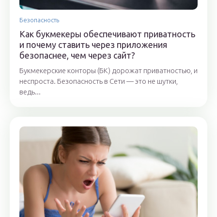
Безопасность
Как букмекеры обеспечивают приватность
и почему ставить через приложения
безопаснее, чем через сайт?
Букмекерские конторы (БК) дорожат приватностью, и
неспроста. Безопасность в Сети — это не шутки,
ведь...