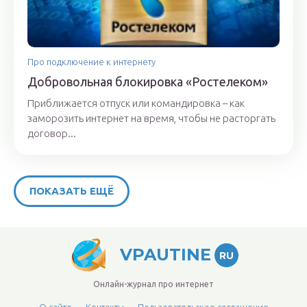
Про подключение к интернету
Добровольная блокировка «Ростелеком»
Приближается отпуск или командировка – как
заморозить интернет на время, чтобы не расторгать
договор...
ПОКАЗАТЬ ЕЩЁ
VPAUTINE
RU
Онлайн-журнал про интернет