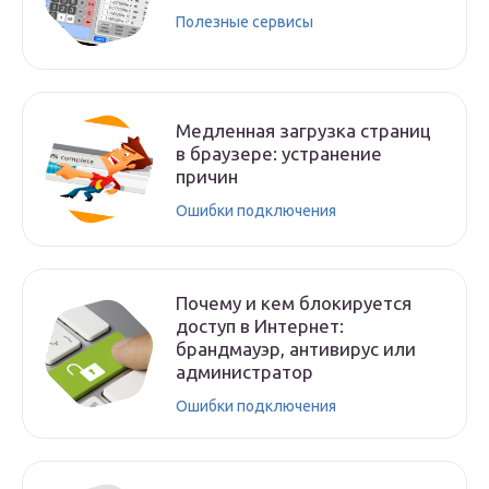
Полезные сервисы
Медленная загрузка страниц
в браузере: устранение
причин
Ошибки подключения
Почему и кем блокируется
доступ в Интернет:
брандмауэр, антивирус или
администратор
Ошибки подключения