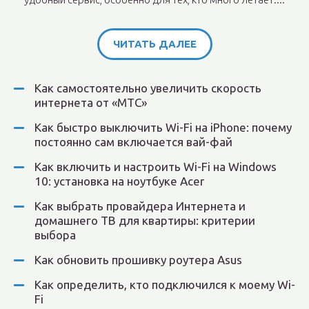
ЧИТАТЬ ДАЛЕЕ
Как самостоятельно увеличить скорость
интернета от «МТС»
Как быстро выключить Wi-Fi на iPhone: почему
постоянно сам включается вай-фай
Как включить и настроить Wi-Fi на Windows
10: установка на ноутбуке Acer
Как выбрать провайдера Интернета и
домашнего ТВ для квартиры: критерии
выбора
Как обновить прошивку роутера Asus
Как определить, кто подключился к моему Wi-
Fi