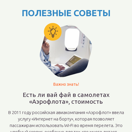
ПОЛЕЗНЫЕ СОВЕТЫ
Важно знать!
Есть ли вай фай в самолетах
«Аэрофлота», стоимость
В 2011 году российская авиакомпания «Аэрофлот» ввела
услугу «Интернет на борту», которая позволяет
пассажирам использовать Wi-Fi во время перелета. Это
удобный сервис, особенно для тех, кто много летает....