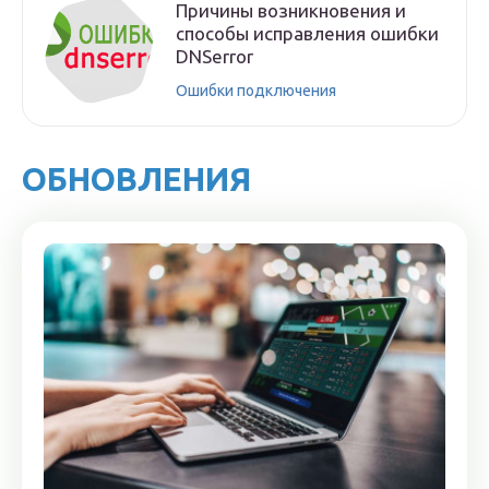
Причины возникновения и
способы исправления ошибки
DNSerror
Ошибки подключения
ОБНОВЛЕНИЯ