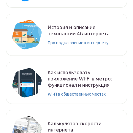
История и описание
технологии 4G интернета
Про подключение к интернету
Как использовать
приложение WI-FI в метро:
функционал и инструкция
WI-FI в общественных местах
Калькулятор скорости
интернета