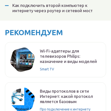
Как подключить второй компьютер к
интернету через роутер и сетевой мост
РЕКОМЕНДУЕМ
Wi-Fi-адаптеры для
телевизоров Philips:
назначение и виды моделей
Smart TV
Виды протоколов в сети
Интернет: какой протокол
является базовым
Про подключение к интернету