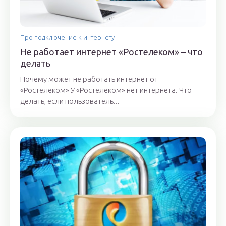
Про подключение к интернету
Не работает интернет «Ростелеком» – что
делать
Почему может не работать интернет от
«Ростелеком» У «Ростелеком» нет интернета. Что
делать, если пользователь...