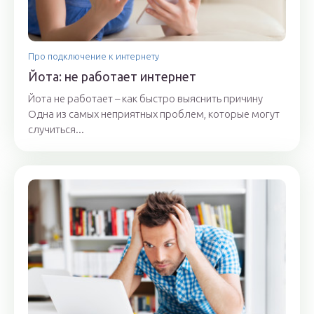
Про подключение к интернету
Йота: не работает интернет
Йота не работает – как быстро выяснить причину
Одна из самых неприятных проблем, которые могут
случиться...