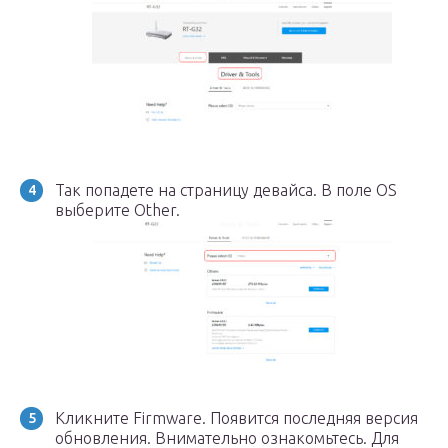
Так попадете на страницу девайса. В поле OS
выберите Other.
Кликните Firmware. Появится последняя версия
обновления. Внимательно ознакомьтесь. Для