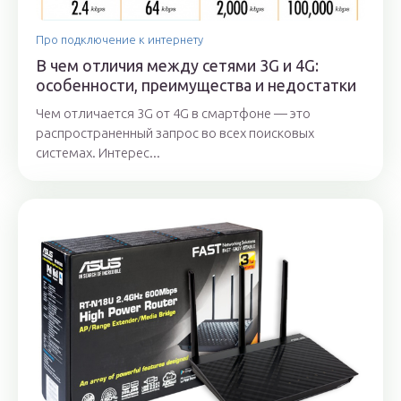
Про подключение к интернету
В чем отличия между сетями 3G и 4G:
особенности, преимущества и недостатки
Чем отличается 3G от 4G в смартфоне — это
распространенный запрос во всех поисковых
системах. Интерес...