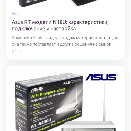
Asus
Asus RT модели N18U: характеристики,
подключение и настройка
Компания Asus – лидер продаж материнских плат, но
она также поставляет и другие решения на рынок
ИТ:...