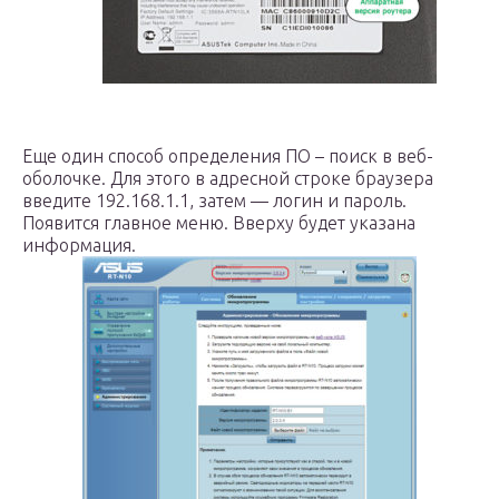
Еще один способ определения ПО – поиск в веб-
оболочке. Для этого в адресной строке браузера
введите 192.168.1.1, затем — логин и пароль.
Появится главное меню. Вверху будет указана
информация.