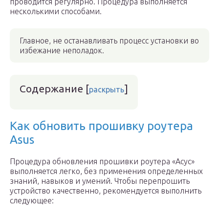
проводится регулярно. Процедура выполняется
несколькими способами.
Главное, не останавливать процесс установки во
избежание неполадок.
Содержание
[
]
раскрыть
Как обновить прошивку роутера
Asus
Процедура обновления прошивки роутера «Асус»
выполняется легко, без применения определенных
знаний, навыков и умений. Чтобы перепрошить
устройство качественно, рекомендуется выполнить
следующее: