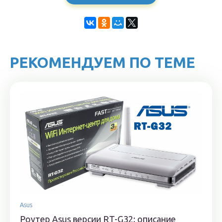
РЕКОМЕНДУЕМ ПО ТЕМЕ
Asus
Роутер Asus версии RT-G32: описание