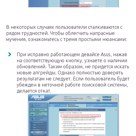
В некоторых случаях пользователи сталкиваются с
рядом трудностей. Чтобы облегчить напрасные
мучения, ознакомьтесь с тремя простыми нюансами:
При исправно работающем девайсе Asus, нажав
на соответствующую кнопку, узнаете о наличии
обновлений. Таким образом, не придется искать
новые апгрейды. Однако полностью доверять
результатам не следует. Если пользователь будет
убежден в неточной работе поисковой системы,
делается откат.