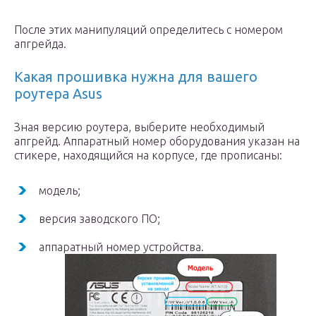
После этих манипуляций определитесь с номером
апгрейда.
Какая прошивка нужна для вашего
роутера Asus
Зная версию роутера, выберите необходимый
апгрейд. Аппаратный номер оборудования указан на
стикере, находящийся на корпусе, где прописаны:
модель;
версия заводского ПО;
аппаратный номер устройства.