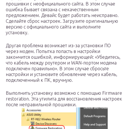
прошивки с неофициального сайта. В этом случае
ошибка бывает связана с некачественным
предложением. Девайс будет работать неисправно.
Сделайте сброс настроек. Загрузите оригинальную
версию с официального сайта и выполните
установку.
Другая проблема возникает из-за установки ПО
через модем. Попытка попасть в настройки
закончится ошибкой, информирующей: «Убедитесь,
что кабель между роутером и WAN-портом модема
подключен правильно». В этом случае сбросьте
настройки и установите обновление через кабель,
подключенный к ПК, вручную.
Выполнить установку возможно с помощью Firmware
restoration. Эта утилита для восстановления настроек
после неправильной прошивки.