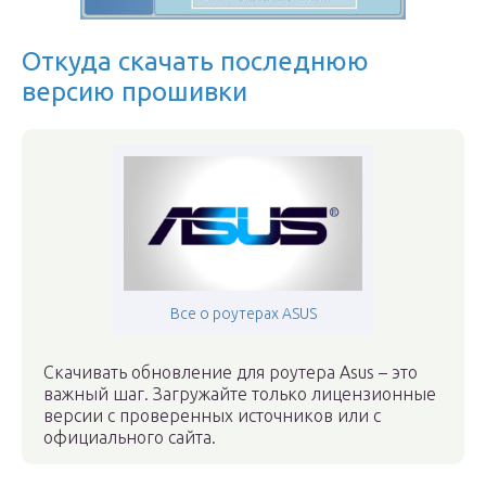
Откуда скачать последнюю
версию прошивки
Все о роутерах ASUS
Скачивать обновление для роутера Asus – это
важный шаг. Загружайте только лицензионные
версии с проверенных источников или с
официального сайта.