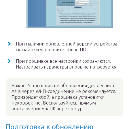
При наличии обновленной версии устройства
скачайте и установите новое ПО.
При прошивке все настройки сохраняются.
Настраивать параметры вновь не потребуется.
Важно! Устанавливать обновления для девайса
Asus через Wi-Fi-соединение не рекомендуется.
Произойдет сбой, а прошивка установится
некорректно. Воспользуйтесь прямым
подключением к ПК через шнур.
Подготовка к обновлению