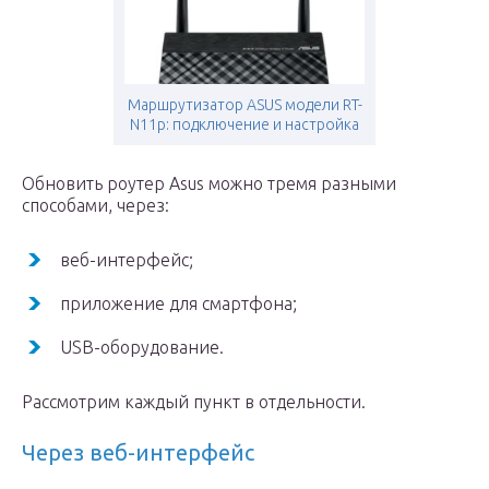
Маршрутизатор ASUS модели RT-
N11p: подключение и настройка
Обновить роутер Asus можно тремя разными
способами, через:
веб-интерфейс;
приложение для смартфона;
USB-оборудование.
Рассмотрим каждый пункт в отдельности.
Через веб-интерфейс