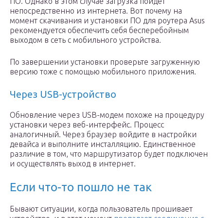
ПО. Однако в этом случае загрузка пойдет
непосредственно из интернета. Вот почему на
момент скачивания и установки ПО для роутера Asus
рекомендуется обеспечить себя бесперебойным
выходом в сеть с мобильного устройства.
По завершении установки проверьте загруженную
версию тоже с помощью мобильного приложения.
Через USB-устройство
Обновление через USB-модем похоже на процедуру
установки через веб-интерфейс. Процесс
аналогичный. Через браузер войдите в настройки
девайса и выполните инсталляцию. Единственное
различие в том, что маршрутизатор будет подключен
и осуществлять выход в интернет.
Если что-то пошло не так
Бывают ситуации, когда пользователь прошивает