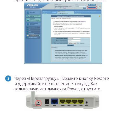
Через «Перезагрузку». Нажмите кнопку Restore
и удерживайте ее в течение 5 секунд. Как
только замигает лампочка Power, отпустите.