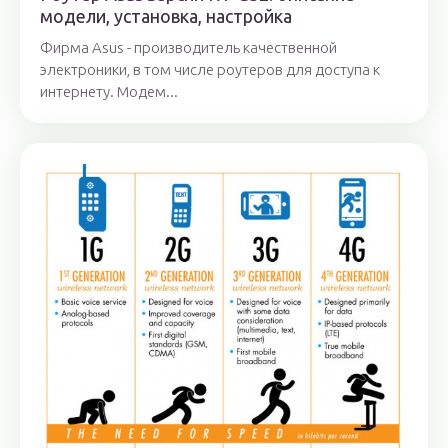
модели, установка, настройка
Фирма Asus - производитель качественной
электроники, в том числе роутеров для доступа к
интернету. Модем...