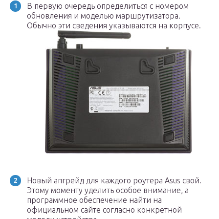
В первую очередь определиться с номером
обновления и моделью маршрутизатора.
Обычно эти сведения указываются на корпусе.
Новый апгрейд для каждого роутера Asus свой.
Этому моменту уделить особое внимание, а
программное обеспечение найти на
официальном сайте согласно конкретной