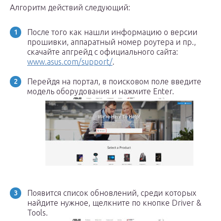
Алгоритм действий следующий:
После того как нашли информацию о версии
прошивки, аппаратный номер роутера и пр.,
скачайте апгрейд с официального сайта:
www.asus.com/support/
.
Перейдя на портал, в поисковом поле введите
модель оборудования и нажмите Enter.
Появится список обновлений, среди которых
найдите нужное, щелкните по кнопке Driver &
Tools.