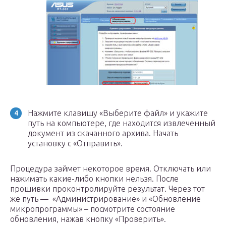
Нажмите клавишу «Выберите файл» и укажите
путь на компьютере, где находится извлеченный
документ из скачанного архива. Начать
установку с «Отправить».
Процедура займет некоторое время. Отключать или
нажимать какие-либо кнопки нельзя. После
прошивки проконтролируйте результат. Через тот
же путь — «Администрирование» и «Обновление
микропрограммы» – посмотрите состояние
обновления, нажав кнопку «Проверить».