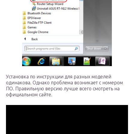
Установка по инструкции для разных моделей
одинакова. Однако проблема возникает с номером
ПО. Правильную версию лучше всего смотреть на
официальном сайте.