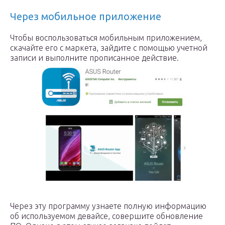
Через мобильное приложение
Чтобы воспользоваться мобильным приложением,
скачайте его с маркета, зайдите с помощью учетной
записи и выполните прописанное действие.
Через эту программу узнаете полную информацию
об используемом девайсе, совершите обновление