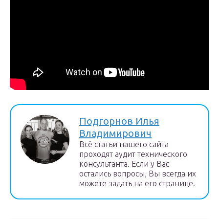
Подгорнов Илья
Владимирович
Всё статьи нашего сайта
проходят аудит технического
консультанта. Если у Вас
остались вопросы, Вы всегда их
можете задать на его странице.