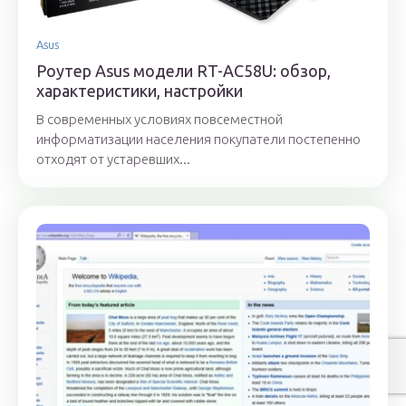
Asus
Роутер Asus модели RT-AC58U: обзор,
характеристики, настройки
В современных условиях повсеместной
информатизации населения покупатели постепенно
отходят от устаревших...