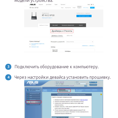
модели устройства.
Подключить оборудование к компьютеру.
Через настройки девайса установить прошивку.