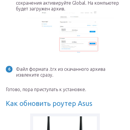
сохранения активируйте Global. На компьютер
будет загружен архив.
Файл формата .trx из скачанного архива
извлеките сразу.
Готово, пора приступать к установке.
Как обновить роутер Asus