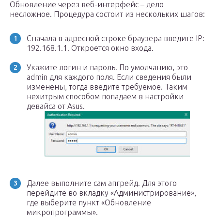
Обновление через веб-интерфейс – дело
несложное. Процедура состоит из нескольких шагов:
Сначала в адресной строке браузера введите IP:
192.168.1.1. Откроется окно входа.
Укажите логин и пароль. По умолчанию, это
admin для каждого поля. Если сведения были
изменены, тогда введите требуемое. Таким
нехитрым способом попадаем в настройки
девайса от Asus.
Далее выполните сам апгрейд. Для этого
перейдите во вкладку «Администрирование»,
где выберите пункт «Обновление
микропрограммы».