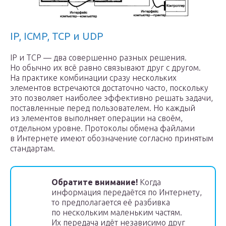
IP, ICMP, TCP и UDP
IP и TCP — два совершенно разных решения.
Но обычно их всё равно связывают друг с другом.
На практике комбинации сразу нескольких
элементов встречаются достаточно часто, поскольку
это позволяет наиболее эффективно решать задачи,
поставленные перед пользователем. Но каждый
из элементов выполняет операции на своём,
отдельном уровне. Протоколы обмена файлами
в Интернете имеют обозначение согласно принятым
стандартам.
Обратите внимание!
Когда
информация передаётся по Интернету,
то предполагается её разбивка
по нескольким маленьким частям.
Их передача идёт независимо друг