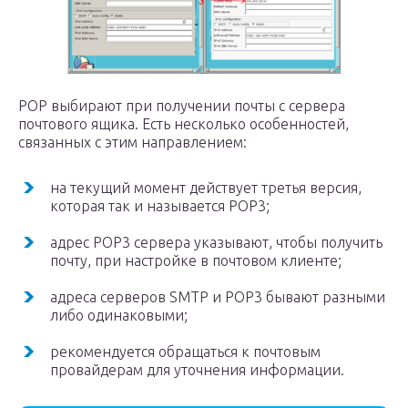
POP выбирают при получении почты с сервера
почтового ящика. Есть несколько особенностей,
связанных с этим направлением:
на текущий момент действует третья версия,
которая так и называется POP3;
адрес POP3 сервера указывают, чтобы получить
почту, при настройке в почтовом клиенте;
адреса серверов SMTP и POP3 бывают разными
либо одинаковыми;
рекомендуется обращаться к почтовым
провайдерам для уточнения информации.