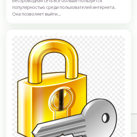
Беспроводная сеть всё больше пользуется
популярностью среди пользователей интернета.
Она позволяет выйти...