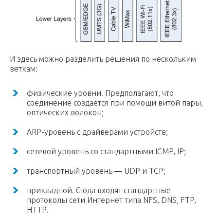
И здесь можно разделить решения по нескольким
веткам:
физические уровни. Предполагают, что
соединение создаётся при помощи витой пары,
оптических волокон;
ARP-уровень с драйверами устройств;
сетевой уровень со стандартными ICMP, IP;
транспортный уровень — UDP и TCP;
прикладной. Сюда входят стандартные
протоколы сети Интернет типа NFS, DNS, FTP,
HTTP.