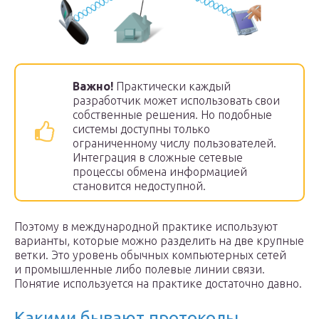
Важно!
Практически каждый
разработчик может использовать свои
собственные решения. Но подобные
системы доступны только
ограниченному числу пользователей.
Интеграция в сложные сетевые
процессы обмена информацией
становится недоступной.
Поэтому в международной практике используют
варианты, которые можно разделить на две крупные
ветки. Это уровень обычных компьютерных сетей
и промышленные либо полевые линии связи.
Понятие используется на практике достаточно давно.
Какими бывают протоколы