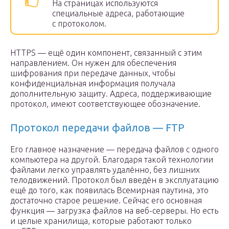
На страницах используются
специальные адреса, работающие
с протоколом.
HTTPS — ещё один компонент, связанный с этим
направлением. Он нужен для обеспечения
шифрования при передаче данных, чтобы
конфиденциальная информация получала
дополнительную защиту. Адреса, поддерживающие
протокол, имеют соответствующее обозначение.
Протокол передачи файлов — FTP
Его главное назначение — передача файлов с одного
компьютера на другой. Благодаря такой технологии
файлами легко управлять удалённо, без лишних
телодвижений. Протокол был введён в эксплуатацию
ещё до того, как появилась Всемирная паутина, это
достаточно старое решение. Сейчас его основная
функция — загрузка файлов на веб-серверы. Но есть
и целые хранилища, которые работают только