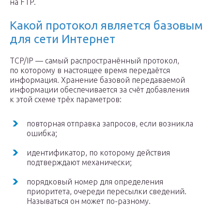
на FTP.
Какой протокол является базовым
для сети Интернет
TCP/IP — самый распространённый протокол,
по которому в настоящее время передаётся
информация. Хранение базовой передаваемой
информации обеспечивается за счёт добавления
к этой схеме трёх параметров:
повторная отправка запросов, если возникла
ошибка;
идентификатор, по которому действия
подтверждают механически;
порядковый номер для определения
приоритета, очереди пересылки сведений.
Называться он может по-разному.