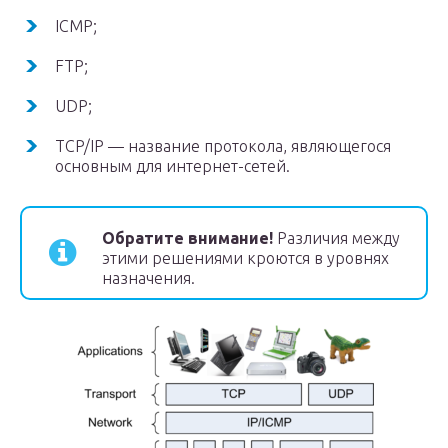
ICMP;
FTP;
UDP;
TCP/IP — название протокола, являющегося
основным для интернет-сетей.
Обратите внимание!
Различия между
этими решениями кроются в уровнях
назначения.