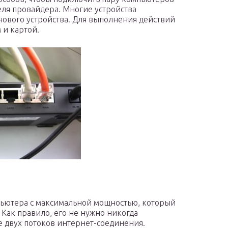
еля провайдера. Многие устройства
нового устройства. Для выполнения действий
 и картой.
ьютера с максимальной мощностью, который
 Как правило, его не нужно никогда
е двух потоков интернет-соединения.