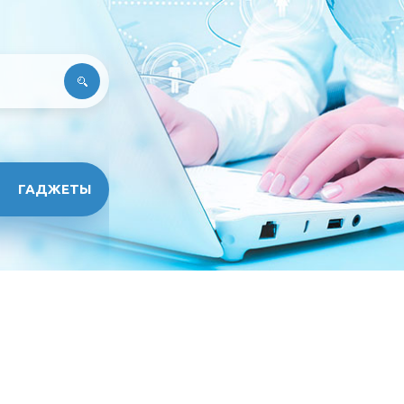
ГАДЖЕТЫ