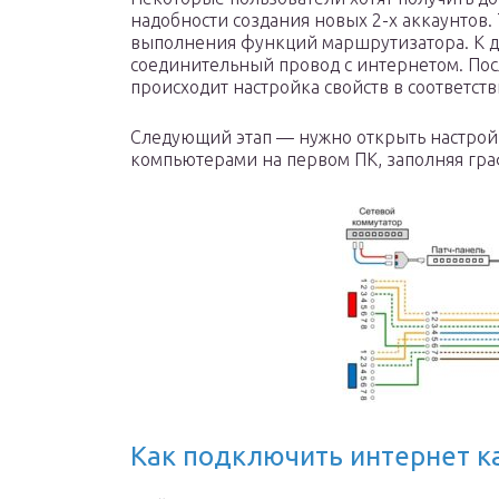
надобности создания новых 2-х аккаунтов.
выполнения функций маршрутизатора. К д
соединительный провод с интернетом. По
происходит настройка свойств в соответст
Следующий этап — нужно открыть настройк
компьютерами на первом ПК, заполняя граф
Как подключить интернет к