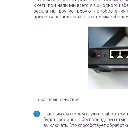
к сети при наличии всего лишь одного каб
бесплатны, другие требуют приобретения 
придется воспользоваться сетевым кабелем
Пошаговые действия:
Главным фактором служит выбор комп
будет соединен с беспроводной сетью.
выключать. Это способствует обработк