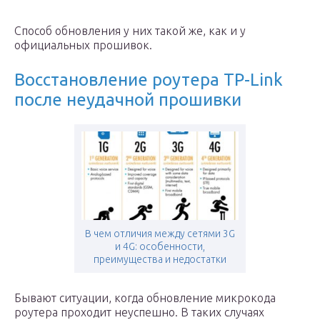
Способ обновления у них такой же, как и у
официальных прошивок.
Восстановление роутера TP-Link
после неудачной прошивки
В чем отличия между сетями 3G
и 4G: особенности,
преимущества и недостатки
Бывают ситуации, когда обновление микрокода
роутера проходит неуспешно. В таких случаях