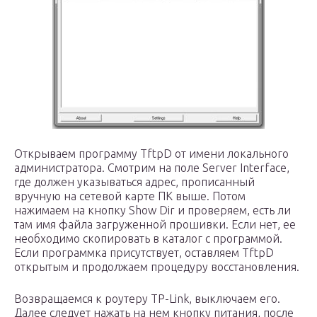
Открываем программу TftpD от имени локального
администратора. Смотрим на поле Server Interface,
где должен указываться адрес, прописанный
вручную на сетевой карте ПК выше. Потом
нажимаем на кнопку Show Dir и проверяем, есть ли
там имя файла загруженной прошивки. Если нет, ее
необходимо скопировать в каталог с программой.
Если программка присутствует, оставляем TftpD
открытым и продолжаем процедуру восстановления.
Возвращаемся к роутеру TP-Link, выключаем его.
Далее следует нажать на нем кнопку питания, после