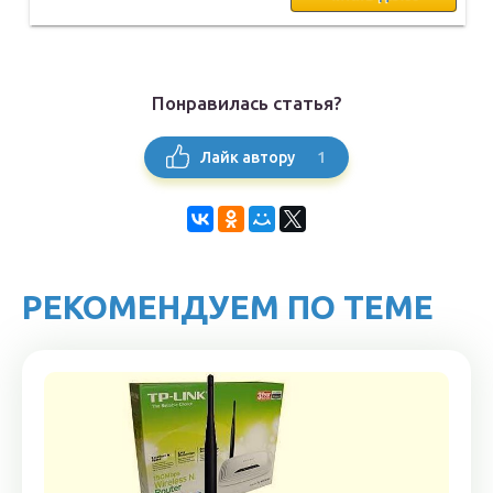
Понравилась статья?
1
Лайк автору
РЕКОМЕНДУЕМ ПО ТЕМЕ