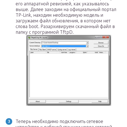
его аппаратной ревизией, как указывалось
выше. Далее заходим на официальный портал
TP-Link, находим необходимую модель и
загружаем файл обновления, в котором нет
слова boot. Разархивируем скачанный файл в
папку с программой TftpD.
Теперь необходимо подключить сетевое