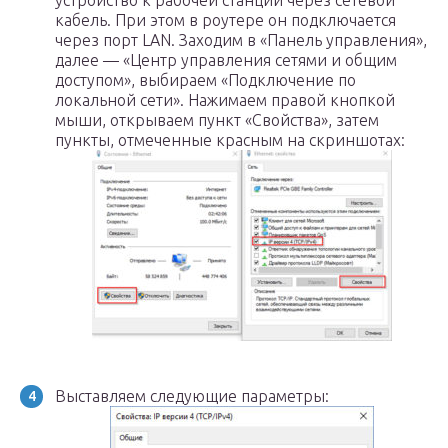
устройство к рабочей станции через сетевой
кабель. При этом в роутере он подключается
через порт LAN. Заходим в «Панель управления»,
далее — «Центр управления сетями и общим
доступом», выбираем «Подключение по
локальной сети». Нажимаем правой кнопкой
мыши, открываем пункт «Свойства», затем
пункты, отмеченные красным на скриншотах:
Выставляем следующие параметры: