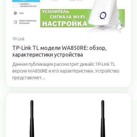
TP-Link
TP-Link TL модели WA850RE: обзор,
характеристики устройства
Данная публикация рассмотрит девайс TP-Link TL
версии WA850RE и его характеристики. Устройство
представляет...