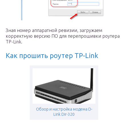
Зная номер аппаратной ревизии, загружаем
корректную версию ПО для перепрошивки роутера
TP-Link.
Как прошить роутер TP-Link
Обзор и настройка модема D-
Link Dir-320