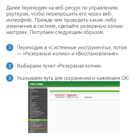
Далее переходим на веб-ресурс по управлению
роутером, чтобы перепрошить его через веб-
интерфейс. Прежде чем проводить какие-либо
изменения в системе, сделайте резервную копию
настроек. Поступаем следующим образом.
Переходим в «Системные инструменты», потом
— «Резервную копию» и «Восстановление».
Выбираем пункт «Резервная копия».
Указываем путь для сохранения и нажимаем ОК: