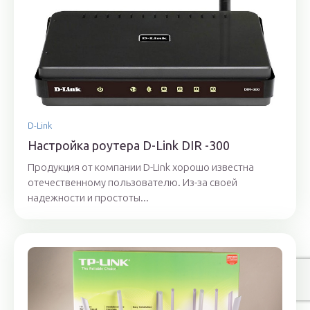
D-Link
Настройка роутера D-Link DIR -300
Продукция от компании D-Link хорошо известна
отечественному пользователю. Из-за своей
надежности и простоты...