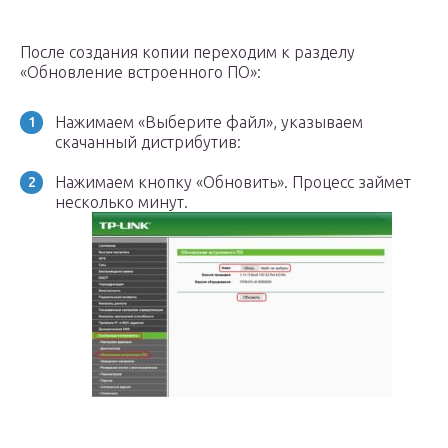
После создания копии переходим к разделу
«Обновление встроенного ПО»:
Нажимаем «Выберите файл», указываем
скачанный дистрибутив:
Нажимаем кнопку «Обновить». Процесс займет
несколько минут.