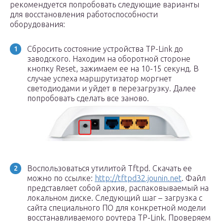
рекомендуется попробовать следующие варианты
для восстановления работоспособности
оборудования:
Сбросить состояние устройства TP-Link до
заводского. Находим на оборотной стороне
кнопку Reset, зажимаем ее на 10-15 секунд. В
случае успеха маршрутизатор моргнет
светодиодами и уйдет в перезагрузку. Далее
попробовать сделать все заново.
Воспользоваться утилитой Tftpd. Скачать ее
можно по ссылке:
http://tftpd32.jounin.net
. Файл
представляет собой архив, распаковываемый на
локальном диске. Следующий шаг – загрузка с
сайта специального ПО для конкретной модели
восстанавливаемого роутера TP-Link. Проверяем