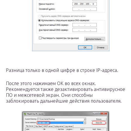
Разница только в одной цифре в строке IP-адреса.
После этого нажимаем ОК во всех окнах.
Рекомендуется также дезактивировать антивирусное
ПО и межсетевой экран. Они способны
заблокировать дальнейшие действия пользователя.