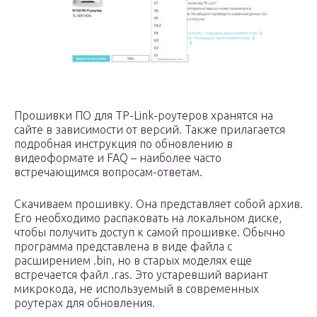
Прошивки ПО для TP-Link-роутеров хранятся на
сайте в зависимости от версий. Также прилагается
подробная инструкция по обновлению в
видеоформате и FAQ – наиболее часто
встречающимся вопросам-ответам.
Скачиваем прошивку. Она представляет собой архив.
Его необходимо распаковать на локальном диске,
чтобы получить доступ к самой прошивке. Обычно
программа представлена в виде файла с
расширением .bin, но в старых моделях еще
встречается файл .ras. Это устаревший вариант
микрокода, не используемый в современных
роутерах для обновления.