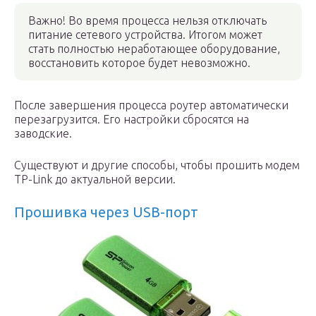
Важно! Во время процесса нельзя отключать
питание сетевого устройства. Итогом может
стать полностью неработающее оборудование,
восстановить которое будет невозможно.
После завершения процесса роутер автоматически
перезагрузится. Его настройки сбросятся на
заводские.
Существуют и другие способы, чтобы прошить модем
TP-Link до актуальной версии.
Прошивка через USB-порт