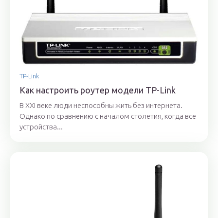
TP-Link
Как настроить роутер модели TP-Link
В XXI веке люди неспособны жить без интернета.
Однако по сравнению с началом столетия, когда все
устройства...