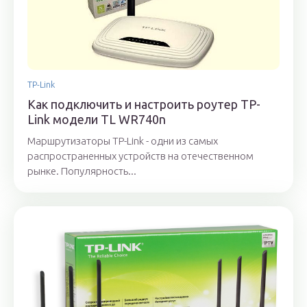
TP-Link
Как подключить и настроить роутер TP-
Link модели TL WR740n
Маршрутизаторы TP-Link - одни из самых
распространенных устройств на отечественном
рынке. Популярность...