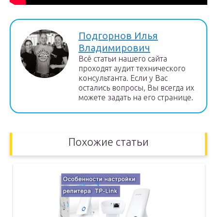
Подгорнов Илья
Владимирович
Всё статьи нашего сайта
проходят аудит технического
консультанта. Если у Вас
остались вопросы, Вы всегда их
можете задать на его странице.
Похожие статьи