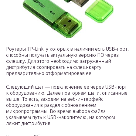
Роутеры TP-Link, у которых в наличии есть USB-порт,
способны получать актуальную версию ПО через
флешку. Для этого необходимо загруженный
дистрибутив скопировать на флеш-карту,
предварительно отформатировав ее.
Следующий шаг — подключение ее через USB-порт
к оборудованию. Далее повторяем шаги, описанные
выше. То есть, заходим на веб-интерфейс
оборудования в раздел с обновлением
микропрограммы. Во время выбора файла
указываем путь к USB-накопителю, на котором
лежит дистрибутив.