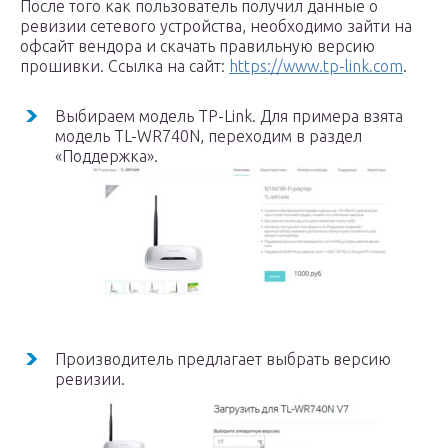
После того как пользователь получил данные о
ревизии сетевого устройства, необходимо зайти на
офсайт вендора и скачать правильную версию
прошивки. Ссылка на сайт:
https://www.tp-link.com
.
Выбираем модель TP-Link. Для примера взята
модель TL-WR740N, переходим в раздел
«Поддержка».
Производитель предлагает выбрать версию
ревизии.