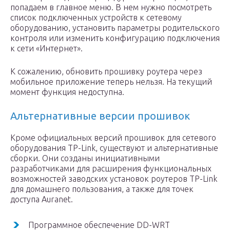
попадаем в главное меню. В нем нужно посмотреть
список подключенных устройств к сетевому
оборудованию, установить параметры родительского
контроля или изменить конфигурацию подключения
к сети «Интернет».
К сожалению, обновить прошивку роутера через
мобильное приложение теперь нельзя. На текущий
момент функция недоступна.
Альтернативные версии прошивок
Кроме официальных версий прошивок для сетевого
оборудования TP-Link, существуют и альтернативные
сборки. Они созданы инициативными
разработчиками для расширения функциональных
возможностей заводских установок роутеров TP-Link
для домашнего пользования, а также для точек
доступа Auranet.
Программное обеспечение DD-WRT