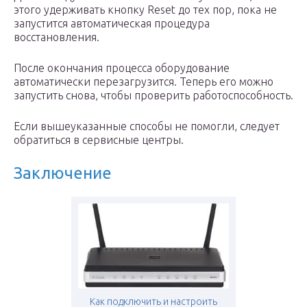
этого удерживать кнопку Reset до тех пор, пока не
запустится автоматическая процедура
восстановления.
После окончания процесса оборудование
автоматически перезагрузится. Теперь его можно
запустить снова, чтобы проверить работоспособность.
Если вышеуказанные способы не помогли, следует
обратиться в сервисные центры.
Заключение
Как подключить и настроить