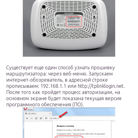
Существует еще один способ узнать прошивку
маршрутизатора: через веб-меню. Запускаем
интернет-обозреватель, в адресной строке
прописываем: 192.168.1.1 или http://tplinklogin.net.
После того как пройдет процесс авторизации, на
основном экране будет показана текущая версия
программного обеспечения (ПО).