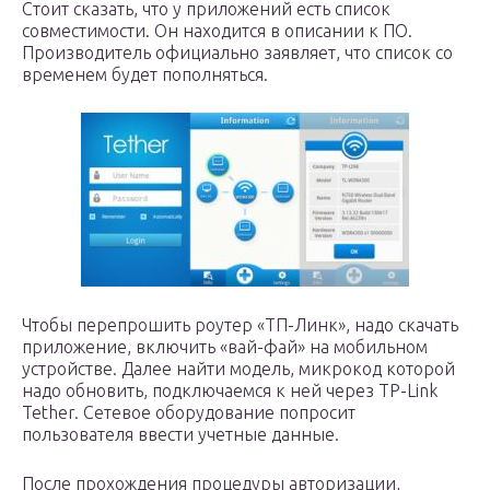
Стоит сказать, что у приложений есть список
совместимости. Он находится в описании к ПО.
Производитель официально заявляет, что список со
временем будет пополняться.
Чтобы перепрошить роутер «ТП-Линк», надо скачать
приложение, включить «вай-фай» на мобильном
устройстве. Далее найти модель, микрокод которой
надо обновить, подключаемся к ней через TP-Link
Tether. Сетевое оборудование попросит
пользователя ввести учетные данные.
После прохождения процедуры авторизации,