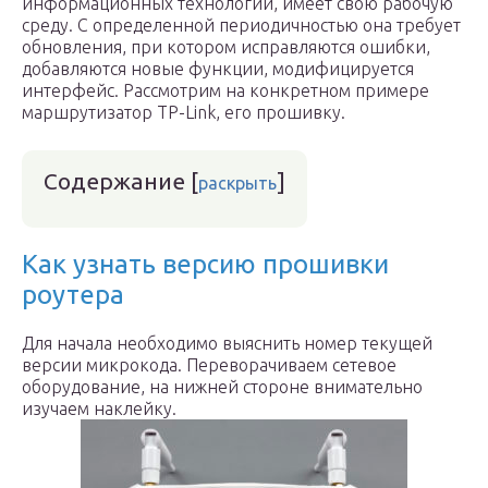
информационных технологий, имеет свою рабочую
среду. С определенной периодичностью она требует
обновления, при котором исправляются ошибки,
добавляются новые функции, модифицируется
интерфейс. Рассмотрим на конкретном примере
маршрутизатор TP-Link, его прошивку.
Содержание
[
]
раскрыть
Как узнать версию прошивки
роутера
Для начала необходимо выяснить номер текущей
версии микрокода. Переворачиваем сетевое
оборудование, на нижней стороне внимательно
изучаем наклейку.