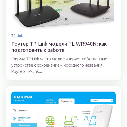
TP-Link
Роутер TP-Link модели TL-WR940N: как
подготовить к работе
Фирма TP-Link часто модифицирует собственные
устройства с сохранением исходного названия.
Роутер TP-Link...