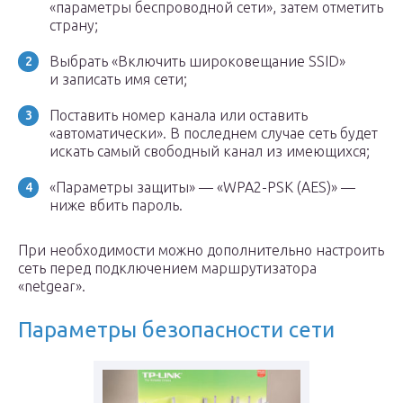
«параметры беспроводной сети», затем отметить
страну;
Выбрать «Включить широковещание SSID»
и записать имя сети;
Поставить номер канала или оставить
«автоматически». В последнем случае сеть будет
искать самый свободный канал из имеющихся;
«Параметры защиты» — «WPA2-PSK (AES)» —
ниже вбить пароль.
При необходимости можно дополнительно настроить
сеть перед подключением маршрутизатора
«netgear».
Параметры безопасности сети