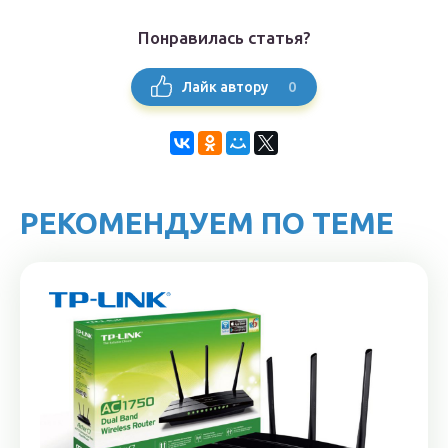
Понравилась статья?
0
Лайк автору
РЕКОМЕНДУЕМ ПО ТЕМЕ