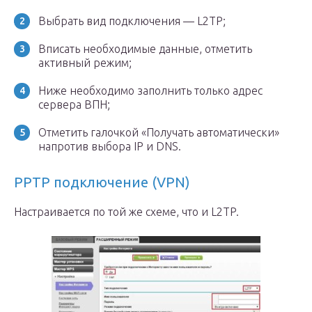
Выбрать вид подключения — L2TP;
Вписать необходимые данные, отметить
активный режим;
Ниже необходимо заполнить только адрес
сервера ВПН;
Отметить галочкой «Получать автоматически»
напротив выбора IP и DNS.
PPTP подключение (VPN)
Настраивается по той же схеме, что и L2TP.