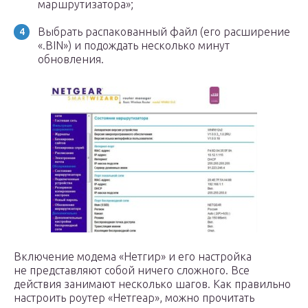
маршрутизатора»;
Выбрать распакованный файл (его расширение
«.BIN») и подождать несколько минут
обновления.
Включение модема «Нетгир» и его настройка
не представляют собой ничего сложного. Все
действия занимают несколько шагов. Как правильно
настроить роутер «Нетгеар», можно прочитать