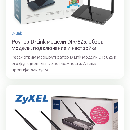
D-Link
Роутер D-Link модели DIR-825: обзор
модели, подключение и настройка
Рассмотрим маршрутизатор D-Link модели DIR-825 и
его функциональные возможности. А также
проинформируем...