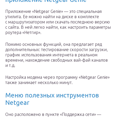
Приложение «Netgear Genie» — это специальная
утилита. Ее можно найти на диске в комплекте
с маршрутизатором или скачать последнюю версию
с сайта. В ней легко найти, как настроить параметры
роутера «Нетгир».
Помимо основных функций, она предлагает ряд
дополнительных: тестирование скорости загрузки,
график использования интернета в реальном
времени, нахождение свободных вай-фай каналов
и т.д.
Настройка модема через программу «Netgear Genie»
также занимает несколько минут.
Меню полезных инструментов
Netgear
Оно расположено в пункте «Поддержка сети» —