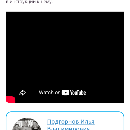
в инструкции к нему.
Подгорнов Илья
Владимирович