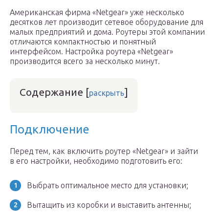
Американская фирма «Netgear» уже несколько
десятков лет производит сетевое оборудование для
малых предприятий и дома. Роутеры этой компании
отличаются компактностью и понятный
интерфейсом. Настройка роутера «Netgear»
производится всего за несколько минут.
Содержание
[
]
раскрыть
Подключение
Перед тем, как включить роутер «Netgear» и зайти
в его настройки, необходимо подготовить его:
Выбрать оптимальное место для установки;
Вытащить из коробки и выставить антенны;