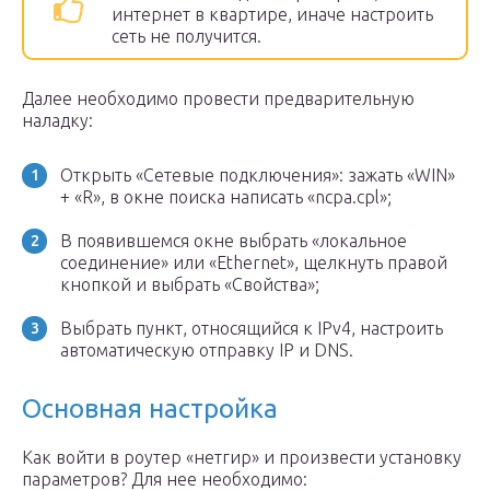
интернет в квартире, иначе настроить
сеть не получится.
Далее необходимо провести предварительную
наладку:
Открыть «Сетевые подключения»: зажать «WIN»
+ «R», в окне поиска написать «ncpa.cpl»;
В появившемся окне выбрать «локальное
соединение» или «Ethernet», щелкнуть правой
кнопкой и выбрать «Свойства»;
Выбрать пункт, относящийся к IPv4, настроить
автоматическую отправку IP и DNS.
Основная настройка
Как войти в роутер «нетгир» и произвести установку
параметров? Для нее необходимо: