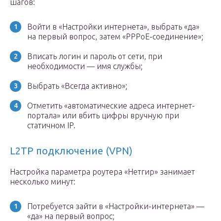
шагов:
Войти в «Настройки интернета», выбрать «да»
на первый вопрос, затем «PPPoE-соединение»;
Вписать логин и пароль от сети, при
необходимости — имя службы;
Выбрать «Всегда активно»;
Отметить «автоматические адреса интернет-
портала» или вбить цифры вручную при
статичном IP.
L2TP подключение (VPN)
Настройка параметра роутера «Нетгир» занимает
несколько минут:
Потребуется зайти в «Настройки-интернета» —
«да» на первый вопрос;