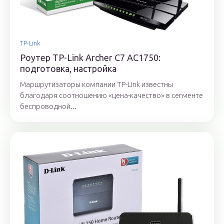
TP-Link
Роутер TP-Link Archer C7 AC1750:
подготовка, настройка
Маршрутизаторы компании TP-Link известны
благодаря соотношению «цена-качество» в сегменте
беспроводной...