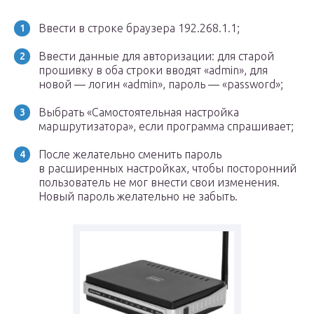
Ввести в строке браузера 192.268.1.1;
Ввести данные для авторизации: для старой
прошивку в оба строки вводят «admin», для
новой — логин «admin», пароль — «password»;
Выбрать «Самостоятельная настройка
маршрутизатора», если программа спрашивает;
После желательно сменить пароль
в расширенных настройках, чтобы посторонний
пользователь не мог внести свои изменения.
Новый пароль желательно не забыть.