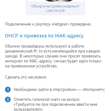
Обзор и настройка модема D-
Link Dir-320
Подключение к роутеру «netgear» проведено.
DHCP и привязка по МАК-адресу
Обычно провайдеры используют в работе
динамический IP, то есть меняющийся при каждом
заходе. В некоторых случаях они просят привязать
интернет по MAC-адресу: сигнал будет идти только
на привязанное устройство.
Сделать это несложно:
Необходимо зайти в «Настройки» — «Интернет»;
Отметить галочкой «нет» на вопрос
«Требуется ли при подключении ввести имя
пользователя?»;