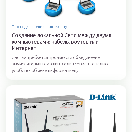
Про подключение к интернету
Создание локальной Сети между двумя
компьютерами: кабель, роутер или
Интернет
Иногда требуется произвести объединение
вычислительных машин в один сегмент с целью
удобства обмена информацией,...