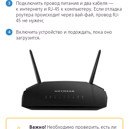
Подключить провод питания и два кабеля —
к интернету и RJ-45 к компьютеру. Если отладка
роутера происходит через вай-фай, провод RJ-
45 не нужен;
Включить устройство и подождать, пока оно
загрузится.
Важно!
Необходимо проверить, есть ли