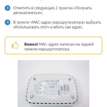
Отметить в следующих 2 пунктах «Получать
автоматически»;
В пункте «MAC-адрес маршрутизатора» выбрать
«Использовать этот» и вбить сам адрес.
Важно!
MAC-адрес написан на задней
панели маршрутизатора.