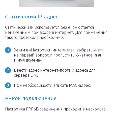
Статический IP-адрес
Статический IP используется реже, он остается
неизменным при входе в интернет. Для применения
такого протокола необходимо:
Зайти в «Настройки интернета», выбрать «нет»
на первый вопрос и пропустить «Учетное имя
и имя домена»;
Ввести адрес интернет-порта и адреса для
сервера DNS;
При необходимости вписать MAC-адрес.
PPPoE подключение
Настройка PPPoE-соединения проходит в несколько