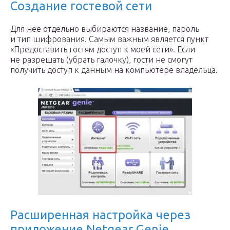
Создание гостевой сети
Для нее отдельно выбираются название, пароль
и тип шифрования. Самым важным является пункт
«Предоставить гостям доступ к моей сети». Если
не разрешать (убрать галочку), гости не смогут
получить доступ к данным на компьютере владельца.
Расширенная настройка через
приложение Netgear Genie