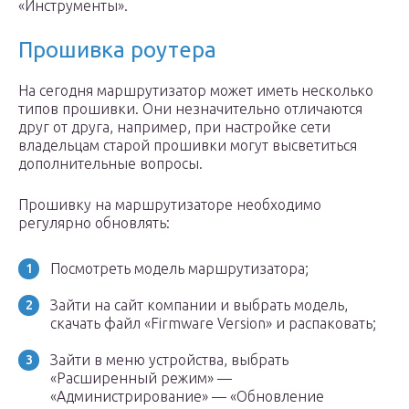
«Инструменты».
Прошивка роутера
На сегодня маршрутизатор может иметь несколько
типов прошивки. Они незначительно отличаются
друг от друга, например, при настройке сети
владельцам старой прошивки могут высветиться
дополнительные вопросы.
Прошивку на маршрутизаторе необходимо
регулярно обновлять:
Посмотреть модель маршрутизатора;
Зайти на сайт компании и выбрать модель,
скачать файл «Firmware Version» и распаковать;
Зайти в меню устройства, выбрать
«Расширенный режим» —
«Администрирование» — «Обновление