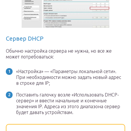
Сервер DHCP
Обычно настройка сервера не нужна, но все же
может потребоваться:
«Настройка» — «Параметры локальной сети».
При необходимости можно задать новый адрес
в строке для IP;
Поставить галочку возле «Использовать DHCP-
сервер» и ввести начальные и конечные
значения IP. Адреса из этого диапазона сервер
будет давать устройствам.