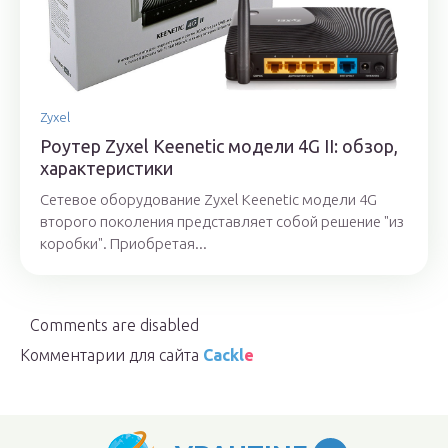
Zyxel
Роутер Zyxel Keenetic модели 4G II: обзор,
характеристики
Сетевое оборудование Zyxel Keenetic модели 4G
второго поколения представляет собой решение "из
коробки". Приобретая...
Comments are disabled
Комментарии для сайта
Cackl
e