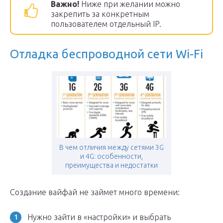
Важно!
Ниже при желании можно
закрепить за конкретным
пользователем отдельный IP.
Отладка беспроводной сети Wi-Fi
В чем отличия между сетями 3G
и 4G: особенности,
преимущества и недостатки
Создание вайфай не займет много времени:
Нужно зайти в «настройки» и выбрать