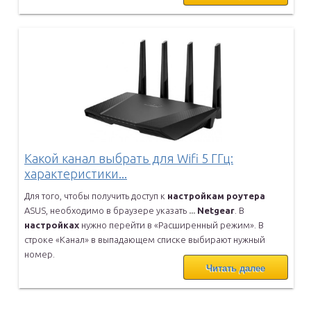
Какой канал выбрать для Wifi 5 ГГц:
характеристики...
Для того, чтобы получить доступ к
настройкам
роутера
ASUS,
необходимо в браузере указать
...
Netgear
. В
настройках
нужно перейти в «Расширенный режим». В
строке
«Канал» в выпадающем списке выбирают нужный
номер.
Читать далее