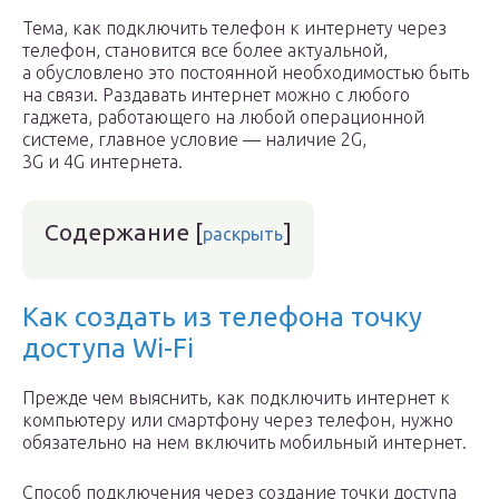
Тема, как подключить телефон к интернету через
телефон, становится все более актуальной,
а обусловлено это постоянной необходимостью быть
на связи. Раздавать интернет можно с любого
гаджета, работающего на любой операционной
системе, главное условие — наличие 2G,
3G и 4G интернета.
Содержание
[
]
раскрыть
Как создать из телефона точку
доступа Wi-Fi
Прежде чем выяснить, как подключить интернет к
компьютеру или смартфону через телефон, нужно
обязательно на нем включить мобильный интернет.
Способ подключения через создание точки доступа