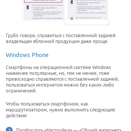
Грубо говоря, справиться с поставленной задачей
владельцам яблочной продукции даже проще.
Windows Phone
Смартфоны на операционной системе Windows
наименее популярные, но, тем не менее, тоже
превосходно справляются с поставленной задачей,
пользоваться интернетом можно без каких-либо
ограничений.
Чтобы пользоваться смартфоном, как
маршрутизатором, нужно выполнить следующие
действия:
Пройти путь «Настройки» — «Общий интернет».