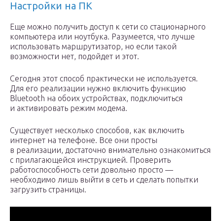
Настройки на ПК
Еще можно получить доступ к сети со стационарного
компьютера или ноутбука. Разумеется, что лучше
использовать маршрутизатор, но если такой
возможности нет, подойдет и этот.
Сегодня этот способ практически не используется.
Для его реализации нужно включить функцию
Bluetooth на обоих устройствах, подключиться
и активировать режим модема.
Существует несколько способов, как включить
интернет на телефоне. Все они просты
в реализации, достаточно внимательно ознакомиться
с прилагающейся инструкцией. Проверить
работоспособность сети довольно просто —
необходимо лишь выйти в сеть и сделать попытки
загрузить страницы.