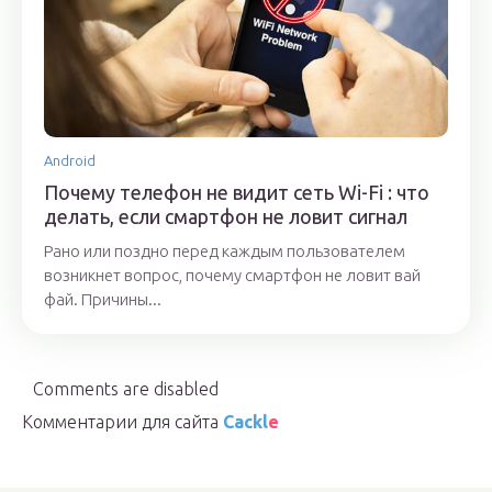
Android
Почему телефон не видит сеть Wi-Fi : что
делать, если смартфон не ловит сигнал
Рано или поздно перед каждым пользователем
возникнет вопрос, почему смартфон не ловит вай
фай. Причины...
Comments are disabled
Комментарии для сайта
Cackl
e