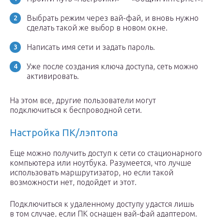
Выбрать режим через вай-фай, и вновь нужно
сделать такой же выбор в новом окне.
Написать имя сети и задать пароль.
Уже после создания ключа доступа, сеть можно
активировать.
На этом все, другие пользователи могут
подключиться к беспроводной сети.
Настройка ПК/лэптопа
Еще можно получить доступ к сети со стационарного
компьютера или ноутбука. Разумеется, что лучше
использовать маршрутизатор, но если такой
возможности нет, подойдет и этот.
Подключиться к удаленному доступу удастся лишь
в том случае, если ПК оснащен вай-фай адаптером.