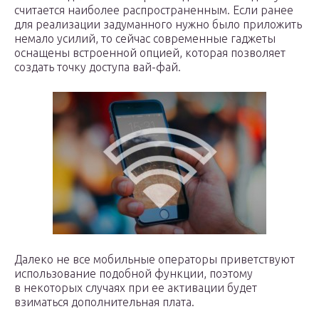
считается наиболее распространенным. Если ранее
для реализации задуманного нужно было приложить
немало усилий, то сейчас современные гаджеты
оснащены встроенной опцией, которая позволяет
создать точку доступа вай-фай.
Далеко не все мобильные операторы приветствуют
использование подобной функции, поэтому
в некоторых случаях при ее активации будет
взиматься дополнительная плата.