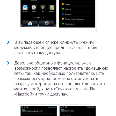
В выпадающем списке кликнуть «Режим
модема». Это опция предназначена, чтобы
включать точку доступа.
Довольно обширные функциональные
возможности позволяют настроить «домашнюю
сеть» так, как необходимо пользователю. Есть
возможность одновременно организовать
раздачу интернета на все каналы. Сделать это
можно, пройдя путь «Точка доступа Wi-Fi» —
«Настройки точки доступа».