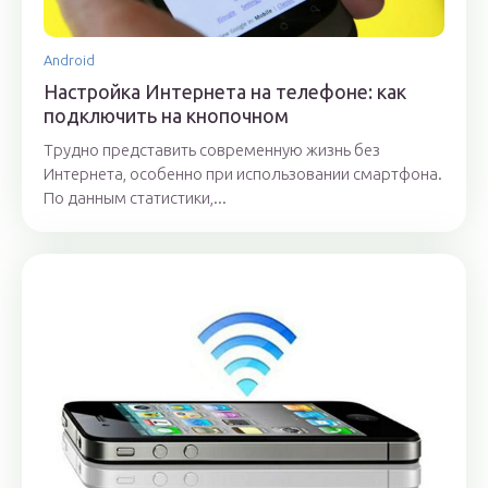
Android
Настройка Интернета на телефоне: как
подключить на кнопочном
Трудно представить современную жизнь без
Интернета, особенно при использовании смартфона.
По данным статистики,...