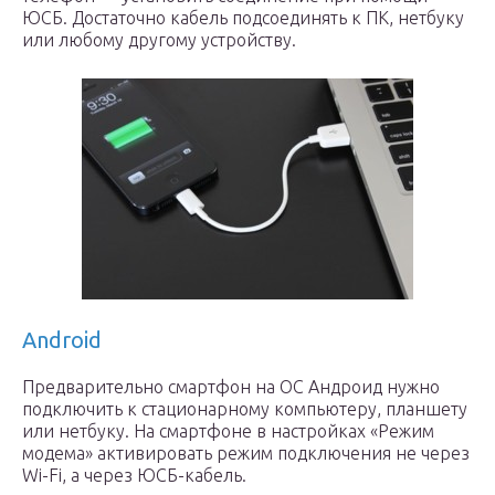
ЮСБ. Достаточно кабель подсоединять к ПК, нетбуку
или любому другому устройству.
Android
Предварительно смартфон на ОС Андроид нужно
подключить к стационарному компьютеру, планшету
или нетбуку. На смартфоне в настройках «Режим
модема» активировать режим подключения не через
Wi-Fi, а через ЮСБ-кабель.