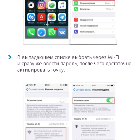
В выпадающем списке выбрать через Wi-Fi
и сразу же ввести пароль, после чего достаточно
активировать точку.