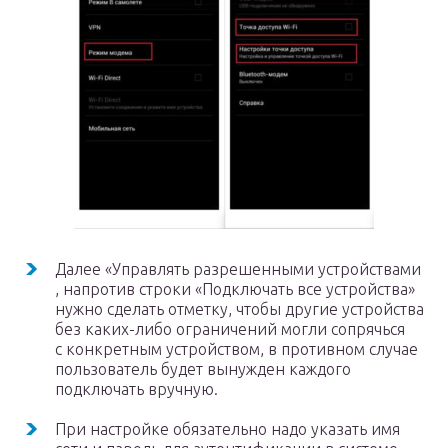
Далее «Управлять разрешенными устройствами
, напротив строки «Подключать все устройства»
нужно сделать отметку, чтобы другие устройства
без каких-либо ограничений могли сопрячься
с конкретным устройством, в противном случае
пользователь будет вынужден каждого
подключать вручную.
При настройке обязательно надо указать имя