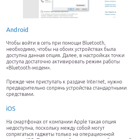
Android
Чтобы войти в сеть при помощи Bluetooth,
необходимо, чтобы на обоих устройствах была
доступна данная опция. Далее, в настройках точки
доступа достаточно активировать режим работы
«Bluetooth-модем».
Прежде чем приступать к раздаче Internet, нужно
предварительно сопрячь устройства стандартными
средствами.
iOS
На смартфонах от компании Apple такая опция
недоступна, поскольку между собой могут
сопрягаться гаджеты только на операционной