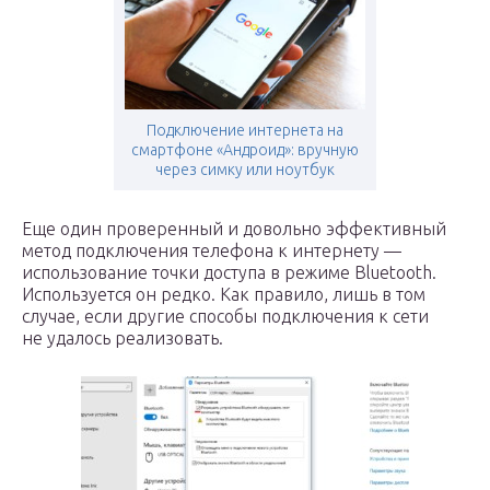
Подключение интернета на
смартфоне «Андроид»: вручную
через симку или ноутбук
Еще один проверенный и довольно эффективный
метод подключения телефона к интернету —
использование точки доступа в режиме Bluetooth.
Используется он редко. Как правило, лишь в том
случае, если другие способы подключения к сети
не удалось реализовать.