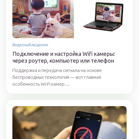
Видеонаблюдение
Подключение и настройка Wifi камеры:
через роутер, компьютер или телефон
Поддержка и передача сигнала на основе
беспроводных технологий — вот главная
особенность Wi-Fi камер....