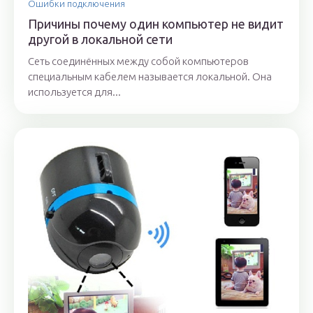
Ошибки подключения
Причины почему один компьютер не видит
другой в локальной сети
Сеть соединённых между собой компьютеров
специальным кабелем называется локальной. Она
используется для...