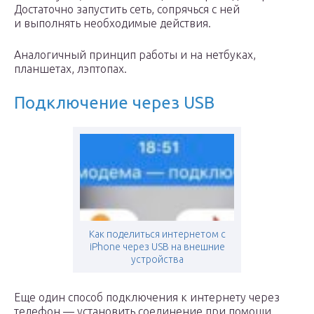
Достаточно запустить сеть, сопрячься с ней
и выполнять необходимые действия.
Аналогичный принцип работы и на нетбуках,
планшетах, лэптопах.
Подключение через USB
Как поделиться интернетом c
iPhone через USB на внешние
устройства
Еще один способ подключения к интернету через
телефон — установить соединение при помощи