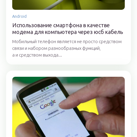
Android
Использование смартфона в качестве
модема для компьютера через юсб кабель
Мобильный телефон является не просто средством
связи и набором разнообразных функций,
а и средством выхода...