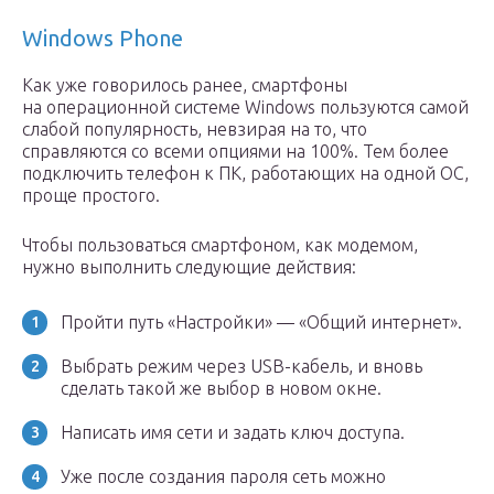
Windows Phone
Как уже говорилось ранее, смартфоны
на операционной системе Windows пользуются самой
слабой популярность, невзирая на то, что
справляются со всеми опциями на 100%. Тем более
подключить телефон к ПК, работающих на одной ОС,
проще простого.
Чтобы пользоваться смартфоном, как модемом,
нужно выполнить следующие действия:
Пройти путь «Настройки» — «Общий интернет».
Выбрать режим через USB-кабель, и вновь
сделать такой же выбор в новом окне.
Написать имя сети и задать ключ доступа.
Уже после создания пароля сеть можно