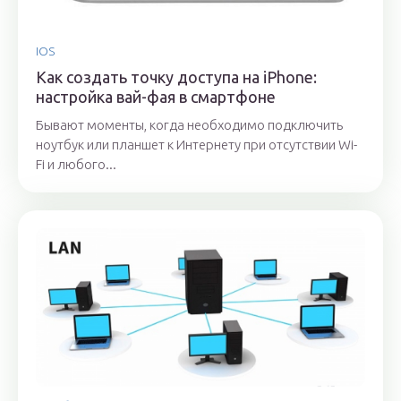
IOS
Как создать точку доступа на iPhone:
настройка вай-фая в смартфоне
Бывают моменты, когда необходимо подключить
ноутбук или планшет к Интернету при отсутствии Wi-
Fi и любого...