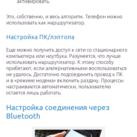
активировать.
Это, собственно, и весь алгоритм. Телефон можно
использовать как маршрутизатор.
Настройка ПК/лэптопа
Еще можно получить доступ к сети со стационарного
компьютера или ноутбука. Разумеется, что лучше
использовать маршрутизатор. К этому способу
прибегают, если альтернативными воспользоваться
не удалось. Достаточно подсоединить провод к ПК
и в «режиме модема» включить раздачу. Процессы
настраиваются автоматически, пользователю
остается лишь работать.
Настройка соединения через
Bluetooth