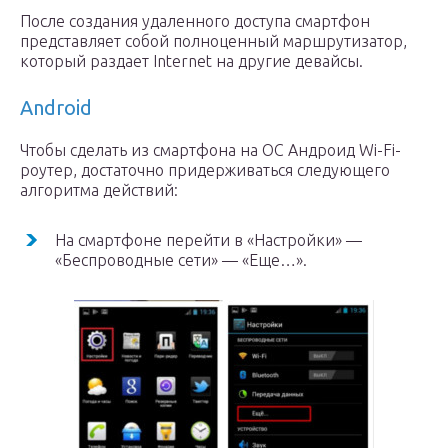
После создания удаленного доступа смартфон
представляет собой полноценный маршрутизатор,
который раздает Internet на другие девайсы.
Android
Чтобы сделать из смартфона на ОС Андроид Wi-Fi-
роутер, достаточно придерживаться следующего
алгоритма действий:
На смартфоне перейти в «Настройки» —
«Беспроводные сети» — «Еще…».