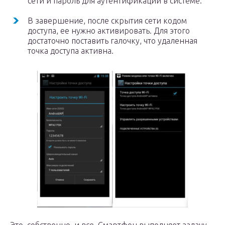
сети и пароль для аутентификации в системе.
В завершение, после скрытия сети кодом
доступа, ее нужно активировать. Для этого
достаточно поставить галочку, что удаленная
точка доступа активна.