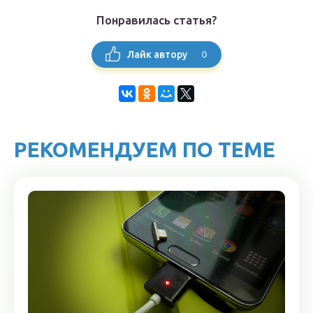
Понравилась статья?
0
Лайк автору
РЕКОМЕНДУЕМ ПО ТЕМЕ