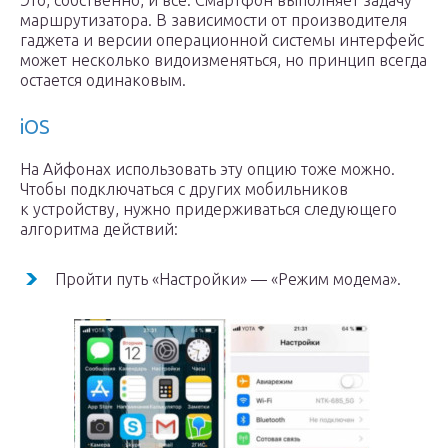
Это, собственно, и все. Смартфон выполняет задачу
маршрутизатора. В зависимости от производителя
гаджета и версии операционной системы интерфейс
может несколько видоизменяться, но принцип всегда
остается одинаковым.
iOS
На Айфонах использовать эту опцию тоже можно.
Чтобы подключаться с других мобильников
к устройству, нужно придерживаться следующего
алгоритма действий:
Пройти путь «Настройки» — «Режим модема».