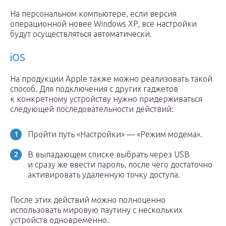
На персональном компьютере, если версия
операционной новее Windows XP, все настройки
будут осуществляться автоматически.
iOS
На продукции Apple также можно реализовать такой
способ. Для подключения с других гаджетов
к конкретному устройству нужно придерживаться
следующей последовательности действий:
Пройти путь «Настройки» — «Режим модема».
В выпадающем списке выбрать через USB
и сразу же ввести пароль, после чего достаточно
активировать удаленную точку доступа.
После этих действий можно полноценно
использовать мировую паутину с нескольких
устройств одновременно.