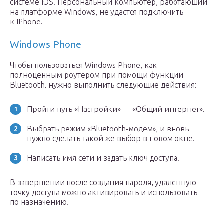
системе IOS. Персональный компьютер, работающий
на платформе Windows, не удастся подключить
к IPhone.
Windows Phone
Чтобы пользоваться Windows Phone, как
полноценным роутером при помощи функции
Bluetooth, нужно выполнить следующие действия:
Пройти путь «Настройки» — «Общий интернет».
Выбрать режим «Bluetooth-модем», и вновь
нужно сделать такой же выбор в новом окне.
Написать имя сети и задать ключ доступа.
В завершении после создания пароля, удаленную
точку доступа можно активировать и использовать
по назначению.