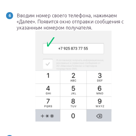
Вводим номер своего телефона, нажимаем
«Далее». Появится окно отправки сообщения с
указанным номером получателя.