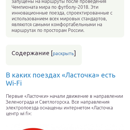
запущены на маршруты после проведения
Чемпионата мира по футболу-2018. Эти
инновационные поезда, спроектированные с
использованием всех мировых стандартов,
являются самыми комфортабельными на
маршрутах по просторам России.
Содержание
[
]
раскрыть
В каких поездах «Ласточка» есть
Wi-Fi
Первые «Ласточки» начали движение в направлении
Зеленограда и Светлогорска. Все направления
электропоезда оснащены интернетом «Ласточка
центр wi fi»: