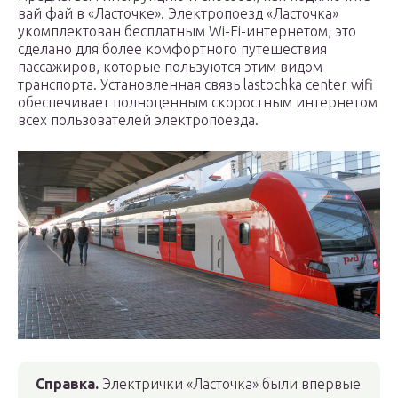
вай фай в «Ласточке». Электропоезд «Ласточка»
укомплектован бесплатным Wi-Fi-интернетом, это
сделано для более комфортного путешествия
пассажиров, которые пользуются этим видом
транспорта. Установленная связь lastochka center wifi
обеспечивает полноценным скоростным интернетом
всех пользователей электропоезда.
Справка.
Электрички «Ласточка» были впервые