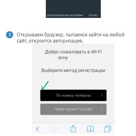
Открываем браузер, пытаемся зайти на любой
сайт, откроется авторизация.