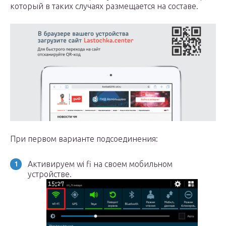
который в таких случаях размещается на составе.
При первом варианте подсоединения:
Активируем wi fi на своем мобильном
устройстве.