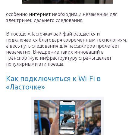
особенно
интернет
необходим и незаменим для
электричек дальнего следования.
В поезде «Ласточка» вай фай раздается и
подключается благодаря современным технологиям,
а весь путь следования для пассажиров пролетает
незаметно. Внедрение таких инноваций в
транспортную инфраструктуру страны делает
популярными эти поезда.
Как подключиться к Wi-Fi в
«Ласточке»