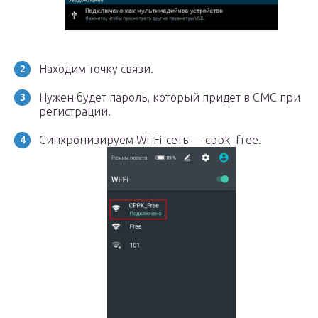
Находим точку связи.
Нужен будет пароль, который придет в СМС при
регистрации.
Синхронизируем Wi-Fi-сеть — cppk_free.