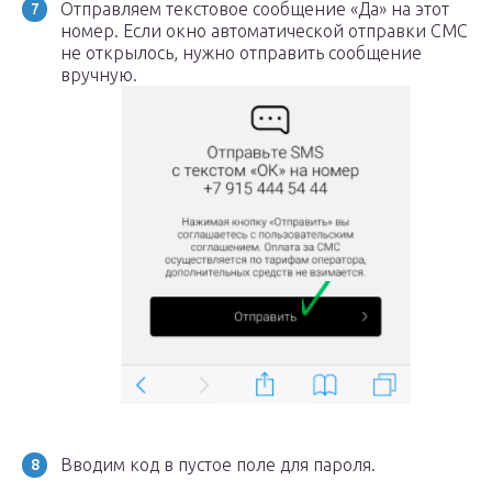
Отправляем текстовое сообщение «Да» на этот
номер. Если окно автоматической отправки СМС
не открылось, нужно отправить сообщение
вручную.
Вводим код в пустое поле для пароля.