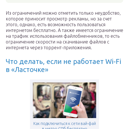
Из ограничений можно отметить только неудобство,
которое приносит просмотр рекламы, но за счет
этого, однако, есть возможность пользоваться
интернетом бесплатно. А также имеется ограничение
на трафик использования файлобменников, то есть
ограничение скорости на скачивание файлов с
интернета через торрент-приложения.
Что делать, если не работает Wi-Fi
в «Ласточке»
Как подключиться к сети вай-фай
в метро СПб бесплатно