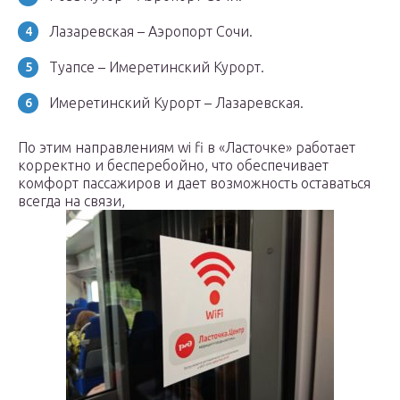
Лазаревская – Аэропорт Сочи.
Туапсе – Имеретинский Курорт.
Имеретинский Курорт – Лазаревская.
По этим направлениям wi fi в «Ласточке» работает
корректно и бесперебойно, что обеспечивает
комфорт пассажиров и дает возможность оставаться
всегда на связи,