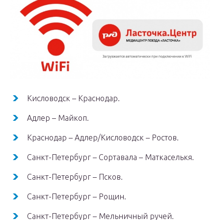
Кисловодск – Краснодар.
Адлер – Майкоп.
Краснодар – Адлер/Кисловодск – Ростов.
Санкт-Петербург – Сортавала – Маткаселькя.
Санкт-Петербург – Псков.
Санкт-Петербург – Рощин.
Санкт-Петербург – Мельничный ручей.