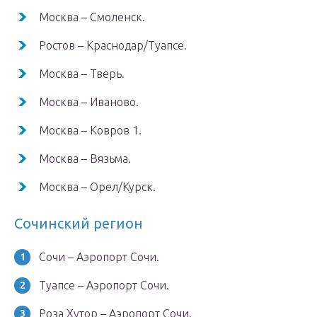
Москва – Смоленск.
Ростов – Краснодар/Туапсе.
Москва – Тверь.
Москва – Иваново.
Москва – Ковров 1.
Москва – Вязьма.
Москва – Орел/Курск.
Сочинский регион
Сочи – Аэропорт Сочи.
Туапсе – Аэропорт Сочи.
Роза Хутор – Аэропорт Сочи.