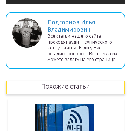
Подгорнов Илья
Владимирович
Всё статьи нашего сайта
проходят аудит технического
консультанта. Если у Вас
остались вопросы, Вы всегда их
можете задать на его странице.
Похожие статьи