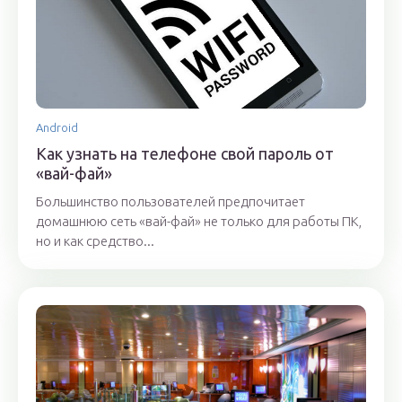
Android
Как узнать на телефоне свой пароль от
«вай-фай»
Большинство пользователей предпочитает
домашнюю сеть «вай-фай» не только для работы ПК,
но и как средство...