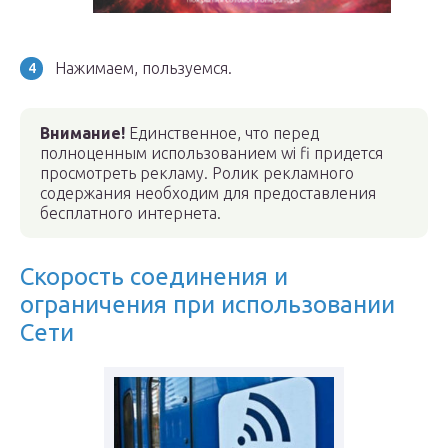
Нажимаем, пользуемся.
Внимание!
Единственное, что перед
полноценным использованием wi fi придется
просмотреть рекламу. Ролик рекламного
содержания необходим для предоставления
бесплатного интернета.
Скорость соединения и
ограничения при использовании
Сети