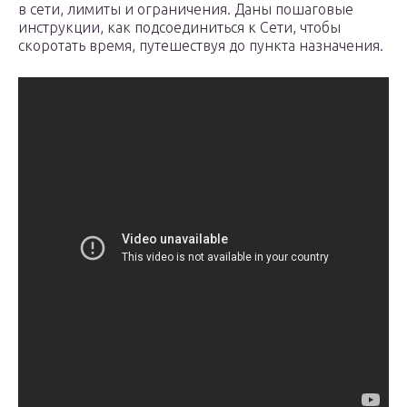
в сети, лимиты и ограничения. Даны пошаговые
инструкции, как подсоединиться к Сети, чтобы
скоротать время, путешествуя до пункта назначения.