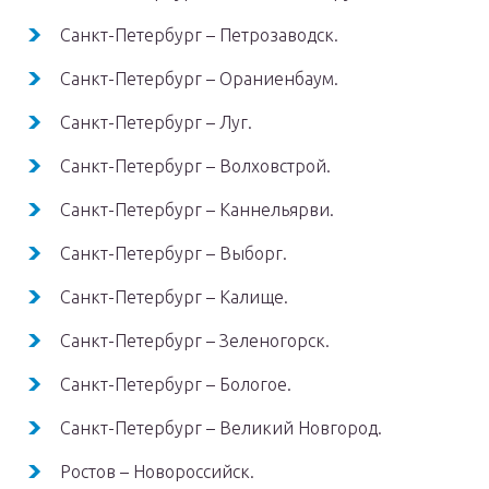
Санкт-Петербург – Петрозаводск.
Санкт-Петербург – Ораниенбаум.
Санкт-Петербург – Луг.
Санкт-Петербург – Волховстрой.
Санкт-Петербург – Каннельярви.
Санкт-Петербург – Выборг.
Санкт-Петербург – Калище.
Санкт-Петербург – Зеленогорск.
Санкт-Петербург – Бологое.
Санкт-Петербург – Великий Новгород.
Ростов – Новороссийск.