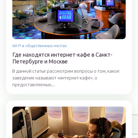
WI-FI в общественных местах
Где находятся интернет-кафе в Санкт-
Петербурге и Москве
В данной статье рассмотрим вопросы о том, какое
заведение называют «интернет-кафе», о
предоставляемых...