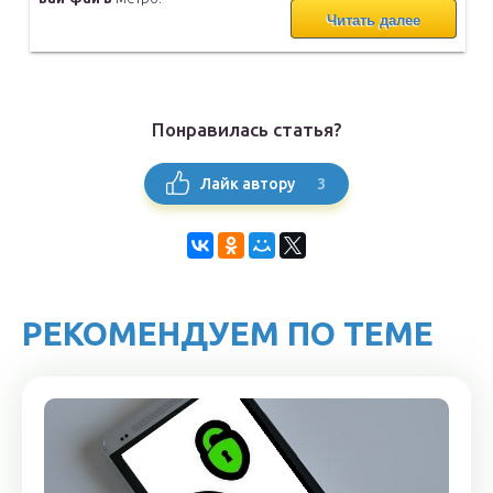
Читать далее
Понравилась статья?
3
Лайк автору
РЕКОМЕНДУЕМ ПО ТЕМЕ