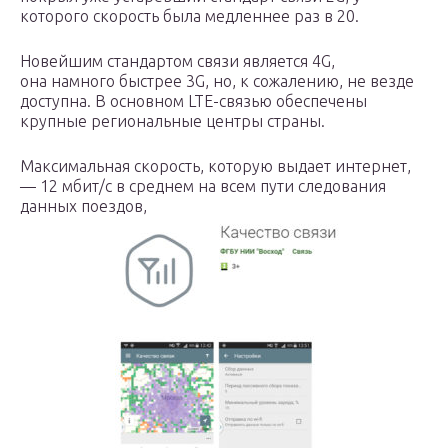
которого скорость была медленнее раз в 20.
Новейшим стандартом связи является 4G,
она намного быстрее 3G, но, к сожалению, не везде
доступна. В основном LTE-связью обеспечены
крупные региональные центры страны.
Максимальная скорость, которую выдает интернет,
— 12 мбит/с в среднем на всем пути следования
данных поездов,