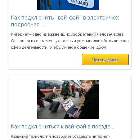
Как подключить "вай-фай" в электричке:
подробная...
Интернет – одно из важнейших изобретений человечества.
Он вошел в
современную жизнь и уже заполнил большинство
сфер деятельности:
учебу, личное общение, досуг.
Читать далее
Как подключиться к вай-фай в поезде...
Развитие технологий позволяет создавать интернет-