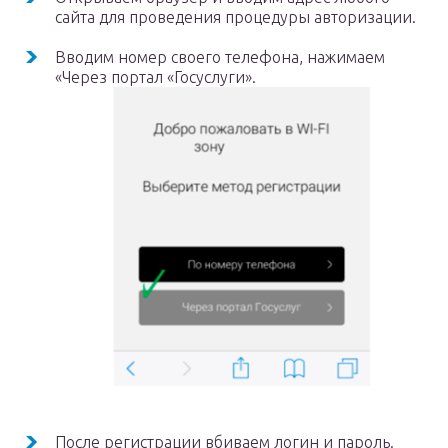
сайта для проведения процедуры авторизации.
Вводим номер своего телефона, нажимаем
«Через портал «Госуслуги».
После регистрации вбиваем логин и пароль.