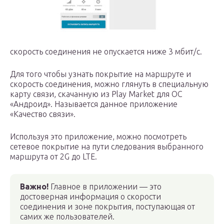
скорость соединения не опускается ниже 3 мбит/с.
Для того чтобы узнать покрытие на маршруте и
скорость соединения, можно глянуть в специальную
карту связи, скачанную из Play Market для ОС
«Андроид». Называется данное приложение
«Качество связи».
Используя это приложение, можно посмотреть
сетевое покрытие на пути следования выбранного
маршрута от 2G до LTE.
Важно!
Главное в приложении — это
достоверная информация о скорости
соединения и зоне покрытия, поступающая от
самих же пользователей.