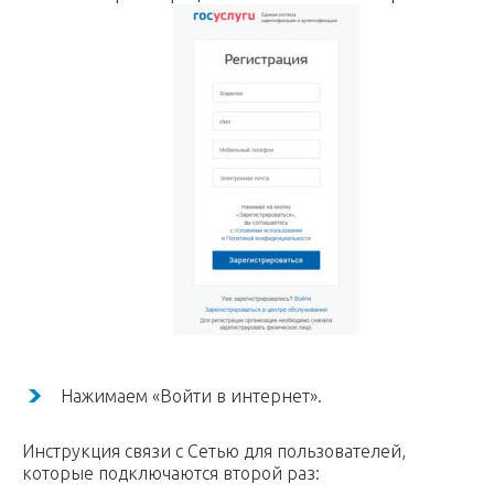
Нажимаем «Войти в интернет».
Инструкция связи с Сетью для пользователей,
которые подключаются второй раз: