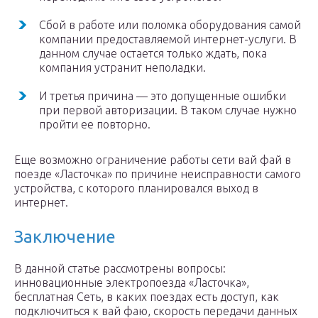
Сбой в работе или поломка оборудования самой
компании предоставляемой интернет-услуги. В
данном случае остается только ждать, пока
компания устранит неполадки.
И третья причина — это допущенные ошибки
при первой авторизации. В таком случае нужно
пройти ее повторно.
Еще возможно ограничение работы сети вай фай в
поезде «Ласточка» по причине неисправности самого
устройства, с которого планировался выход в
интернет.
Заключение
В данной статье рассмотрены вопросы:
инновационные электропоезда «Ласточка»,
бесплатная Сеть, в каких поездах есть доступ, как
подключиться к вай фаю, скорость передачи данных