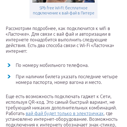
SPb free WI-FI: бесплатное
подключение к вай-фай в Питере
Рассмотрим подробнее, как подключится к wifi в
«Ласточке». Для связи с вай фай и авторизации в
интернете понадобится выполнить следующие
действия. Есть два способа связи с Wi-Fi «Ласточка»
интернет:
По номеру мобильного телефона.
При наличии билета указать последние четыре
номера паспорта, номер вагона и место.
Еще есть возможность подключать гаджет к Сети,
используя QR-код. Это самый быстрый вариант, не
требующий никаких дополнительных комбинаций.
Работать
вай фай будет только в электричках
, где
установлено интернет-оборудование. Возможность
подключения к интернету обозначает знак-стикер,