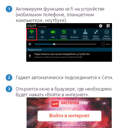
Активируем функцию wi fi на устройстве
(мобильном телефоне, планшетном
компьютере, ноутбуке).
Гаджет автоматически подсоединится к Сети.
Откроется окно в браузере, где необходимо
будет нажать «Войти в интернет».