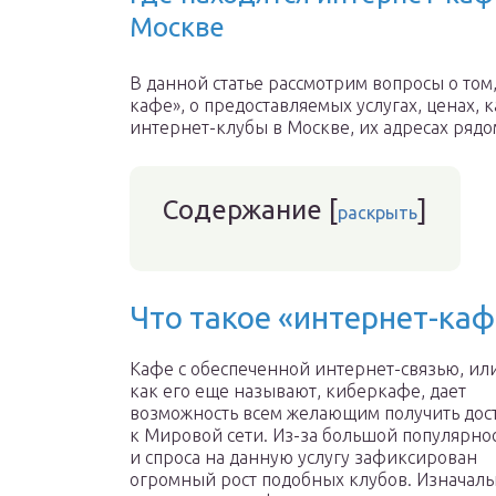
Москве
В данной статье рассмотрим вопросы о том
кафе», о предоставляемых услугах, ценах, к
интернет-клубы в Москве, их адресах рядо
Содержание
[
]
раскрыть
Что такое «интернет-каф
Кафе с обеспеченной интернет-связью, ил
как его еще называют, киберкафе, дает
возможность всем желающим получить дос
к Мировой сети. Из-за большой популярно
и спроса на данную услугу зафиксирован
огромный рост подобных клубов. Изначал