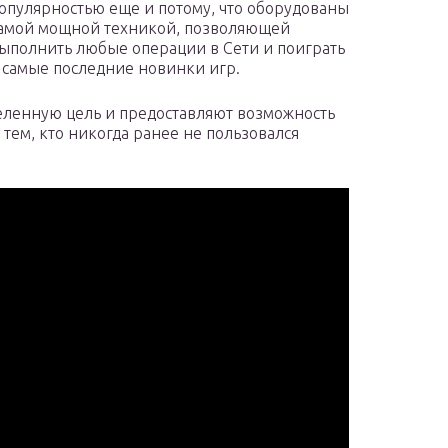
опулярностью еще и потому, что оборудованы
амой мощной техникой, позволяющей
ыполнить любые операции в Сети и поиграть
 самые последние новинки игр.
еленную цель и предоставляют возможность
тем, кто никогда ранее не пользовался