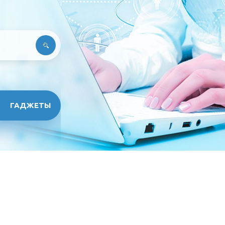
ГАДЖЕТЫ