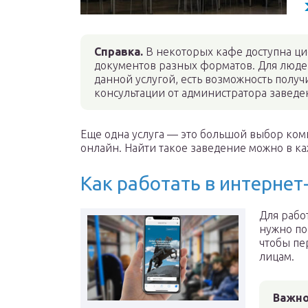
Справка.
В некоторых кафе доступна ц
документов разных форматов. Для люде
данной услугой, есть возможность пол
консультации от администратора заведе
Еще одна услуга — это большой выбор комп
онлайн. Найти такое заведение можно в к
Как работать в интернет
Для рабо
нужно по
чтобы пе
лицам.
Важно