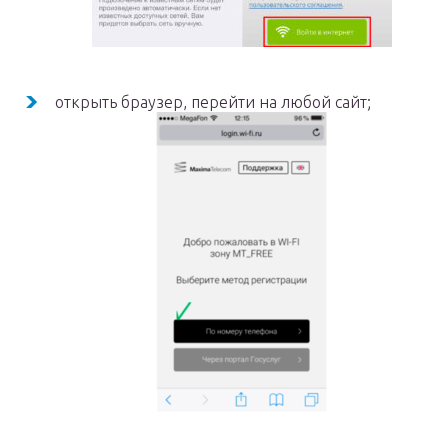
открыть браузер, перейти на любой сайт;