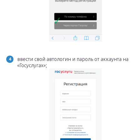
ввести свой автологин и пароль от аккаунта на
«Госуслугах»;