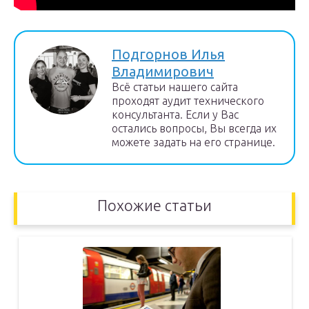
Подгорнов Илья
Владимирович
Всё статьи нашего сайта
проходят аудит технического
консультанта. Если у Вас
остались вопросы, Вы всегда их
можете задать на его странице.
Похожие статьи