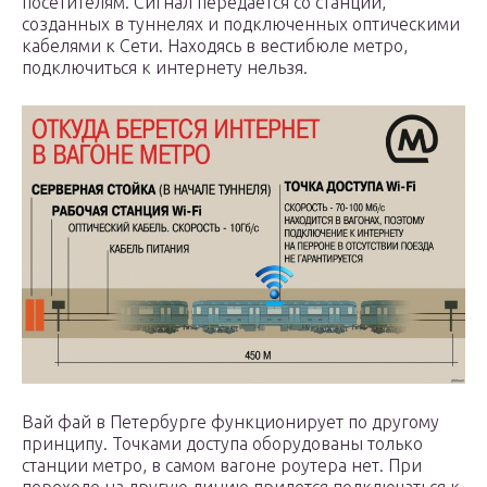
посетителям. Сигнал передается со станций,
созданных в туннелях и подключенных оптическими
кабелями к Сети. Находясь в вестибюле метро,
подключиться к интернету нельзя.
Вай фай в Петербурге функционирует по другому
принципу. Точками доступа оборудованы только
станции метро, в самом вагоне роутера нет. При