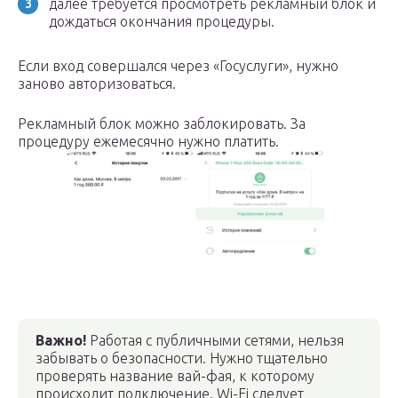
далее требуется просмотреть рекламный блок и
дождаться окончания процедуры.
Если вход совершался через «Госуслуги», нужно
заново авторизоваться.
Рекламный блок можно заблокировать. За
процедуру ежемесячно нужно платить.
Важно!
Работая с публичными сетями, нельзя
забывать о безопасности. Нужно тщательно
проверять название вай-фая, к которому
происходит подключение. Wi-Fi следует