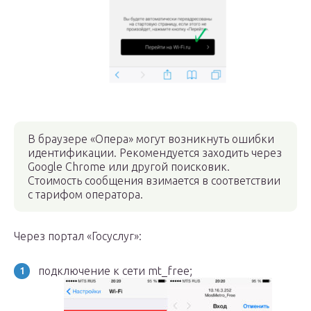
В браузере «Опера» могут возникнуть ошибки
идентификации. Рекомендуется заходить через
Google Chrome или другой поисковик.
Стоимость сообщения взимается в соответствии
с тарифом оператора.
Через портал «Госуслуг»:
подключение к сети mt_free;