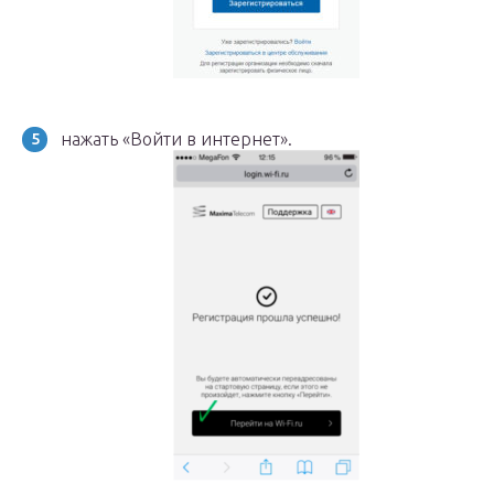
нажать «Войти в интернет».