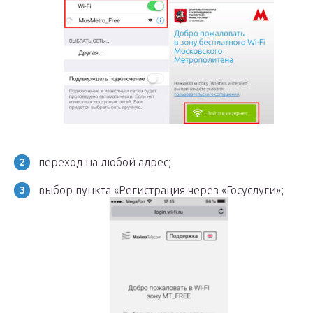
переход на любой адрес;
выбор пункта «Регистрация через «Госуслуги»;