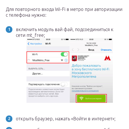
Для повторного входа Wi-Fi в метро при авторизации
с телефона нужно:
включить модуль вай фай, подсоединиться к
сети mt_free;
открыть браузер, нажать «Войти в интернет»;