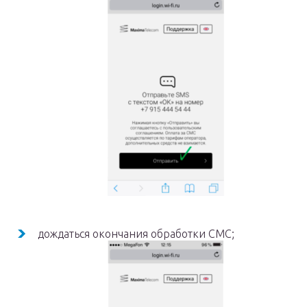
дождаться окончания обработки СМС;