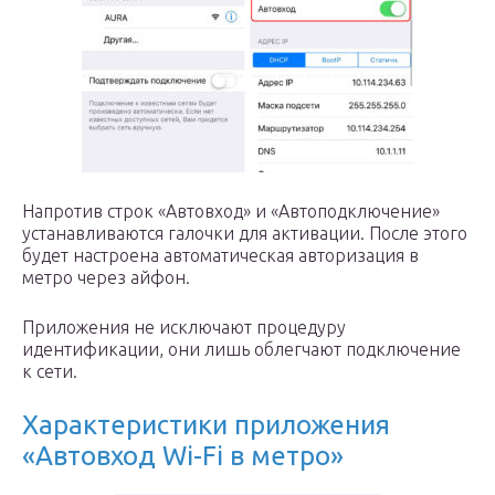
Напротив строк «Автовход» и «Автоподключение»
устанавливаются галочки для активации. После этого
будет настроена автоматическая авторизация в
метро через айфон.
Приложения не исключают процедуру
идентификации, они лишь облегчают подключение
к сети.
Характеристики приложения
«Автовход Wi-Fi в метро»