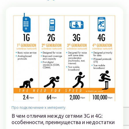
Про подключение к интернету
В чем отличия между сетями 3G и 4G:
особенности, преимущества и недостатки