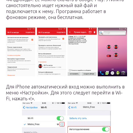
самостоятельно ищет нужный вай фай и
подключается к нему. Программа работает в
фоновом режиме, она бесплатная.
Для iPhone автоматический вход можно выполнить в
меню «Настройки». Для этого следует перейти в Wi-
Fi, нажать «!».