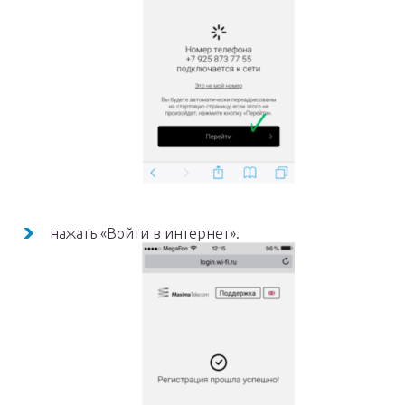
нажать «Войти в интернет».