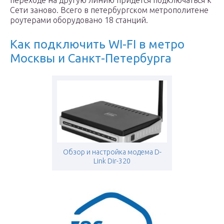
переходе на другую линию придется подключаться к
Сети заново. Всего в петербургском метрополитене
роутерами оборудовано 18 станций.
Как подключить WI-FI в метро
Москвы и Санкт-Петербурга
Обзор и настройка модема D-
Link Dir-320