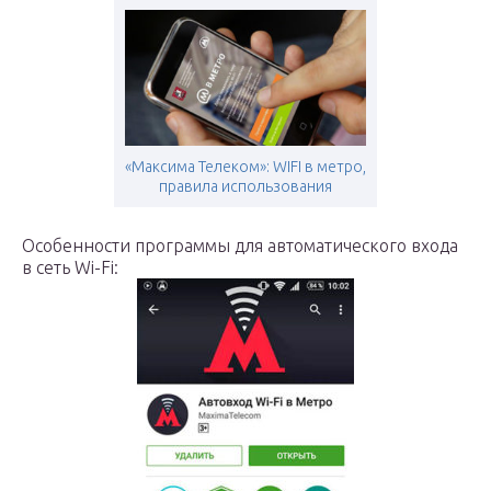
«Максима Телеком»: WIFI в метро,
правила использования
Особенности программы для автоматического входа
в сеть Wi-Fi: