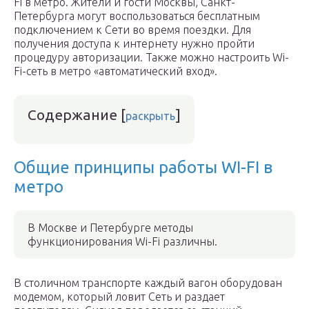
Fi в метро. Жители и гости Москвы, Санкт-
Петербурга могут воспользоваться бесплатным
подключением к Сети во время поездки. Для
получения доступа к интернету нужно пройти
процедуру авторизации. Также можно настроить Wi-
Fi-сеть в метро «автоматический вход».
Содержание
[
]
раскрыть
Общие принципы работы WI-FI в
метро
В Москве и Петербурге методы
функционирования Wi-Fi различны.
В столичном транспорте каждый вагон оборудован
модемом, который ловит Сеть и раздает