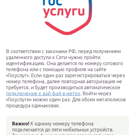
В соответствии с законами РФ, перед получением
удаленного доступа к Сети нужно пройти
идентификацию. Она делается по номеру сотового
телефона или с помощью профиля на сайте
«Госуслуг». Если один раз зарегистрироваться через
номер телефона, далее повторная авторизация не
требуется, и будет производиться автоматическое
подключение к вай фай в метро
. Войти через
«Госуслуги» можно один раз. Для обоих мегаполисов
процедура одинаковая.
Важно!
К одному номеру телефона
подключается до пяти мобильных устройств.