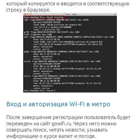
который копируется и вводится в соответствующую
строку в браузере.
Вход и авторизация WI-FI в метро
После завершения регистрации пользователь будет
переведен на сайт gowifi.ru. Через него можно
совершать поиск, читать новости, узнавать
информацию о курсе валют и погоде.