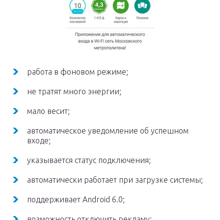
работа в фоновом режиме;
не тратят много энергии;
мало весит;
автоматическое уведомление об успешном
входе;
указывается статус подключения;
автоматически работает при загрузке системы;
поддерживает Android 6.0;
возможность отключить рекламу;