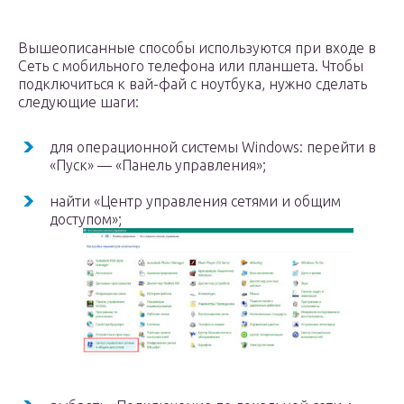
Вышеописанные способы используются при входе в
Сеть с мобильного телефона или планшета. Чтобы
подключиться к вай-фай с ноутбука, нужно сделать
следующие шаги:
для операционной системы Windows: перейти в
«Пуск» — «Панель управления»;
найти «Центр управления сетями и общим
доступом»;