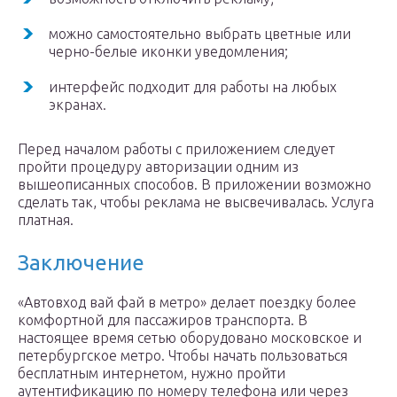
можно самостоятельно выбрать цветные или
черно-белые иконки уведомления;
интерфейс подходит для работы на любых
экранах.
Перед началом работы с приложением следует
пройти процедуру авторизации одним из
вышеописанных способов. В приложении возможно
сделать так, чтобы реклама не высвечивалась. Услуга
платная.
Заключение
«Автовход вай фай в метро» делает поездку более
комфортной для пассажиров транспорта. В
настоящее время сетью оборудовано московское и
петербургское метро. Чтобы начать пользоваться
бесплатным интернетом, нужно пройти
аутентификацию по номеру телефона или через