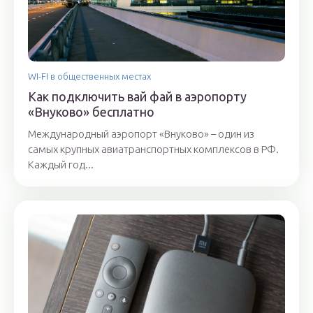
WI-FI в общественных местах
Как подключить вай фай в аэропорту
«Внуково» бесплатно
Международный аэропорт «Внуково» – один из
самых крупных авиатранспортных комплексов в РФ.
Каждый год...