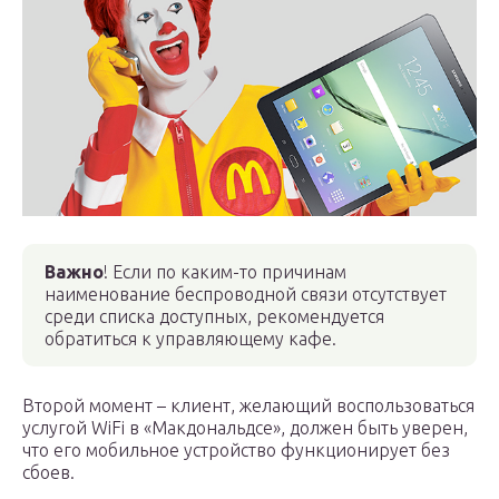
Важно
! Если по каким-то причинам
наименование беспроводной связи отсутствует
среди списка доступных, рекомендуется
обратиться к управляющему кафе.
Второй момент – клиент, желающий воспользоваться
услугой WiFi в «Макдональдсе», должен быть уверен,
что его мобильное устройство функционирует без
сбоев.