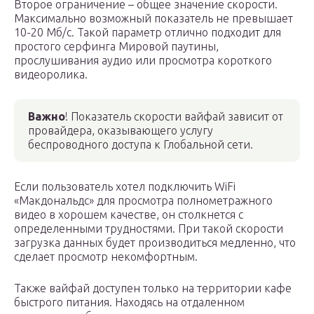
Второе ограничение – общее значение скорости.
Максимально возможный показатель не превышает
10-20 Мб/с. Такой параметр отлично подходит для
простого серфинга Мировой паутины,
прослушивания аудио или просмотра короткого
видеоролика.
Важно
! Показатель скорости вайфай зависит от
провайдера, оказывающего услугу
беспроводного доступа к Глобальной сети.
Если пользователь хотел подключить WiFi
«Макдональдс» для просмотра полнометражного
видео в хорошем качестве, он столкнется с
определенными трудностями. При такой скорости
загрузка данных будет производиться медленно, что
сделает просмотр некомфортным.
Также вайфай доступен только на территории кафе
быстрого питания. Находясь на отдаленном