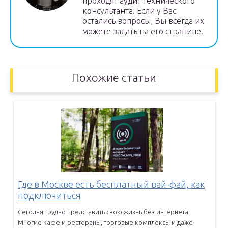
проходят аудит технического
консультанта. Если у Вас
остались вопросы, Вы всегда их
можете задать на его странице.
Похожие статьи
Где в Москве есть бесплатный вай-фай, как
подключиться
Сегодня трудно представить свою жизнь без интернета.
Многие кафе и
рестораны, торговые комплексы и даже