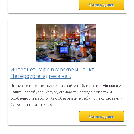
Читать далее
Интернет-кафе в Москве и Санкт-
Петербурге: адреса на...
Что такое интернет-кафе, как найти поблизости в
Москве
и
Санкт-Петербурге. Услуги, стоимость, порядок оплаты и
особенности
работы. Как обезопасить себя при пользовании
Сетью в интернет-кафе.
Читать далее