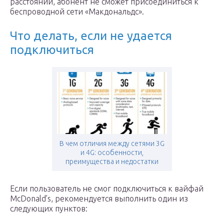
расстоянии, абонент не сможет присоединиться к
беспроводной сети «Макдональдс».
Что делать, если не удается
подключиться
В чем отличия между сетями 3G
и 4G: особенности,
преимущества и недостатки
Если пользователь не смог подключиться к вайфай
McDonald’s, рекомендуется выполнить один из
следующих пунктов: