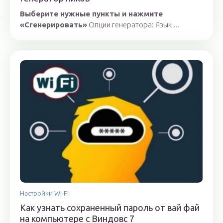
Выберите нужные пункты и нажмите
«Сгенерировать»
Опции генератора: Язык ...
Настройки Wi-Fi
Как узнать сохраненный пароль от вай фай
на компьютере с Виндовс 7