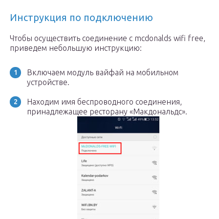
Инструкция по подключению
Чтобы осуществить соединение с mcdonalds wifi free,
приведем небольшую инструкцию:
Включаем модуль вайфай на мобильном
устройстве.
Находим имя беспроводного соединения,
принадлежащее ресторану «Макдональдс».