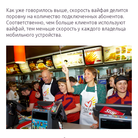
Как уже говорилось выше, скорость вайфая делится
поровну на количество подключенных абонентов.
Соответственно, чем больше клиентов используют
вайфай, тем меньше скорость у каждого владельца
мобильного устройства.