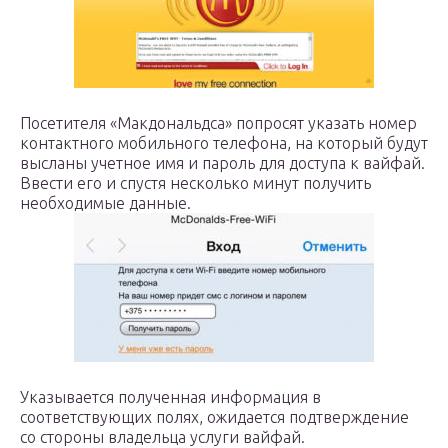
Посетителя «Макдональдса» попросят указать номер
контактного мобильного телефона, на который будут
высланы учетное имя и пароль для доступа к вайфай.
Ввести его и спустя несколько минут получить
необходимые данные.
Указывается полученная информация в
соответствующих полях, ожидается подтверждение
со стороны владельца услуги вайфай.