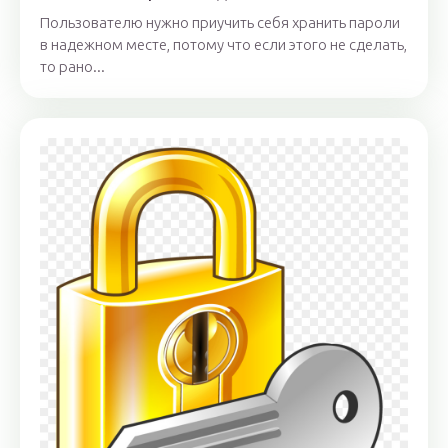
Пользователю нужно приучить себя хранить пароли
в надежном месте, потому что если этого не сделать,
то рано...