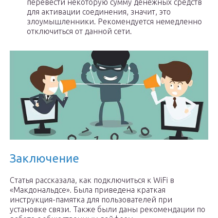
перевести некоторую сумму денежных средств
для активации соединения, значит, это
злоумышленники. Рекомендуется немедленно
отключиться от данной сети.
Заключение
Статья рассказала, как подключиться к WiFi в
«Макдональдсе». Была приведена краткая
инструкция-памятка для пользователей при
установке связи. Также были даны рекомендации по