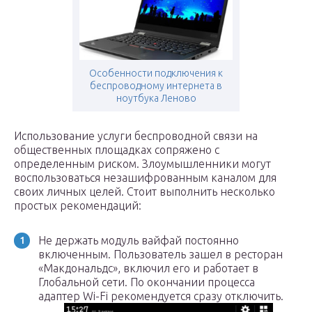
Особенности подключения к
беспроводному интернета в
ноутбука Леново
Использование услуги беспроводной связи на
общественных площадках сопряжено с
определенным риском. Злоумышленники могут
воспользоваться незашифрованным каналом для
своих личных целей. Стоит выполнить несколько
простых рекомендаций:
Не держать модуль вайфай постоянно
включенным. Пользователь зашел в ресторан
«Макдональдс», включил его и работает в
Глобальной сети. По окончании процесса
адаптер Wi-Fi рекомендуется сразу отключить.