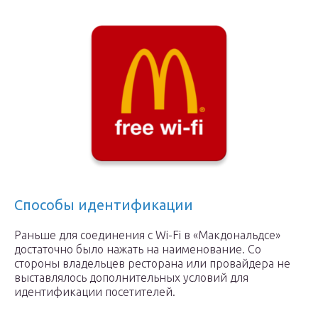
Способы идентификации
Раньше для соединения с Wi-Fi в «Макдональдсе»
достаточно было нажать на наименование. Со
стороны владельцев ресторана или провайдера не
выставлялось дополнительных условий для
идентификации посетителей.