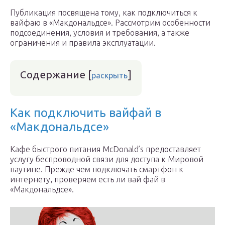
Публикация посвящена тому, как подключиться к
вайфаю в «Макдональдсе». Рассмотрим особенности
подсоединения, условия и требования, а также
ограничения и правила эксплуатации.
Содержание
[
]
раскрыть
Как подключить вайфай в
«Макдональдсе»
Кафе быстрого питания McDonald’s предоставляет
услугу беспроводной связи для доступа к Мировой
паутине. Прежде чем подключать смартфон к
интернету, проверяем есть ли вай фай в
«Макдональдсе».