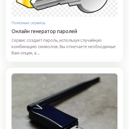
Полезные сервисы
Онлайн генератор паролей
Сервис создает пароль, используя случайную
комбинацию символов. Вы отмечаете необходимые
Вам опции, а...