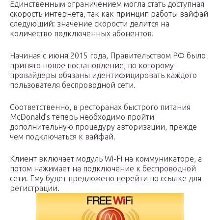
Единственным ограничением могла стать доступная
скорость интернета, так как принцип работы вайфай
следующий: значение скорости делится на
количество подключенных абонентов.
Начиная с июня 2015 года, Правительством РФ было
принято новое постановление, по которому
провайдеры обязаны идентифицировать каждого
пользователя беспроводной сети.
Соответственно, в ресторанах быстрого питания
McDonald’s теперь необходимо пройти
дополнительную процедуру авторизации, прежде
чем подключаться к вайфай.
Клиент включает модуль Wi-Fi на коммуникаторе, а
потом нажимает на подключение к беспроводной
сети. Ему будет предложено перейти по ссылке для
регистрации.