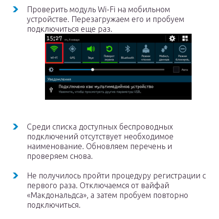
Проверить модуль Wi-Fi на мобильном
устройстве. Перезагружаем его и пробуем
подключиться еще раз.
Среди списка доступных беспроводных
подключений отсутствует необходимое
наименование. Обновляем перечень и
проверяем снова.
Не получилось пройти процедуру регистрации с
первого раза. Отключаемся от вайфай
«Макдональдса», а затем пробуем повторно
подключиться.