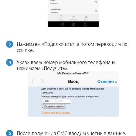
Нажимаем «Подключить», а потом переходим по
ссылке.
Указываем номер мобильного телефона и
нажимаем «Получить».
После получения СМС вводим учетные данные.