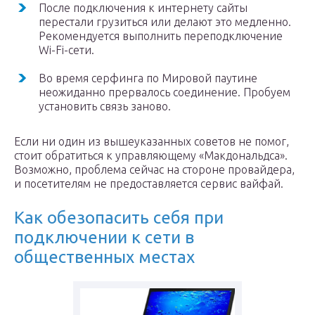
После подключения к интернету сайты
перестали грузиться или делают это медленно.
Рекомендуется выполнить переподключение
Wi-Fi-сети.
Во время серфинга по Мировой паутине
неожиданно прервалось соединение. Пробуем
установить связь заново.
Если ни один из вышеуказанных советов не помог,
стоит обратиться к управляющему «Макдональдса».
Возможно, проблема сейчас на стороне провайдера,
и посетителям не предоставляется сервис вайфай.
Как обезопасить себя при
подключении к сети в
общественных местах