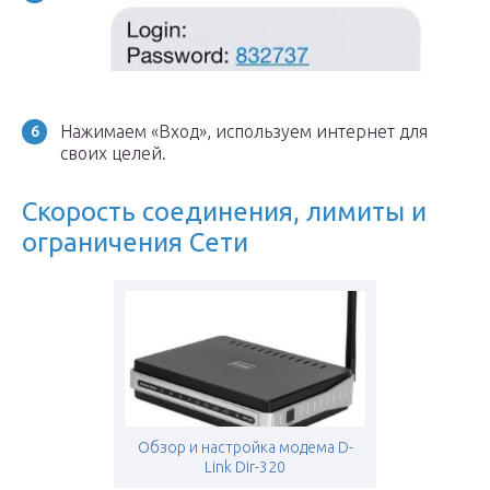
Нажимаем «Вход», используем интернет для
своих целей.
Скорость соединения, лимиты и
ограничения Сети
Обзор и настройка модема D-
Link Dir-320