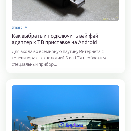
Smart TV
Как выбрать и подключить вай фай
адаптер к ТВ приставке на Android
Для входа во всемирную паутину Интернета с
телевизора с технологией SmartTV необходим
специальный прибор...