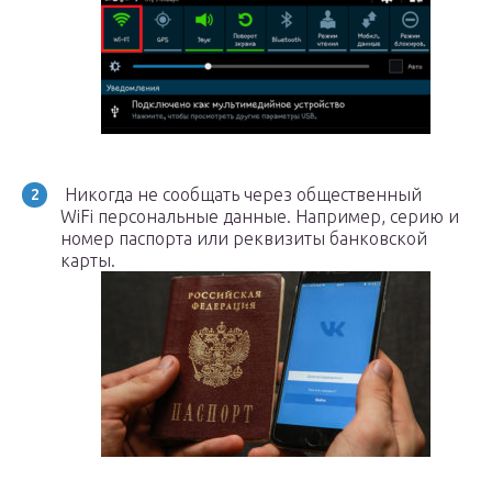
Никогда не сообщать через общественный
WiFi персональные данные. Например, серию и
номер паспорта или реквизиты банковской
карты.