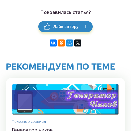
Понравилась статья?
1
Лайк автору
РЕКОМЕНДУЕМ ПО ТЕМЕ
Полезные сервисы
Генератор ников