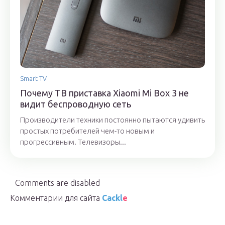
Smart TV
Почему ТВ приставка Xiaomi Mi Box 3 не
видит беспроводную сеть
Производители техники постоянно пытаются удивить
простых потребителей чем-то новым и
прогрессивным. Телевизоры...
Comments are disabled
Комментарии для сайта
Cackl
e