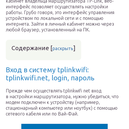
кабинет владельца маршрутизатора TP-Link, веб-
интерфейс позволяет осуществлять настройки
работы. Грубо говоря, это интерфейс управления
устройством по локальной сети и с помощью
интернета. Зайти в личный кабинет можно через
любой браузер, установленный на ПК.
Содержание
[
]
раскрыть
Вход в систему tplinkwifi:
tplinkwifi.net, login, пароль
Прежде чем осуществлять tplinkwifi net вход
в настройки маршрутизатора, нужно убедиться, что
модем подключен к устройству (например,
стационарный компьютер или ноутбук) с помощью
сетевого кабеля или по Вай-Фай.