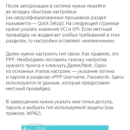
После авторизации в системе нужно перейти
во вкладку «Быстрая настройка»
(на нерусифицированных прошивках раздел
называется — Quick Setup). На следующей странице
нужно указать значения VCI и VPI. Если местный
провайдер не выдвигает особых требований в этих
разделах, то настройки оставляют неизменными.
Далее нужно настроить тип связи. Как правило, это
РРР. Необходимо поставить галочку напротив
нужного пункта и кликнуть Далее/Next. Один
из основных этапов настроек — указание логина
и пароля в разделах «РРР Username, Password». Здесь
используются те данные, которые предоставил
местный провайдер.
В завершении нужно указать имя точки доступа,
пароль и выбрать тип используемой защиты (как
правило, WPA2).