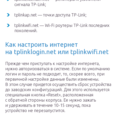
сигнала TP-Link;
tplinkap.net — точки доступа TP-Link;
tplinkwifi.net — Wi-Fi роутеры TP-Link последних
поколений.
Как настроить интернет
на tplinklogin.net или tplinkwifi.net
Прежде чем приступать к настройке интернета,
нужно авторизоваться в системе. Если по умолчанию
логин и пароль не подходит, то, скорее всего, при
первичной настройке данные были изменены.
В этом случае придется осуществить сброс устройства
до заводских конфигураций. Для этого используется
специальная кнопка «Reset», расположенная
с обратной стороны корпуса. Ее нужно зажать
и удерживать в течение 10-15 секунд, пока
устройство не перезапустится.