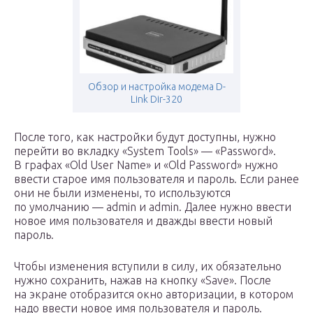
Обзор и настройка модема D-
Link Dir-320
После того, как настройки будут доступны, нужно
перейти во вкладку «System Tools» — «Password».
В графах «Old User Name» и «Old Password» нужно
ввести старое имя пользователя и пароль. Если ранее
они не были изменены, то используются
по умолчанию — admin и admin. Далее нужно ввести
новое имя пользователя и дважды ввести новый
пароль.
Чтобы изменения вступили в силу, их обязательно
нужно сохранить, нажав на кнопку «Save». После
на экране отобразится окно авторизации, в котором
надо ввести новое имя пользователя и пароль.