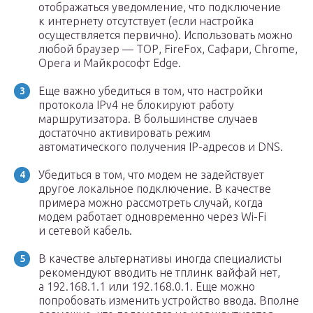
отображаться уведомление, что подключение
к интернету отсутствует (если настройка
осуществляется первично). Использовать можно
любой браузер — ТОР, FireFox, Сафари, Chrome,
Opera и Майкрософт Edge.
Еще важно убедиться в том, что настройки
протокола IPv4 не блокируют работу
маршрутизатора. В большинстве случаев
достаточно активировать режим
автоматического получения IP-адресов и DNS.
Убедиться в том, что модем не задействует
другое локальное подключение. В качестве
примера можно рассмотреть случай, когда
модем работает одновременно через Wi-Fi
и сетевой кабель.
В качестве альтернативы иногда специалисты
рекомендуют вводить не тплинк вайфай нет,
а 192.168.1.1 или 192.168.0.1. Еще можно
попробовать изменить устройство ввода. Вполне