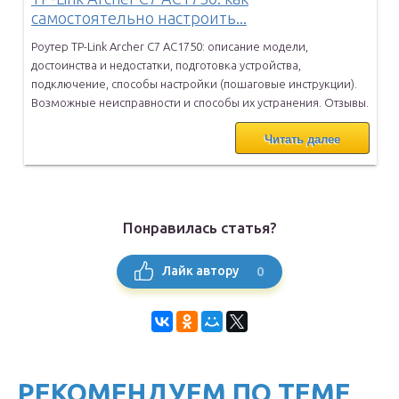
самостоятельно настроить...
Роутер TP-Link Archer C7 AC1750: описание модели,
достоинства и
недостатки, подготовка устройства,
подключение, способы настройки
(пошаговые инструкции).
Возможные неисправности и способы их
устранения. Отзывы.
Читать далее
Понравилась статья?
0
Лайк автору
РЕКОМЕНДУЕМ ПО ТЕМЕ