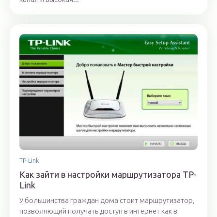
TP-Link
Как зайти в настройки маршрутизатора TP-
Link
У большинства граждан дома стоит маршрутизатор,
позволяющий получать доступ в интернет как в