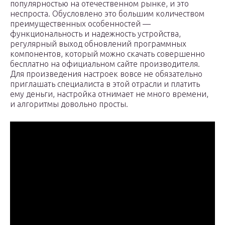
популярностью на отечественном рынке, и это
неспроста. Обусловлено это большим количеством
преимущественных особенностей —
функциональность и надежность устройства,
регулярный выход обновлений программных
компонентов, который можно скачать совершенно
бесплатно на официальном сайте производителя.
Для произведения настроек вовсе не обязательно
приглашать специалиста в этой отрасли и платить
ему деньги, настройка отнимает не много времени,
и алгоритмы довольно просты.