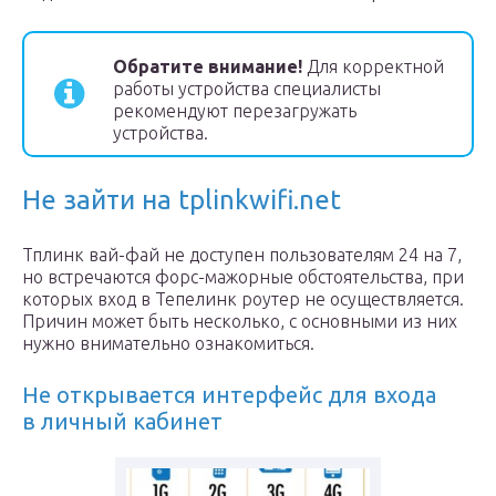
Обратите внимание!
Для корректной
работы устройства специалисты
рекомендуют перезагружать
устройства.
Не зайти на tplinkwifi.net
Тплинк вай-фай не доступен пользователям 24 на 7,
но встречаются форс-мажорные обстоятельства, при
которых вход в Тепелинк роутер не осуществляется.
Причин может быть несколько, с основными из них
нужно внимательно ознакомиться.
Не открывается интерфейс для входа
в личный кабинет