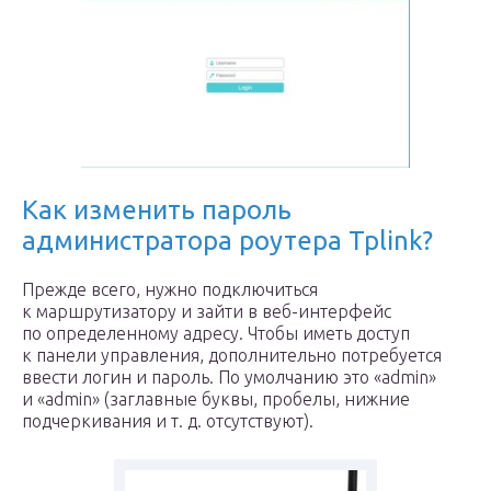
Как изменить пароль
администратора роутера Tplink?
Прежде всего, нужно подключиться
к маршрутизатору и зайти в веб-интерфейс
по определенному адресу. Чтобы иметь доступ
к панели управления, дополнительно потребуется
ввести логин и пароль. По умолчанию это «admin»
и «admin» (заглавные буквы, пробелы, нижние
подчеркивания и т. д. отсутствуют).