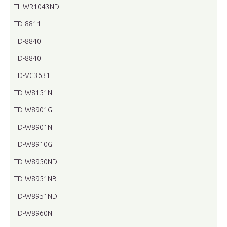
TL-WR1043ND
TD-8811
TD-8840
TD-8840T
TD-VG3631
TD-W8151N
TD-W8901G
TD-W8901N
TD-W8910G
TD-W8950ND
TD-W8951NB
TD-W8951ND
TD-W8960N