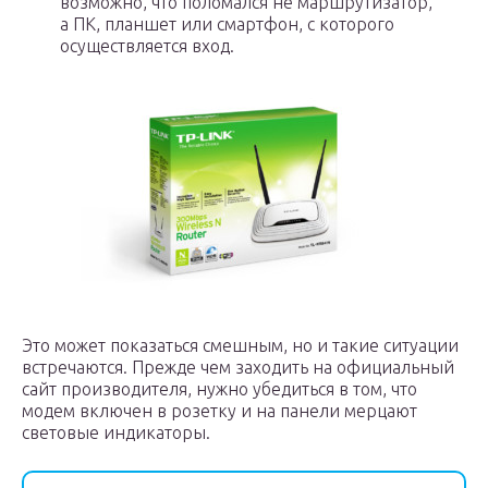
возможно, что поломался не маршрутизатор,
а ПК, планшет или смартфон, с которого
осуществляется вход.
Это может показаться смешным, но и такие ситуации
встречаются. Прежде чем заходить на официальный
сайт производителя, нужно убедиться в том, что
модем включен в розетку и на панели мерцают
световые индикаторы.