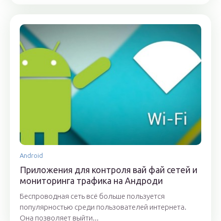
Android
Приложения для контроля вай фай сетей и
мониторинга трафика на Андроди
Беспроводная сеть всё больше пользуется
популярностью среди пользователей интернета.
Она позволяет выйти...