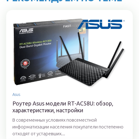
Asus
Роутер Asus модели RT-AC58U: обзор,
характеристики, настройки
В современных условиях повсеместной
информатизации населения покупатели постепенно
отходят от устаревших...