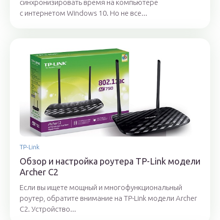
синхронизировать время на компьютере
с интернетом Windows 10. Но не все...
TP-Link
Обзор и настройка роутера TP-Link модели
Archer C2
Если вы ищете мощный и многофункциональный
роутер, обратите внимание на TP-Link модели Archer
C2. Устройство...