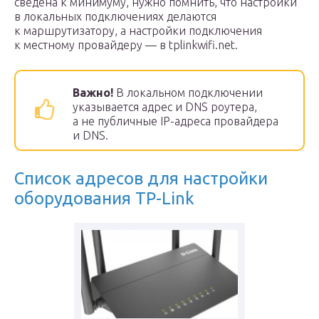
сведена к минимуму, нужно помнить, что настройки
в локальных подключениях делаются
к маршрутизатору, а настройки подключения
к местному провайдеру — в tplinkwifi.net.
Важно!
В локальном подключении
указывается адрес и DNS роутера,
а не публичные IP-адреса провайдера
и DNS.
Список адресов для настройки
оборудования TP-Link