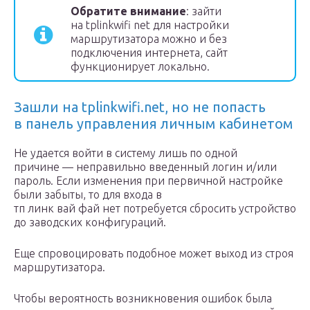
Обратите внимание
: зайти
на tplinkwifi net для настройки
маршрутизатора можно и без
подключения интернета, сайт
функционирует локально.
Зашли на tplinkwifi.net, но не попасть
в панель управления личным кабинетом
Не удается войти в систему лишь по одной
причине — неправильно введенный логин и/или
пароль. Если изменения при первичной настройке
были забыты, то для входа в
тп линк вай фай нет потребуется сбросить устройство
до заводских конфигураций.
Еще спровоцировать подобное может выход из строя
маршрутизатора.
Чтобы вероятность возникновения ошибок была