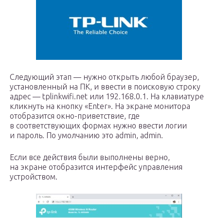
Следующий этап — нужно открыть любой браузер,
установленный на ПК, и ввести в поисковую строку
адрес — tplinkwifi.net или 192.168.0.1. На клавиатуре
кликнуть на кнопку «Enter». На экране монитора
отобразится окно-приветствие, где
в соответствующих формах нужно ввести логии
и пароль. По умолчанию это admin, admin.
Если все действия были выполнены верно,
на экране отобразится интерфейс управления
устройством.