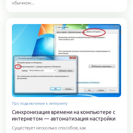
обычном...
Про подключение к интернету
Синхронизация времени на компьютере с
интернетом — автоматизация настройки
Существует несколько способов, как