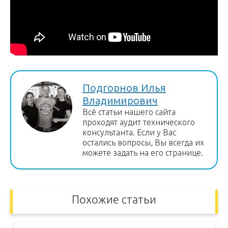
Подгорнов Илья
Владимирович
Всё статьи нашего сайта
проходят аудит технического
консультанта. Если у Вас
остались вопросы, Вы всегда их
можете задать на его странице.
Похожие статьи