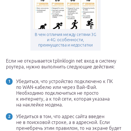
В чем отличия между сетями 3G
и 4G: особенности,
преимущества и недостатки
Если не открывается tplinklogin net вход в систему
роутера, нужно выполнить следующие действия:
Убедиться, что устройство подключено к ПК
по WAN-кабелю или через Вай-Фай.
Необходимо подключиться не просто
к интернету, а к той сети, которая указана
на наклейке модема.
Убедиться в том, что адрес сайта введен
не в поисковой строке, а в адресной. Если
пренебречь этим правилом, то на экране будет