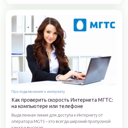
Про подключение к интернету
Как проверить скорость Интернета МГТС:
на компьютере или телефоне
Выделенная линия для доступа к Интернету от
оператора MGTS – это всегда широкий пропускной
канал и высокая...