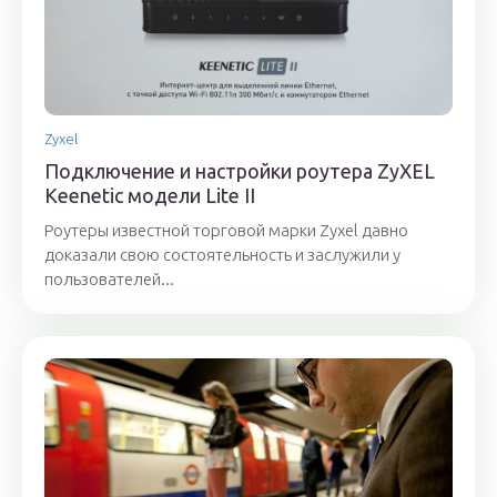
Zyxel
Подключение и настройки роутера ZyXEL
Keenetic модели Lite II
Роутеры известной торговой марки Zyxel давно
доказали свою состоятельность и заслужили у
пользователей...