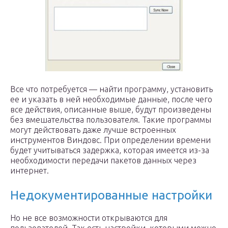
Все что потребуется — найти программу, установить
ее и указать в ней необходимые данные, после чего
все действия, описанные выше, будут произведены
без вмешательства пользователя. Такие программы
могут действовать даже лучше встроенных
инструментов Виндовс. При определении времени
будет учитываться задержка, которая имеется из-за
необходимости передачи пакетов данных через
интернет.
Недокументированные настройки
Но не все возможности открываются для