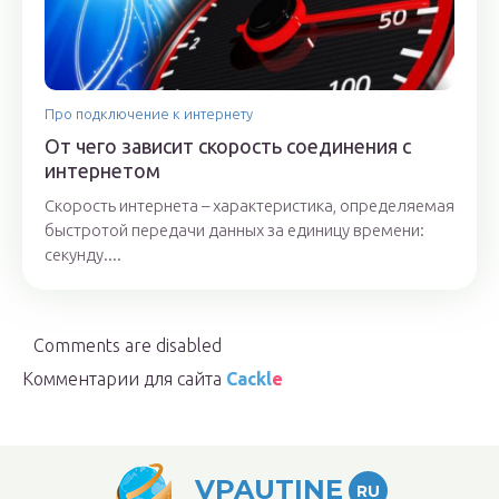
Про подключение к интернету
От чего зависит скорость соединения с
интернетом
Скорость интернета – характеристика, определяемая
быстротой передачи данных за единицу времени:
секунду....
Comments are disabled
Комментарии для сайта
Cackl
e
VPAUTINE
RU