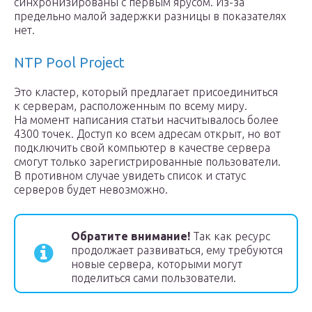
синхронизированы с первым ярусом. Из-за
предельно малой задержки разницы в показателях
нет.
NTP Pool Project
Это кластер, который предлагает присоединиться
к серверам, расположенным по всему миру.
На момент написания статьи насчитывалось более
4300 точек. Доступ ко всем адресам открыт, но вот
подключить свой компьютер в качестве сервера
смогут только зарегистрированные пользователи.
В противном случае увидеть список и статус
серверов будет невозможно.
Обратите внимание!
Так как ресурс
продолжает развиваться, ему требуются
новые сервера, которыми могут
поделиться сами пользователи.