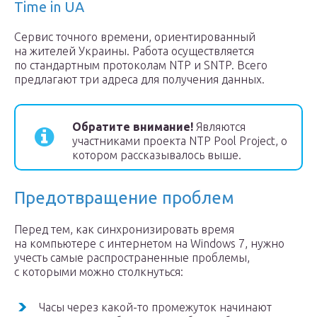
Time in UA
Сервис точного времени, ориентированный
на жителей Украины. Работа осуществляется
по стандартным протоколам NTP и SNTP. Всего
предлагают три адреса для получения данных.
Обратите внимание!
Являются
участниками проекта NTP Pool Project, о
котором рассказывалось выше.
Предотвращение проблем
Перед тем, как синхронизировать время
на компьютере с интернетом на Windows 7, нужно
учесть самые распространенные проблемы,
с которыми можно столкнуться:
Часы через какой-то промежуток начинают