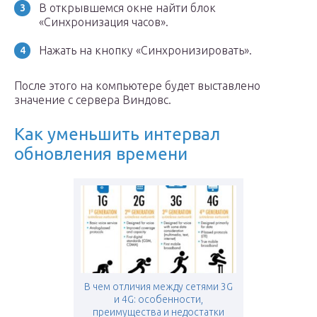
В открывшемся окне найти блок
«Синхронизация часов».
Нажать на кнопку «Синхронизировать».
После этого на компьютере будет выставлено
значение с сервера Виндовс.
Как уменьшить интервал
обновления времени
В чем отличия между сетями 3G
и 4G: особенности,
преимущества и недостатки