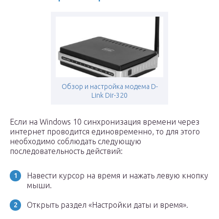
Обзор и настройка модема D-
Link Dir-320
Если на Windows 10 синхронизация времени через
интернет проводится единовременно, то для этого
необходимо соблюдать следующую
последовательность действий:
Навести курсор на время и нажать левую кнопку
мыши.
Открыть раздел «Настройки даты и время».