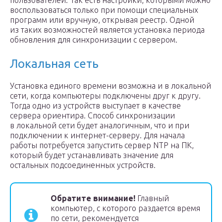
пользователей. Так есть настройки, которыми можно
воспользоваться только при помощи специальных
программ или вручную, открывая реестр. Одной
из таких возможностей является установка периода
обновления для синхронизации с сервером.
Локальная сеть
Установка единого времени возможна и в локальной
сети, когда компьютеры подключены друг к другу.
Тогда одно из устройств выступает в качестве
сервера ориентира. Способ синхронизации
в локальной сети будет аналогичным, что и при
подключении к интернет-серверу. Для начала
работы потребуется запустить сервер NTP на ПК,
который будет устанавливать значение для
остальных подсоединенных устройств.
Обратите внимание!
Главный
компьютер, с которого раздается время
по сети, рекомендуется