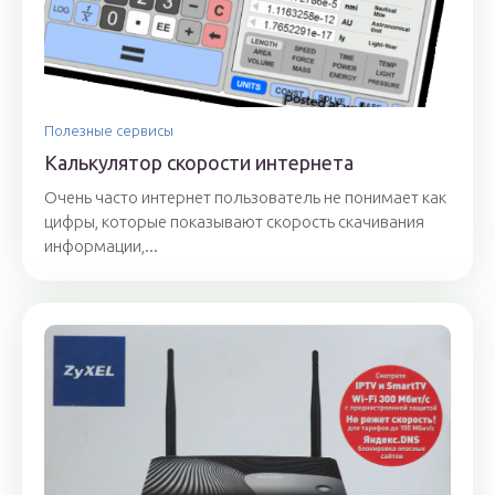
Полезные сервисы
Калькулятор скорости интернета
Очень часто интернет пользователь не понимает как
цифры, которые показывают скорость скачивания
информации,...