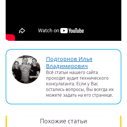
Подгорнов Илья
Владимирович
Всё статьи нашего сайта
проходят аудит технического
консультанта. Если у Вас
остались вопросы, Вы всегда их
можете задать на его странице.
Похожие статьи