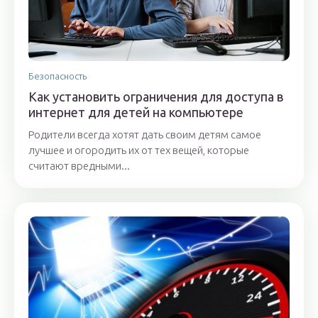
Безопасность
Как установить ограничения для доступа в
интернет для детей на компьютере
Родители всегда хотят дать своим детям самое
лучшее и огородить их от тех вещей, которые
считают вредными...