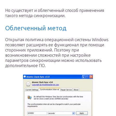
Но существует и облегченный способ применения
такого метода синхронизации.
Облегченный метод
Открытая политика операционной системы Windows
позволяет расширять ее функционал при помощи
сторонних приложений. Поэтому при
возникновении сложностей при настройке
параметров синхронизации можно использовать
дополнительное ПО.