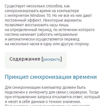
Существует несколько способов, как
синхронизировать время на компьютере
с интернетом Windows 10. Но не все из них дают
постоянный эффект. Некоторые варианты
позволяют восстановить часы лишь
на определенный период, по истечении которого
система начинает работать неправильно
и автоматически осуществляется перевод
на несколько часов в одну или другую сторону.
Содержание
[
]
раскрыть
Принцип синхронизации времени
Для синхронизации компьютер должен быть
подключен к интернету для связи с сервером. Тогда
при отправлении запроса отсылается ответ, который
и несет в себе данные о точном значении.