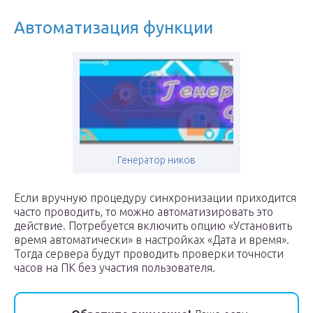
Автоматизация функции
Генератор ников
Если вручную процедуру синхронизации приходится
часто проводить, то можно автоматизировать это
действие. Потребуется включить опцию «Установить
время автоматически» в настройках «Дата и время».
Тогда сервера будут проводить проверки точности
часов на ПК без участия пользователя.