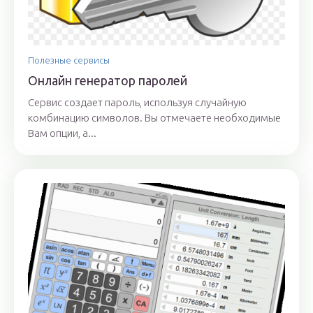
Полезные сервисы
Онлайн генератор паролей
Сервис создает пароль, используя случайную
комбинацию символов. Вы отмечаете необходимые
Вам опции, а...