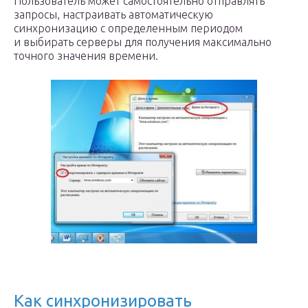
Пользователь может самостоятельно отправлять
запросы, настраивать автоматическую
синхронизацию с определенным периодом
и выбирать серверы для получения максимально
точного значения времени.
Как синхронизировать