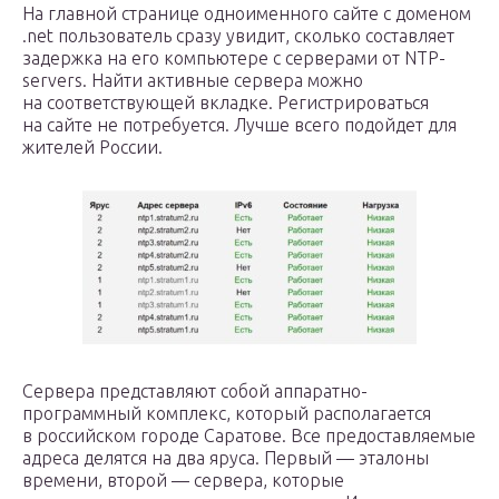
На главной странице одноименного сайте с доменом
.net пользователь сразу увидит, сколько составляет
задержка на его компьютере с серверами от NTP-
servers. Найти активные сервера можно
на соответствующей вкладке. Регистрироваться
на сайте не потребуется. Лучше всего подойдет для
жителей России.
Сервера представляют собой аппаратно-
программный комплекс, который располагается
в российском городе Саратове. Все предоставляемые
адреса делятся на два яруса. Первый — эталоны
времени, второй — сервера, которые