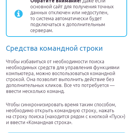
Обратите внимание!
Даже если
основной сайт для получения точных
данных отключен или недоступен,
то система автоматически будет
подключаться к дополнительным
серверам.
Средства командной строки
Чтобы избавиться от необходимости поиска
необходимых средств для управления функциями
компьютера, можно воспользоваться командной
строкой. Она позволит выполнить действие без
дополнительных кликов. Все что потребуется —
ввести несколько команд.
Чтобы синхронизировать время таким способом,
необходимо открыть командную строку, нажать
на строку поиска (находится рядом с кнопкой «Пуск»)
и ввести «Командная строка».