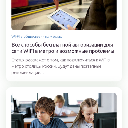
WI-FI в общественных местах
Все способы бесплатной авторизации для
сети WIFI в метро и возможные проблемы
Статья расскажет о том, как подключиться к WiFi в
метро столицы России. Будут даны поэтапные
рекомендации...