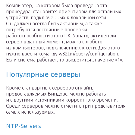
Компьютер, на котором была проведена эта
процедура, становится ориентиром для остальных
устройств, подключенных к локальной сети.
Он должен всегда быть активным, а также
потребуются постоянные проверки
работоспособности этого ПК. Узнать, активен ли
сервер в данный момент, можно с любого
из компьютеров, подключенных к сети. Для этого
нужно ввести команду w32tm/query/configuration.
Если система работает, то высветится значение «1».
Популярные серверы
Кроме стандартных серверов онлайн,
предоставляемых Виндовс, можно работать
и с другими источниками корректного времени.
Среди серверов можно отметить три представителя
самых используемых.
NTP-Servers