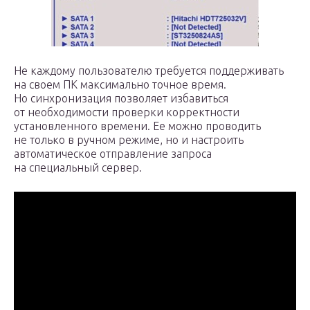
Не каждому пользователю требуется поддерживать
на своем ПК максимально точное время.
Но синхронизация позволяет избавиться
от необходимости проверки корректности
установленного времени. Ее можно проводить
не только в ручном режиме, но и настроить
автоматическое отправление запроса
на специальный сервер.