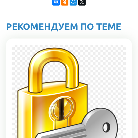
РЕКОМЕНДУЕМ ПО ТЕМЕ