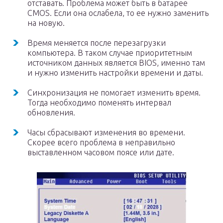
отставать. Проблема может быть в батарее
CMOS. Если она ослабела, то ее нужно заменить
на новую.
Время меняется после перезагрузки
компьютера. В таком случае приоритетным
источником данных является BIOS, именно там
и нужно изменить настройки времени и даты.
Синхронизация не помогает изменить время.
Тогда необходимо поменять интервал
обновления.
Часы сбрасывают изменения во времени.
Скорее всего проблема в неправильно
выставленном часовом поясе или дате.