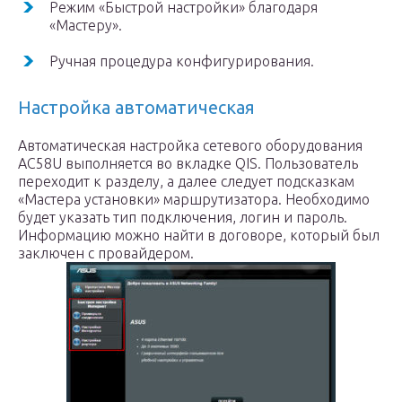
Режим «Быстрой настройки» благодаря
«Мастеру».
Ручная процедура конфигурирования.
Настройка автоматическая
Автоматическая настройка сетевого оборудования
AC58U выполняется во вкладке QIS. Пользователь
переходит к разделу, а далее следует подсказкам
«Мастера установки» маршрутизатора. Необходимо
будет указать тип подключения, логин и пароль.
Информацию можно найти в договоре, который был
заключен с провайдером.