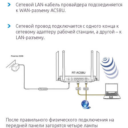
Сетевой LAN-кабель провайдера подсоединяется
к WAN-разъему AC58U.
Сетевой провод подключается с одного конца к
сетевому адаптеру рабочей станции, а другой – к
LAN-разъему.
После правильного физического подключения на
передней панели загорятся четыре лампы