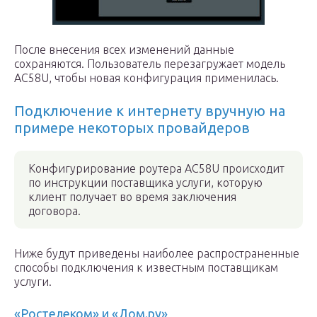
После внесения всех изменений данные
сохраняются. Пользователь перезагружает модель
AC58U, чтобы новая конфигурация применилась.
Подключение к интернету вручную на
примере некоторых провайдеров
Конфигурирование роутера AC58U происходит
по инструкции поставщика услуги, которую
клиент получает во время заключения
договора.
Ниже будут приведены наиболее распространенные
способы подключения к известным поставщикам
услуги.
«Ростелеком» и «Дом.ру»