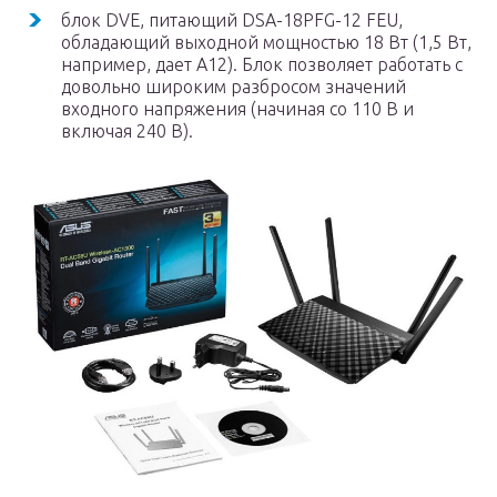
блок DVE, питающий DSA-18PFG-12 FEU,
обладающий выходной мощностью 18 Вт (1,5 Вт,
например, дает А12). Блок позволяет работать с
довольно широким разбросом значений
входного напряжения (начиная со 110 В и
включая 240 В).