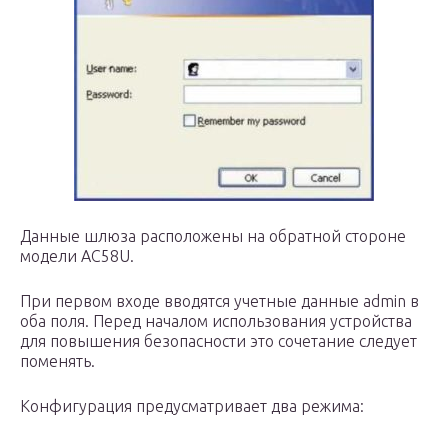
Данные шлюза расположены на обратной стороне
модели AC58U.
При первом входе вводятся учетные данные admin в
оба поля. Перед началом использования устройства
для повышения безопасности это сочетание следует
поменять.
Конфигурация предусматривает два режима: