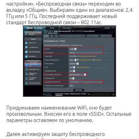
настройки», «Беспроводная связь» переходим во
вкладку «Общие». Выбираем один из диапазонов: 2,4
ГГц или 5 ГГц. Последний поддерживает новый
стандарт беспроводной связи – 802.11ac.
Придумываем наименование WiFi, оно будет
произвольным. Вносим его в поле «SSID». Остальные
параметры оставляем по умолчанию.
Далее активируем защиту беспроводного