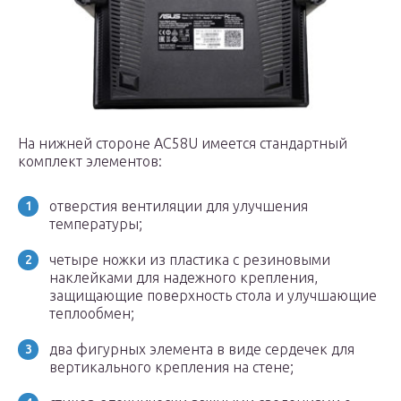
На нижней стороне AC58U имеется стандартный
комплект элементов:
отверстия вентиляции для улучшения
температуры;
четыре ножки из пластика с резиновыми
наклейками для надежного крепления,
защищающие поверхность стола и улучшающие
теплообмен;
два фигурных элемента в виде сердечек для
вертикального крепления на стене;