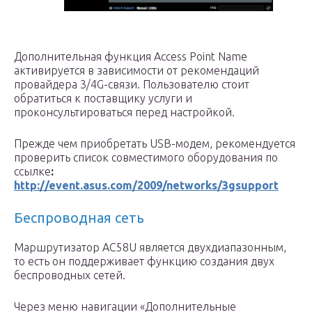
Дополнительная функция Access Point Name
активируется в зависимости от рекомендаций
провайдера 3/4G-связи. Пользователю стоит
обратиться к поставщику услуги и
проконсультироваться перед настройкой.
Прежде чем приобретать USB-модем, рекомендуется
проверить список совместимого оборудования по
ссылке
:
http://event.asus.com/2009/networks/3gsupport
Беспроводная сеть
Маршрутизатор AC58U является двухдиапазонным,
то есть он поддерживает функцию создания двух
беспроводных сетей.
Через меню навигации «Дополнительные