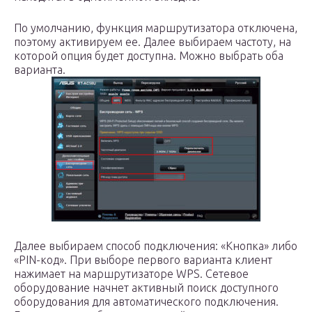
По умолчанию, функция маршрутизатора отключена,
поэтому активируем ее. Далее выбираем частоту, на
которой опция будет доступна. Можно выбрать оба
варианта.
Далее выбираем способ подключения: «Кнопка» либо
«PIN-код». При выборе первого варианта клиент
нажимает на маршрутизаторе WPS. Сетевое
оборудование начнет активный поиск доступного
оборудования для автоматического подключения.