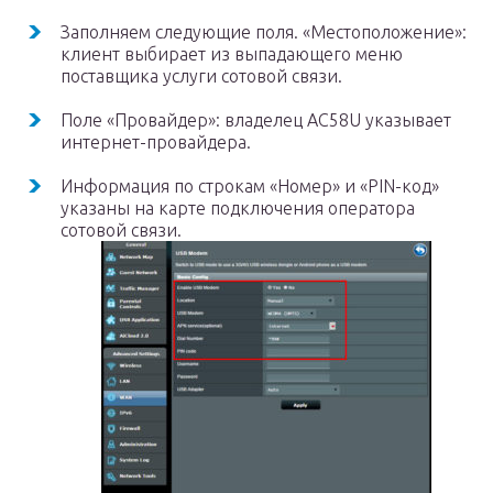
Заполняем следующие поля. «Местоположение»:
клиент выбирает из выпадающего меню
поставщика услуги сотовой связи.
Поле «Провайдер»: владелец AC58U указывает
интернет-провайдера.
Информация по строкам «Номер» и «PIN-код»
указаны на карте подключения оператора
сотовой связи.