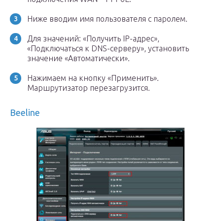
Ниже вводим имя пользователя с паролем.
Для значений: «Получить IP-адрес»,
«Подключаться к DNS-серверу», установить
значение «Автоматически».
Нажимаем на кнопку «Применить».
Маршрутизатор перезагрузится.
Beeline