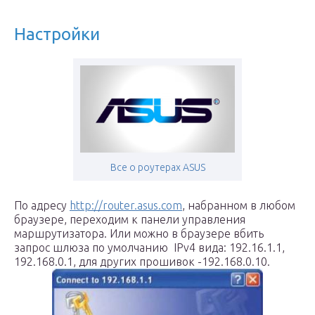
Настройки
Все о роутерах ASUS
По адресу
http://router.asus.com
, набранном в любом
браузере, переходим к панели управления
маршрутизатора. Или можно в браузере вбить
запрос шлюза по умолчанию IPv4 вида: 192.16.1.1,
192.168.0.1, для других прошивок -192.168.0.10.