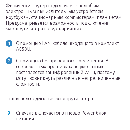
Физически роутер подключается к любым
электронным вычислительным устройствам:
ноутбукам, стационарным компьютерам, планшетам.
Предусматривается возможность подключения
маршрутизатора в двух вариантах:
С помощью LAN-кабеля, входящего в комплект
AC58U.
С помощью беспроводного соединения. В
современных прошивках по умолчанию
поставляется зашифрованный Wi-Fi, поэтому
могут возникнуть различные непредвиденные
сложности.
Этапы подсоединения маршрутизатора:
Сначала включается в гнездо Power блок
питания.