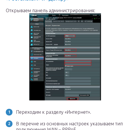
Открываем панель администрирования:
Переходим к разделу «Интернет».
В перечне из основных настроек указываем тип
подключения WAN – PPPoE.