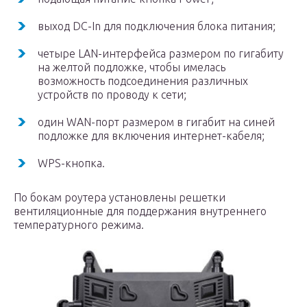
выход DC-In для подключения блока питания;
четыре LAN-интерфейса размером по гигабиту
на желтой подложке, чтобы имелась
возможность подсоединения различных
устройств по проводу к сети;
один WAN-порт размером в гигабит на синей
подложке для включения интернет-кабеля;
WPS-кнопка.
По бокам роутера установлены решетки
вентиляционные для поддержания внутреннего
температурного режима.