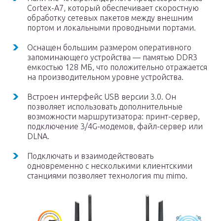
Cortex-A7, который обеспечивает скоростную
обработку сетевых пакетов между внешним
портом и локальными проводными портами.
Оснащен большим размером оперативного
запоминающего устройства — памятью DDR3
емкостью 128 МБ, что положительно отражается
на производительном уровне устройства.
Встроен интерфейс USB версии 3.0. Он
позволяет использовать дополнительные
возможности маршрутизатора: принт-сервер,
подключение 3/4G-модемов, файл-сервер или
DLNA.
Подключать и взаимодействовать
одновременно с несколькими клиентскими
станциями позволяет технология mu mimo.