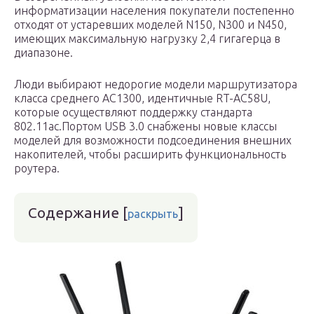
информатизации населения покупатели постепенно
отходят от устаревших моделей N150, N300 и N450,
имеющих максимальную нагрузку 2,4 гигагерца в
диапазоне.
Люди выбирают недорогие модели маршрутизатора
класса среднего AC1300, идентичные RT-AC58U,
которые осуществляют поддержку стандарта
802.11ac.Портом USB 3.0 снабжены новые классы
моделей для возможности подсоединения внешних
накопителей, чтобы расширить функциональность
роутера.
Содержание
[
]
раскрыть