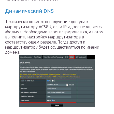
Динамический DNS
Технически возможно получение доступа к
маршрутизатору AC58U, если IP-адрес не является
«белым». Необходимо зарегистрироваться, а потом
выполнить настройку маршрутизатора в
соответствующем разделе. Тогда доступ к
маршрутизатору будет осуществляться по имени
домена.