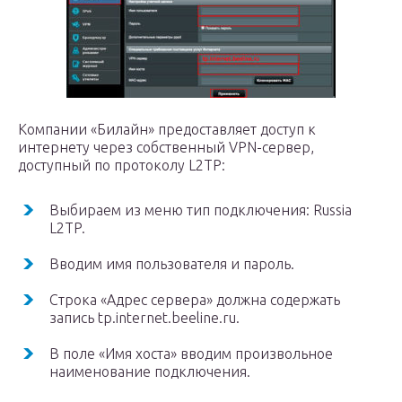
Компании «Билайн» предоставляет доступ к
интернету через собственный VPN-сервер,
доступный по протоколу L2TP:
Выбираем из меню тип подключения: Russia
L2TP.
Вводим имя пользователя и пароль.
Строка «Адрес сервера» должна содержать
запись tp.internet.beeline.ru.
В поле «Имя хоста» вводим произвольное
наименование подключения.