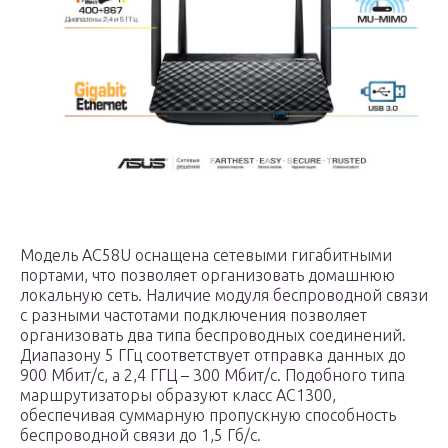
Модель AC58U оснащена сетевыми гигабитными
портами, что позволяет организовать домашнюю
локальную сеть. Наличие модуля беспроводной связи
с разными частотами подключения позволяет
организовать два типа беспроводных соединений.
Диапазону 5 ГГц соответствует отправка данных до
900 Мбит/с, а 2,4 ГГЦ – 300 Мбит/с. Подобного типа
маршрутизаторы образуют класс AC1300,
обеспечивая суммарную пропускную способность
беспроводной связи до 1,5 Гб/с.