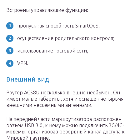
Встроены управляющие функции:
пропускная способность SmartQoS;
осуществление родительского контроля;
использование гостевой сети;
VPN.
Внешний вид
Роутер AC58U несколько внешне необычен. Он
имеет малые габариты, хотя и оснащен четырьмя
внешними несъемными антеннами.
На передней части маршрутизатора расположен
разъем USB 3.0, к нему можно подключить 3G/4G-
модемы, организовав резервный канал доступа к
Мировой паутине.