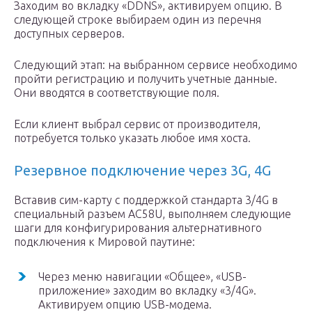
Заходим во вкладку «DDNS», активируем опцию. В
следующей строке выбираем один из перечня
доступных серверов.
Следующий этап: на выбранном сервисе необходимо
пройти регистрацию и получить учетные данные.
Они вводятся в соответствующие поля.
Если клиент выбрал сервис от производителя,
потребуется только указать любое имя хоста.
Резервное подключение через 3G, 4G
Вставив сим-карту с поддержкой стандарта 3/4G в
специальный разъем AC58U, выполняем следующие
шаги для конфигурирования альтернативного
подключения к Мировой паутине:
Через меню навигации «Общее», «USB-
приложение» заходим во вкладку «3/4G».
Активируем опцию USB-модема.