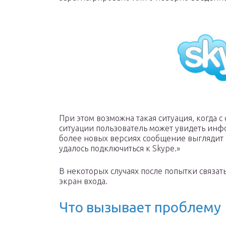
При этом возможна такая ситуация, когда с 
ситуации пользователь может увидеть ин
более новых версиях сообщение выглядит
удалось подключиться к Skype.»
В некоторых случаях после попытки связат
экран входа.
Что вызывает проблему