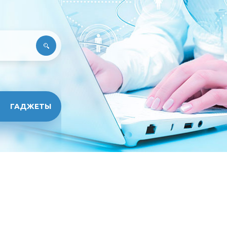
ГАДЖЕТЫ