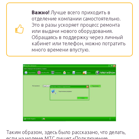
Важно!
Лучше всего приходить в
отделение компании самостоятельно.
Это в разы ускоряет процесс ремонта
или выдачи нового оборудования.
Обращаясь в поддержку через личный
кабинет или телефон, можно потратить
много времени впустую.
Таким образом, здесь было рассказано, что делать,
если на модеме МТС пишет «Подключение