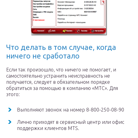
Что делать в том случае, когда
ничего не сработало
Если так произошло, что ничего не помогает, и
самостоятельно устранить неисправность не
получается, следует в обязательном порядке
обратиться за помощью в компанию «МТС». Для
этого:
Выполняют звонок на номер 8-800-250-08-90
Лично приходят в сервисный центр или офис
поддержки клиентов MTS.