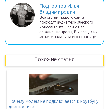
Подгорнов Илья
Владимирович
Всё статьи нашего сайта
проходят аудит технического
консультанта. Если у Вас
остались вопросы, Вы всегда их
можете задать на его странице.
Похожие статьи
Почему модем не подключается к ноутбуку:
диагностика...