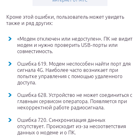
интернет от МТС
Кроме этой ошибки, пользователь может увидеть
также и ряд других:
«Модем отключен или недоступен». ПК не видит
модем и нужно проверить USB-порты или
совместимость.
Ошибка 619. Модем неспособен найти порт для
сигнала 4G. Наиболее часто возникает при
попытке управления с помощью удаленного
доступа.
Ошибка 628. Устройство не может соединиться с
главным сервисом оператора. Появляется при
некорректной работе радиосигнала.
Ошибка 720. Синхронизация данных
отсутствует. Происходит из-за несоответствия
данных о модеме и о ПК.