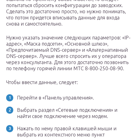
попытаться сбросить конфигурации до заводских.
Сделать это достаточно просто, но нужно понимать,
что потом придется вписывать данные для входа
снова и самостоятельно.
Нужно указать значение следующих параметров: «IP-
адрес», «Маска подсети», «Основной шлюз»,
«Предпочитаемый DNS-сервер» и «Альтернативный
DNS-сервер». Лучше всего спросить их у оператора
через консультанта. Для этого достаточно позвонить
по телефону горячей линии МТC 8-800-250-08-90.
Чтобы ввести данные, следует:
Перейти в «Панель управления».
Выбрать раздел «Сетевые подключения» и
найти свое подключение через модем.
Нажать по нему правой клавишей мыши и
выбрать из контекстного меню пункт