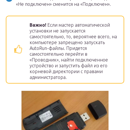
«Не подключен» сменится на «Подключен».
Важно!
Если мастер автоматической
установки не запускается
самостоятельно, то, вероятнее всего, на
компьютере запрещено запускать
AutoRun-файлы. Придется
самостоятельно перейти в
«Проводник», найти подключенное
устройство и запустить файл из его
корневой директории с правами
администратора.