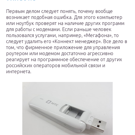
Первым делом следует понять, почему вообще
возникает подобная ошибка. Для этого компьютер
или ноутбук проверят на наличие других программ
для работы с модемами. Если раньше человек
пользовался услугами, например, «Мегафона», то
следует удалить его «Коннект менеджер». Все дело в
том, что фирменное приложение для управления
роутером или модемом достаточно агрессивно
реагирует на программное обеспечение от других
российских операторов мобильной связи и
интернета.