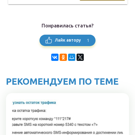
Понравилась статья?
1
Лайк автору
РЕКОМЕНДУЕМ ПО ТЕМЕ