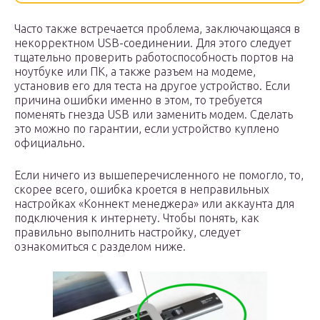
Часто также встречается проблема, заключающаяся в
некорректном USB-соединении. Для этого следует
тщательно проверить работоспособность портов на
ноутбуке или ПК, а также разъем на модеме,
установив его для теста на другое устройство. Если
причина ошибки именно в этом, то требуется
поменять гнезда USB или заменить модем. Сделать
это можно по гарантии, если устройство куплено
официально.
Если ничего из вышеперечисленного не помогло, то,
скорее всего, ошибка кроется в неправильных
настройках «Коннект менеджера» или аккаунта для
подключения к интернету. Чтобы понять, как
правильно выполнить настройку, следует
ознакомиться с разделом ниже.