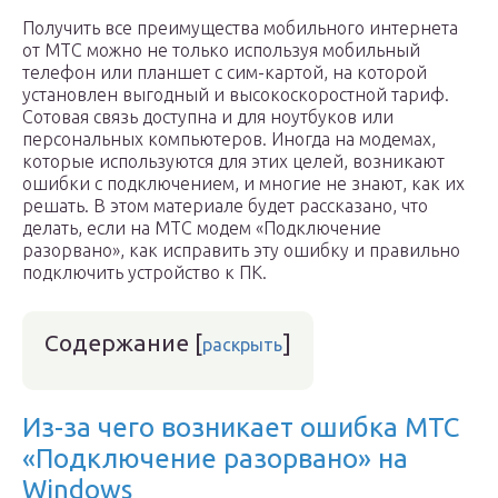
Получить все преимущества мобильного интернета
от МТС можно не только используя мобильный
телефон или планшет с сим-картой, на которой
установлен выгодный и высокоскоростной тариф.
Сотовая связь доступна и для ноутбуков или
персональных компьютеров. Иногда на модемах,
которые используются для этих целей, возникают
ошибки с подключением, и многие не знают, как их
решать. В этом материале будет рассказано, что
делать, если на МТС модем «Подключение
разорвано», как исправить эту ошибку и правильно
подключить устройство к ПК.
Содержание
[
]
раскрыть
Из-за чего возникает ошибка МТС
«Подключение разорвано» на
Windows