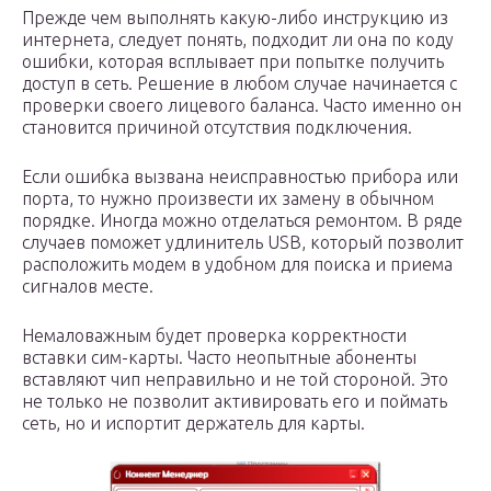
Прежде чем выполнять какую-либо инструкцию из
интернета, следует понять, подходит ли она по коду
ошибки, которая всплывает при попытке получить
доступ в сеть. Решение в любом случае начинается с
проверки своего лицевого баланса. Часто именно он
становится причиной отсутствия подключения.
Если ошибка вызвана неисправностью прибора или
порта, то нужно произвести их замену в обычном
порядке. Иногда можно отделаться ремонтом. В ряде
случаев поможет удлинитель USB, который позволит
расположить модем в удобном для поиска и приема
сигналов месте.
Немаловажным будет проверка корректности
вставки сим-карты. Часто неопытные абоненты
вставляют чип неправильно и не той стороной. Это
не только не позволит активировать его и поймать
сеть, но и испортит держатель для карты.