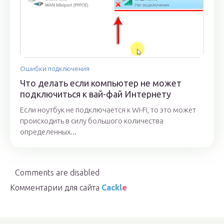
Ошибки подключения
Что делать если компьютер не может
подключиться к вай-фай Интернету
Если ноутбук не подключается к Wi-Fi, то это может
происходить в силу большого количества
определенных...
Comments are disabled
Комментарии для сайта
Cackl
e