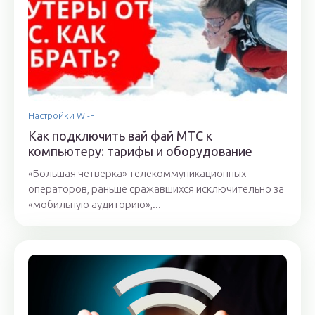
Настройки Wi-Fi
Как подключить вай фай МТС к
компьютеру: тарифы и оборудование
«Большая четверка» телекоммуникационных
операторов, раньше сражавшихся исключительно за
«мобильную аудиторию»,...