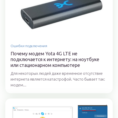
Ошибки подключения
Почему модем Yota 4G LTE не
подключается к интернету: на ноутбуке
или стационарном компьютере
Для некоторых людей даже временное отсутствие
интернета является катастрофой. Часто бывает так:
модем...