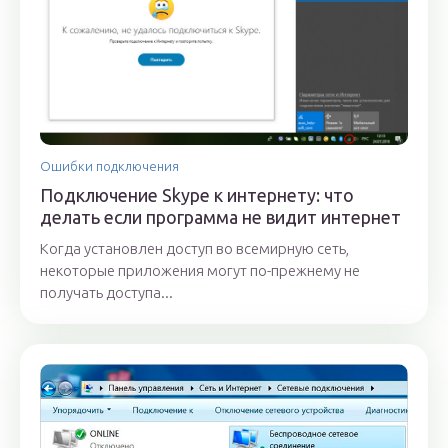
Ошибки подключения
Подключение Skype к интернету: что
делать если программа не видит интернет
Когда установлен доступ во всемирную сеть,
некоторые приложения могут по-прежнему не
получать доступа...