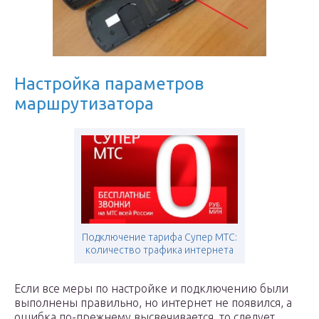
Настройка параметров
маршрутизатора
Подключение тарифа Супер МТС:
количество трафика интернета
Если все меры по настройке и подключению были
выполнены правильно, но интернет не появился, а
ошибка по-прежнему высвечивается, то следует