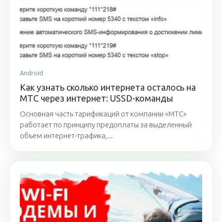
Android
Как узнать сколько интернета осталось на
МТС через интернет: USSD-команды
Основная часть тарификаций от компании «МТС»
работает по принципу предоплаты за выделенный
объем интернет-трафика,...