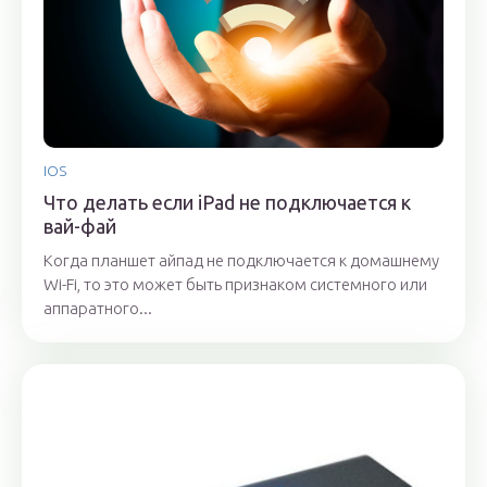
IOS
Что делать если iPad не подключается к
вай-фай
Когда планшет айпад не подключается к домашнему
Wi-Fi, то это может быть признаком системного или
аппаратного...