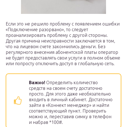
Если это не решило проблему с появлением ошибки
«Подключение разорвано», то следует
проанализировать проблему с другой стороны.
Другая причина неисправности заключается в том,
что на лицевом счете закончились деньги. Без
регулярного внесения абонентской платы оператор
не будет предоставлять свои услуги в полном объеме
или попросту отключить доступ в глобальную сеть.
Важно!
Определить количество
средств на своем счету достаточно
просто. Для этого даже необязательно
входить в личный кабинет. Достаточно
зайти в «Коннект менеджер» и найти
соответствующий пункт. Проверить
можно и, переставив симку в телефон
и набрав *100#.