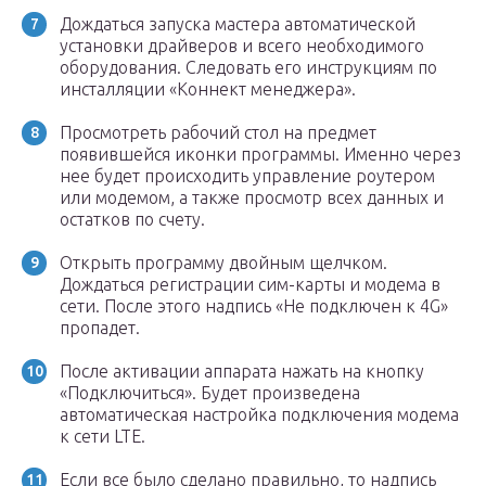
Дождаться запуска мастера автоматической
установки драйверов и всего необходимого
оборудования. Следовать его инструкциям по
инсталляции «Коннект менеджера».
Просмотреть рабочий стол на предмет
появившейся иконки программы. Именно через
нее будет происходить управление роутером
или модемом, а также просмотр всех данных и
остатков по счету.
Открыть программу двойным щелчком.
Дождаться регистрации сим-карты и модема в
сети. После этого надпись «Не подключен к 4G»
пропадет.
После активации аппарата нажать на кнопку
«Подключиться». Будет произведена
автоматическая настройка подключения модема
к сети LTE.
Если все было сделано правильно, то надпись