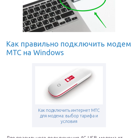
Как правильно подключить модем
МТС на Windows
Как подключить интернет МТС
для модема: выбор тарифа и
условия