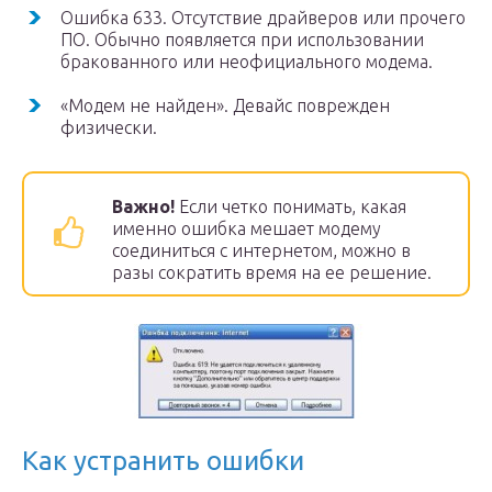
Ошибка 633. Отсутствие драйверов или прочего
ПО. Обычно появляется при использовании
бракованного или неофициального модема.
«Модем не найден». Девайс поврежден
физически.
Важно!
Если четко понимать, какая
именно ошибка мешает модему
соединиться с интернетом, можно в
разы сократить время на ее решение.
Как устранить ошибки