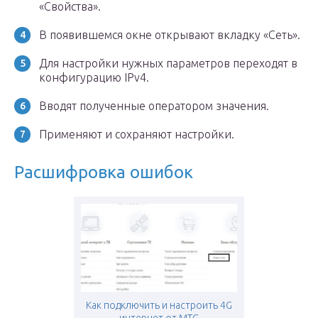
«Свойства».
В появившемся окне открывают вкладку «Сеть».
Для настройки нужных параметров переходят в
конфигурацию IPv4.
Вводят полученные оператором значения.
Применяют и сохраняют настройки.
Расшифровка ошибок
Как подключить и настроить 4G