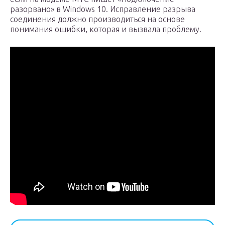
разорвано» в Windows 10. Исправление разрыва
соединения должно производиться на основе
понимания ошибки, которая и вызвала проблему.