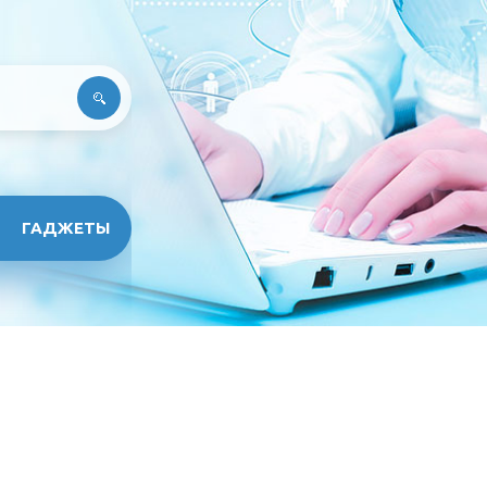
ГАДЖЕТЫ