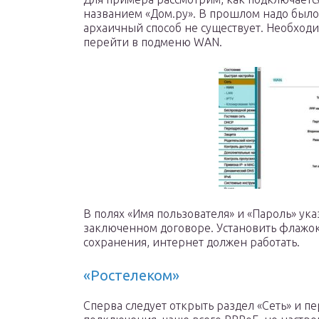
названием «Дом.ру». В прошлом надо было 
архаичный способ не существует. Необходим
перейти в подменю WAN.
В полях «Имя пользователя» и «Пароль» ука
заключенном договоре. Установить флажок 
сохранения, интернет должен работать.
«Ростелеком»
Сперва следует открыть раздел «Сеть» и п