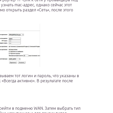
узнать mac-адрес, однако сейчас этот
о открыть раздел «Сеть», после этого
зываем тот логин и пароль, что указаны в
«Всегда активно». В результате после
ерейти в подменю WAN. Затем выбрать тип