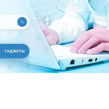
ГАДЖЕТЫ