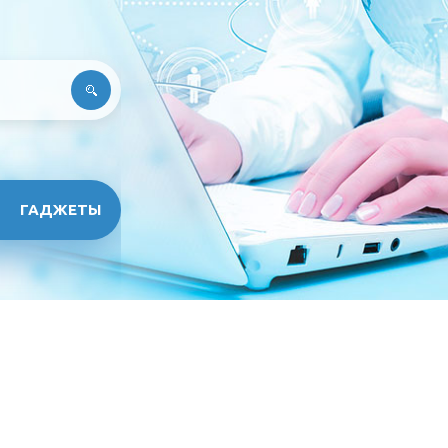
ГАДЖЕТЫ