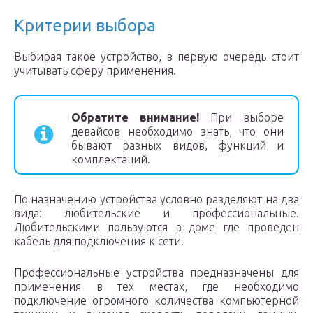
Критерии выбора
Выбирая такое устройство, в первую очередь стоит
учитывать сферу применения.
Обратите внимание!
При выборе
девайсов необходимо знать, что они
бывают разных видов, функций и
комплектаций.
По назначению устройства условно разделяют на два
вида: любительские и профессиональные.
Любительскими пользуются в доме где проведен
кабель для подключения к сети.
Профессиональные устройства предназначены для
применения в тех местах, где необходимо
подключение огромного количества компьютерной