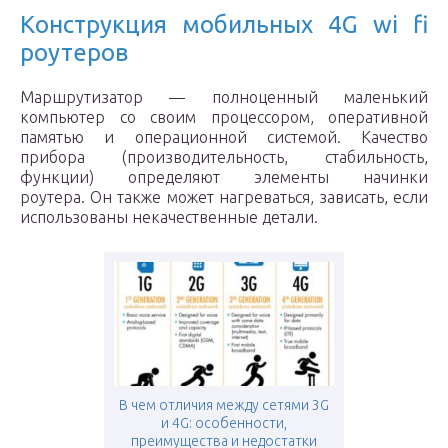
Конструкция мобильных 4G wi fi
роутеров
Маршрутизатор — полноценный маленький
компьютер со своим процессором, оперативной
памятью и операционной системой. Качество
прибора (производительность, стабильность,
функции) определяют элементы начинки
роутера. Он также может нагреваться, зависать, если
использованы некачественные детали.
В чем отличия между сетями 3G
и 4G: особенности,
преимущества и недостатки