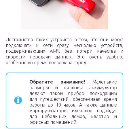
Достоинство таких устройств в том, что они могут
подключать к сети сразу несколько устройств,
поддерживающих wi-fi, без потери качества и
скорости передачи данных. Это очень удобно,
особенно во время поездок за город.
Обратите внимание!
Маленькие
размеры и сильный аккумулятор
делают такой прибор подходящим
для путешествий, обеспечивая время
работы до 10 часов. А также данные
маршрутизаторы идеально подойдут
для небольших домов, квартир и
офисных помещений.