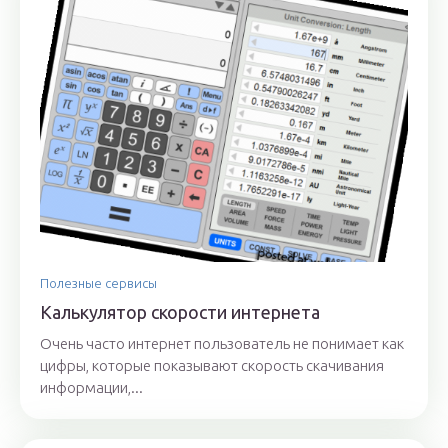
Полезные сервисы
Калькулятор скорости интернета
Очень часто интернет пользователь не понимает как
цифры, которые показывают скорость скачивания
информации,...