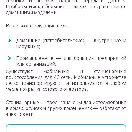
техники и высокая скорость передачи данных.
Приборы имеют большие размеры по сравнению с
домашними моделями.
Выделают следующие виды:
Домашние (потребительские) — внутренние и
наружные;
Промышленные — для больших предприятий
или организаций.
Существуют мобильные и стационарные
приспособления для 4G сети. Мобильные устройства
легко транспортируются и используются в любом
месте покрытия сотового оператора.
Стационарные — предназначены для использования
в домах, офисах и других помещениях — работают от
электросети.