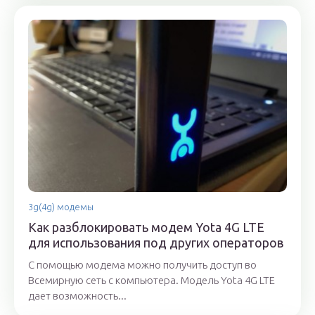
3g(4g) модемы
Как разблокировать модем Yota 4G LTE
для использования под других операторов
С помощью модема можно получить доступ во
Всемирную сеть с компьютера. Модель Yota 4G LTE
дает возможность...