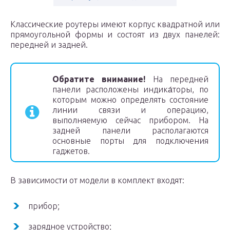
Классические роутеры имеют корпус квадратной или
прямоугольной формы и состоят из двух панелей:
передней и задней.
Обратите внимание!
На передней
панели расположены индика́торы, по
которым можно определять состояние
линии связи и операцию,
выполняемую сейчас прибором. На
задней панели располагаются
основные порты для подключения
гаджетов.
В зависимости от модели в комплект входят:
прибор;
зарядное устройство;