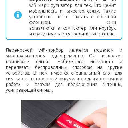
wifi маршрутизатор для тех, кто ценит
мобильность и качество связи. Такие
устройства легко спутать с обычной
флешкой. Они
вставляются в компьютер или ноутбук
и сразу начинается соединение с сетью.
Переносной wifi-прибор является модемом и
маршрутизатором одновременно. Он позволяет
принимать сигнал мобильного интернета и
передавать беспроводным способом на другие
устройства. В нем имеется специальный слот для
сим-карты, встроенный аккумулятор для автономной
работы и разъем для подключения антенны,
усиливающей сигнал.