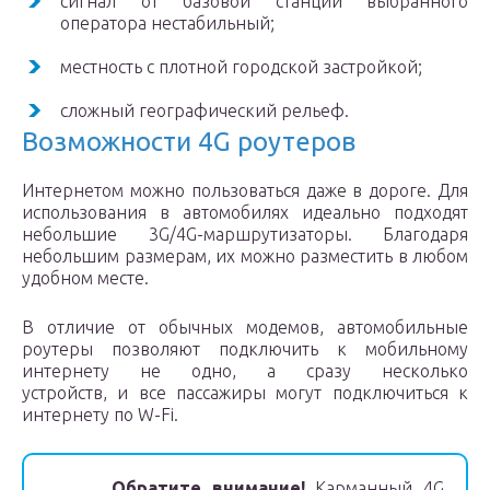
сигнал от базовой станции выбранного
оператора нестабильный;
местность с плотной городской застройкой;
сложный географический рельеф.
Возможности 4G роутеров
Интернетом можно пользоваться даже в дороге. Для
использования в автомобилях идеально подходят
небольшие 3G/4G-маршрутизаторы. Благодаря
небольшим размерам, их можно разместить в любом
удобном месте.
В отличие от обычных модемов, автомобильные
роутеры позволяют подключить к мобильному
интернету не одно, а сразу несколько
устройств, и все пассажиры могут подключиться к
интернету по W-Fi.
Обратите внимание!
Карманный 4G