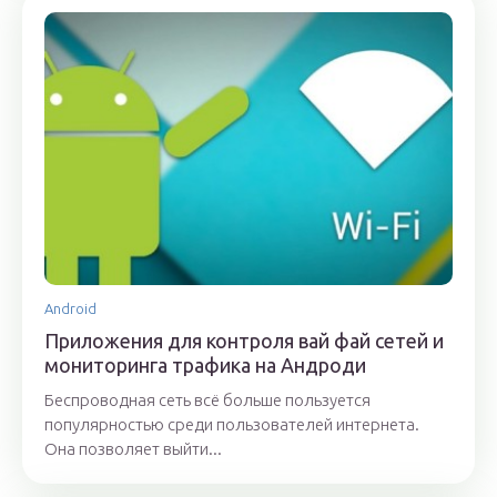
Android
Приложения для контроля вай фай сетей и
мониторинга трафика на Андроди
Беспроводная сеть всё больше пользуется
популярностью среди пользователей интернета.
Она позволяет выйти...