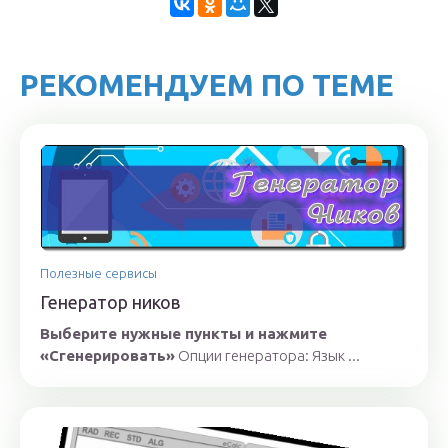
РЕКОМЕНДУЕМ ПО ТЕМЕ
Полезные сервисы
Генератор ников
Выберите нужные пункты и нажмите
«Сгенерировать»
Опции генератора: Язык ...