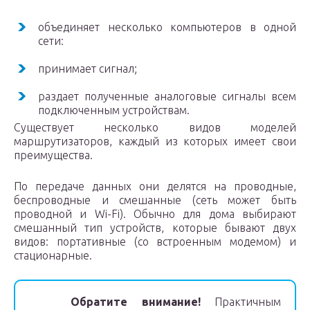
объединяет несколько компьютеров в одной
сети:
принимает сигнал;
раздает полученные аналоговые сигналы всем
подключенным устройствам.
Существует несколько видов моделей
маршрутизаторов, каждый из которых имеет свои
преимущества.
По передаче данных они делятся на проводные,
беспроводные и смешанные (сеть может быть
проводной и Wi-Fi). Обычно для дома выбирают
смешанный тип устройств, которые бывают двух
видов: портативные (со встроенным модемом) и
стационарные.
Обратите внимание!
Практичным