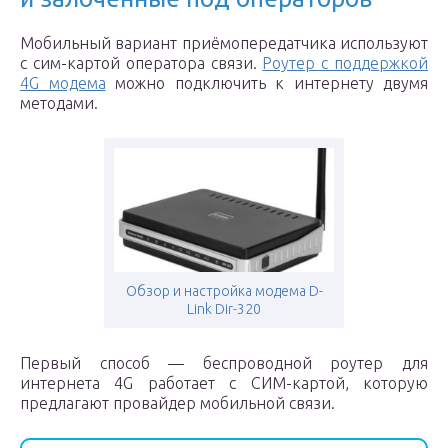
Мобильный вариант приёмопередатчика используют
с сим-картой оператора связи.
Роутер с поддержкой
4G модема
можно подключить к интернету двумя
методами.
Обзор и настройка модема D-
Link Dir-320
Первый способ — беспроводной роутер для
интернета 4G работает с СИМ-картой, которую
предлагают провайдер мобильной связи.