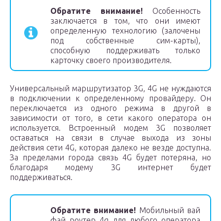
Обратите внимание!
Особенность
заключается в том, что они имеют
определенную технологию (залочены
под собственные сим-карты),
способную поддерживать только
карточку своего производителя.
Универсальный маршрутизатор 3G, 4G не нуждаются
в подключении к определенному провайдеру. Он
переключается из одного режима в другой в
зависимости от того, в сети какого оператора он
используется. Встроенный модем 3G позволяет
оставаться на связи в случае выхода из зоны
действия сети 4G, которая далеко не везде доступна.
За пределами города связь 4G будет потеряна, но
благодаря модему 3G интернет будет
поддерживаться.
Обратите внимание!
Мобильный вай
фай роутер 4g для любого оператора