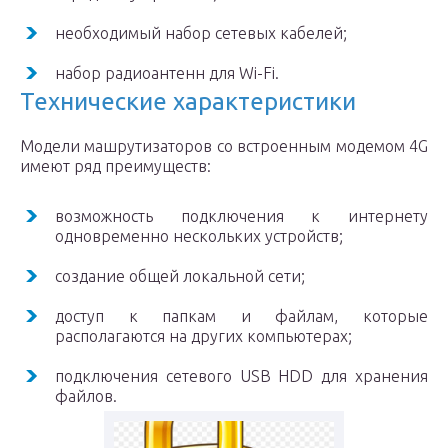
необходимый набор сетевых кабелей;
набор радиоантенн для Wi-Fi.
Технические характеристики
Модели машрутизаторов со встроенным модемом 4G
имеют ряд преимуществ:
возможность подключения к интернету
одновременно нескольких устройств;
создание общей локальной сети;
доступ к папкам и файлам, которые
располагаются на других компьютерах;
подключения сетевого USB HDD для хранения
файлов.