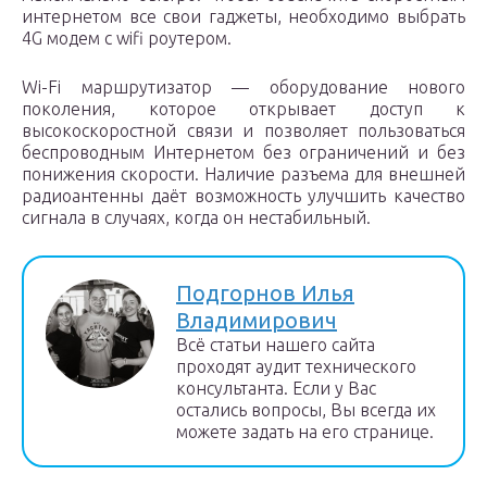
интернетом все свои гаджеты, необходимо выбрать
4G модем с wifi роутером.
Wi-Fi маршрутизатор — оборудование нового
поколения, которое открывает доступ к
высокоскоростной связи и позволяет пользоваться
беспроводным Интернетом без ограничений и без
понижения скорости. Наличие разъема для внешней
радиоантенны даёт возможность улучшить качество
сигнала в случаях, когда он нестабильный.
Подгорнов Илья
Владимирович
Всё статьи нашего сайта
проходят аудит технического
консультанта. Если у Вас
остались вопросы, Вы всегда их
можете задать на его странице.