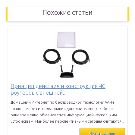
Похожие статьи
Принцип действия и конструкция 4G
роутеров с внешней...
Домашний Интернет по беспроводной технологии Wi-Fi
позволяет без
использования дополнительного кабеля
одновременно обмениваться
информацией нескольким
устройствам. Наиболее перспективными сегодня
считаются...
Читать далее