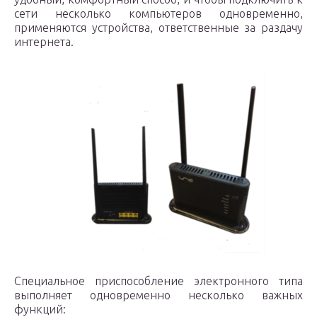
сети несколько компьютеров одновременно,
применяются устройства, ответственные за раздачу
интернета.
Специальное приспособление электронного типа
выполняет одновременно несколько важных
функций: