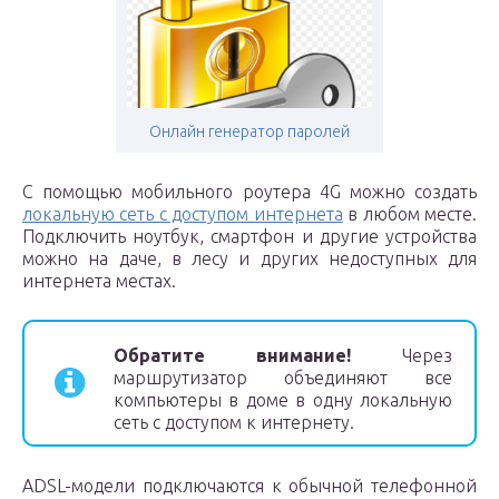
Онлайн генератор паролей
С помощью мобильного роутера 4G можно создать
локальную сеть с доступом интернета
в любом месте.
Подключить ноутбук, смартфон и другие устройства
можно на даче, в лесу и других недоступных для
интернета местах.
Обратите внимание!
Через
маршрутизатор объединяют все
компьютеры в доме в одну локальную
сеть с доступом к интернету.
ADSL-модели подключаются к обычной телефонной