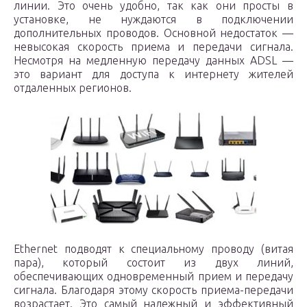
линии. Это очень удобно, так как они просты в
установке, не нуждаются в подключении
дополнительных проводов. Основной недостаток —
невысокая скорость приема и передачи сигнала.
Несмотря на медленную передачу данных ADSL —
это вариант для доступа к интернету жителей
отдаленных регионов.
Ethernet подводят к специальному проводу (витая
пара), который состоит из двух линий,
обеспечивающих одновременный прием и передачу
сигнала. Благодаря этому скорость приема-передачи
возрастает. Это самый надежный и эффективный