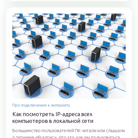
Про подключение к интернету
Как посмотреть IP-адреса всех
компьютеров в локальной сети
Большинство пользователей ПК читали или слышали
о термине «IP-адрес». Что это, как им пользоваться,