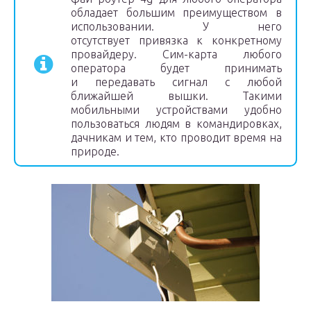
обладает большим преимуществом в
использовании. У него
отсутствует привязка к конкретному
провайдеру. Сим-карта любого
оператора будет принимать
и передавать сигнал с любой
ближайшей вышки. Такими
мобильными устройствами удобно
пользоваться людям в командировках,
дачникам и тем, кто проводит время на
природе.