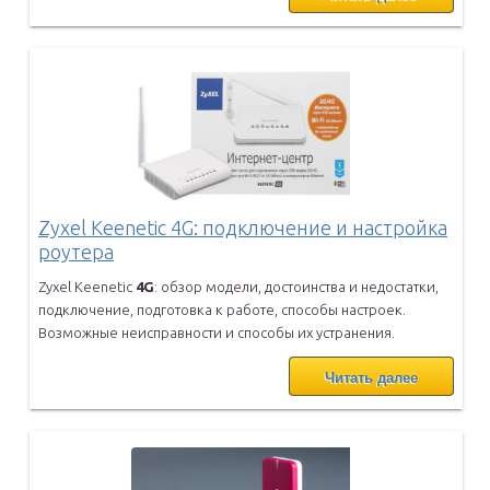
Zyxel Keenetic 4G: подключение и настройка
роутера
Zyxel Keenetic
4
G
: обзор модели, достоинства и недостатки,
подключение, подготовка к работе, способы настроек.
Возможные
неисправности и способы их устранения.
Читать далее