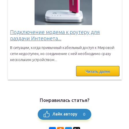
Подключение модема к роутеру для
раздачи Интернета...
В ситуации, когда привычный кабельный доступ к Мировой
сети
недоступен, но соединение с ней необходимо сразу
нескольким
устройством...
Читать далее
Понравилась статья?
0
Лайк автору