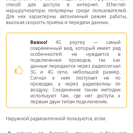
способ для доступа в интернет. Ethernet-
маршрутизаторы популярны среди пользователей.
Для них характерны автономный режим работы,
высокая скорость приема и передачи данных.
Важно!
4G роутер — самый
современный вид, который имеет ряд
особенностей: не нуждается в
подключении проводов, так как
данные передаются через радиосигнал
3G и 4G сети, небольшой размер.
Сигнал к ним поступает не по
проводам, а через радиоволны по
воздуху. Соединение таким методом
используют там, где нет доступа к
первым двум типам подключения.
Наружной радиоантенной пользуются, если: