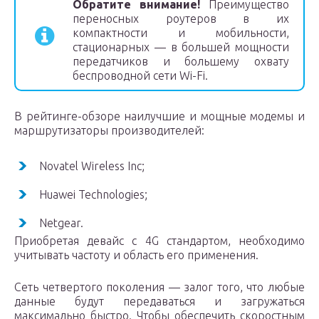
Обратите внимание!
Преимущество
переносных роутеров в их
компактности и мобильности,
стационарных — в большей мощности
передатчиков и большему охвату
беспроводной сети Wi-Fi.
В рейтинге-обзоре наилучшие и мощные модемы и
маршрутизаторы производителей:
Novatel Wireless Inc;
Huawei Technologies;
Netgear.
Приобретая девайс с 4G стандартом, необходимо
учитывать частоту и область его применения.
Сеть четвертого поколения — залог того, что любые
данные будут передаваться и загружаться
максимально быстро. Чтобы обеспечить скоростным