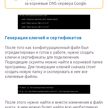
за корневые DNS-сервера Google.
Генерация ключей и сертификатов
После того как конфигурационный файл был
отредактирован и готов к работе, нужно создать
ключи и сертификаты для подключения.
Подходящие скрипты можно найти в корневой папке
программы. Для генерации ключей сначала стоит
создать новую папку и скопировать в нее все
ключевые файлы.
После этого нужно найти и внести изменения в файл
«vars», в нем можно будет найти всю необходимую