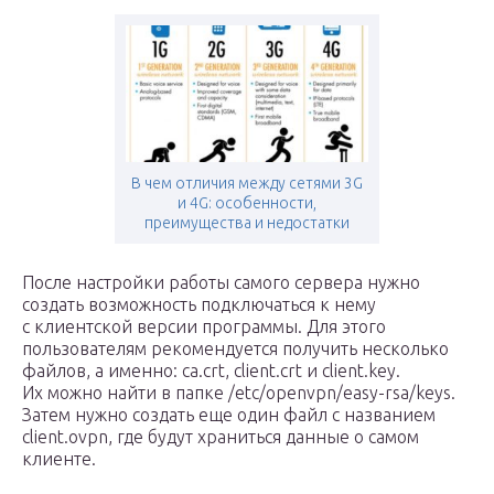
В чем отличия между сетями 3G
и 4G: особенности,
преимущества и недостатки
После настройки работы самого сервера нужно
создать возможность подключаться к нему
с клиентской версии программы. Для этого
пользователям рекомендуется получить несколько
файлов, а именно: ca.crt, client.crt и client.key.
Их можно найти в папке /etc/openvpn/easy-rsa/keys.
Затем нужно создать еще один файл с названием
client.ovpn, где будут храниться данные о самом
клиенте.