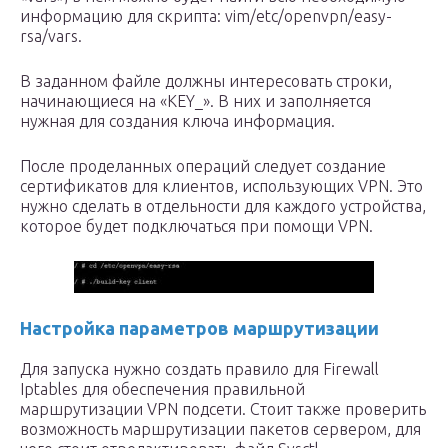
информацию для скрипта: vim/etc/openvpn/easy-
rsa/vars.
В заданном файле должны интересовать строки,
начинающиеся на «KEY_». В них и заполняется
нужная для создания ключа информация.
После проделанных операций следует создание
сертификатов для клиентов, использующих VPN. Это
нужно сделать в отдельности для каждого устройства,
которое будет подключаться при помощи VPN.
Настройка параметров маршрутизации
Для запуска нужно создать правило для Firewall
Iptables для обеспечения правильной
маршрутизации VPN подсети. Стоит также проверить
возможность маршрутизации пакетов сервером, для