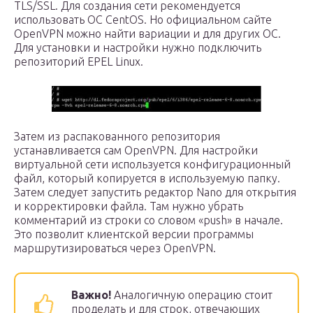
TLS/SSL. Для создания сети рекомендуется
использовать ОС CentOS. Но официальном сайте
OpenVPN можно найти вариации и для других ОС.
Для установки и настройки нужно подключить
репозиторий EPEL Linux.
Затем из распакованного репозитория
устанавливается сам OpenVPN. Для настройки
виртуальной сети используется конфигурационный
файл, который копируется в используемую папку.
Затем следует запустить редактор Nano для открытия
и корректировки файла. Там нужно убрать
комментарий из строки со словом «push» в начале.
Это позволит клиентской версии программы
маршрутизироваться через OpenVPN.
Важно!
Аналогичную операцию стоит
проделать и для строк, отвечающих