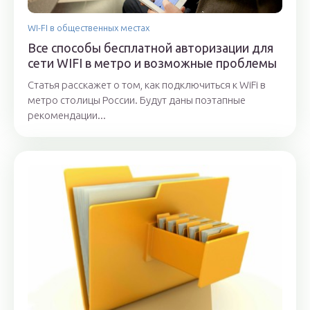
WI-FI в общественных местах
Все способы бесплатной авторизации для
сети WIFI в метро и возможные проблемы
Статья расскажет о том, как подключиться к WiFi в
метро столицы России. Будут даны поэтапные
рекомендации...