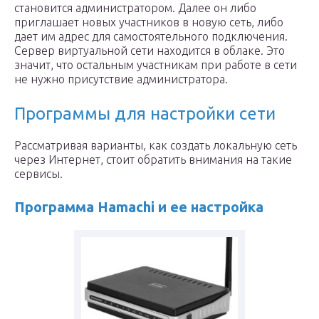
становится администратором. Далее он либо
приглашает новых участников в новую сеть, либо
дает им адрес для самостоятельного подключения.
Сервер виртуальной сети находится в облаке. Это
значит, что остальным участникам при работе в сети
не нужно присутствие администратора.
Программы для настройки сети
Рассматривая варианты, как создать локальную сеть
через Интернет, стоит обратить внимания на такие
сервисы.
Программа
Hamachi
и ее настройка