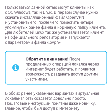
Пользоваться данной сетью могут клиенты как
с ОС Windows, так и Linux. В первом случае нужно
скачать инсталляционный файл OpenVPN
и установить его, после чего поместить четыре
упомянутых ранее файла в корневую папку клиента.
Для любителей Linux так же устанавливается клиент
из официального репозитория и запускается
с параметрами файла «.ovpn».
Обратите внимание!
После
проделанных операций локалка через
Интернет будет работать, и появится
возможность раздавать доступ другим
участникам.
В обоих ранее указанных вариантах виртуальная
локальная сеть создается довольно просто.
Пошаговые инструкции понятны даже новичку.
Главное, чтобы был доступ к Интернету.