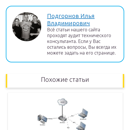
Подгорнов Илья
Владимирович
Всё статьи нашего сайта
проходят аудит технического
консультанта. Если у Вас
остались вопросы, Вы всегда их
можете задать на его странице.
Похожие статьи