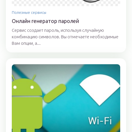
Полезные сервисы
Онлайн генератор паролей
Сервис создает пароль, используя случайную
комбинацию символов. Вы отмечаете необходимые
Вам опции, а...