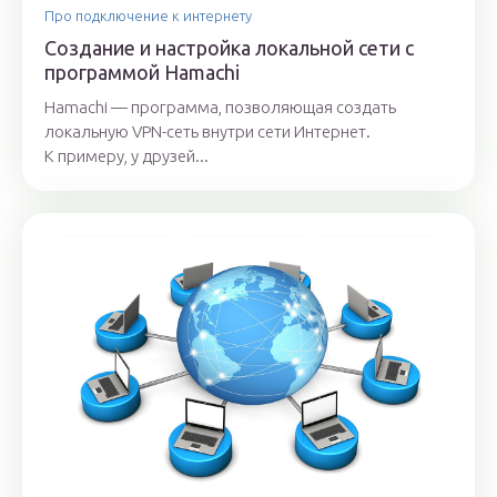
Про подключение к интернету
Создание и настройка локальной сети с
программой Hamachi
Hamachi — программа, позволяющая создать
локальную VPN-сеть внутри сети Интернет.
К примеру, у друзей...