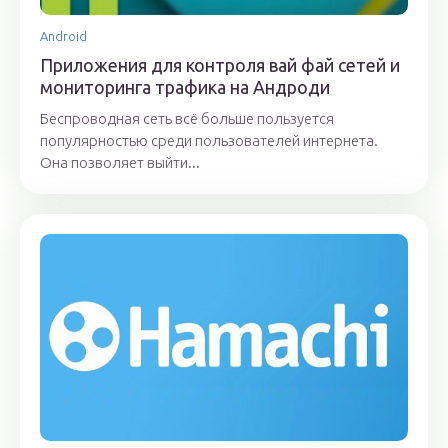
Android
Приложения для контроля вай фай сетей и
мониторинга трафика на Андроди
Беспроводная сеть всё больше пользуется
популярностью среди пользователей интернета.
Она позволяет выйти...