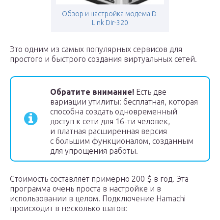
Обзор и настройка модема D-
Link Dir-320
Это одним из самых популярных сервисов для
простого и быстрого создания виртуальных сетей.
Обратите внимание!
Есть две
вариации утилиты: бесплатная, которая
способна создать одновременный
доступ к сети для 16-ти человек,
и платная расширенная версия
с большим функционалом, созданным
для упрощения работы.
Стоимость составляет примерно 200 $ в год. Эта
программа очень проста в настройке и в
использовании в целом. Подключение Hamachi
происходит в несколько шагов: