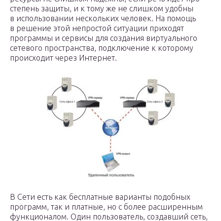
степень защиты, и к тому же не слишком удобны
в использовании нескольких человек. На помощь
в решение этой непростой ситуации приходят
программы и сервисы для создания виртуального
сетевого пространства, подключение к которому
происходит через Интернет.
В Сети есть как бесплатные варианты подобных
программ, так и платные, но с более расширенным
функционалом. Один пользователь, создавший сеть,