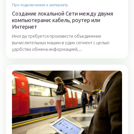
Про подключение к интернету
Создание локальной Сети между двумя
компьютерами: кабель, роутер или
Интернет
Иногда требуется произвести объединение
вычислительных машин в один сегмент с целью
удобства обмена информацией,...