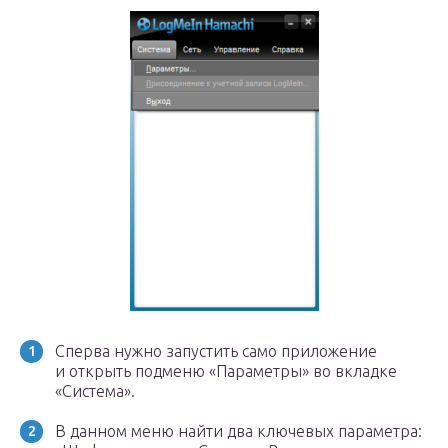
Сперва нужно запустить само приложение
и открыть подменю «Параметры» во вкладке
«Система».
В данном меню найти два ключевых параметра: