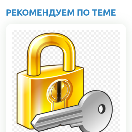
РЕКОМЕНДУЕМ ПО ТЕМЕ