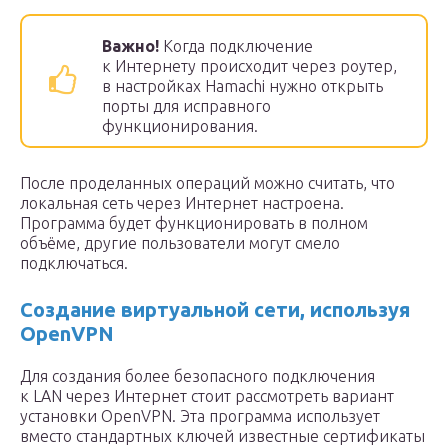
Важно!
Когда подключение
к Интернету происходит через роутер,
в настройках Hamachi нужно открыть
порты для исправного
функционирования.
После проделанных операций можно считать, что
локальная сеть через Интернет настроена.
Программа будет функционировать в полном
объёме, другие пользователи могут смело
подключаться.
Создание виртуальной сети, используя
OpenVPN
Для создания более безопасного подключения
к LAN
через Интернет стоит рассмотреть вариант
установки OpenVPN. Эта программа использует
вместо стандартных ключей известные сертификаты