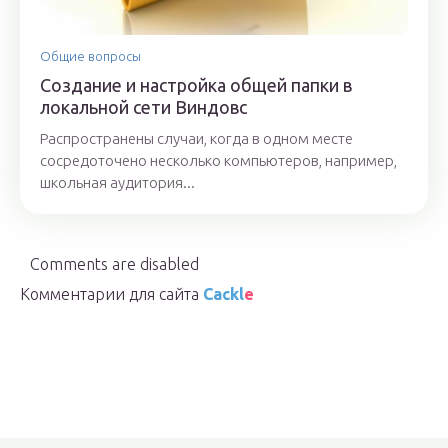
Общие вопросы
Создание и настройка общей папки в
локальной сети Виндовс
Распространены случаи, когда в одном месте
сосредоточено несколько компьютеров, например,
школьная аудитория...
Comments are disabled
Комментарии для сайта
Cackl
e