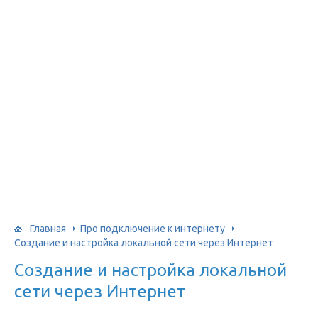
Главная
Про подключение к интернету
Создание и настройка локальной сети через Интернет
Создание и настройка локальной
сети через Интернет