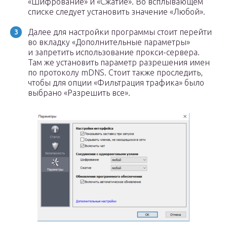
«Шифрование» и «Сжатие». Во всплывающем
списке следует установить значение «Любой».
Далее для настройки программы стоит перейти
во вкладку «Дополнительные параметры»
и запретить использование прокси-сервера.
Там же установить параметр разрешения имен
по протоколу mDNS. Стоит также проследить,
чтобы для опции «Фильтрация трафика» было
выбрано «Разрешить все».