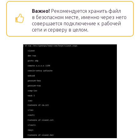
Важно!
Рекомендуется хранить файл
в безопасном месте, именно через него
совершается подключение к рабочей
сети и серверу в целом.