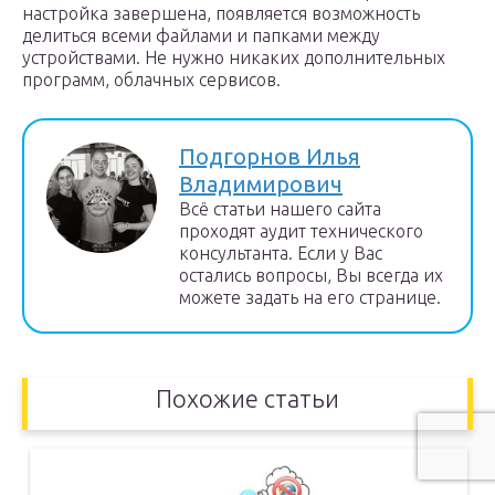
настройка завершена, появляется возможность
делиться всеми файлами и папками между
устройствами. Не нужно никаких дополнительных
программ, облачных сервисов.
Подгорнов Илья
Владимирович
Всё статьи нашего сайта
проходят аудит технического
консультанта. Если у Вас
остались вопросы, Вы всегда их
можете задать на его странице.
Похожие статьи