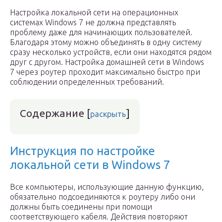
Настройка локальной сети на операционных
системах Windows 7 не должна представлять
проблему даже для начинающих пользователей.
Благодаря этому можно объединять в одну систему
сразу несколько устройств, если они находятся рядом
друг с другом. Настройка домашней сети в Windows
7 через роутер проходит максимально быстро при
соблюдении определенных требований.
Содержание
[
]
раскрыть
Инструкция по настройке
локальной сети в Windows 7
Все компьютеры, использующие данную функцию,
обязательно подсоединяются к роутеру либо они
должны быть соединены при помощи
соответствующего кабеля. Действия повторяют