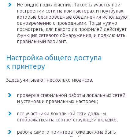
Не видно подключение. Такое случается при
построении сети на компьютерах и ноутбуках,
которые беспроводные соединения используют
одновременно с проводными. Тогда нужно
посмотреть, для какого из профилей действует
функция сетевого обнаружения, и подключать
правильный вариант.
Настройка общего доступа
к принтеру
Здесь учитывают несколько нюансов.
проверка стабильной работы локальных сетей
и установки правильных настроек;
все участники локальной сети должны
отображаться на соответствующей вкладке;
работа самого принтера тоже должна быть