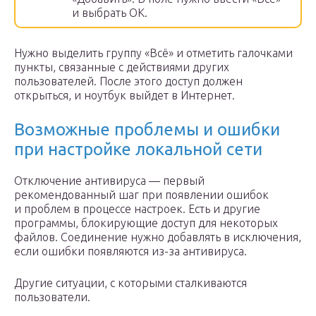
и выбрать ОК.
Нужно выделить группу «Всё» и отметить галочками
пункты, связанные с действиями других
пользователей. После этого доступ должен
открыться, и ноутбук выйдет в Интернет.
Возможные проблемы и ошибки
при настройке локальной сети
Отключение антивируса — первый
рекомендованный шаг при появлении ошибок
и проблем в процессе настроек. Есть и другие
программы, блокирующие доступ для некоторых
файлов. Соединение нужно добавлять в исключения,
если ошибки появляются из-за антивируса.
Другие ситуации, с которыми сталкиваются
пользователи.