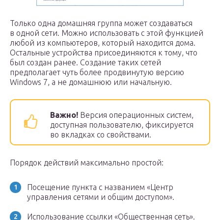
Только одна домашняя группа может создаваться
в одной сети. Можно использовать с этой функцией
любой из компьютеров, который находится дома.
Остальные устройства присоединяются к тому, что
был создан ранее. Создание таких сетей
предполагает чуть более продвинутую версию
Windows 7, а не домашнюю или начальную.
Важно!
Версия операционных систем,
доступная пользователю, фиксируется
во вкладках со свойствами.
Порядок действий максимально простой:
Посещение пункта с названием «Центр
управления сетями и общим доступом».
Использование ссылки «Общественная сеть».