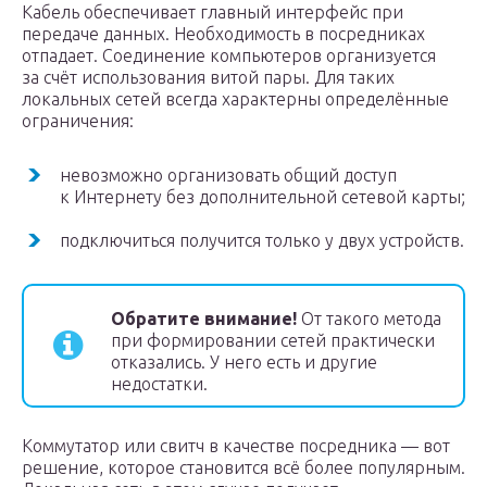
Кабель обеспечивает главный интерфейс при
передаче данных. Необходимость в посредниках
отпадает. Соединение компьютеров организуется
за счёт использования витой пары. Для таких
локальных сетей всегда характерны определённые
ограничения:
невозможно организовать общий доступ
к Интернету без дополнительной сетевой карты;
подключиться получится только у двух устройств.
Обратите внимание!
От такого метода
при формировании сетей практически
отказались. У него есть и другие
недостатки.
Коммутатор или свитч в качестве посредника — вот
решение, которое становится всё более популярным.