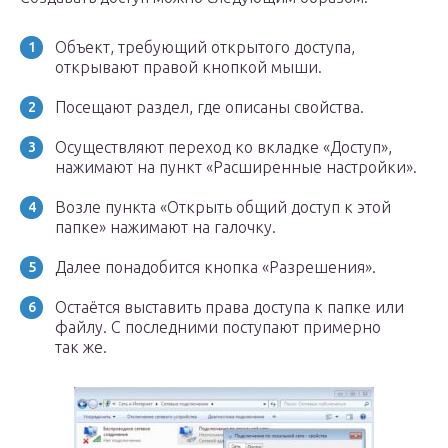
Объект, требующий открытого доступа,
открывают правой кнопкой мыши.
Посещают раздел, где описаны свойства.
Осуществляют переход ко вкладке «Доступ»,
нажимают на пункт «Расширенные настройки».
Возле пункта «Открыть общий доступ к этой
папке» нажимают на галочку.
Далее понадобится кнопка «Разрешения».
Остаётся выставить права доступа к папке или
файлу. С последними поступают примерно
так же.