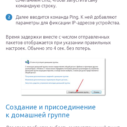
сочетанием cmd, чтобы запустить саму
командную строку.
Далее вводится команда Ping. К ней добавляют
параметры для фиксации IP-адресов устройства.
Время задержки вместе с числом отправленных
пакетов отображается при указании правильных
настроек. Обычно это 4 сек. без потерь.
Создание и присоединение
к домашней группе