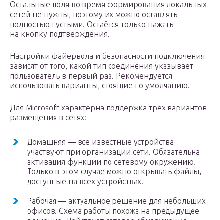
Остальные поля во время формирования локальных
сетей не нужны, поэтому их можно оставлять
полностью пустыми. Остаётся только нажать
на кнопку подтверждения.
Настройки файервола и безопасности подключения
зависят от того, какой тип соединения указывает
пользователь в первый раз. Рекомендуется
использовать варианты, стоящие по умолчанию.
Для Microsoft характерна поддержка трёх вариантов
размещения в сетях:
Домашняя — все известные устройства
участвуют при организации сети. Обязательна
активация функции по сетевому окружению.
Только в этом случае можно открывать файлы,
доступные на всех устройствах.
Рабочая — актуальное решение для небольших
офисов. Схема работы похожа на предыдущее