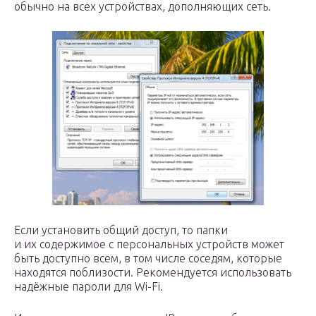
обычно на всех устройствах, дополняющих сеть.
Если установить общий доступ, то папки
и их содержимое с персональных устройств может
быть доступно всем, в том числе соседям, которые
находятся поблизости. Рекомендуется использовать
надёжные пароли для Wi-Fi.