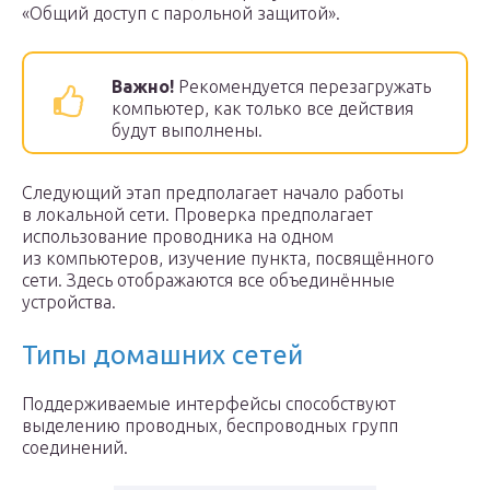
«Общий доступ с парольной защитой».
Важно!
Рекомендуется перезагружать
компьютер, как только все действия
будут выполнены.
Следующий этап предполагает начало работы
в локальной сети. Проверка предполагает
использование проводника на одном
из компьютеров, изучение пункта, посвящённого
сети. Здесь отображаются все объединённые
устройства.
Типы домашних сетей
Поддерживаемые интерфейсы способствуют
выделению проводных, беспроводных групп
соединений.