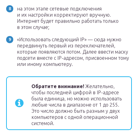
на этом этапе сетевые подключения
и их настройки корректируют вручную.
Интернет будет правильно работать только
в этом случае;
«Использовать следующий IP» — сюда нужно
передвинуть первый из переключателей,
которые появляются потом. Далее ввести маску
подсети вместе с IP-адресом, присвоенном тому
или иному компьютеру.
Обратите внимание!
Желательно,
чтобы последней цифрой в IP-адресе
была единица, но можно использовать
любые числа в диапазоне от 1 до 255.
Это число должно быть разным у двух
компьютеров с одной операционной
системой.