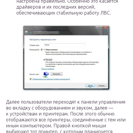
настроена правильно. Особенно это касается
драйверов и их последних версий,
обеспечивающих стабильную работу ЛВС.
Далее пользователи переходят к панели управления
во вкладку с оборудованием и звуком, далее —
к устройствам и принтерам. После этого обычно
отображаются все принтеры, соединённые с тем или
иным компьютером.
Правой кнопкой мыши
выбирают тот принтер, с которым планируется