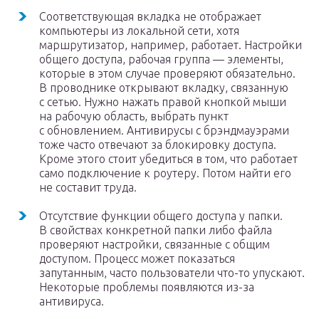
Соответствующая вкладка не отображает
компьютеры из локальной сети, хотя
маршрутизатор, например, работает. Настройки
общего доступа, рабочая группа — элементы,
которые в этом случае проверяют обязательно.
В проводнике открывают вкладку, связанную
с сетью. Нужно нажать правой кнопкой мыши
на рабочую область, выбрать пункт
с обновлением. Антивирусы с брэндмауэрами
тоже часто отвечают за блокировку доступа.
Кроме этого стоит убедиться в том, что работает
само подключение к роутеру. Потом найти его
не составит труда.
Отсутствие функции общего доступа у папки.
В свойствах конкретной папки либо файла
проверяют настройки, связанные с общим
доступом. Процесс может показаться
запутанным, часто пользователи что-то упускают.
Некоторые проблемы появляются из-за
антивируса.