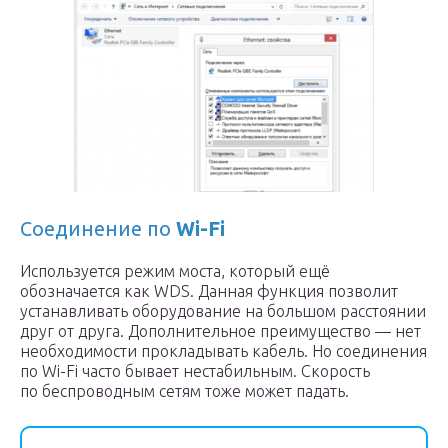
Соединение по
Wi-Fi
Используется режим моста, который ещё
обозначается как WDS. Данная функция позволит
устанавливать оборудование на большом расстоянии
друг от друга. Дополнительное преимущество — нет
необходимости прокладывать кабель. Но соединения
по Wi-Fi часто бывает нестабильным. Скорость
по беспроводным сетям тоже может падать.