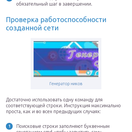
обязательный шаг в завершении.
Проверка работоспособности
созданной сети
Генератор ников
Достаточно использовать одну команду для
соответствующей строки. Инструкция максимально
проста, как и во всех предыдущих случаях:
Поисковые строки заполняют буквенным