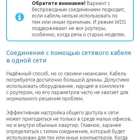
Обратите внимание!
Вариант с
беспроводным соединением подходит,
если кабель нельзя использовать по
тем или иным причинам. И режим WDS
поддерживают не все роутеры,
особенно, когда речь о старых моделях.
Соединение с помощью сетевого кабеля
в одной сети
Надёжный способ, но со своими нюансами. Кабель
потребуется достаточно большой длины. Допустимо
использовать оборудование, идущее в комплекте
с роутером, но его параметров часто не хватает для
нормального решения проблем.
Эффективная настройка общего доступа к сети
может пригодиться не только в среде малых офисов,
но и внутри обычных квартир. Главное, заранее
определиться с типом соединения, который будет
использован для тех или иных компьютеров. Когда