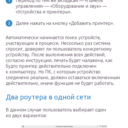
Переход по тем же вкладкам — «Панель
управления» — «Оборудование и звук» —
«Устройства и принтеры».
Далее нажать на кнопку «Добавить принтер».
Автоматически начинается поиск устройств,
участвующих в процессе. Несколько раз система
спросит, доверяет ли пользователь конкретному
устройству. После выполнения всех действий,
согласно инструкции, печать будет налажена, как
будто принтер действительно подключен
к компьютеру. Но ПК, с которым устройство
соединено реально, должен оставаться включенным
действительно, иначе функция не будет работать.
Два роутера в одной сети
В данном случае пользователь выбирает один
из двух вариантов: