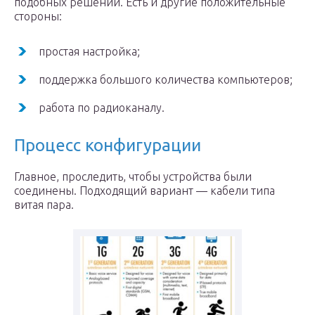
подобных решений. Есть и другие положительные
стороны:
простая настройка;
поддержка большого количества компьютеров;
работа по радиоканалу.
Процесс конфигурации
Главное, проследить, чтобы устройства были
соединены. Подходящий вариант — кабели типа
витая пара.