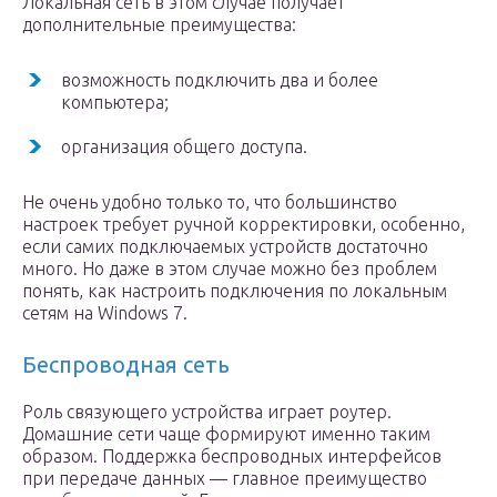
Локальная сеть в этом случае получает
дополнительные преимущества:
возможность подключить два и более
компьютера;
организация общего доступа.
Не очень удобно только то, что большинство
настроек требует ручной корректировки, особенно,
если самих подключаемых устройств достаточно
много. Но даже в этом случае можно без проблем
понять, как настроить подключения по локальным
сетям на Windows 7.
Беспроводная сеть
Роль связующего устройства играет роутер.
Домашние сети чаще формируют именно таким
образом. Поддержка беспроводных интерфейсов
при передаче данных — главное преимущество