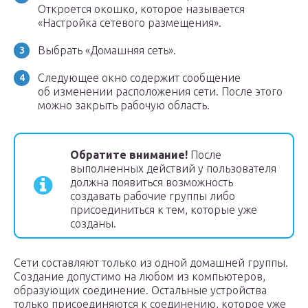
Откроется окошко, которое называется
«Настройка сетевого размещения».
Выбрать «Домашняя сеть».
Следующее окно содержит сообщение
об изменении расположения сети. После этого
можно закрыть рабочую область.
Обратите внимание!
После
выполненных действий у пользователя
должна появиться возможность
создавать рабочие группы либо
присоединиться к тем, которые уже
созданы.
Сети составляют только из одной домашней группы.
Создание допустимо на любом из компьютеров,
образующих соединение. Остальные устройства
только присоединяются к соединению, которое уже