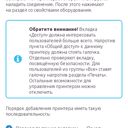
наладить соединение. После этого нажимают
на раздел со свойствами оборудования.
Обратите внимание!
Вкладка
«Доступ» должна интересовать
пользователей больше всего. Напротив
пункта «Общий доступ» к данному
принтеру должна стоять галочка.
Отдельно проверяют вкладку,
посвящённую безопасности. Для
пользователей из группы «Все» ставят
галочку напротив раздела «Печать».
Остальные возможности для
управления принтером можно
отключить.
Порядок добавления принтера иметь такую
последовательность: