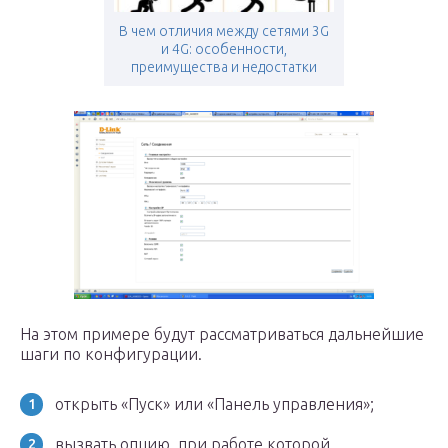
В чем отличия между сетями 3G
и 4G: особенности,
преимущества и недостатки
На этом примере будут рассматриваться дальнейшие
шаги по конфигурации.
открыть «Пуск» или «Панель управления»;
вызвать опцию, при работе которой