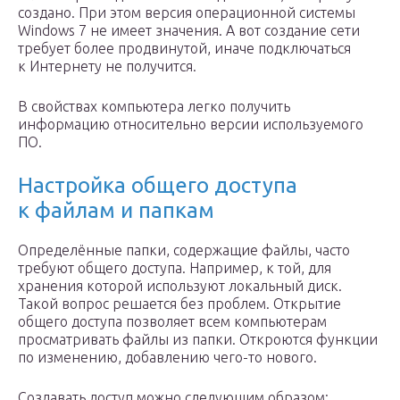
создано. При этом версия операционной системы
Windows 7 не имеет значения. А вот создание сети
требует более продвинутой, иначе подключаться
к Интернету не получится.
В свойствах компьютера легко получить
информацию относительно версии используемого
ПО.
Настройка общего доступа
к файлам и папкам
Определённые папки, содержащие файлы, часто
требуют общего доступа. Например, к той, для
хранения которой используют локальный диск.
Такой вопрос решается без проблем. Открытие
общего доступа позволяет всем компьютерам
просматривать файлы из папки. Откроются функции
по изменению, добавлению чего-то нового.
Создавать
доступ можно следующим образом: