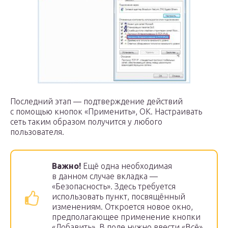
Последний этап — подтверждение действий
с помощью кнопок «Применить», ОК. Настраивать
сеть таким образом получится у любого
пользователя.
Важно!
Ещё одна необходимая
в данном случае вкладка —
«Безопасность». Здесь требуется
использовать пункт, посвящённый
изменениям. Откроется новое окно,
предполагающее применение кнопки
«Добавить». В поле нужно ввести «Всё»