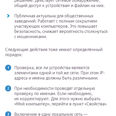
решение. Действует сетевое обнаружение,
общий доступ к устройствам и файлам на них.
Публичная актуальна для общественных
заведений. Работает с полным сокрытием
участвующих компьютеров. Это повышает
безопасность, снижает вероятность столкнуться
с мошенниками.
Следующие действия тоже имеют определённый
порядок:
Проверка, все ли устройства являются
элементами одной и той же сети. При этом IP-
адреса и имена должны быть различными.
При необходимости проводят отдельную
проверку по именам. Если необходимо,
их корректируют. Для этого нужно выбрать
«Мой компьютер», перейти в пункт «Свойства».
Включение в одну локальную сеть —