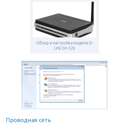
Обзор и настройка модема D-
Link Dir-320
Проводная сеть