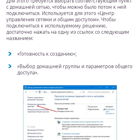
Для этого требуется выбрать соответствующий пункт
с домашней сетью, чтобы можно было потом к ней
подключиться. Используется для этого «Центр
управления сетями и общим доступом». Чтобы
подключиться к используемому решению,
достаточно нажать на одну из ссылок со следующим
названием:
«Готовность к созданию»;
«Выбор домашней группы и параметров общего
доступа».