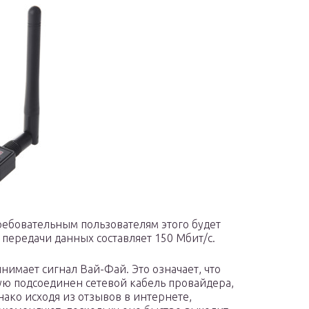
етребовательным пользователям этого будет
 передачи данных составляет 150 Мбит/с.
нимает сигнал Вай-Фай. Это означает, что
ю подсоединен сетевой кабель провайдера,
днако исходя из отзывов в интернете,