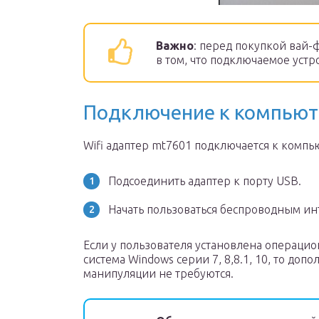
Важно
: перед покупкой вай-
в том, что подключаемое уст
Подключение к компьют
Wifi адаптер mt7601 подключается к компь
Подсоединить адаптер к порту USB.
Начать пользоваться беспроводным ин
Если у пользователя установлена операцио
система Windows серии 7, 8,8.1, 10, то доп
манипуляции не требуются.