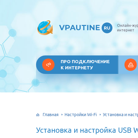
VPAUTINE
Онлайн-жу
RU
интернет
ПРО ПОДКЛЮЧЕНИЕ
К ИНТЕРНЕТУ
Главная
Настройки Wi-Fi
Установка и наст
Установка и настройка USB 