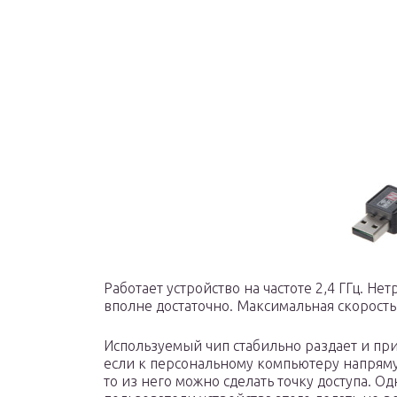
Работает устройство на частоте 2,4 ГГц. Н
вполне достаточно. Максимальная скорость
Используемый чип стабильно раздает и при
если к персональному компьютеру напряму
то из него можно сделать точку доступа. О