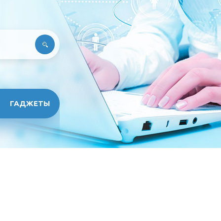
ГАДЖЕТЫ