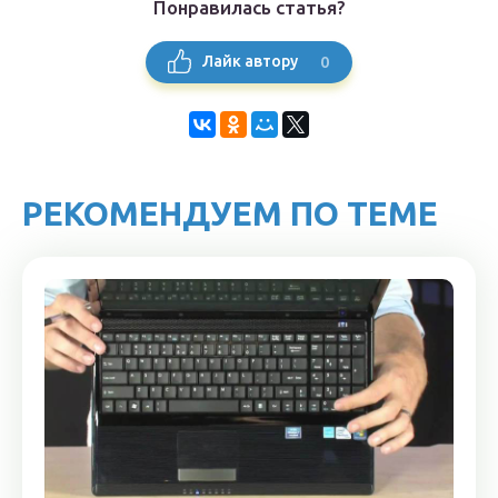
Понравилась статья?
0
Лайк автору
РЕКОМЕНДУЕМ ПО ТЕМЕ