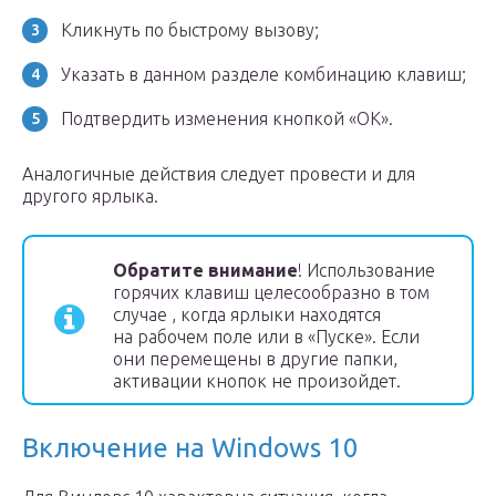
Кликнуть по быстрому вызову;
Указать в данном разделе комбинацию клавиш;
Подтвердить изменения кнопкой «ОК».
Аналогичные действия следует провести и для
другого ярлыка.
Обратите внимание
! Использование
горячих клавиш целесообразно в том
случае , когда ярлыки находятся
на рабочем поле или в «Пуске». Если
они перемещены в другие папки,
активации кнопок не произойдет.
Включение на Windows 10