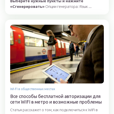
Выберите нужные пункты и нажмите
«Сгенерировать»
Опции генератора: Язык ...
WI-FI в общественных местах
Все способы бесплатной авторизации для
сети WIFI в метро и возможные проблемы
Статья расскажет о том, как подключиться к WiFi в