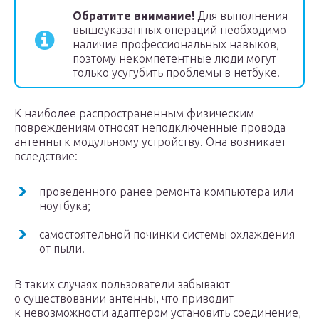
Обратите внимание!
Для выполнения
вышеуказанных операций необходимо
наличие профессиональных навыков,
поэтому некомпетентные люди могут
только усугубить проблемы в нетбуке.
К наиболее распространенным физическим
повреждениям относят неподключенные провода
антенны к модульному устройству. Она возникает
вследствие:
проведенного ранее ремонта компьютера или
ноутбука;
самостоятельной починки системы охлаждения
от пыли.
В таких случаях пользователи забывают
о существовании антенны, что приводит
к невозможности адаптером установить соединение,