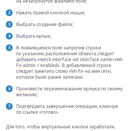
на незатронутое файлами поле;
Нажать правой кнопкой мыши;
Выбрать создание файла;
Выбрать ярлык;
В появившемся поле напротив строки
по указанию расположения объекта следует
добавить «netsh interface set interface name=»Wi-
Fi» admin = enabled«. В добавляемой строке
следует заметить слово «Wi-Fi» на имя сети,
которое было ранее записано.
Произвести переименование ярлыка по своему
желанию;
Подтвердить завершение операции, кликнув
по ссылке «готово».
Для того, чтобы виртуальные кнопки заработали,