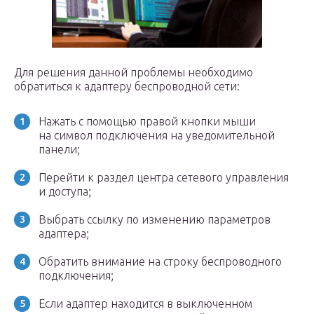
Для решения данной проблемы необходимо
обратиться к адаптеру беспроводной сети:
Нажать с помощью правой кнопки мыши
на символ подключения на уведомительной
панели;
Перейти к раздел центра сетевого управления
и доступа;
Выбрать ссылку по изменению параметров
адаптера;
Обратить внимание на строку беспроводного
подключения;
Если адаптер находится в выключенном