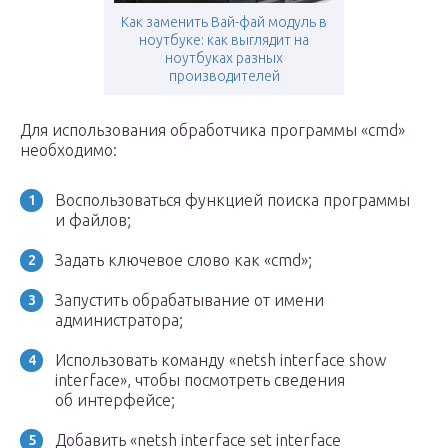
Как заменить Вай-фай модуль в
ноутбуке: как выглядит на
ноутбуках разных
производителей
Для использования обработчика программы «cmd»
необходимо:
Воспользоваться функцией поиска программы
и файлов;
Задать ключевое слово как «cmd»;
Запустить обрабатывание от имени
администратора;
Использовать команду «netsh interface show
interface», чтобы посмотреть сведения
об интерфейсе;
Добавить «netsh interface set interface