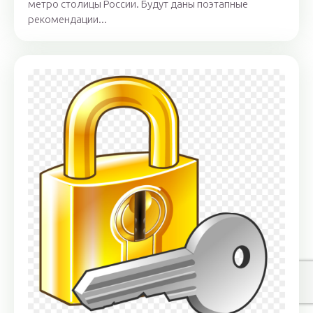
метро столицы России. Будут даны поэтапные
рекомендации...