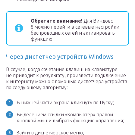
Обратите внимание!
Для Виндовс
8 можно перейти в сетевые настройки
беспроводных сетей и активировать
функцию.
Через диспетчер устройств Windows
В случае, когда сочетание клавиш на клавиатуре
не приводит к результату, произвести подключение
к интернету можно с помощью диспетчера устройств
по следующему алгоритму:
В нижней части экрана кликнуть по Пуску;
Выделением ссылки «Компьютер» правой
кнопкой мыши выбрать функцию управления;
Зайти в диспетчерское меню;