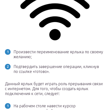
Произвести переименование ярлыка по своему
желанию;
Подтвердить завершение операции, кликнув
по ссылке «готово».
Данный ярлык будет играть роль прерывания связи
с интернетом. Для того, чтобы создать ярлык
подключения к сети, следует:
На рабочем столе навести курсор