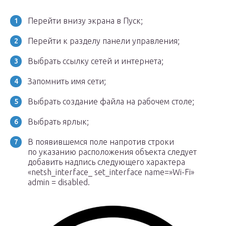
Перейти внизу экрана в Пуск;
Перейти к разделу панели управления;
Выбрать ссылку сетей и интернета;
Запомнить имя сети;
Выбрать создание файла на рабочем столе;
Выбрать ярлык;
В появившемся поле напротив строки
по указанию расположения объекта следует
добавить надпись следующего характера
«netsh_interface_ set_interface name=»Wi-Fi»
admin = disabled.