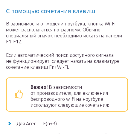
С помощью сочетания клавиш
В зависимости от модели ноутбука, кнопка Wi-Fi
может располагаться по-разному. Обычно
специальный значок необходимо искать на панели
F1-F12.
Если автоматический поиск доступного сигнала
не функционирует, следует нажать на клавиатуре
сочетание клавиш Fn+Wi-Fi.
Важно!
В зависимости
от производителя, для включения
беспроводного wi fi на ноутбуке
используют следующие сочетания:
Для Acer — F(n+3)