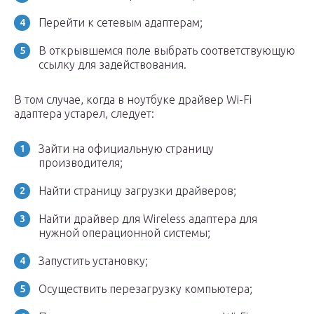
Перейти к сетевым адаптерам;
В открывшемся поле выбрать соответствующую
ссылку для задействования.
В том случае, когда в ноутбуке драйвер Wi-Fi
адаптера устарел, следует:
Зайти на официальную страницу
производителя;
Найти страницу загрузки драйверов;
Найти драйвер для Wireless адаптера для
нужной операционной системы;
Запустить установку;
Осуществить перезагрузку компьютера;