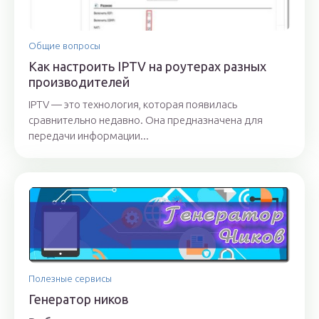
Общие вопросы
Как настроить IPTV на роутерах разных
производителей
IPTV — это технология, которая появилась
сравнительно недавно. Она предназначена для
передачи информации...
Полезные сервисы
Генератор ников