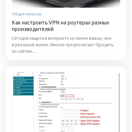
Общие вопросы
Как настроить VPN на роутерах разных
производителей
Сегодня защита в интернете не менее важна, чем
в реальной жизни. Многие предпочитают бродить
по сайтам...