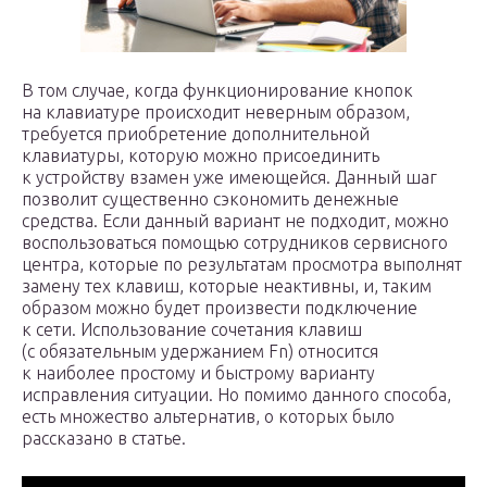
В том случае, когда функционирование кнопок
на клавиатуре происходит неверным образом,
требуется приобретение дополнительной
клавиатуры, которую можно присоединить
к устройству взамен уже имеющейся. Данный шаг
позволит существенно сэкономить денежные
средства. Если данный вариант не подходит, можно
воспользоваться помощью сотрудников сервисного
центра, которые по результатам просмотра выполнят
замену тех клавиш, которые неактивны, и, таким
образом можно будет произвести подключение
к сети. Использование сочетания клавиш
(с обязательным удержанием Fn) относится
к наиболее простому и быстрому варианту
исправления ситуации. Но помимо данного способа,
есть множество альтернатив, о которых было
рассказано в статье.