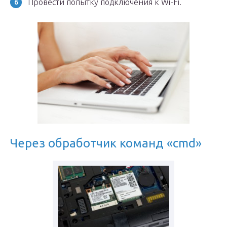
Провести попытку подключения к Wi-Fi.
Через обработчик команд «cmd»