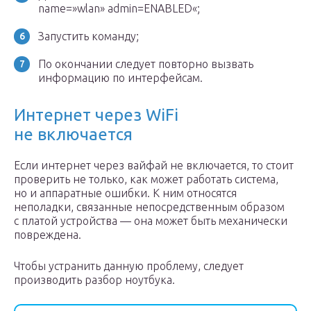
name=»wlan» admin=ENABLED«;
Запустить команду;
По окончании следует повторно вызвать
информацию по интерфейсам.
Интернет через WiFi
не включается
Если интернет через вайфай не включается, то стоит
проверить не только, как может работать система,
но и аппаратные ошибки. К ним относятся
неполадки, связанные непосредственным образом
с платой устройства — она может быть механически
повреждена.
Чтобы устранить данную проблему, следует
производить разбор ноутбука.