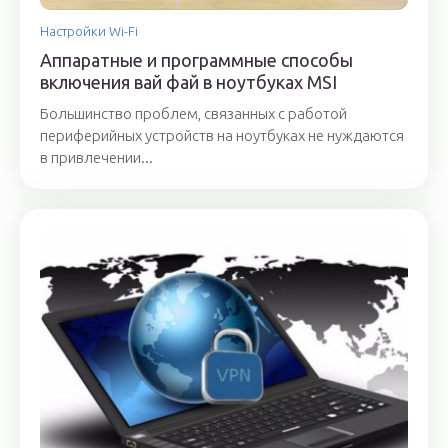
Настройки Wi-Fi
Аппаратные и программные способы
включения вай фай в ноутбуках MSI
Большинство проблем, связанных с работой
периферийных устройств на ноутбуках не нуждаются
в привлечении...