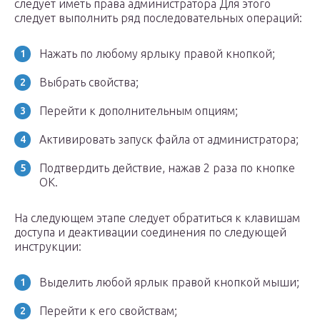
следует иметь права администратора Для этого
следует выполнить ряд последовательных операций:
Нажать по любому ярлыку правой кнопкой;
Выбрать свойства;
Перейти к дополнительным опциям;
Активировать запуск файла от администратора;
Подтвердить действие, нажав 2 раза по кнопке
ОК.
На следующем этапе следует обратиться к клавишам
доступа и деактивации соединения по следующей
инструкции:
Выделить любой ярлык правой кнопкой мыши;
Перейти к его свойствам;