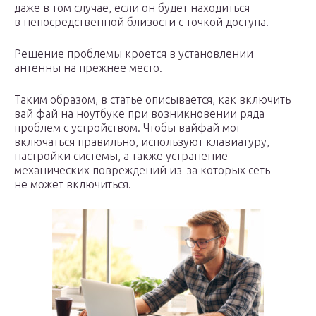
даже в том случае, если он будет находиться
в непосредственной близости с точкой доступа.
Решение проблемы кроется в установлении
антенны на прежнее место.
Таким образом, в статье описывается, как включить
вай фай на ноутбуке при возникновении ряда
проблем с устройством. Чтобы вайфай мог
включаться правильно, используют клавиатуру,
настройки системы, а также устранение
механических повреждений из-за которых сеть
не может включиться.