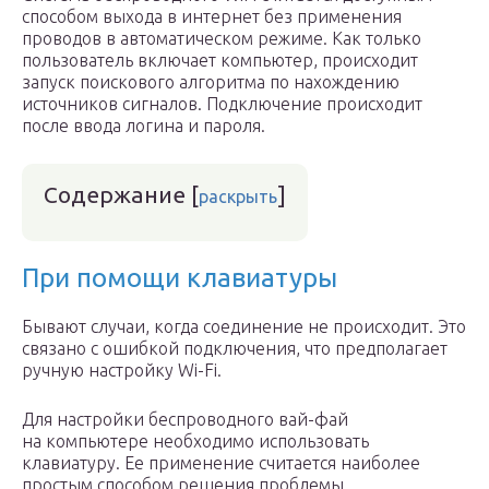
способом выхода в интернет без применения
проводов в автоматическом режиме. Как только
пользователь включает компьютер, происходит
запуск поискового алгоритма по нахождению
источников сигналов. Подключение происходит
после ввода логина и пароля.
Содержание
[
]
раскрыть
При помощи клавиатуры
Бывают случаи, когда соединение не происходит. Это
связано с ошибкой подключения, что предполагает
ручную настройку Wi-Fi.
Для настройки беспроводного вай-фай
на компьютере необходимо использовать
клавиатуру. Ее применение считается наиболее
простым способом решения проблемы.