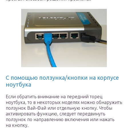
С помощью ползунка/кнопки на корпусе
ноутбука
Если обратить внимание на передний торец
ноутбука, то в некоторых моделях можно обнаружить
ползунок Вай-Фай или отдельную кнопку. Чтобы
активировать функцию, следует передвинуть
ползунок по направлению включения или нажать
на кнопку.