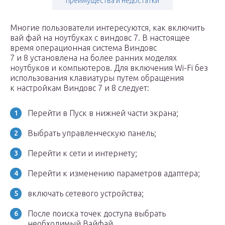
преимущества и недостатки
Многие пользователи интересуются, как включить
вай фай на ноутбуках с виндовс 7. В настоящее
время операционная система Виндовс
7 и 8 установлена на более ранних моделях
ноутбуков и компьютеров. Для включения Wi-Fi без
использования клавиатуры путем обращения
к настройкам Виндовс 7 и 8 следует:
Перейти в Пуск в нижней части экрана;
Выбрать управленческую панель;
Перейти к сети и интернету;
Перейти к изменению параметров адаптера;
включать сетевого устройства;
После поиска точек доступа выбрать
необходимый Вайфай.