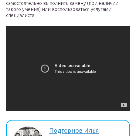
самостоятельно выполнить замену (при наличии
такого умения) или воспользоваться услугами
специалиста.
Подгорнов Илья