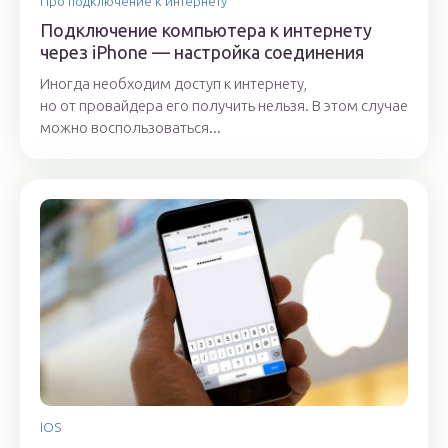
Про подключение к интернету
Подключение компьютера к интернету
через iPhone — настройка соединения
Иногда необходим доступ к интернету,
но от провайдера его получить нельзя. В этом случае
можно воспользоваться...
IOS