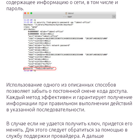
содержащее информацию о сети, в том числе и
пароль.
Использование одного из описанных способов
позволяет забыть о постоянной смене кода доступа.
Каждый метод эффективен и гарантирует получение
информации при правильном выполнении действий
в указанной последовательности.
В случае если не удается получить ключ, придется его
менять. Для этого следует обратиться за помощью в
службу поддержки провайдера. А дальше