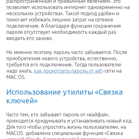
распространенным и привычным явлением. Это
позволяет использовать интернет одновременно на
нескольких устройствах. Такой подход удобен и
помогает избежать лишних затрат на сетевое
подключение. А благодаря функции сохранения
пароля отсутствует необходимость каждый раз
вводить его заново.
Но именно поэтому пароль часто забывается. После
приобретения нового устройства, естественно,
требуется его подключение. Тогда пользователю
надо знать,
как посмотреть пароль от wifi
-сети на
MAC OS.
Использование утилиты «Связка
ключей»
Часто тем, кто забывает пароль от «вайфая»,
приходится придумывать и устанавливать новый код.
Для того чтобы упростить жизнь пользователям, на
MACOS добавлена специальная функция «Связка