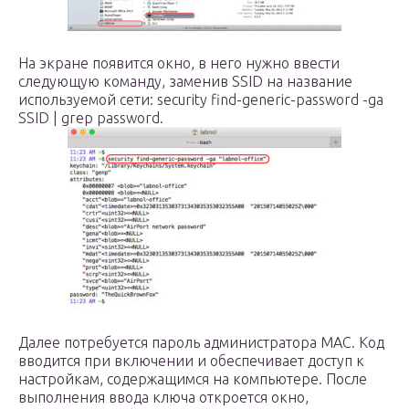
На экране появится окно, в него нужно ввести
следующую команду, заменив SSID на название
используемой сети: security find-generic-password -ga
SSID | grep password.
Далее потребуется пароль администратора MAC. Код
вводится при включении и обеспечивает доступ к
настройкам, содержащимся на компьютере. После
выполнения ввода ключа откроется окно,