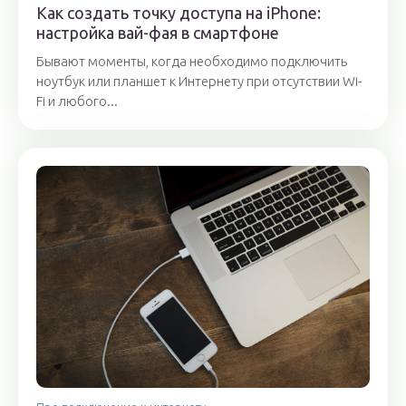
Как создать точку доступа на iPhone:
настройка вай-фая в смартфоне
Бывают моменты, когда необходимо подключить
ноутбук или планшет к Интернету при отсутствии Wi-
Fi и любого...