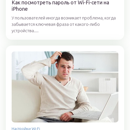
Как посмотреть пароль от Wi-Fi-сети на
iPhone
У пользователей иногда возникает проблема, когда
забывается ключевая фраза от какого-либо
устройства....
Настройки Wi-Fi