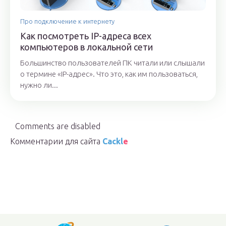
Про подключение к интернету
Как посмотреть IP-адреса всех
компьютеров в локальной сети
Большинство пользователей ПК читали или слышали
о термине «IP-адрес». Что это, как им пользоваться,
нужно ли...
Comments are disabled
Комментарии для сайта
Cackl
e