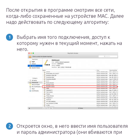
После открытия в программе смотрим все сети,
когда-либо сохраненные на устройстве MAC. Далее
надо действовать по следующему алгоритму:
Выбрать имя того подключения, доступ к
которому нужен в текущий момент, нажать на
него.
Откроется окно, в него ввести имя пользователя
и пароль администратора (они вбиваются при