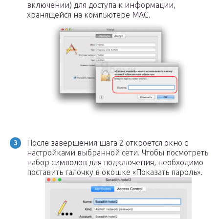
включении) для доступа к информации,
хранящейся на компьютере MAC.
После завершения шага 2 откроется окно с
настройками выбранной сети. Чтобы посмотреть
набор символов для подключения, необходимо
поставить галочку в окошке «Показать пароль».