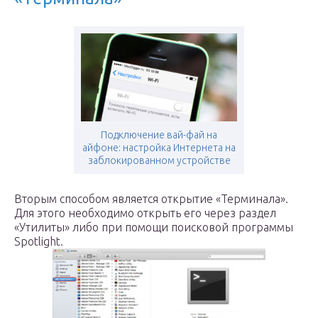
Подключение вай-фай на
айфоне: настройка Интернета на
заблокированном устройстве
Вторым способом является открытие «Терминала».
Для этого необходимо открыть его через раздел
«Утилиты» либо при помощи поисковой программы
Spotlight.