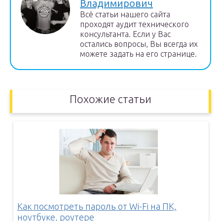
Владимирович
Всё статьи нашего сайта
проходят аудит технического
консультанта. Если у Вас
остались вопросы, Вы всегда их
можете задать на его странице.
Похожие статьи
Как посмотреть пароль от Wi-Fi на ПК,
ноутбуке, роутере