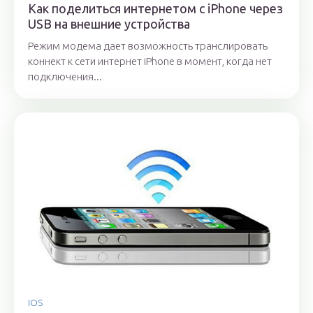
Как поделиться интернетом c iPhone через
USB на внешние устройства
Режим модема дает возможность транслировать
коннект к сети интернет iPhone в момент, когда нет
подключения...
IOS