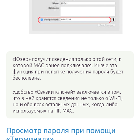
«Юзер» получит сведения только о той сети, к
которой MAC ранее подключался. Иначе эта
функция при попытке получения пароля будет
бесполезна.
Удобство «Связки ключей» заключается в том,
что в ней хранятся сведения не только о WI-FI,
но и обо всех остальных данных, когда-либо
используемых на ПК MAC.
Просмотр пароля при помощи
«Терминала»