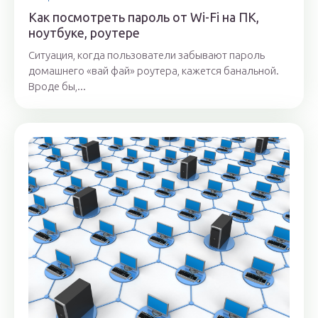
Как посмотреть пароль от Wi-Fi на ПК,
ноутбуке, роутере
Ситуация, когда пользователи забывают пароль
домашнего «вай фай» роутера, кажется банальной.
Вроде бы,...