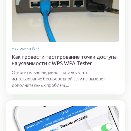
Настройки Wi-Fi
Как провести тестирование точки доступа
на уязвимости с WPS WPA Tester
Относительно недавно считалось, что
использование беспроводной сети не вызовет
дополнительных проблем,...