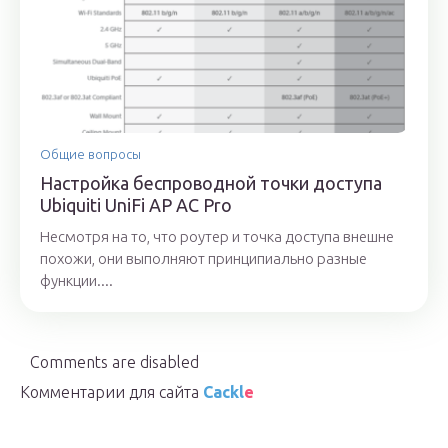
Общие вопросы
Настройка беспроводной точки доступа
Ubiquiti UniFi AP AC Pro
Несмотря на то, что роутер и точка доступа внешне
похожи, они выполняют принципиально разные
функции....
Comments are disabled
Комментарии для сайта
Cackl
e