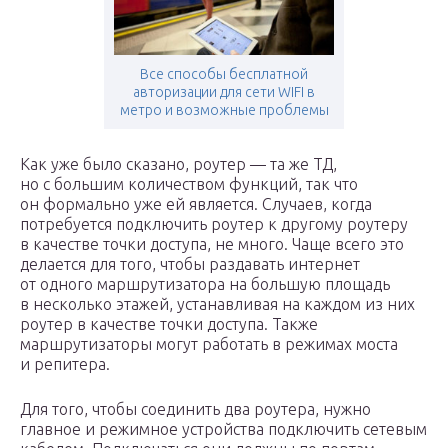
Все способы бесплатной
авторизации для сети WIFI в
метро и возможные проблемы
Как уже было сказано, роутер — та же ТД,
но с большим количеством функций, так что
он формально уже ей является. Случаев, когда
потребуется подключить роутер к другому роутеру
в качестве точки доступа, не много. Чаще всего это
делается для того, чтобы раздавать интернет
от одного маршрутизатора на большую площадь
в несколько этажей, устанавливая на каждом из них
роутер в качестве точки доступа. Также
маршрутизаторы могут работать в режимах моста
и репитера.
Для того, чтобы соединить два роутера, нужно
главное и режимное устройства подключить сетевым