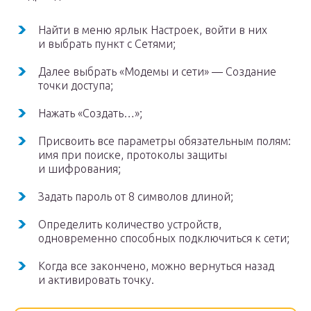
Найти в меню ярлык Настроек, войти в них
и выбрать пункт с Сетями;
Далее выбрать «Модемы и сети» — Создание
точки доступа;
Нажать «Создать…»;
Присвоить все параметры обязательным полям:
имя при поиске, протоколы защиты
и шифрования;
Задать пароль от 8 символов длиной;
Определить количество устройств,
одновременно способных подключиться к сети;
Когда все закончено, можно вернуться назад
и активировать точку.