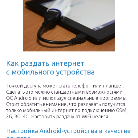
Как раздать интернет
с мобильного устройства
Точкой доступа может стать телефон или планшет.
Сделать это можно стандартными возможностями
ОС Android или используя специальные программы.
Стоит обратить внимание, что раздавать получится
только мобильный интернет по подключению GSM,
2G, 3G, 4G. Настроить раздачу от WiFi нельзя.
Настройка Android-устройства в качестве