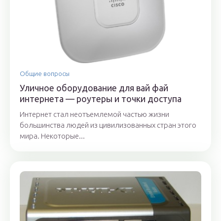
Общие вопросы
Уличное оборудование для вай фай
интернета — роутеры и точки доступа
Интернет стал неотъемлемой частью жизни
большинства людей из цивилизованных стран этого
мира. Некоторые...