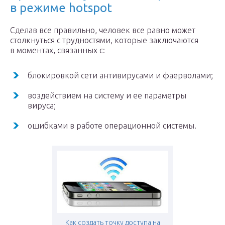
в режиме hotspot
Сделав все правильно, человек все равно может
столкнуться с трудностями, которые заключаются
в моментах, связанных с:
блокировкой сети антивирусами и фаерволами;
воздействием на систему и ее параметры
вируса;
ошибками в работе операционной системы.
Как создать точку доступа на