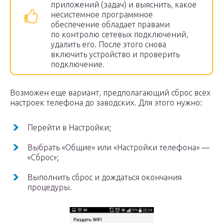
приложений (задач) и выяснить, какое
несистемное программное
обеспечение обладает правами
по контролю сетевых подключений,
удалить его. После этого снова
включить устройство и проверить
подключение.
Возможен еще вариант, предполагающий сброс всех
настроек телефона до заводских. Для этого нужно:
Перейти в Настройки;
Выбрать «Общие» или «Настройки телефона» —
«Сброс»;
Выполнить сброс и дождаться окончания
процедуры.