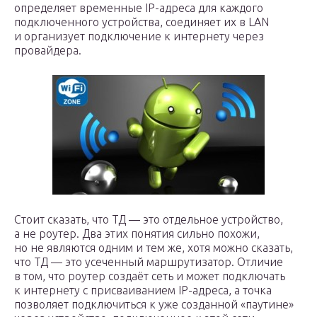
определяет временные IP-адреса для каждого
подключенного устройства, соединяет их в LAN
и организует подключение к интернету через
провайдера.
Стоит сказать, что ТД — это отдельное устройство,
а не роутер. Два этих понятия сильно похожи,
но не являются одним и тем же, хотя можно сказать,
что ТД — это усеченный маршрутизатор. Отличие
в том, что роутер создаёт сеть и может подключать
к интернету с присваиванием IP-адреса, а точка
позволяет подключиться к уже созданной «паутине»