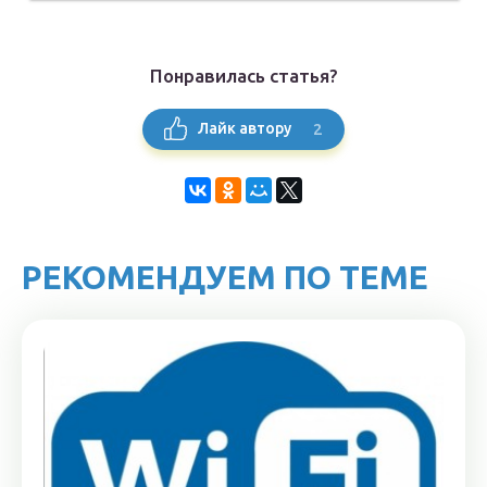
Понравилась статья?
2
Лайк автору
РЕКОМЕНДУЕМ ПО ТЕМЕ