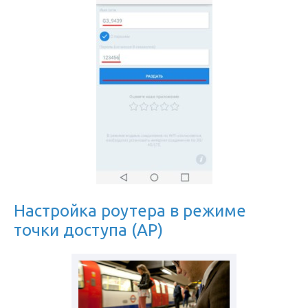
Настройка роутера в режиме
точки доступа (AP)