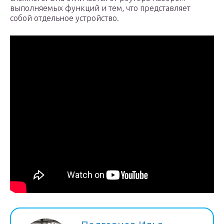
выполняемых функций и тем, что представляет
собой отдельное устройство.