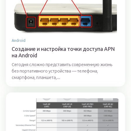
Android
Создание и настройка точки доступа APN
на Android
Сегодня сложно представить современную жизнь
без портативного устройства — телефона,
смартфона, планшета,...