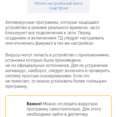
iPhone: настройка вай-фая в
смартфоне
Антивирусные программы, которые защищают
устройство в режиме реального времени, часто
блокируют все подключения к сети. Перед
созданием и включением ТД следует настраивать
или отключать фаервол в тех же настройках.
Вирусы могут попасть в устройство с приложениями,
установка которых была произведена
не из официальных источников. Для их устранения
антивирус, наоборот, следует включить и проверить
систему простым сканированием. Если это
не помогает, то можно установить более «сильную»
программу.
Важно!
Можно отследить вирусную
программу самостоятельно. Для этого
необходимо зайти в диспетчер