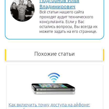
Подгорнов Илья
Владимирович
Всё статьи нашего сайта
проходят аудит технического
консультанта. Если у Вас
остались вопросы, Вы всегда их
можете задать на его странице.
Похожие статьи
Как включить точку доступа на айфоне: