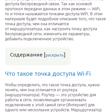
доступа беспроводной связи. Так как основой
протокол передачи данных в этом режиме — WiFi,
то и точки называются точками доступа WiFi. В этом
материале будет подробное описание того, что такое
точка доступа, чем она отличается
от маршрутизатора, как настроить точку доступа
беспроводной сети, изменить ее параметры,
добавить подключенное устройство.
Содержание
[
]
раскрыть
Что такое точка доступа Wi-Fi
Чтобы определить, что такое точка доступа, нужно
понять, чем она отличается от роутера
(маршрутизатора). Роутер — это устройство для
работы в сети, позволяющее организовать
подключение к этой самой сети (Интернет) для
одного или нескольких устройств. Маршрутизатор