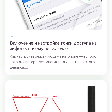
IOS
Включение и настройка точки доступа на
айфоне: почему не включается
Как настроить режим модема на Iphone — вопрос,
который интересует многих пользователей этого
девайса....