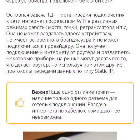
через устройство, подключенное к этой сети.
Основная задача ТД — организация подключения
к сети интернет посредством WiFi в различных
режимах работы: моста, точки, ретранслятора и т.д.
Она не может раздавать адреса устройствам,
не имеет встроенного брандмауэра и не может
подключиться к провайдеру. Она получает
подключение к интернету от роутера и раздает его.
Некоторые приборы на рынке могут делать все то,
что делает роутер, но используя при этом другие
протоколы передачи данных по типу Static IP.
Важно!
Еще одно отличие точки —
наличие только одного разъема для
сетевых подключений. Раздача
интернета по кабелю с помощью нее
невозможна.