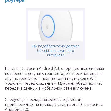
роутера
Как подобрать точку доступа
Ubiquiti для домашнего
интернета
Начиная с версии Android 2.3, операционная система
позволяет выступать транслятором соединения для
других телефонов, планшетов и ноутбуков с WiFi
модулем. Перед созданием ТД нужно убедиться, что
передача данных в мобильной сети включена.
Следующая последовательность действий
производилась на примере смартфона LG с версией
Андроид 5.0: