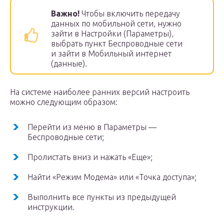
Важно!
Чтобы включить передачу
данных по мобильной сети, нужно
зайти в Настройки (Параметры),
выбрать пункт Беспроводные сети
и зайти в Мобильный интернет
(данные).
На системе наиболее ранних версий настроить
можно следующим образом:
Перейти из меню в Параметры —
Беспроводные сети;
Пролистать вниз и нажать «Еще»;
Найти «Режим Модема» или «Точка доступа»;
Выполнить все пункты из предыдущей
инструкции.