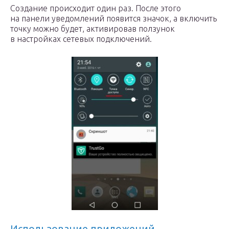
Создание происходит один раз. После этого
на панели уведомлений появится значок, а включить
точку можно будет, активировав ползунок
в настройках сетевых подключений.
Использование приложений