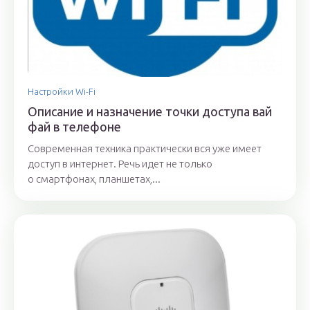
Настройки Wi-Fi
Описание и назначение точки доступа вай
фай в телефоне
Современная техника практически вся уже имеет
доступ в интернет. Речь идет не только
о смартфонах, планшетах,...