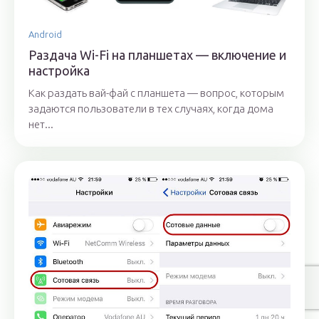
Android
Раздача Wi-Fi на планшетах — включение и
настройка
Как раздать вай-фай с планшета — вопрос, которым
задаются пользователи в тех случаях, когда дома
нет...