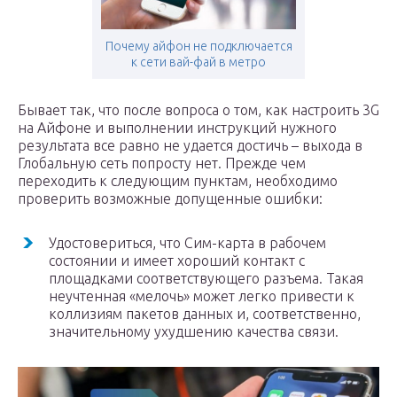
Почему айфон не подключается
к сети вай-фай в метро
Бывает так, что после вопроса о том, как настроить 3G
на Айфоне и выполнении инструкций нужного
результата все равно не удается достичь – выхода в
Глобальную сеть попросту нет. Прежде чем
переходить к следующим пунктам, необходимо
проверить возможные допущенные ошибки:
Удостовериться, что Сим-карта в рабочем
состоянии и имеет хороший контакт с
площадками соответствующего разъема. Такая
неучтенная «мелочь» может легко привести к
коллизиям пакетов данных и, соответственно,
значительному ухудшению качества связи.