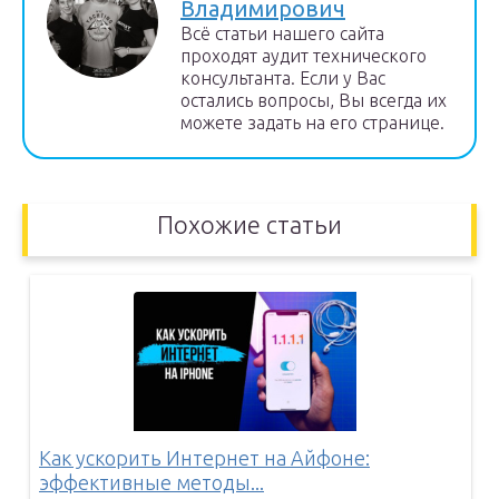
Владимирович
Всё статьи нашего сайта
проходят аудит технического
консультанта. Если у Вас
остались вопросы, Вы всегда их
можете задать на его странице.
Похожие статьи
Как ускорить Интернет на Айфоне:
эффективные методы...