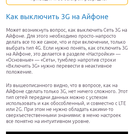
Как выключить 3G на Айфоне
Может возникнуть вопрос, как выключить Сеть 3G на
Айфоне. Для этого необходимо просто-напросто
делать все то же самое, что и при включении, только
выбрать тип 4G. Если нужно понять, как отключить 3G
на Айфоне, это делается в разделе «Настройки» —
«Основные» — «Сеть», тумблер напротив строки
«Включить 3G» нужно перевести в неактивное
положение.
Из вышеописанного видно, что в вопросе, как на
Айфоне сделать только 3G, нет ничего сложного. Этот
тип сетей передачи данных можно с успехом
использовать и как обособленный, и совместно с LTE
или 2G. При этом не нужно обладать какими-то
сверхъестественными знаниями: в меню настроек
все понятно на интуитивном уровне.