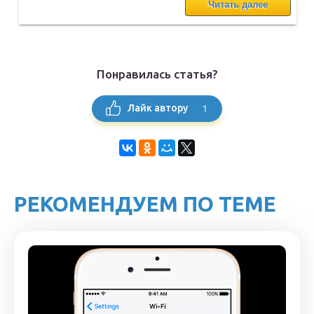
Читать далее
Понравилась статья?
1
Лайк автору
РЕКОМЕНДУЕМ ПО ТЕМЕ