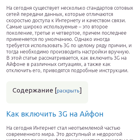
На сегодня существует несколько стандартов сотовых
сетей передачи данных, которые отличаются
скоростью доступа к Интернету и качеством связи.
Самые широко используемые – это второе
поколение, третье и четвертое, причем последнее
применяется по умолчанию. Однако иногда
требуется использовать 3G по целому ряду причин, и
тогда необходимо производить настройки вручную.
В этой статье рассматривается, как включить 3G на
Айфоне в различных ситуациях, а также как
отключить его, приводятся подробные инструкции.
Содержание
[
]
раскрыть
Как включить 3G на Айфон
На сегодня Интернет стал неотъемлемой частью
современного мира. Это доступный и недорогой