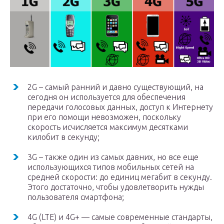
2G – самый ранний и давно существующий, на
сегодня он используется для обеспечения
передачи голосовых данных, доступ к Интернету
при его помощи невозможен, поскольку
скорость исчисляется максимум десятками
килобит в секунду;
3G – также один из самых давних, но все еще
использующихся типов мобильных сетей на
средней скорости: до единиц мегабит в секунду.
Этого достаточно, чтобы удовлетворить нужды
пользователя смартфона;
4G (LTE) и 4G+ — самые современные стандарты,