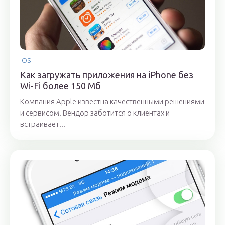
IOS
Как загружать приложения на iPhone без
Wi-Fi более 150 Мб
Компания Apple известна качественными решениями
и сервисом. Вендор заботится о клиентах и
встраивает...