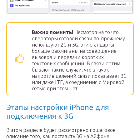
Важно помнить!
Несмотря на то что
операторы сотовой связи по-прежнему
используют 2G и 3G, эти стандарты
больше рассчитаны на совершение
вызовов и передачи коротких
текстовых сообщений. В связи с этим
бывают такие случаи, что значок
напротив делений связи показывает 3G
или даже LTE, а соединения с Мировой
сетью при этом нет.
Этапы настройки iPhone для
подключения к 3G
В этом разделе будет рассмотрено пошаговое
описание того, как поставить 3G на Айфоне: