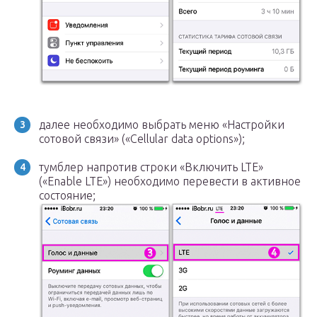
далее необходимо выбрать меню «Настройки
сотовой связи» («Cellular data options»);
тумблер напротив строки «Включить LTE»
(«Enable LTE») необходимо перевести в активное
состояние;