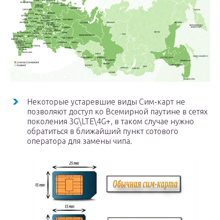
Некоторые устаревшие виды Сим-карт не
позволяют доступ ко Всемирной паутине в сетях
поколения 3G\LTE\4G+, в таком случае нужно
обратиться в ближайший пункт сотового
оператора для замены чипа.