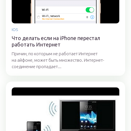
IOS
Что делать если на iPhone перестал
работать Интернет
Причин, по которым не работает Интернет
на айфоне, может быть множество. Интернет-
соединение пропадает...