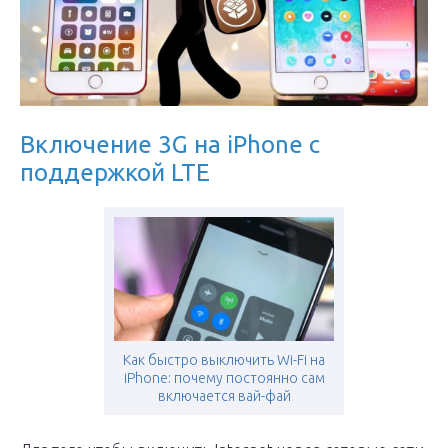
Включение 3G на iPhone с
поддержкой LTE
Как быстро выключить Wi-Fi на
iPhone: почему постоянно сам
включается вай-фай