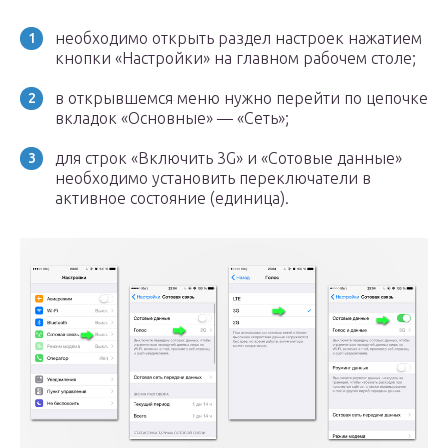
необходимо открыть раздел настроек нажатием
кнопки «Настройки» на главном рабочем столе;
в открывшемся меню нужно перейти по цепочке
вкладок «Основные» — «Сеть»;
для строк «Включить 3G» и «Сотовые данные»
необходимо установить переключатели в
активное состояние (единица).