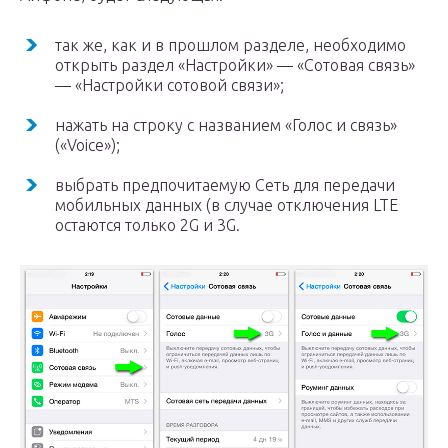
так же, как и в прошлом разделе, необходимо
открыть раздел «Настройки» — «Сотовая связь»
— «Настройки сотовой связи»;
нажать на строку с названием «Голос и связь»
(«Voice»);
выбрать предпочитаемую Сеть для передачи
мобильных данных (в случае отключения LTE
остаются только 2G и 3G.