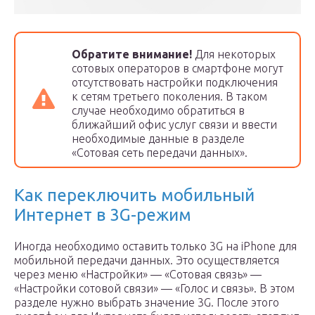
Обратите внимание!
Для некоторых
сотовых операторов в смартфоне могут
отсутствовать настройки подключения
к сетям третьего поколения. В таком
случае необходимо обратиться в
ближайший офис услуг связи и ввести
необходимые данные в разделе
«Сотовая сеть передачи данных».
Как переключить мобильный
Интернет в 3G-режим
Иногда необходимо оставить только 3G на iPhone для
мобильной передачи данных. Это осуществляется
через меню «Настройки» — «Сотовая связь» —
«Настройки сотовой связи» — «Голос и связь». В этом
разделе нужно выбрать значение 3G. После этого