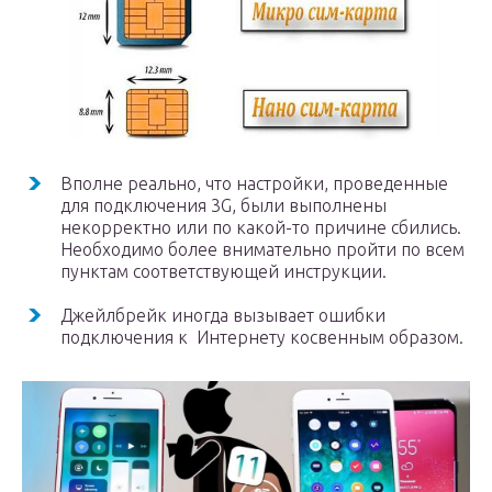
Вполне реально, что настройки, проведенные
для подключения 3G, были выполнены
некорректно или по какой-то причине сбились.
Необходимо более внимательно пройти по всем
пунктам соответствующей инструкции.
Джейлбрейк иногда вызывает ошибки
подключения к Интернету косвенным образом.