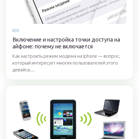
IOS
Включение и настройка точки доступа на
айфоне: почему не включается
Как настроить режим модема на Iphone — вопрос,
который интересует многих пользователей этого
девайса....