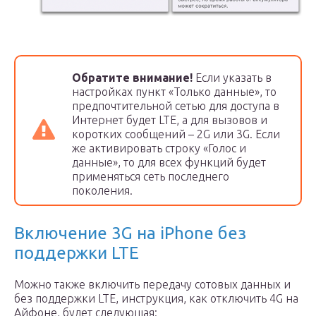
Обратите внимание!
Если указать в
настройках пункт «Только данные», то
предпочтительной сетью для доступа в
Интернет будет LTE, а для вызовов и
коротких сообщений – 2G или 3G. Если
же активировать строку «Голос и
данные», то для всех функций будет
применяться сеть последнего
поколения.
Включение 3G на iPhone без
поддержки LTE
Можно также включить передачу сотовых данных и
без поддержки LTE, инструкция, как отключить 4G на
Айфоне, будет следующая: