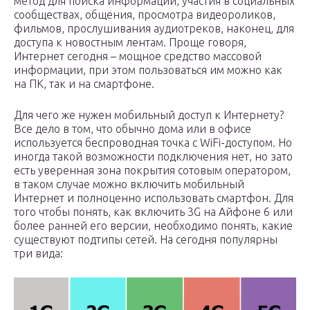
метод для поиска информации, участия в социальных
сообществах, общения, просмотра видеороликов,
фильмов, прослушивания аудиотреков, наконец, для
доступа к новостным лентам. Проще говоря,
Интернет сегодня – мощное средство массовой
информации, при этом пользоваться им можно как
на ПК, так и на смартфоне.
Для чего же нужен мобильный доступ к Интернету?
Все дело в том, что обычно дома или в офисе
используется беспроводная точка с WiFi-доступом. Но
иногда такой возможности подключения нет, но зато
есть уверенная зона покрытия сотовым оператором,
в таком случае можно включить мобильный
Интернет и полноценно использовать смартфон. Для
того чтобы понять, как включить 3G на Айфоне 6 или
более ранней его версии, необходимо понять, какие
существуют подтипы сетей. На сегодня популярны
три вида: