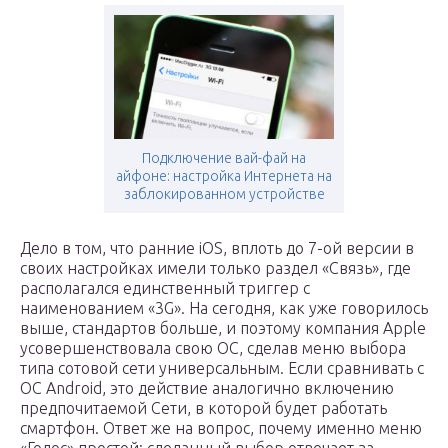
Подключение вай-фай на
айфоне: настройка Интернета на
заблокированном устройстве
Дело в том, что ранние iOS, вплоть до 7-ой версии в
своих настройках имели только раздел «Связь», где
располагался единственный триггер с
наименованием «3G». На сегодня, как уже говорилось
выше, стандартов больше, и поэтому компания Apple
усовершенствовала свою ОС, сделав меню выбора
типа сотовой сети универсальным. Если сравнивать с
ОС Android, это действие аналогично включению
предпочитаемой Сети, в которой будет работать
смартфон. Ответ же на вопрос, почему именно меню