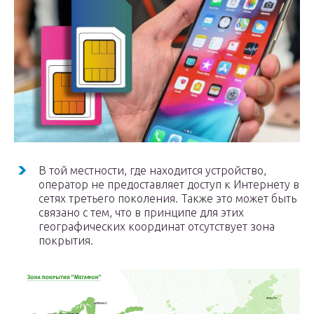
В той местности, где находится устройство,
оператор не предоставляет доступ к Интернету в
сетях третьего поколения. Также это может быть
связано с тем, что в принципе для этих
географических координат отсутствует зона
покрытия.