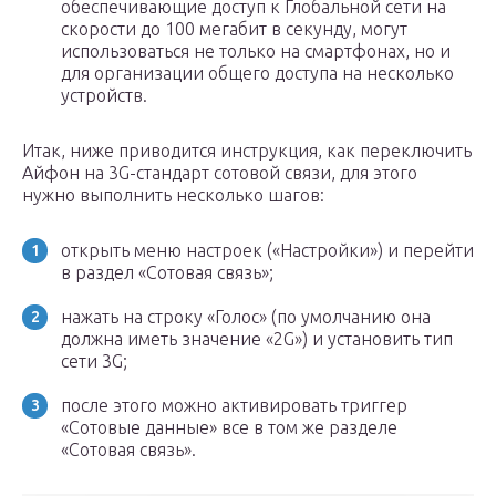
обеспечивающие доступ к Глобальной сети на
скорости до 100 мегабит в секунду, могут
использоваться не только на смартфонах, но и
для организации общего доступа на несколько
устройств.
Итак, ниже приводится инструкция, как переключить
Айфон на 3G-стандарт сотовой связи, для этого
нужно выполнить несколько шагов:
открыть меню настроек («Настройки») и перейти
в раздел «Сотовая связь»;
нажать на строку «Голос» (по умолчанию она
должна иметь значение «2G») и установить тип
сети 3G;
после этого можно активировать триггер
«Сотовые данные» все в том же разделе
«Сотовая связь».