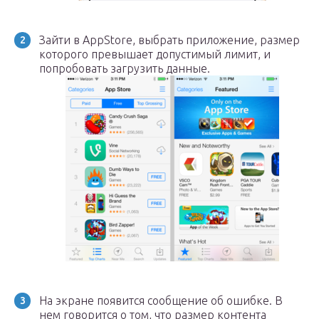
Зайти в AppStore, выбрать приложение, размер
которого превышает допустимый лимит, и
попробовать загрузить данные.
На экране появится сообщение об ошибке. В
нем говорится о том, что размер контента