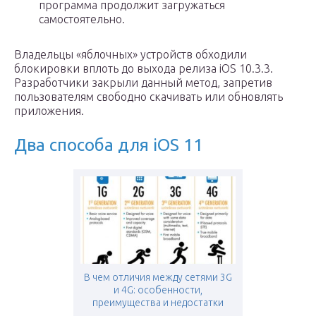
программа продолжит загружаться
самостоятельно.
Владельцы «яблочных» устройств обходили
блокировки вплоть до выхода релиза iOS 10.3.3.
Разработчики закрыли данный метод, запретив
пользователям свободно скачивать или обновлять
приложения.
Два способа для iOS 11
В чем отличия между сетями 3G
и 4G: особенности,
преимущества и недостатки