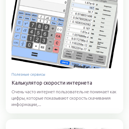
Полезные сервисы
Калькулятор скорости интернета
Очень часто интернет пользователь не понимает как
цифры, которые показывают скорость скачивания
информации,...