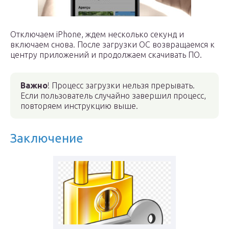
Отключаем iPhone, ждем несколько секунд и
включаем снова. После загрузки ОС возвращаемся к
центру приложений и продолжаем скачивать ПО.
Важно
! Процесс загрузки нельзя прерывать.
Если пользователь случайно завершил процесс,
повторяем инструкцию выше.
Заключение