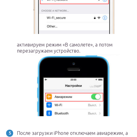
активируем режим «В самолете», а потом
перезагружаем устройство.
После загрузки iPhone отключаем авиарежим, а