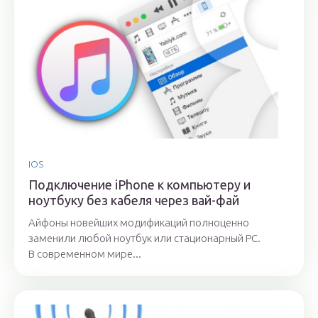
IOS
Подключение iPhone к компьютеру и
ноутбуку без кабеля через вай-фай
Айфоны новейших модификаций полноценно
заменили любой ноутбук или стационарный PC.
В современном мире...