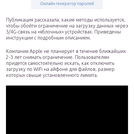
Онлайн генератор паролей
Публикация рассказала, какие методы используется,
чтобы обойти ограничение на загрузку данных через
3/4G-связь на «яблочных» устройствах. Приведены
инструкции с подробным описанием.
Компания Apple не планирует в течение ближайших
2-3 лет снимать ограничение. Пользователям
придется самостоятельно искать, как отключить
загрузку по WiFi на айфоне для файлов, размер
которых свыше установленного лимита.