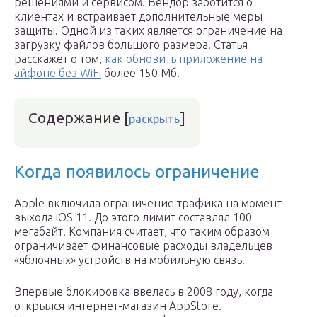
решениями и сервисом. Вендор заботится о
клиентах и встраивает дополнительные меры
защиты. Одной из таких является ограничение на
загрузку файлов большого размера. Статья
расскажет о том,
как обновить приложение на
айфоне без WiFi
более 150 Мб.
Содержание
[
]
раскрыть
Когда появилось ограничение
Apple включила ограничение трафика на момент
выхода iOS 11. До этого лимит составлял 100
мегабайт. Компания считает, что таким образом
ограничивает финансовые расходы владельцев
«яблочных» устройств на мобильную связь.
Впервые блокировка ввелась в 2008 году, когда
открылся интернет-магазин AppStore.