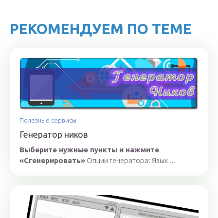
РЕКОМЕНДУЕМ ПО ТЕМЕ
Полезные сервисы
Генератор ников
Выберите нужные пункты и нажмите
«Сгенерировать»
Опции генератора: Язык ...