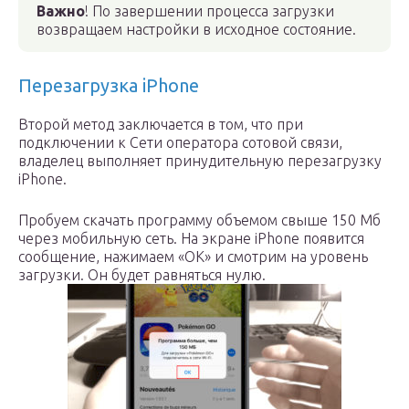
Важно
! По завершении процесса загрузки
возвращаем настройки в исходное состояние.
Перезагрузка iPhone
Второй метод заключается в том, что при
подключении к Сети оператора сотовой связи,
владелец выполняет принудительную перезагрузку
iPhone.
Пробуем скачать программу объемом свыше 150 Мб
через мобильную сеть. На экране iPhone появится
сообщение, нажимаем «ОК» и смотрим на уровень
загрузки. Он будет равняться нулю.