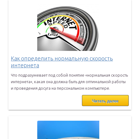
Как определить нормальную скорость
интернета
Что подразумевает под собой понятие «нормальная скорость
интернета»,
какая она должна быть для оптимальной работы
и проведения досуга на
персональном компьютере.
Читать далее