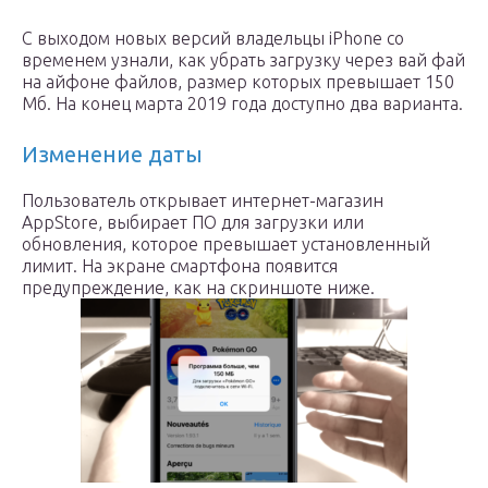
С выходом новых версий владельцы iPhone со
временем узнали, как убрать загрузку через вай фай
на айфоне файлов, размер которых превышает 150
Мб. На конец марта 2019 года доступно два варианта.
Изменение даты
Пользователь открывает интернет-магазин
AppStore, выбирает ПО для загрузки или
обновления, которое превышает установленный
лимит. На экране смартфона появится
предупреждение, как на скриншоте ниже.