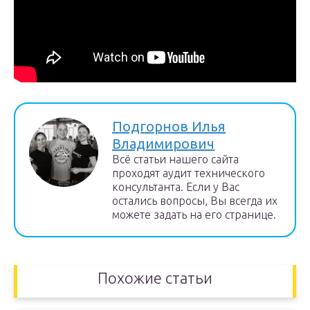
Подгорнов Илья
Владимирович
Всё статьи нашего сайта
проходят аудит технического
консультанта. Если у Вас
остались вопросы, Вы всегда их
можете задать на его странице.
Похожие статьи