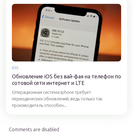
IOS
Обновление iOS без вай-фая на телефон по
сотовой сети интернет и LTE
Операционная система Iphone требует
периодических обновлений, ведь только так
производитель способен...
Comments are disabled