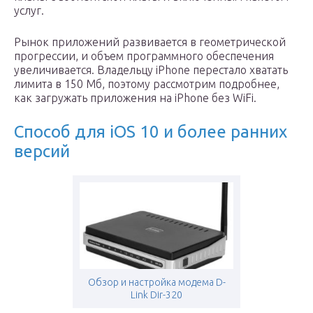
услуг.
Рынок приложений развивается в геометрической
прогрессии, и объем программного обеспечения
увеличивается. Владельцу iPhone перестало хватать
лимита в 150 Мб, поэтому рассмотрим подробнее,
как загружать приложения на iPhone без WiFi.
Способ для iOS 10 и более ранних
версий
Обзор и настройка модема D-
Link Dir-320