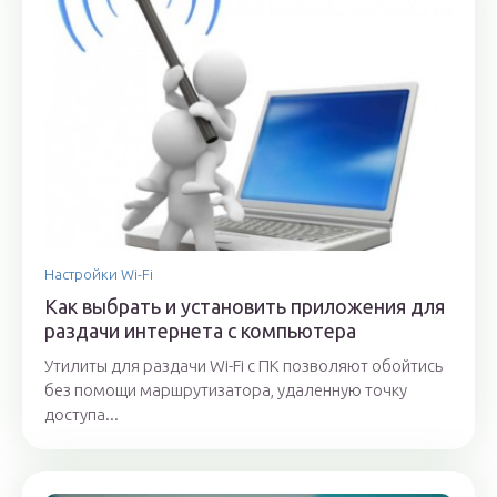
Настройки Wi-Fi
Как выбрать и установить приложения для
раздачи интернета с компьютера
Утилиты для раздачи Wi-Fi с ПК позволяют обойтись
без помощи маршрутизатора, удаленную точку
доступа...