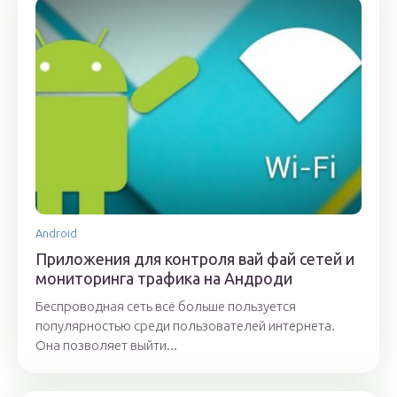
Android
Приложения для контроля вай фай сетей и
мониторинга трафика на Андроди
Беспроводная сеть всё больше пользуется
популярностью среди пользователей интернета.
Она позволяет выйти...