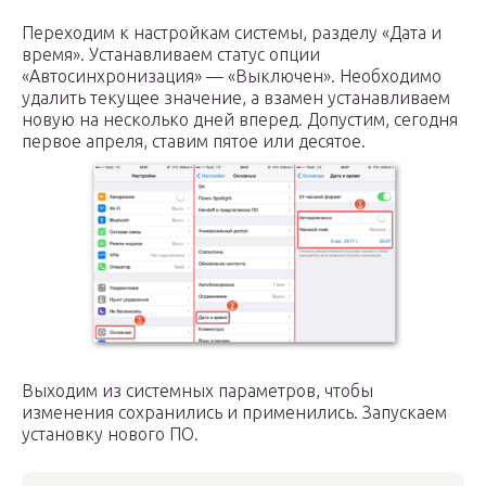
Переходим к настройкам системы, разделу «Дата и
время». Устанавливаем статус опции
«Автосинхронизация» — «Выключен». Необходимо
удалить текущее значение, а взамен устанавливаем
новую на несколько дней вперед. Допустим, сегодня
первое апреля, ставим пятое или десятое.
Выходим из системных параметров, чтобы
изменения сохранились и применились. Запускаем
установку нового ПО.