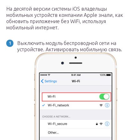
На десятой версии системы iOS владельцы
мобильных устройств компании Apple знали, как
обновить приложение без WiFi, используя
мобильный интернет.
Выключить модуль беспроводной сети на
устройстве. Активировать мобильную связь.