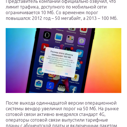
Представитель компании официально озвучил, что
лимит трафика, доступного по мобильной сети
ограничивается 10 Мб. Со временем порог
повышался: 2012 год – 50 мегабайт, а 2013 – 100 Мб.
После выхода одиннадцатой версии операционной
системы вендор увеличил порог на 50 Мб. На рынке
сотовой связи активно внедрялся стандарт 4G,
операторы сотовой связи выпустили тарифные
планы с абонентской платы и включенным пакетом