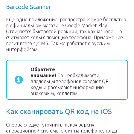
Barcode Scanner
Ещё одно приложение, распространяемое бесплатно
в официальном магазине Google Market Play.
Отличается быстротой реакции, так как мгновенно
считывает коды с помощью телефона. Приложение
весит всего 4,4 МБ. Так же работает с русским
интерфейсом.
Обратите
внимание!
По необходимости
владельцы телефонов создают QR-
коды и рассылают информацию
знакомым, коллегам.
Как сканировать QR код на iOS
Сперва следует уточнить, какая версия
операционной системы стоит на телефоне, тогда