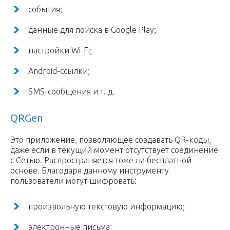
события;
данные для поиска в Google Play;
настройки Wi-Fi;
Android-ссылки;
SMS-сообщения и т. д.
QRGen
Это приложение, позволяющее создавать QR-коды,
даже если в текущий момент отсутствует соединение
с Сетью. Распространяется тоже на бесплатной
основе. Благодаря данному инструменту
пользователи могут шифровать:
произвольную текстовую информацию;
электронные письма;