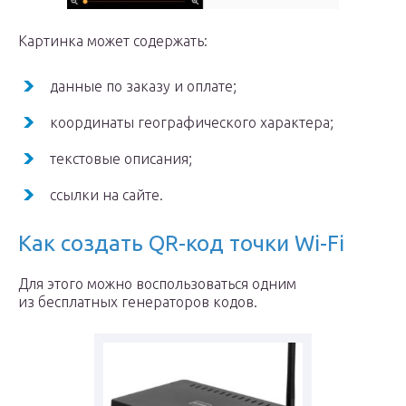
Картинка может содержать:
данные по заказу и оплате;
координаты географического характера;
текстовые описания;
ссылки на сайте.
Как создать QR-код точки Wi-Fi
Для этого можно воспользоваться одним
из бесплатных генераторов кодов.