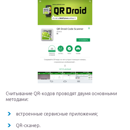
Считывание QR-кодов проводят двумя основными
методами:
встроенные сервисные приложения;
QR-сканер.