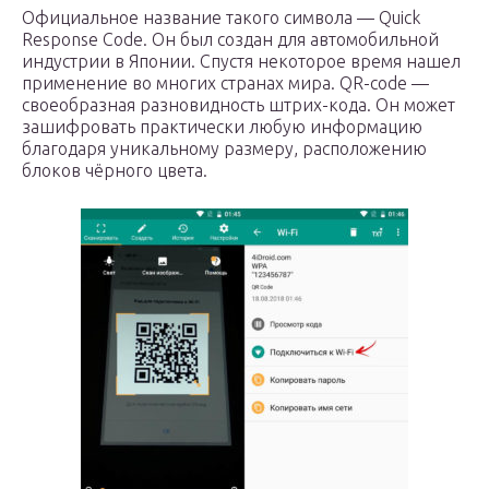
Официальное название такого символа — Quick
Response Code. Он был создан для автомобильной
индустрии в Японии. Спустя некоторое время нашел
применение во многих странах мира. QR-code —
своеобразная разновидность штрих-кода. Он может
зашифровать практически любую информацию
благодаря уникальному размеру, расположению
блоков чёрного цвета.