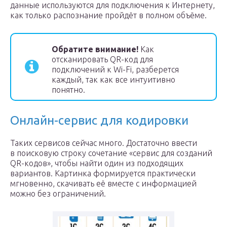
данные используются для подключения к Интернету,
как только распознание пройдёт в полном объёме.
Обратите внимание!
Как
отсканировать QR-код для
подключений к Wi-Fi,
разберется
каждый, так как все интуитивно
понятно.
Онлайн-сервис для кодировки
Таких сервисов сейчас много. Достаточно ввести
в поисковую строку сочетание «сервис для созданий
QR-кодов», чтобы найти один из подходящих
вариантов. Картинка формируется практически
мгновенно, скачивать её вместе с информацией
можно без ограничений.