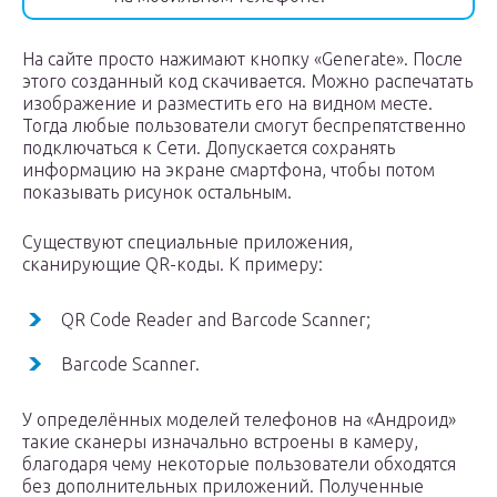
На сайте просто нажимают кнопку «Generate». После
этого созданный код скачивается. Можно распечатать
изображение и разместить его на видном месте.
Тогда любые пользователи смогут беспрепятственно
подключаться к Сети. Допускается сохранять
информацию на экране смартфона, чтобы потом
показывать рисунок остальным.
Существуют специальные приложения,
сканирующие QR-коды. К примеру:
QR Code Reader and Barcode Scanner;
Barcode Scanner.
У определённых моделей телефонов на «Андроид»
такие сканеры изначально встроены в камеру,
благодаря чему некоторые пользователи обходятся
без дополнительных приложений. Полученные