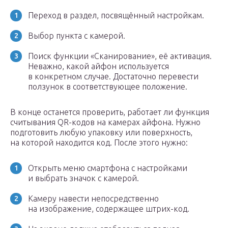
Переход в раздел, посвящённый настройкам.
Выбор пункта с камерой.
Поиск функции «Сканирование», её активация.
Неважно, какой айфон используется
в конкретном случае. Достаточно перевести
ползунок в соответствующее положение.
В конце останется проверить, работает ли функция
считывания QR-кодов на камерах айфона. Нужно
подготовить любую упаковку или поверхность,
на которой находится код. После этого нужно:
Открыть меню смартфона с настройками
и выбрать значок с камерой.
Камеру навести непосредственно
на изображение, содержащее штрих-код.