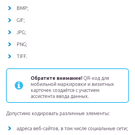
BMP;
GIF;
JPG;
PNG;
TIFF.
Обратите внимание!
QR-код для
мобильной маркировки и визитных
карточек создаётся с участием
ассистента ввода данных.
Допустимо кодировать различные элементы:
адреса веб-сайтов, в том числе социальные сети;