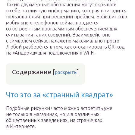
Такие двухмерные обозначения могут скрывать
в себе различную информацию, которая пригодится
пользователям при решении проблем. Большинство
мобильных телефонов сейчас продается
со встроенным программным обеспечением для
считывания таких сведений. Взаимодействие
с символом сейчас налажено максимально просто.
Любой разберётся в том, как отсканировать QR-код
на «Андроид» для подключения к Wi-Fi.
Содержание
[
]
раскрыть
Что это за «странный квадрат»
Подобные рисунки часто можно встретить уже
не только в магазинах, но и в различных
общественных заведениях, на страничках
в Интернете.