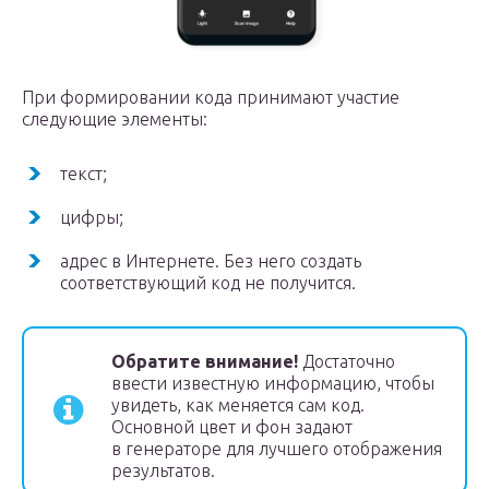
При формировании кода принимают участие
следующие элементы:
текст;
цифры;
адрес в Интернете. Без него создать
соответствующий код не получится.
Обратите внимание!
Достаточно
ввести известную информацию, чтобы
увидеть, как меняется сам код.
Основной цвет и фон задают
в генераторе для лучшего отображения
результатов.