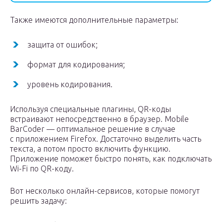
Также имеются дополнительные параметры:
защита от ошибок;
формат для кодирования;
уровень кодирования.
Используя специальные плагины, QR-коды
встраивают непосредственно в браузер. Mobile
BarCoder — оптимальное решение в случае
с приложением Firefox. Достаточно выделить часть
текста, а потом просто включить функцию.
Приложение поможет быстро понять, как подключать
Wi-Fi по QR-коду.
Вот несколько онлайн-сервисов, которые помогут
решить задачу: