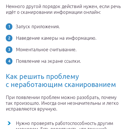
Немного другой порядок действий нужен, если речь
идёт о сканировании информации онлайн:
Запуск приложения.
Наведение камеры на информацию.
Моментальное считывание.
Появление на экране ссылки.
Как решить проблему
с неработающим сканированием
При появлении проблем можно разобрать, почему
так произошло. Иногда они незначительны и легко
исправляются вручную.
Нужно проверять работоспособность другим