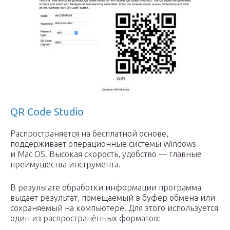
QR Code Studio
Распространяется на бесплатной основе,
поддерживает операционные системы Windows
и Mac OS. Высокая скорость, удобство — главные
преимущества инструмента.
В результате обработки информации программа
выдает результат, помещаемый в буфер обмена или
сохраняемый на компьютере. Для этого используется
один из распространённых форматов: