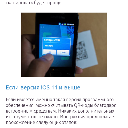
сканировать будет проще.
Если версия iOS 11 и выше
Если имеется именно такая версия программного
обеспечения, можно считывать QR-коды благодаря
встроенным средствам. Никаких дополнительных
инструментов не нужно. Инструкция предполагает
прохождение следующих этапов: