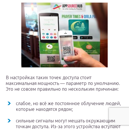
В настройках таких точек доступа стоит
максимальная мощность — параметр по умолчанию.
Это не совсем правильно по нескольким причинам:
слабое, но всё же постоянное облучение людей,
которые находятся рядом;
сильные сигналы могут мешать окружающим
точкам доступа. Из-за этого устройства вступают