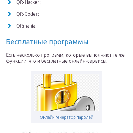
QR-Hacker;
QR-Coder;
QRmania.
Бесплатные программы
Есть несколько программ, которые выполняют те же
функции, что и бесплатные онлайн-сервисы.
Онлайн генератор паролей