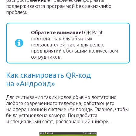
распространённые графические форматы
поддерживаются программой без каких-либо
проблем.
Обратите внимание!
QR Paint
подходит как для обычных
пользователей, так и для целых
предприятий с большим количеством
сотрудников.
Как сканировать QR-код
на «Андроид»
Для считывания таких кодов обычно достаточно
любого современного телефона, работающего
на операционной системе «Андроид». Главное, чтобы
была установлена камера. Понадобится
и специальный софт, распознающий шифры.