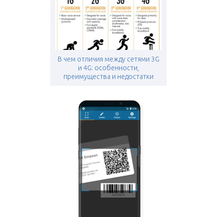
В чем отличия между сетями 3G
и 4G: особенности,
преимущества и недостатки