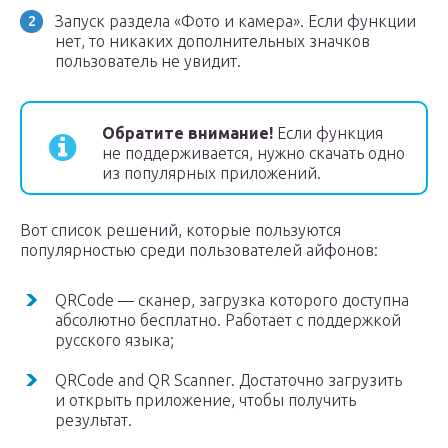
Запуск раздела «Фото и камера». Если функции
нет, то никаких дополнительных значков
пользователь не увидит.
Обратите внимание!
Если функция
не поддерживается, нужно скачать одно
из популярных приложений.
Вот список решений, которые пользуются
популярностью среди пользователей айфонов:
QRCode — сканер, загрузка которого доступна
абсолютно бесплатно. Работает с поддержкой
русского языка;
QRCode and QR Scanner. Достаточно загрузить
и открыть приложение, чтобы получить
результат.