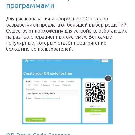
программами
Для распознавания информации с QR-кодов
разработчики предлагают большой выбор решений.
Существуют приложения для устройств, работающих
на разных операционных системах. Вот самые
популярные, которым отдаёт предпочтение
большинство пользователей.