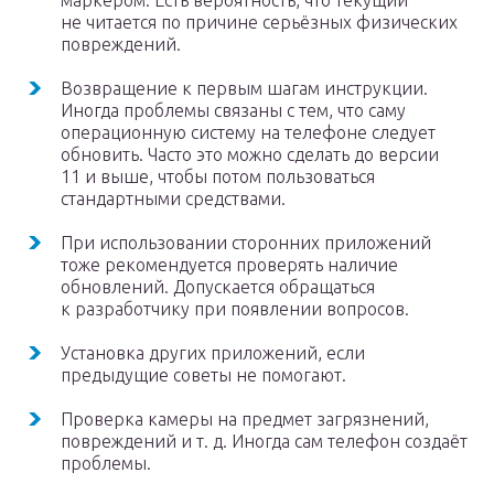
маркером. Есть вероятность, что текущий
не читается по причине серьёзных физических
повреждений.
Возвращение к первым шагам инструкции.
Иногда проблемы связаны с тем, что саму
операционную систему на телефоне следует
обновить. Часто это можно сделать до версии
11 и выше, чтобы потом пользоваться
стандартными средствами.
При использовании сторонних приложений
тоже рекомендуется проверять наличие
обновлений. Допускается обращаться
к разработчику при появлении вопросов.
Установка других приложений, если
предыдущие советы не помогают.
Проверка камеры на предмет загрязнений,
повреждений и т. д. Иногда сам телефон создаёт
проблемы.