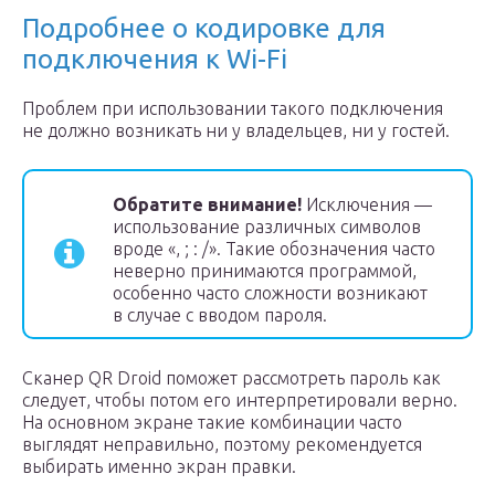
Подробнее о кодировке для
подключения к Wi-Fi
Проблем при использовании такого подключения
не должно возникать ни у владельцев, ни у гостей.
Обратите внимание!
Исключения —
использование различных символов
вроде «, ; : /». Такие обозначения часто
неверно принимаются программой,
особенно часто сложности возникают
в случае с вводом пароля.
Сканер QR Droid поможет рассмотреть пароль как
следует, чтобы потом его интерпретировали верно.
На основном экране такие комбинации часто
выглядят неправильно, поэтому рекомендуется
выбирать именно экран правки.