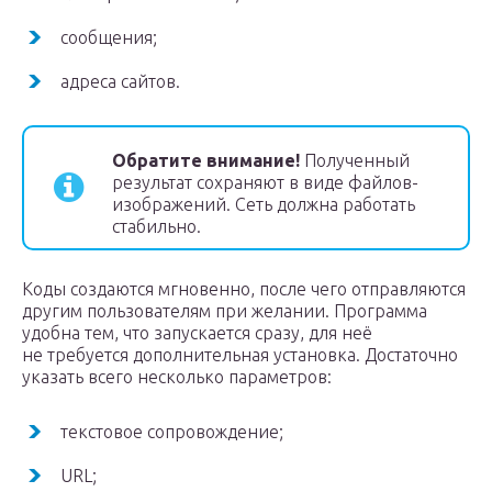
сообщения;
адреса сайтов.
Обратите внимание!
Полученный
результат сохраняют в виде файлов-
изображений. Сеть должна работать
стабильно.
Коды создаются мгновенно, после чего отправляются
другим пользователям при желании. Программа
удобна тем, что запускается сразу, для неё
не требуется дополнительная установка. Достаточно
указать всего несколько параметров:
текстовое сопровождение;
URL;