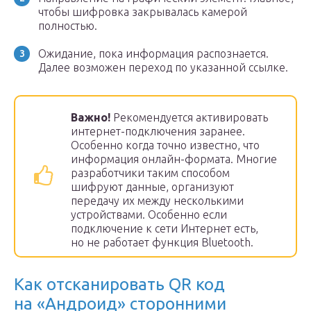
чтобы шифровка закрывалась камерой
полностью.
Ожидание, пока информация распознается.
Далее возможен переход по указанной ссылке.
Важно!
Рекомендуется активировать
интернет-подключения заранее.
Особенно когда точно известно, что
информация онлайн-формата. Многие
разработчики таким способом
шифруют данные, организуют
передачу их между несколькими
устройствами. Особенно если
подключение к сети Интернет есть,
но не работает функция Bluetooth.
Как отсканировать QR код
на «Андроид» сторонними