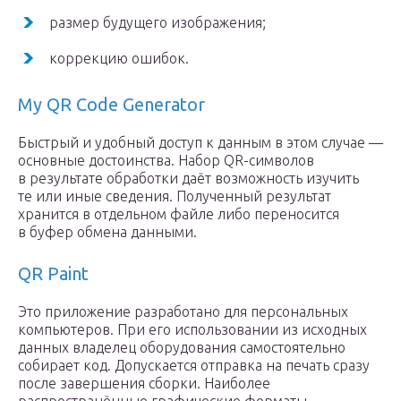
размер будущего изображения;
коррекцию ошибок.
My QR Code Generator
Быстрый и удобный доступ к данным в этом случае —
основные достоинства. Набор QR-символов
в результате обработки даёт возможность изучить
те или иные сведения. Полученный результат
хранится в отдельном файле либо переносится
в буфер обмена данными.
QR Paint
Это приложение разработано для персональных
компьютеров. При его использовании из исходных
данных владелец оборудования самостоятельно
собирает код. Допускается отправка на печать сразу
после завершения сборки. Наиболее