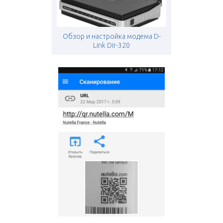
Обзор и настройка модема D-
Link Dir-320