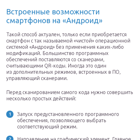
Встроенные возможности
смартфонов на «Андроид»
Такой способ актуален, только если приобретается
смартфон с так называемой «чистой» операционной
системой «Андроид» без применения каких-либо
модификаций. Большинство программных
обеспечений поставляются со сканерами,
считывающими QR-коды. Иногда это один
из дополнительных режимов, встроенных в ПО,
управляющий сканерами.
Перед сканированием самого кода нужно совершить
несколько простых действий:
Запуск предустановленного программного
обеспечения, позволяющего выбрать
соответствующий режим.
Направление на графический элемент. Главное,