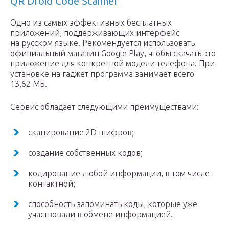
QR Droid Code Scanner
Одно из самых эффективных бесплатных
приложений, поддерживающих интерфейс
на русском языке. Рекомендуется использовать
официальный магазин Google Play, чтобы скачать это
приложение для конкретной модели телефона. При
установке на гаджет программа занимает всего
13,62 МБ.
Сервис обладает следующими преимуществами:
сканирование 2D шифров;
создание собственных кодов;
кодирование любой информации, в том числе
контактной;
способность запоминать коды, которые уже
участвовали в обмене информацией.