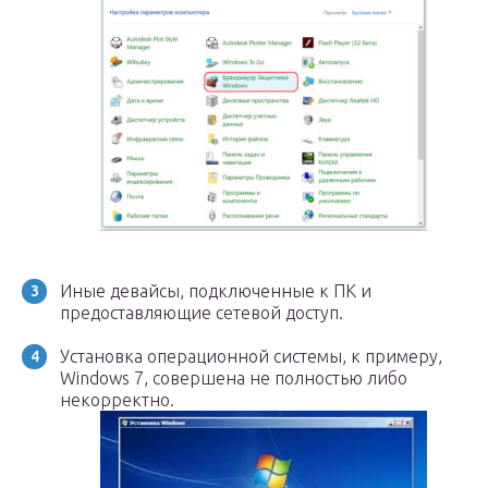
Иные девайсы, подключенные к ПК и
предоставляющие сетевой доступ.
Установка операционной системы, к примеру,
Windows 7, совершена не полностью либо
некорректно.