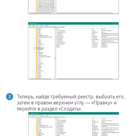
Теперь, найдя требуемый реестр, выбрать его,
затем в правом верхнем углу — «Правку» и
перейти в раздел «Создать».