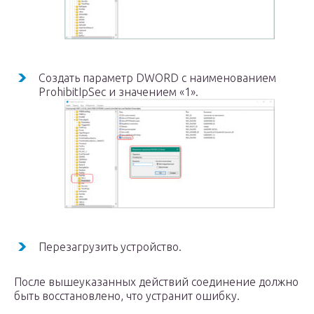
Создать параметр DWORD с наименованием
ProhibitIpSec и значением «1».
Перезагрузить устройство.
После вышеуказанных действий соединение должно
быть восстановлено, что устранит ошибку.