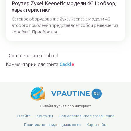
Роутер Zyxel Keenetic модели 4G II: обзор,
характеристики
Сетевое оборудование Zyxel Keenetic модели 4G
второго поколения представляет собой решение "из
коробки". Приобретая...
Comments are disabled
Комментарии для сайта
Cackl
e
VPAUTINE
RU
Онлайн-журнал про интернет
О сайте
Контакты
Пользовательское соглашение
Политика конфиденциальности
Карта сайта