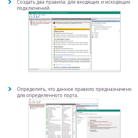
Создать два правила: для входящих и исходящих
подключений.
Определить, что данное правило предназначено
для определенного порта.