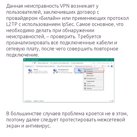
Данная неисправность VPN возникает у
пользователей, заключивших договор с
провайдером «Билайн» или применяющих протокол
L2TP с использованием IpSec. Самое основное, что
необходимо делать при обнаружении
неисправностей, – проверить. Требуется
проанализировать все подключенные кабели и
сетевую плату, после чего совершить повторное
подключение.
В большинстве случаев проблема кроется не в этом,
поэтому далее следует протестировать межсетевой
экран и антивирус.