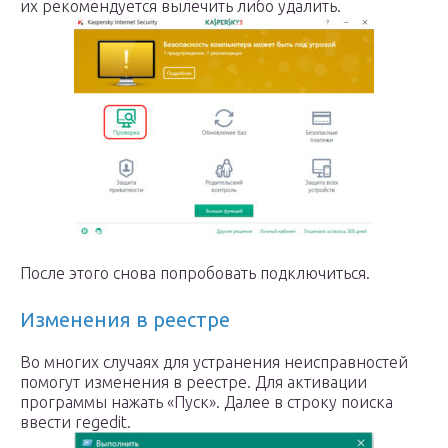
их рекомендуется вылечить либо удалить.
После этого снова попробовать подключиться.
Изменения в реестре
Во многих случаях для устранения неисправностей
помогут изменения в реестре. Для активации
программы нажать «Пуск». Далее в строку поиска
ввести regedit.