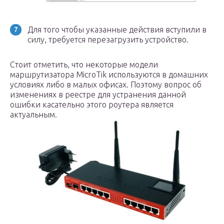
Для того чтобы указанные действия вступили в
силу, требуется перезагрузить устройство.
Стоит отметить, что некоторые модели
маршрутизатора MicroTik используются в домашних
условиях либо в малых офисах. Поэтому вопрос об
изменениях в реестре для устранения данной
ошибки касательно этого роутера является
актуальным.