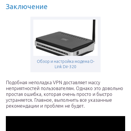
Заключение
Обзор и настройка модема D-
Link Dir-320
Подобная неполадка VPN доставляет массу
неприятностей пользователям. Однако это довольно
простая ошибка, которая очень просто и быстро
устраняется. Главное, выполнить все указанные
рекомендации и проблем не будет.