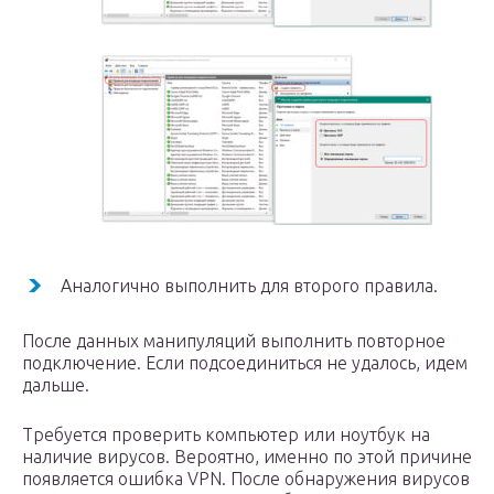
Аналогично выполнить для второго правила.
После данных манипуляций выполнить повторное
подключение. Если подсоединиться не удалось, идем
дальше.
Требуется проверить компьютер или ноутбук на
наличие вирусов. Вероятно, именно по этой причине
появляется ошибка VPN. После обнаружения вирусов