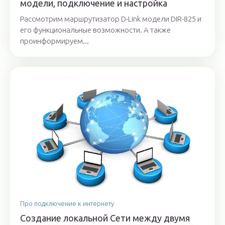
модели, подключение и настройка
Рассмотрим маршрутизатор D-Link модели DIR-825 и
его функциональные возможности. А также
проинформируем...
Про подключение к интернету
Создание локальной Сети между двумя