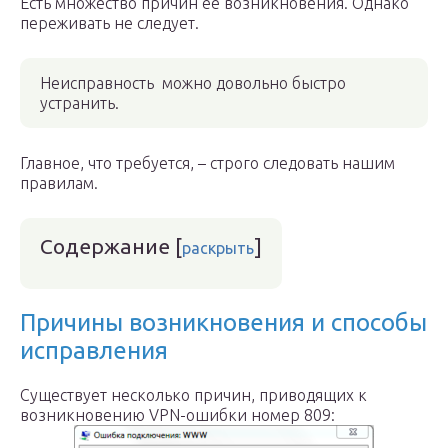
Есть множество причин ее возникновения. Однако
переживать не следует.
Неисправность можно довольно быстро
устранить.
Главное, что требуется, – строго следовать нашим
правилам.
Содержание
[
]
раскрыть
Причины возникновения и способы
исправления
Существует несколько причин, приводящих к
возникновению VPN-ошибки номер 809: