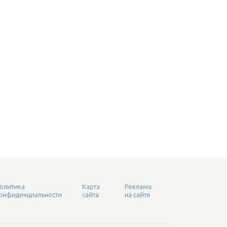
олитика
Карта
Реклама
онфиденциальности
сайта
на сайте