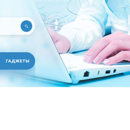
ГАДЖЕТЫ