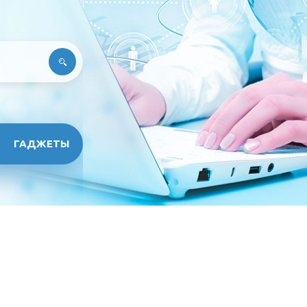
ГАДЖЕТЫ