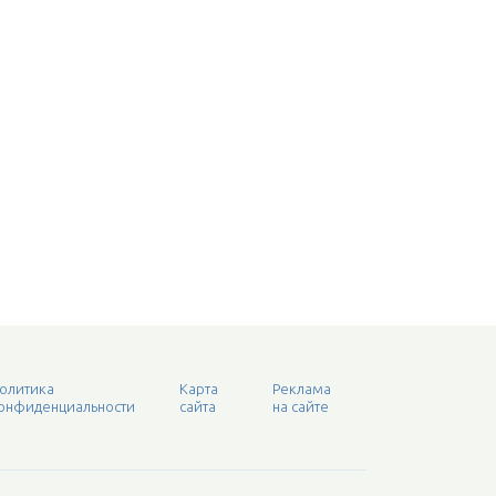
олитика
Карта
Реклама
онфиденциальности
сайта
на сайте