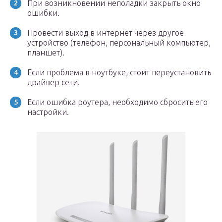
При возникновении неполадки закрыть окно
ошибки.
Провести выход в интернет через другое
устройство (телефон, персональный компьютер,
планшет).
Если проблема в ноутбуке, стоит переустановить
драйвер сети.
Если ошибка роутера, необходимо сбросить его
настройки.