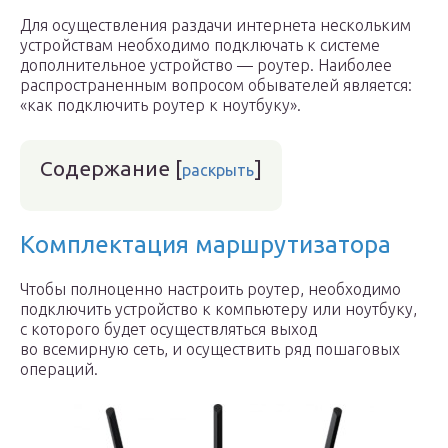
Для осуществления раздачи интернета нескольким
устройствам необходимо подключать к системе
дополнительное устройство — роутер. Наиболее
распространенным вопросом обывателей является:
«как подключить роутер к ноутбуку».
Содержание
[
]
раскрыть
Комплектация маршрутизатора
Чтобы полноценно настроить роутер, необходимо
подключить устройство к компьютеру или ноутбуку,
с которого будет осуществляться выход
во всемирную сеть, и осуществить ряд пошаговых
операций.