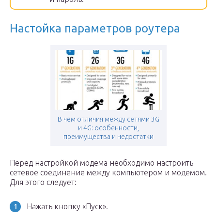
Настойка параметров роутера
В чем отличия между сетями 3G
и 4G: особенности,
преимущества и недостатки
Перед настройкой модема необходимо настроить
сетевое соединение между компьютером и модемом.
Для этого следует:
Нажать кнопку «Пуск».