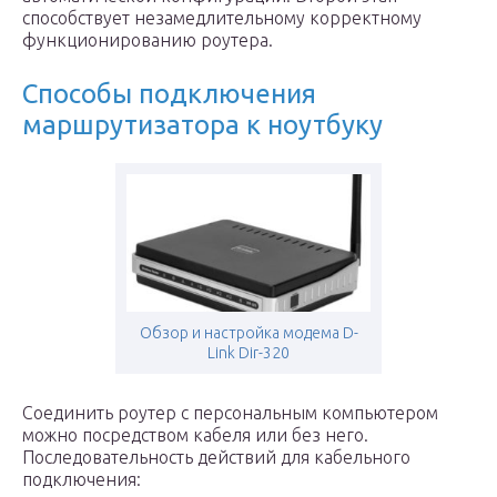
способствует незамедлительному корректному
функционированию роутера.
Способы подключения
маршрутизатора к ноутбуку
Обзор и настройка модема D-
Link Dir-320
Соединить роутер с персональным компьютером
можно посредством кабеля или без него.
Последовательность действий для кабельного
подключения: