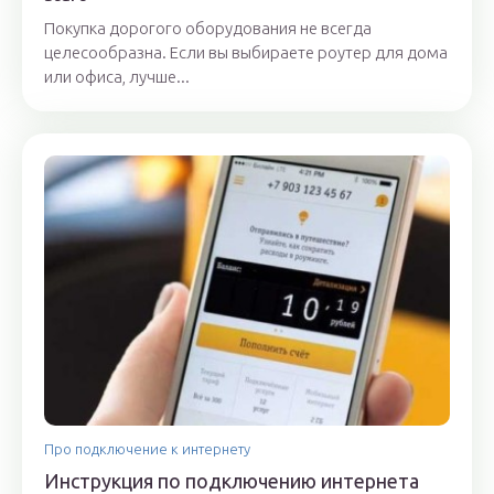
Покупка дорогого оборудования не всегда
целесообразна. Если вы выбираете роутер для дома
или офиса, лучше...
Про подключение к интернету
Инструкция по подключению интернета