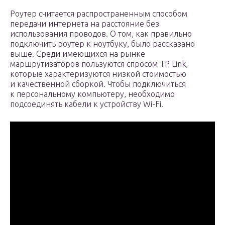
Роутер считается распространенным способом
передачи интернета на расстояние без
использования проводов. О том, как правильно
подключить роутер к ноутбуку, было рассказано
выше. Среди имеющихся на рынке
маршрутизаторов пользуются спросом TP Link,
которые характеризуются низкой стоимостью
и качественной сборкой. Чтобы подключиться
к персональному компьютеру, необходимо
подсоединять кабели к устройству Wi-Fi.