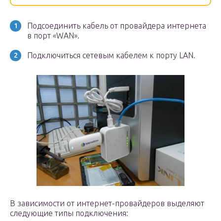
Подсоединить кабель от провайдера интернета
в порт «WAN».
Подключиться сетевым кабелем к порту LAN.
В зависимости от интернет-провайдеров выделяют
следующие типы подключения: