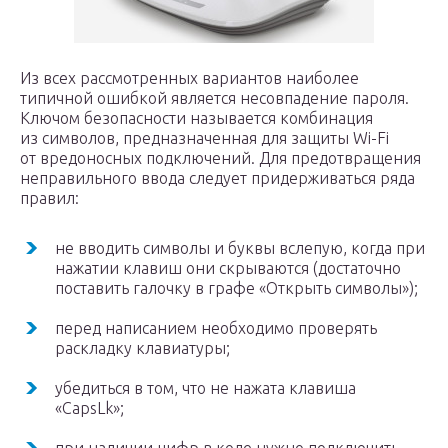
Из всех рассмотренных вариантов наиболее
типичной ошибкой является несовпадение пароля.
Ключом безопасности называется комбинация
из символов, предназначенная для защиты Wi-Fi
от вредоносных подключений. Для предотвращения
неправильного ввода следует придерживаться ряда
правил:
не вводить символы и буквы вслепую, когда при
нажатии клавиш они скрываются (достаточно
поставить галочку в графе «Открыть символы»);
перед написанием необходимо проверять
раскладку клавиатуры;
убедиться в том, что не нажата клавиша
«CapsLk»;