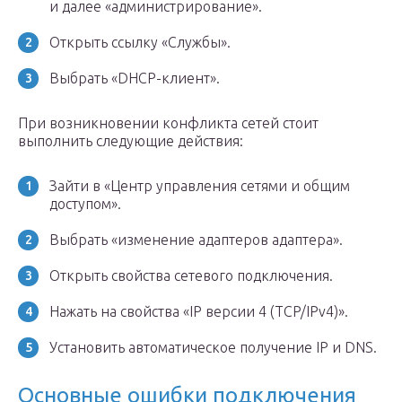
и далее «администрирование».
Открыть ссылку «Службы».
Выбрать «DHCP-клиент».
При возникновении конфликта сетей стоит
выполнить следующие действия:
Зайти в «Центр управления сетями и общим
доступом».
Выбрать «изменение адаптеров адаптера».
Открыть свойства сетевого подключения.
Нажать на свойства «IP версии 4 (TCP/IPv4)».
Установить автоматическое получение IP и DNS.
Основные ошибки подключения