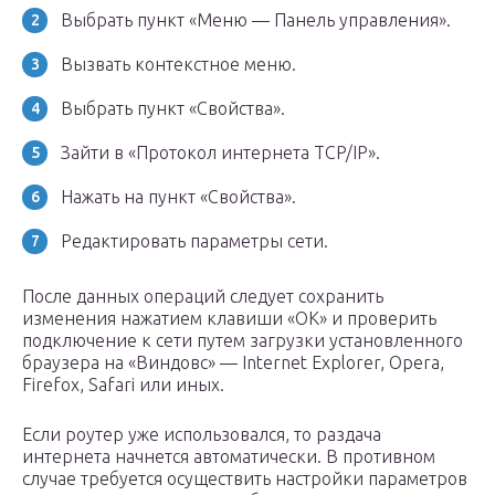
Выбрать пункт «Меню — Панель управления».
Вызвать контекстное меню.
Выбрать пункт «Свойства».
Зайти в «Протокол интернета TCP/IP».
Нажать на пункт «Свойства».
Редактировать параметры сети.
После данных операций следует сохранить
изменения нажатием клавиши «ОК» и проверить
подключение к сети путем загрузки установленного
браузера на «Виндовс» — Internet Explorer, Opera,
Firefox, Safari или иных.
Если роутер уже использовался, то раздача
интернета начнется автоматически. В противном
случае требуется осуществить настройки параметров