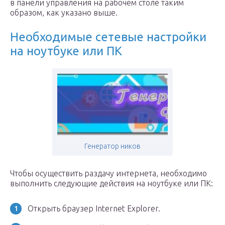
в панели управления на рабочем столе таким
образом, как указано выше.
Необходимые сетевые настройки
на ноутбуке или ПК
Генератор ников
Чтобы осуществить раздачу интернета, необходимо
выполнить следующие действия на ноутбуке или ПК:
Открыть браузер Internet Explorer.