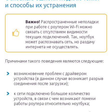
и способы их устранения
Важно!
Распространенные неполадки
при работе с роутером Wi-Fi можно
связать с отсутствием видимости
текущих подключений. Так, ноутбук
может распознавать сеть, но раздачу
интернета не осуществлять.
Причинами такого поведения являются следующие:
возникновение проблем с драйвером
устройства (в данном случае возникает разрыв
соединения после загрузки);
к сети подключено большое количество
устройств, в связи с чем возникают помехи
работы роутера относительно ноутбука;