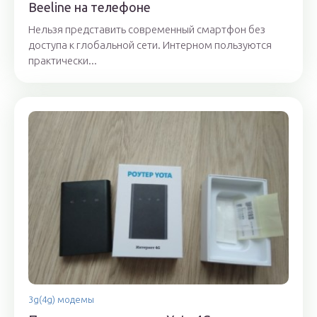
Beeline на телефоне
Нельзя представить современный смартфон без
доступа к глобальной сети. Интерном пользуются
практически...
3g(4g) модемы