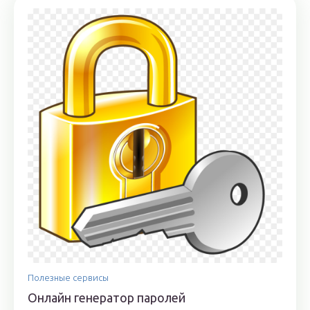
Полезные сервисы
Онлайн генератор паролей