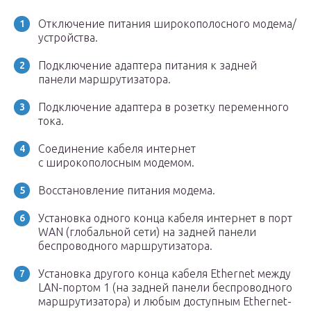
Отключение питания широкополосного модема/
устройства.
Подключение адаптера питания к задней
панели маршрутизатора.
Подключение адаптера в розетку переменного
тока.
Соединение кабеля интернет
с широкополосным модемом.
Восстановление питания модема.
Установка одного конца кабеля интернет в порт
WAN (глобальной сети) на задней панели
беспроводного маршрутизатора.
Установка другого конца кабеля Ethernet между
LAN-портом 1 (на задней панели беспроводного
маршрутизатора) и любым доступным Ethernet-