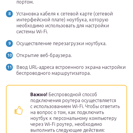
портом.
Установка кабеля к сетевой карте (сетевой
интерфейсной плате) ноутбука, которую
необходимо использовать для настройки
системы Wi-Fi.
Осуществление перезагрузки ноутбука.
Открытие веб-браузера.
Ввод URL-адреса встроенного экрана настройки
беспроводного маршрутизатора.
Важно!
Беспроводной способ
подключения роутера осуществляется
с использованием Wi-Fi. Чтобы ответить
на вопрос о том, как подключить
ноутбук к персональному компьютеру
через Wi-Fi роутер, необходимо
выполнить следующие действия: