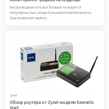
Беспроводная сеть всё больше пользуется
популярностью среди пользователей интернета.
Она позволяет выйти...
Zyxel
Обзор роутера от Zyxel модели Keenetic
start