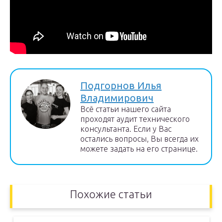
Подгорнов Илья
Владимирович
Всё статьи нашего сайта
проходят аудит технического
консультанта. Если у Вас
остались вопросы, Вы всегда их
можете задать на его странице.
Похожие статьи