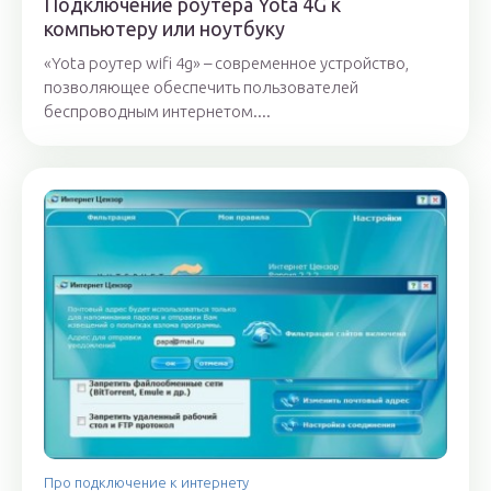
Подключение роутера Yota 4G к
компьютеру или ноутбуку
«Yota роутер wifi 4g» – современное устройство,
позволяющее обеспечить пользователей
беспроводным интернетом....
Про подключение к интернету