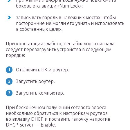
при наличии цифр в коде нужно подключить
боковые клавиши «Num Lock»;
записывать пароль в надежных местах, чтобы
посторонние не могли его узнать и использовать
в собственных целях.
При констатации слабого, нестабильного сигнала
следует перезагрузить устройства в следующем
порядке:
Отключить ПК и роутер.
Запустить роутер.
Запустить компьютер.
При бесконечном получении сетевого адреса
необходимо обратиться к настройкам роутера
во вкладку DHCP и поставить галочку напротив
DHCP-server — Enable.