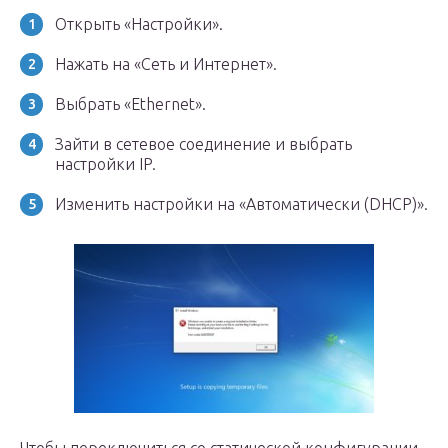
Открыть «Настройки».
Нажать на «Сеть и Интернет».
Выбрать «Ethernet».
Зайти в сетевое соединение и выбрать
настройки IP.
Изменить настройки на «Автоматически (DHCP)».