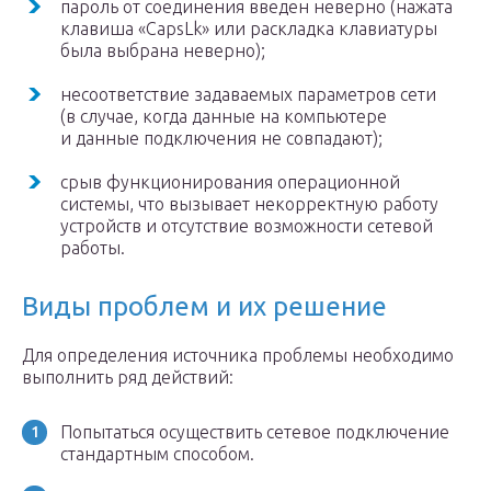
пароль от соединения введен неверно (нажата
клавиша «CapsLk» или раскладка клавиатуры
была выбрана неверно);
несоответствие задаваемых параметров сети
(в случае, когда данные на компьютере
и данные подключения не совпадают);
срыв функционирования операционной
системы, что вызывает некорректную работу
устройств и отсутствие возможности сетевой
работы.
Виды проблем и их решение
Для определения источника проблемы необходимо
выполнить ряд действий:
Попытаться осуществить сетевое подключение
стандартным способом.