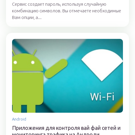
Сервис создает пароль, используя случайную
комбинацию символов. Вы отмечаете необходимые
Вам опции, а...
Android
Приложения для контроля вай фай сетей и
мониторинга трафика на Андроди