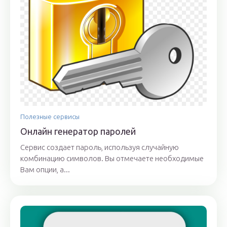
Полезные сервисы
Онлайн генератор паролей
Сервис создает пароль, используя случайную
комбинацию символов. Вы отмечаете необходимые
Вам опции, а...