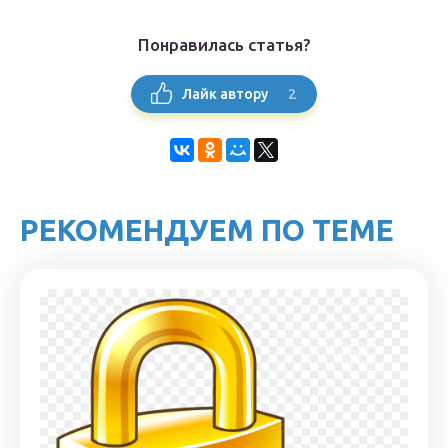
Понравилась статья?
2
Лайк автору
РЕКОМЕНДУЕМ ПО ТЕМЕ