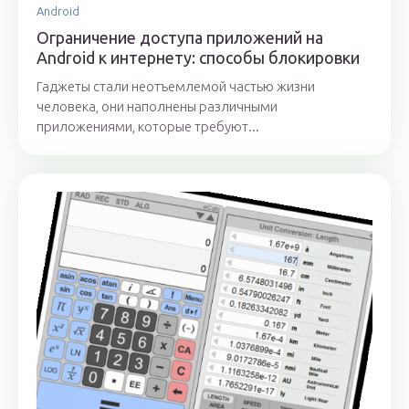
Android
Ограничение доступа приложений на
Android к интернету: способы блокировки
Гаджеты стали неотъемлемой частью жизни
человека, они наполнены различными
приложениями, которые требуют...