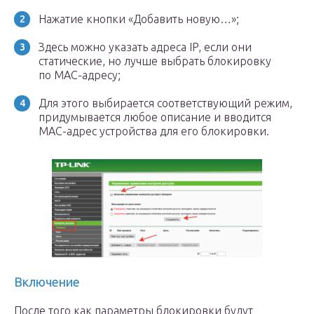
Нажатие кнопки «Добавить новую…»;
Здесь можно указать адреса IP, если они
статические, но лучше выбрать блокировку
по MAC-адресу;
Для этого выбирается соответствующий режим,
придумывается любое описание и вводится
MAC-адрес устройства для его блокировки.
Включение
После того как параметры блокировки будут