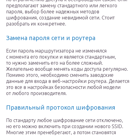
предполагают замену стандартного или легкого
пароля, выбор более надежных методов
шифрования, создание невидимой сети. Стоит
разобрать их конкретнее.
Замена пароля сети и роутера
Если пароль маршрутизатора не изменялся
с момента его покупки и является стандартным,
то нужно заменить его на более сложный.
Желательно вообще менять коды доступа регулярно.
Помимо этого, необходимо сменить заводские
данные для входа в веб-настройки роутера. Делается
это все в настройках безопасности любой модели
от любого производителя.
Правильный протокол шифрования
По стандарту любое шифрование сети отключено,
но его можно включить при создании нового SSID.
Многие этим пренебрегают, а потом становятся