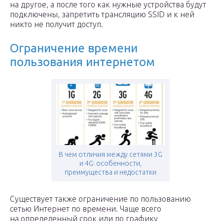
на другое, а после того как нужные устройства будут
подключены, запретить трансляцию SSID и к ней
никто не получит доступ.
Ограничение времени
пользования интернетом
В чем отличия между сетями 3G
и 4G: особенности,
преимущества и недостатки
Существует также ограничение по пользованию
сетью Интернет по времени. Чаще всего
на определенный срок или по графику