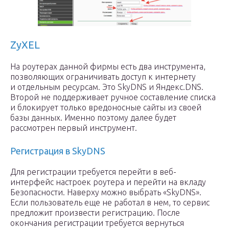
ZyXEL
На роутерах данной фирмы есть два инструмента,
позволяющих ограничивать доступ к интернету
и отдельным ресурсам. Это SkyDNS и Яндекс.DNS.
Второй не поддерживает ручное составление списка
и блокирует только вредоносные сайты из своей
базы данных. Именно поэтому далее будет
рассмотрен первый инструмент.
Регистрация в SkyDNS
Для регистрации требуется перейти в веб-
интерфейс настроек роутера и перейти на вкладу
Безопасности. Наверху можно выбрать «SkyDNS».
Если пользователь еще не работал в нем, то сервис
предложит произвести регистрацию. После
окончания регистрации требуется вернуться