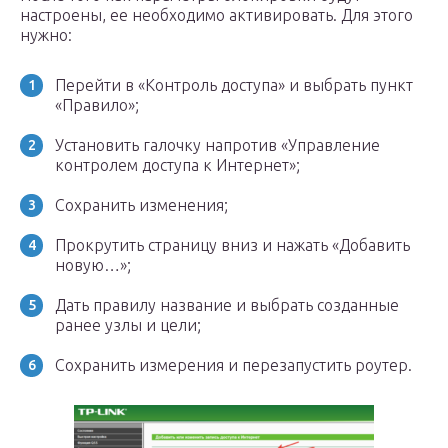
настроены, ее необходимо активировать. Для этого
нужно:
Перейти в «Контроль доступа» и выбрать пункт
«Правило»;
Установить галочку напротив «Управление
контролем доступа к Интернет»;
Сохранить изменения;
Прокрутить страницу вниз и нажать «Добавить
новую…»;
Дать правилу название и выбрать созданные
ранее узлы и цели;
Сохранить измерения и перезапустить роутер.