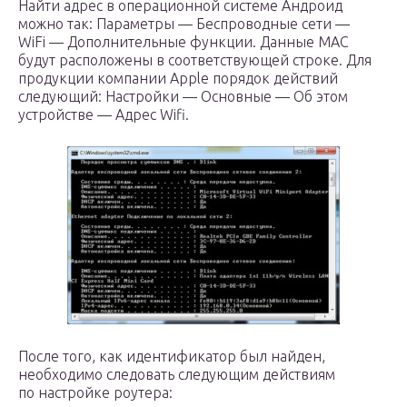
Найти адрес в операционной системе Андроид
можно так: Параметры — Беспроводные сети —
WiFi — Дополнительные функции. Данные MAC
будут расположены в соответствующей строке. Для
продукции компании Apple порядок действий
следующий: Настройки — Основные — Об этом
устройстве — Адрес Wifi.
После того, как идентификатор был найден,
необходимо следовать следующим действиям
по настройке роутера: