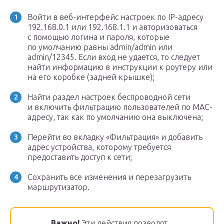
Войти в веб-интерфейс настроек по IP-адресу
192.168.0.1 или 192.168.1.1 и авторизоваться
с помощью логина и пароля, которые
по умолчанию равны admin/admin или
admin/12345. Если вход не удается, то следует
найти информацию в инструкции к роутеру или
на его коробке (задней крышке);
Найти раздел настроек беспроводной сети
и включить фильтрацию пользователей по MAC-
адресу, так как по умолчанию она выключена;
Перейти во вкладку «Фильтрация» и добавить
адрес устройства, которому требуется
предоставить доступ к сети;
Сохранить все изменения и перезагрузить
маршрутизатор.
Важно!
Эти действия позволят