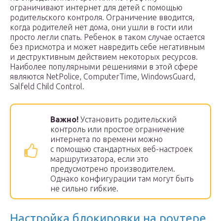
ограничивают интернет для детей с помощью
родительского контроля. Ограничение вводится,
когда родителей нет дома, они ушли в гости или
просто легли спать. Ребенок в таком случае остается
без присмотра и может навредить себе негативным
и деструктивным действием некоторых ресурсов.
Наиболее популярными решениями в этой сфере
являются NetPolice, ComputerTime, WindowsGuard,
Salfeld Child Control.
Важно!
Установить родительский
контроль или простое ограничение
интернета по времени можно
с помощью стандартных веб-настроек
маршрутизатора, если это
предусмотрено производителем.
Однако конфигурации там могут быть
не сильно гибкие.
Настройка блокировки на роутере