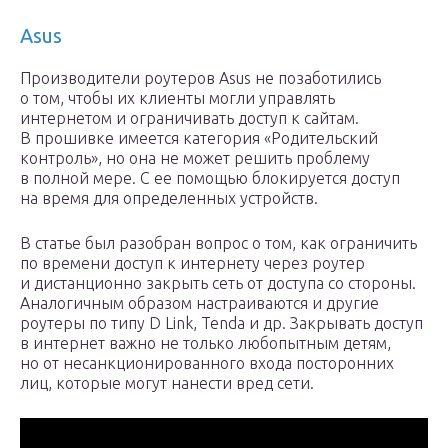
Asus
Производители роутеров Asus не позаботились
о том, чтобы их клиенты могли управлять
интернетом и ограничивать доступ к сайтам.
В прошивке имеется категория «Родительский
контроль», но она не может решить проблему
в полной мере. С ее помощью блокируется доступ
на время для определенных устройств.
В статье был разобран вопрос о том, как ограничить
по времени доступ к интернету через роутер
и дистанционно закрыть сеть от доступа со стороны.
Аналогичным образом настраиваются и другие
роутеры по типу D Link, Tenda и др. Закрывать доступ
в интернет важно не только любопытным детям,
но от несанкционированного входа посторонних
лиц, которые могут нанести вред сети.