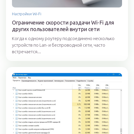
Настройки Wi-Fi
Ограничение скорости раздачи Wi-Fi для
других пользователей внутри сети
Когда к одному роутеру подсоединено несколько
устройств по Lan- и беспроводной сети, часто
встречается...