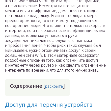
что наличие дома маршрутизатора — это правило,
а не исключение. Несмотря на все защитные
механизмы и шифрование, домашняя сеть видна
не только ее владельцу. Если не соблюдать меры
предосторожности, то к сети могут подключиться
посторонние люди. Это влияет не только на скорость
интернета, но и на безопасность конфиденциальных
данных, которые могут попасть в руки
злоумышленника для последующего шантажа
и требования денег. Чтобы риск таких случаев был
минимален, нужно ограничивать доступ к своей
домашней сети Wifi. В этом материале содержатся
подробные описания того, как ограничить доступ
к интернету через роутер и как сделать ограничение
интернета по времени, что для этого нужно знать.
Содержание
[
]
раскрыть
Доступ для перечня устройств