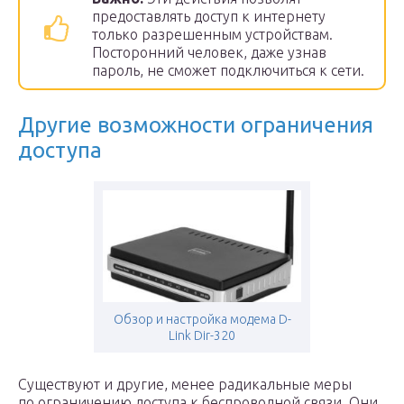
предоставлять доступ к интернету
только разрешенным устройствам.
Посторонний человек, даже узнав
пароль, не сможет подключиться к сети.
Другие возможности ограничения
доступа
Обзор и настройка модема D-
Link Dir-320
Существуют и другие, менее радикальные меры
по ограничению доступа к беспроводной связи. Они