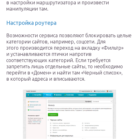
в настройки маршрутизатора и произвести
манипуляции там.
Настройка роутера
Возможности сервиса позволяют блокировать целые
категории сайтов, например, соцсети. Для
этого производится переход на вкладку «Фильтр»
и устанавливаются птички напротив
соответствующих категорий. Если требуется
запретить лишь отдельные сайты, то необходимо
перейти в «Домен» и найти там «Черный список»,
в который адреса и вписываются.