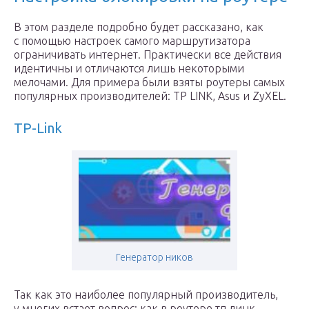
В этом разделе подробно будет рассказано, как
с помощью настроек самого маршрутизатора
ограничивать интернет. Практически все действия
идентичны и отличаются лишь некоторыми
мелочами. Для примера были взяты роутеры самых
популярных производителей: TP LINK, Asus и ZyXEL.
TP-Link
Генератор ников
Так как это наиболее популярный производитель,
у многих встает вопрос: как в роутере тп линк