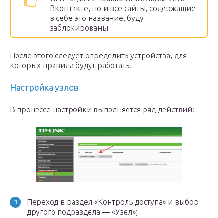
Вконтакте, но и все сайты, содержащие
в себе это название, будут
заблокированы.
После этого следует определить устройства, для
которых правила будут работать.
Настройка узлов
В процессе настройки выполняется ряд действий:
Переход в раздел «Контроль доступа» и выбор
другого подраздела — «Узел»;