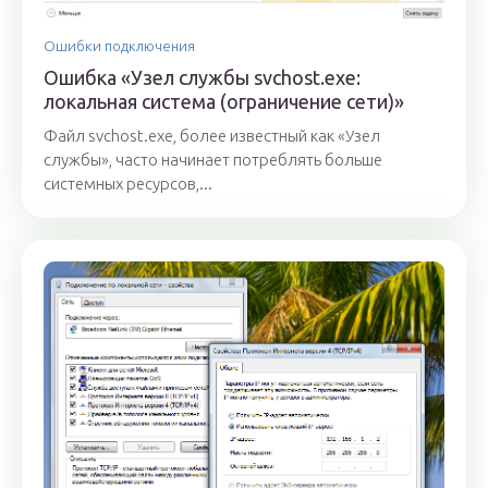
Ошибки подключения
Ошибка «Узел службы svchost.exe:
локальная система (ограничение сети)»
Файл svchost.exe, более известный как «Узел
службы», часто начинает потреблять больше
системных ресурсов,...