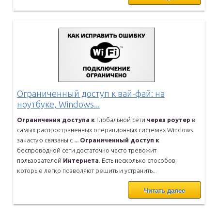
Ограниченный доступ к вай-фай: на
ноутбуке, Windows...
Ограничения
доступа
к
Глобальной сети
через
роутер
в
самых
распространенных операционных системах Windows
зачастую связаны с
...
Ограниченный
доступ
к
беспроводной сети достаточно часто тревожит
пользователей
Интернета
. Есть несколько способов,
которые легко
позволяют решить и устранить...
Читать далее