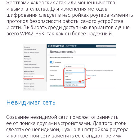
жертвами хакерских атак или мошенничества
и вымогательства. Для изменения методов
шифрования следует в настройках роутера изменить
протокол безопасности работы самого устройства
и сети. Выбирать среди доступных вариантов лучше
всего WPA2-PSK, так как он более надежный.
Невидимая сеть
Создание невидимой сети поможет ограничить
ее от поиска другими устройствами. Для того чтобы
сделать ее невидимой, нужно в настройках роутера
и конкретной сети заменить ее стандартное имя