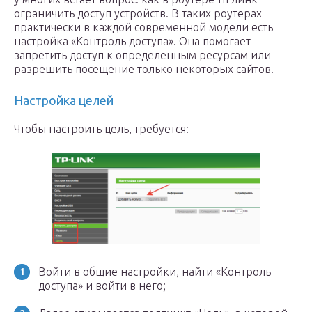
ограничить доступ устройств. В таких роутерах
практически в каждой современной модели есть
настройка «Контроль доступа». Она помогает
запретить доступ к определенным ресурсам или
разрешить посещение только некоторых сайтов.
Настройка целей
Чтобы настроить цель, требуется:
Войти в общие настройки, найти «Контроль
доступа» и войти в него;