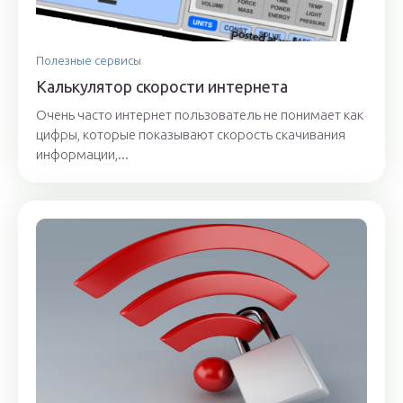
Полезные сервисы
Калькулятор скорости интернета
Очень часто интернет пользователь не понимает как
цифры, которые показывают скорость скачивания
информации,...