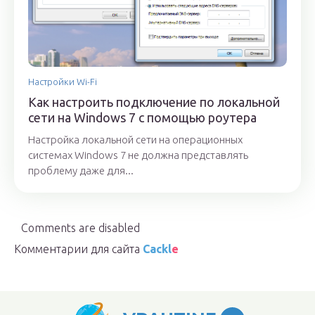
Настройки Wi-Fi
Как настроить подключение по локальной
сети на Windows 7 с помощью роутера
Настройка локальной сети на операционных
системах Windows 7 не должна представлять
проблему даже для...
Comments are disabled
Комментарии для сайта
Cackl
e