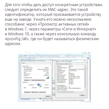
Для того чтобы дать доступ конкретным устройствам,
следует определить их MAC-адрес. Это такой
идентификатор, который присваивается устройству
еще на заводе. Узнать его можно несколькими
способами: через «Просмотр активных сетей»
в Windows 7, через параметры «Сети и Интернет»
в Windows 10, а также через консольную команду
«ipconfig /all», где он будет называться физическим
адресом.