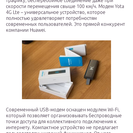
трафику, бесперебойное соединение даже при
скорости перемещения свыше 100 км/ч. Модем Yota
4G Lte – универсальное устройство, которое
полностью удовлетворяет потребностям
современных пользователей. Это прямой конкурент
компании Huawei.
Современный USB-модем оснащен модулем Wi-Fi,
который позволяет организовывать беспроводные
точки доступа для коллективного подключения к
интернету. Компактное устройство не предлагает