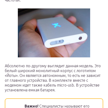
частотах.
Абсолютно по-другому выглядит данная модель. Это
белый широкий монолитный корпус с логотипом
«Йоты». Он является автономным, то есть не зависит
от главного устройства. В комплекте вместе с
модемом идет также кабель micro-usb. В устройстве
установлена емкая батарея.
Важно!
Специалисты называют его