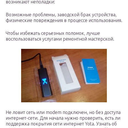
возникают неполадки:
Возможные проблемы, заводской брак устройства,
физические повреждения в процессе использования.
Чтобы избежать серьезных поломок, лучше
воспользоваться услугами ремонтной мастерской.
Не ловит сеть или modem подключен, но без доступа
интернет-сети. Для начала нужно проверить, есть ли
поддержка покрытия сети интернет Yota. Узнать об