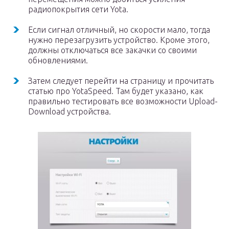
радиопокрытия сети Yota.
Если сигнал отличный, но скорости мало, тогда
нужно перезагрузить устройство. Кроме этого,
должны отключаться все закачки со своими
обновлениями.
Затем следует перейти на страницу и прочитать
статью про YotaSpeed. Там будет указано, как
правильно тестировать все возможности Upload-
Download устройства.