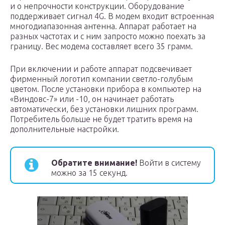
и о непрочности конструкции. Оборудование
поддерживает сигнал 4G. В модем входит встроенная
многодиапазонная антенна. Аппарат работает на
разных частотах и с ним запросто можно поехать за
границу. Вес модема составляет всего 35 грамм.
При включении и работе аппарат подсвечивает
фирменный логотип компании светло-голубым
цветом. После установки прибора в компьютер на
«Виндовс-7» или -10, он начинает работать
автоматически, без установки лишних программ.
Потребитель больше не будет тратить время на
дополнительные настройки.
Обратите внимание!
Войти в систему
можно за 15 секунд.