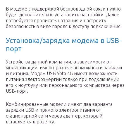
В модеме с поддержкой беспроводной связи нужно
будет дополнительно установить настройки. Далее
потребуется прописать названия и настроить
безопасность в виде пароля к доступу подключения.
Установка/зарядка модема в USB-
порт
Устройства данной компании, в зависимости от
модификации, имеют разные возможности зарядки
и питания. Модем USB Yota 4G имеет возможность
питания электроэнергии только при подключении
его к ноутбуку или персонального компьютера через
USB-порт.
Комбинированные модели имеют два варианта
зарядки USB и прямого электропитания от
стационарной сети через адаптер, который
вставляется в розетку.