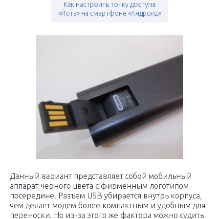
Как настроить точку доступа
«Йота» на смартфоне «Андроид»
Данный вариант представляет собой мобильный
аппарат черного цвета с фирменным логотипом
посередине. Разъем USB убирается внутрь корпуса,
чем делает модем более компактным и удобным для
переноски. Но из-за этого же фактора можно судить