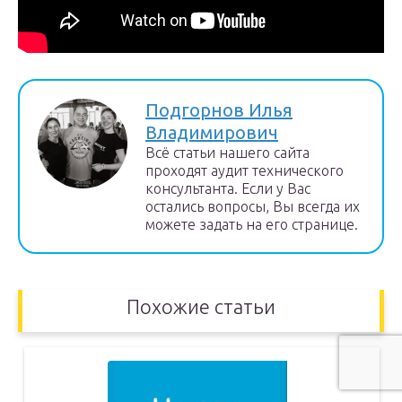
Подгорнов Илья
Владимирович
Всё статьи нашего сайта
проходят аудит технического
консультанта. Если у Вас
остались вопросы, Вы всегда их
можете задать на его странице.
Похожие статьи