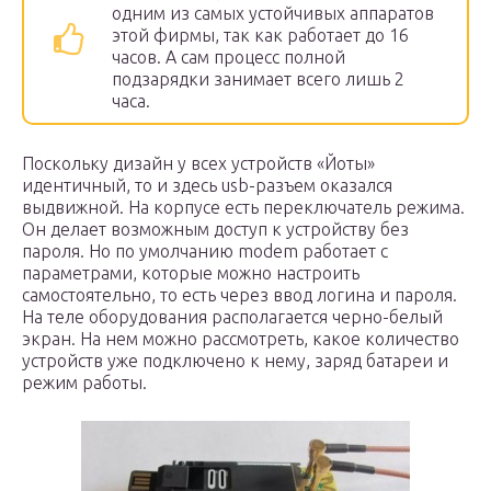
одним из самых устойчивых аппаратов
этой фирмы, так как работает до 16
часов. А сам процесс полной
подзарядки занимает всего лишь 2
часа.
Поскольку дизайн у всех устройств «Йоты»
идентичный, то и здесь usb-разъем оказался
выдвижной. На корпусе есть переключатель режима.
Он делает возможным доступ к устройству без
пароля. Но по умолчанию modem работает с
параметрами, которые можно настроить
самостоятельно, то есть через ввод логина и пароля.
На теле оборудования располагается черно-белый
экран. На нем можно рассмотреть, какое количество
устройств уже подключено к нему, заряд батареи и
режим работы.