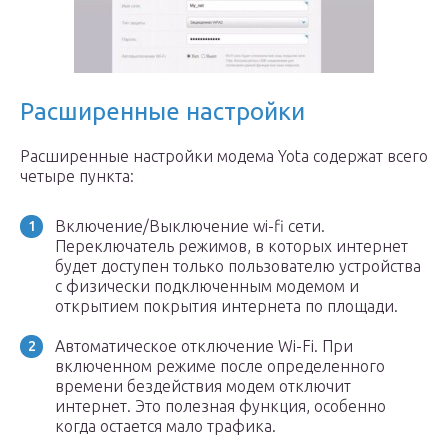
Расширенные настройки
Расширенные настройки модема Yota содержат всего
четыре пункта:
Включение/Выключение wi-fi сети.
Переключатель режимов, в которых интернет
будет доступен только пользователю устройства
с физически подключенным модемом и
открытием покрытия интернета по площади.
Автоматическое отключение Wi-Fi. При
включенном режиме после определенного
времени бездействия модем отключит
интернет. Это полезная функция, особенно
когда остается мало трафика.