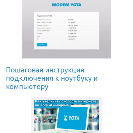
Пошаговая инструкция
подключения к ноутбуку и
компьютеру