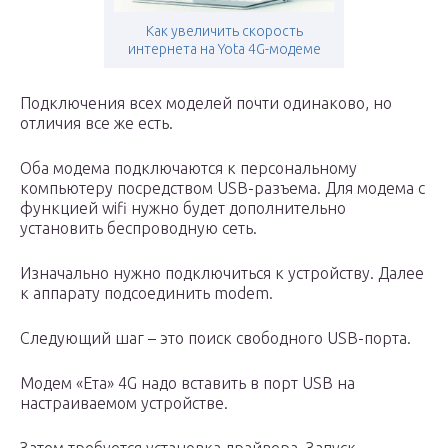
Как увеличить скорость
интернета на Yota 4G-модеме
Подключения всех моделей почти одинаково, но
отличия все же есть.
Оба модема подключаются к персональному
компьютеру посредством USB-разъема. Для модема с
функцией wifi нужно будет дополнительно
установить беспроводную сеть.
Изначально нужно подключиться к устройству. Далее
к аппарату подсоединить modem.
Следующий шаг – это поиск свободного USB-порта.
Модем «Ета» 4G надо вставить в порт USB на
настраиваемом устройстве.