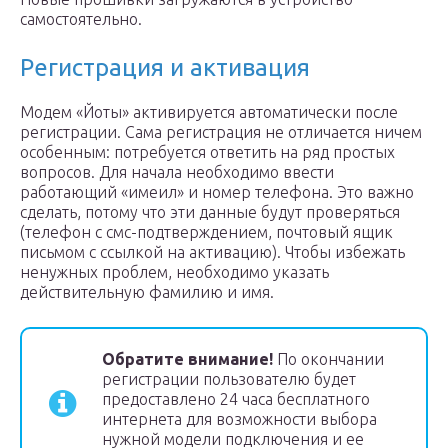
самостоятельно.
Регистрация и активация
Модем «Йоты» активируется автоматически после
регистрации. Сама регистрация не отличается ничем
особенным: потребуется ответить на ряд простых
вопросов. Для начала необходимо ввести
работающий «имеил» и номер телефона. Это важно
сделать, потому что эти данные будут проверяться
(телефон с смс-подтверждением, почтовый ящик
письмом с ссылкой на активацию). Чтобы избежать
ненужных проблем, необходимо указать
действительную фамилию и имя.
Обратите внимание!
По окончании
регистрации пользователю будет
предоставлено 24 часа бесплатного
интернета для возможности выбора
нужной модели подключения и ее