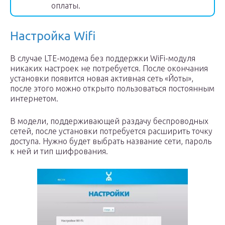
оплаты.
Настройка Wifi
В случае LTE-модема без поддержки WiFi-модуля
никаких настроек не потребуется. После окончания
установки появится новая активная сеть «Йоты»,
после этого можно открыто пользоваться постоянным
интернетом.
В модели, поддерживающей раздачу беспроводных
сетей, после установки потребуется расширить точку
доступа. Нужно будет выбрать название сети, пароль
к ней и тип шифрования.