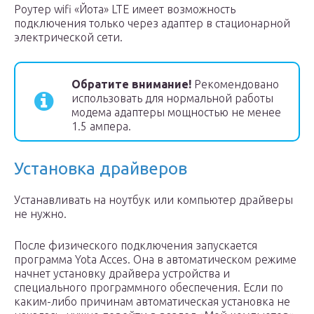
Роутер wifi «Йота» LTE имеет возможность
подключения только через адаптер в стационарной
электрической сети.
Обратите внимание!
Рекомендовано
использовать для нормальной работы
модема адаптеры мощностью не менее
1.5 ампера.
Установка драйверов
Устанавливать на ноутбук или компьютер драйверы
не нужно.
После физического подключения запускается
программа Yota Acces. Она в автоматическом режиме
начнет установку драйвера устройства и
специального программного обеспечения. Если по
каким-либо причинам автоматическая установка не