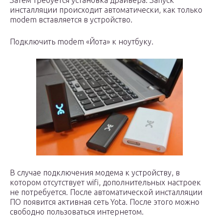
Затем требуется установка драйвера. Запуск
инсталляции происходит автоматически, как только
modem вставляется в устройство.
Подключить modem «Йота» к ноутбуку.
В случае подключения модема к устройству, в
котором отсутствует wifi, дополнительных настроек
не потребуется. После автоматической инсталляции
ПО появится активная сеть Yota. После этого можно
свободно пользоваться интернетом.