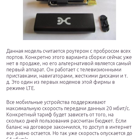
Данная модель считается роутером с пробросом всех
портов. Конкретно этого варианта сборки сейчас уже
нет в продаже, но его альтернативой является самый
первый аппарат. Он работает с телевизионными
приставками, навигаторами, жесткими дисками и т.
д. Это один из первых модемов этой фирмы в
режиме LTE.
Все мобильные устройства поддерживают
максимальную скорость передачи данных 20 мбит/с.
Конкретный тариф будет зависеть от того, на
сколько дней пользования рассчитан бюджет. Если
баланс на договоре закончился, то доступ в интернет
все равно остается. Но так уже скорость опускается до