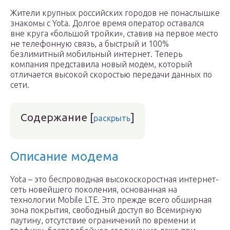
Жители крупных российских городов не понаслышке
знакомы с Yota. Долгое время оператор оставался
вне круга «большой тройки», ставив на первое место
не телефонную связь, а быстрый и 100%
безлимитный мобильный интернет. Теперь
компания представила новый модем, который
отличается высокой скоростью передачи данных по
сети.
Содержание
[
]
раскрыть
Описание модема
Yota – это беспроводная высокоскоростная интернет-
сеть новейшего поколения, основанная на
технологии Mobile LTE. Это прежде всего обширная
зона покрытия, свободный доступ во Всемирную
паутину, отсутствие ограничений по времени и