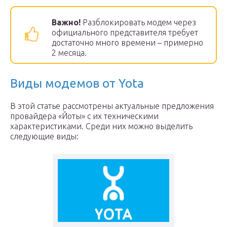
Важно!
Разблокировать модем через
официального представителя требует
достаточно много времени – примерно
2 месяца.
Виды модемов от Yota
В этой статье рассмотрены актуальные предложения
провайдера «Йоты» с их техническими
характеристиками. Среди них можно выделить
следующие виды: