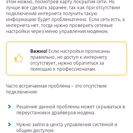
этом можно, посмотрев карту покрытия сети. Но
лучше все сделать заранее, так как при отсутствии
подключения интернета получить такую
информацию будет проблематично. Если сеть есть, а
интернета нет, тогда нужно проверить сетевые
настройки через меню управления модемом.
Важно!
Если настройки прописаны
правильно, но доступ к интернету
отсутствует, нужно обратиться за
помощью к профессионалам.
Часто встречаемая проблема – это отсутствие
подключения:
Решение данной проблемы может скрываться в
переустановки драйверов модема.
Нужно зайти в центр управления системой и
общим доступом.