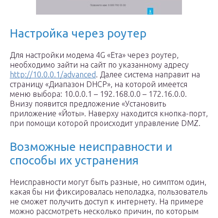
Настройка через роутер
Для настройки модема 4G «Ета» через роутер,
необходимо зайти на сайт по указанному адресу
http://10.0.0.1/advanced
. Далее система направит на
страницу «Диапазон DHCP», на которой имеется
меню выбора: 10.0.0.1 – 192.168.0.0 – 172.16.0.0.
Внизу появится предложение «Установить
приложение «Йоты». Наверху находится кнопка-порт,
при помощи которой происходит управление DMZ.
Возможные неисправности и
способы их устранения
Неисправности могут быть разные, но симптом один,
какая бы ни фиксировалась неполадка, пользователь
не сможет получить доступ к интернету. На примере
можно рассмотреть несколько причин, по которым