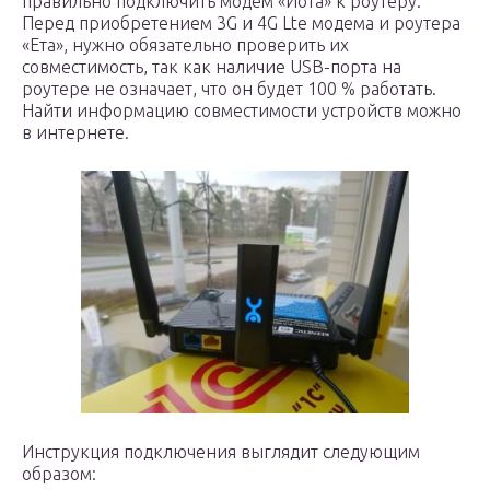
правильно подключить модем «Йота» к роутеру.
Перед приобретением 3G и 4G Lte модема и роутера
«Ета», нужно обязательно проверить их
совместимость, так как наличие USB-порта на
роутере не означает, что он будет 100 % работать.
Найти информацию совместимости устройств можно
в интернете.
Инструкция подключения выглядит следующим
образом: