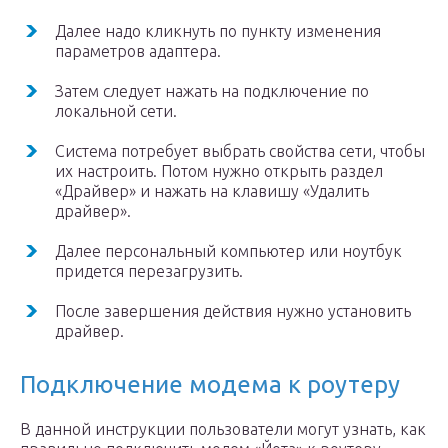
Далее надо кликнуть по пункту изменения
параметров адаптера.
Затем следует нажать на подключение по
локальной сети.
Система потребует выбрать свойства сети, чтобы
их настроить. Потом нужно открыть раздел
«Драйвер» и нажать на клавишу «Удалить
драйвер».
Далее персональный компьютер или ноутбук
придется перезагрузить.
После завершения действия нужно установить
драйвер.
Подключение модема к роутеру
В данной инструкции пользователи могут узнать, как