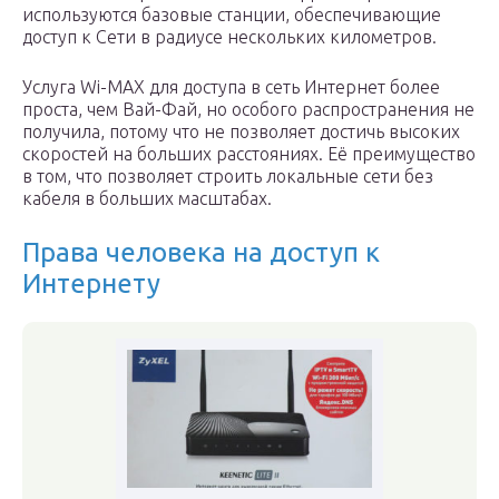
используются базовые станции, обеспечивающие
доступ к Сети в радиусе нескольких километров.
Услуга Wi-MAX для доступа в сеть Интернет более
проста, чем Вай-Фай, но особого распространения не
получила, потому что не позволяет достичь высоких
скоростей на больших расстояниях. Её преимущество
в том, что позволяет строить локальные сети без
кабеля в больших масштабах.
Права человека на доступ к
Интернету