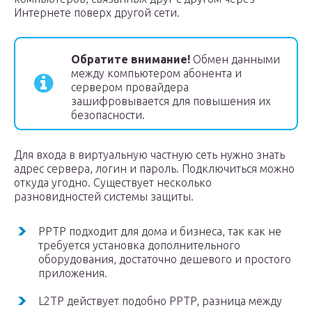
Интернете поверх другой сети.
Обратите внимание!
Обмен данными
между компьютером абонента и
сервером провайдера
зашифровывается для повышения их
безопасности.
Для входа в виртуальную частную сеть нужно знать
адрес сервера, логин и пароль. Подключиться можно
откуда угодно. Существует несколько
разновидностей системы защиты.
PPTP подходит для дома и бизнеса, так как не
требуется установка дополнительного
оборудования, достаточно дешевого и простого
приложения.
L2TP действует подобно PPTP, разница между