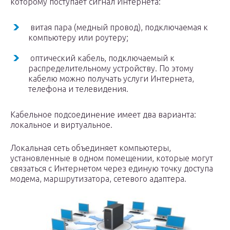
которому поступает сигнал Интернета:
витая пара (медный провод), подключаемая к
компьютеру или роутеру;
оптический кабель, подключаемый к
распределительному устройству. По этому
кабелю можно получать услуги Интернета,
телефона и телевидения.
Кабельное подсоединение имеет два варианта:
локальное и виртуальное.
Локальная сеть объединяет компьютеры,
установленные в одном помещении, которые могут
связаться с Интернетом через единую точку доступа
модема, маршрутизатора, сетевого адаптера.