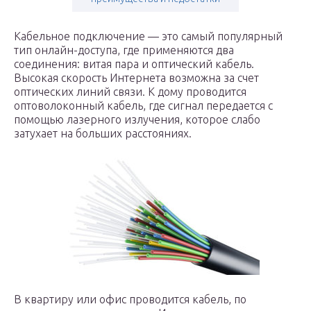
Кабельное подключение — это самый популярный
тип онлайн-доступа, где применяются два
соединения: витая пара и оптический кабель.
Высокая скорость Интернета возможна за счет
оптических линий связи. К дому проводится
оптоволоконный кабель, где сигнал передается с
помощью лазерного излучения, которое слабо
затухает на больших расстояниях.
В квартиру или офис проводится кабель, по