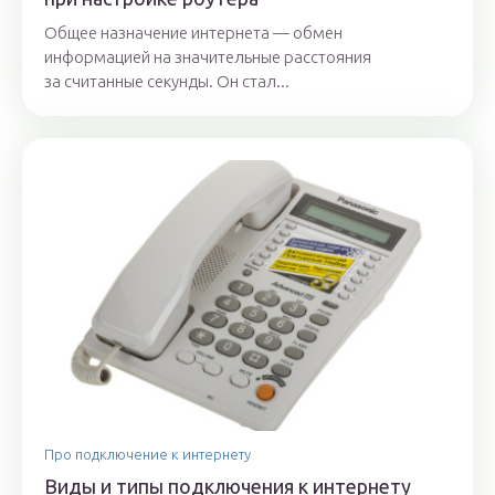
Общее назначение интернета — обмен
информацией на значительные расстояния
за считанные секунды. Он стал...
Про подключение к интернету
Виды и типы подключения к интернету