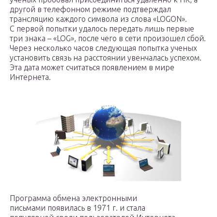
другой в телефонном режиме подтверждал
трансляцию каждого символа из слова «LOGON».
С первой попытки удалось передать лишь первые
три знака – «LOG», после чего в сети произошел сбой.
Через несколько часов следующая попытка ученых
установить связь на расстоянии увенчалась успехом.
Эта дата может считаться появлением в мире
Интернета.
Программа обмена электронными
письмами появилась в 1971 г. и стала