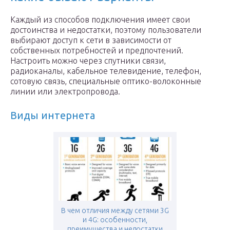
Каждый из способов подключения имеет свои
достоинства и недостатки, поэтому пользователи
выбирают доступ к сети в зависимости от
собственных потребностей и предпочтений.
Настроить можно через спутники связи,
радиоканалы, кабельное телевидение, телефон,
сотовую связь, специальные оптико-волоконные
линии или электропровода.
Виды интернета
В чем отличия между сетями 3G
и 4G: особенности,
преимущества и недостатки