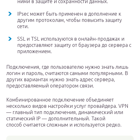
ними в защите и сохранности данных.
IPsec может быть применен в дополнение к
другим протоколам, чтобы повысить защиту
сети.
SSL и TSL используются в онлайн-продажах и
предоставляют защиту от браузера до сервера с
приложением.
Подключения, где пользователю нужно знать лишь
логин и пароль, считаются самыми популярными. В
других вариантах нужно знать адрес сервера,
предоставляемый оператором связи.
Комбинированное подключение объединяет
несколько видов настройки услуг провайдера. VPN
— главный тип подключения, динамический или
статический IP — дополнительный. Такой
способ считается сложным и используется редко.