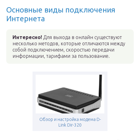
Основные виды подключения
Интернета
Интересно!
Для выхода в онлайн существуют
несколько методов, которые отличаются между
собой подключением, скоростью передачи
информации, тарифами за пользование.
Обзор и настройка модема D-
Link Dir-320