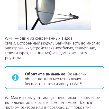
Wi-Fi — один из современных видов
связи. Встроенный модуль Вай-Фай есть во многих
электронных устройствах (ноутбуках, телефонах,
телевизорах, планшетах), а в домах имеются
роутеры.
Обратите внимание!
Во многих
общественных местах включены
бесплатные точки доступа Wi-Fi.
Wi-Max используют там, где невозможно кабельное
подключение в каждом доме. Это может быть в
частном секторе или в посёлках. Для покрытия