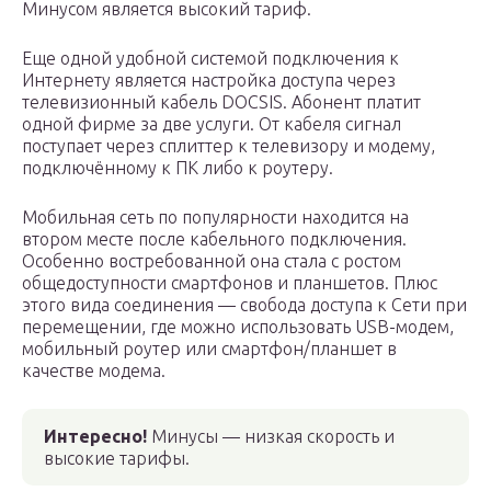
Минусом является высокий тариф.
Еще одной удобной системой подключения к
Интернету является настройка доступа через
телевизионный кабель DOCSIS. Абонент платит
одной фирме за две услуги. От кабеля сигнал
поступает через сплиттер к телевизору и модему,
подключённому к ПК либо к роутеру.
Мобильная сеть по популярности находится на
втором месте после кабельного подключения.
Особенно востребованной она стала с ростом
общедоступности смартфонов и планшетов. Плюс
этого вида соединения — свобода доступа к Сети при
перемещении, где можно использовать USB-модем,
мобильный роутер или смартфон/планшет в
качестве модема.
Интересно!
Минусы — низкая скорость и
высокие тарифы.