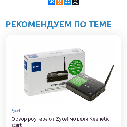
РЕКОМЕНДУЕМ ПО ТЕМЕ
Zyxel
Обзор роутера от Zyxel модели Keenetic
start