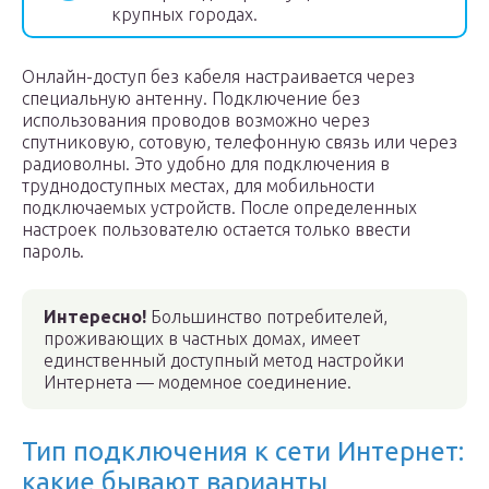
крупных городах.
Онлайн-доступ без кабеля настраивается через
специальную антенну. Подключение без
использования проводов возможно через
спутниковую, сотовую, телефонную связь или через
радиоволны. Это удобно для подключения в
труднодоступных местах, для мобильности
подключаемых устройств. После определенных
настроек пользователю остается только ввести
пароль.
Интересно!
Большинство потребителей,
проживающих в частных домах, имеет
единственный доступный метод настройки
Интернета — модемное соединение.
Тип подключения к сети Интернет:
какие бывают варианты