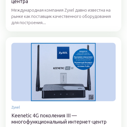
центра
Международная компания Zyxel давно известна на
рынке как поставщик качественного оборудования
для построения...
Zyxel
Keenetic 4G поколения III —
многофункциональный интернет-центр