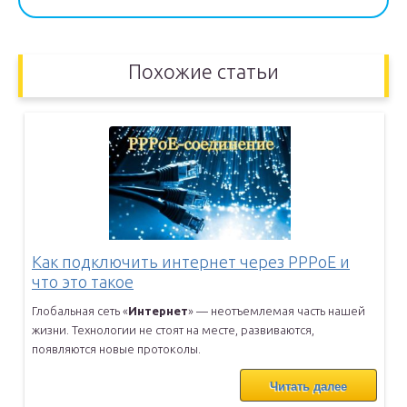
Похожие статьи
Как подключить интернет через PPPoE и
что это такое
Глобальная сеть «
Интернет
» — неотъемлемая часть нашей
жизни.
Технологии не стоят на месте, развиваются,
появляются новые
протоколы.
Читать далее