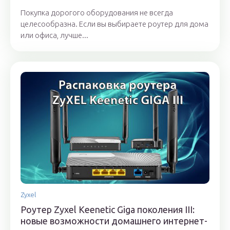
Покупка дорогого оборудования не всегда
целесообразна. Если вы выбираете роутер для дома
или офиса, лучше...
Zyxel
Роутер Zyxel Keenetic Giga поколения III:
новые возможности домашнего интернет-