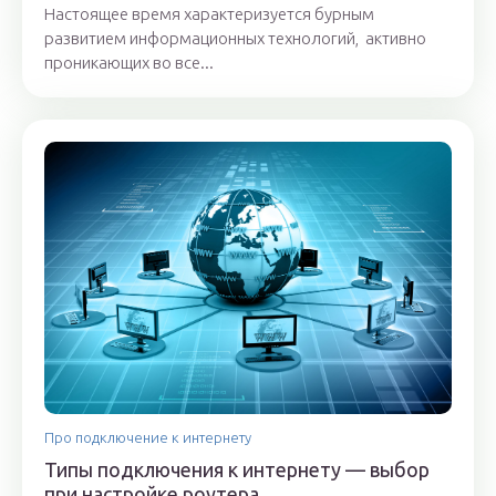
Настоящее время характеризуется бурным
развитием информационных технологий, активно
проникающих во все...
Про подключение к интернету
Типы подключения к интернету — выбор
при настройке роутера