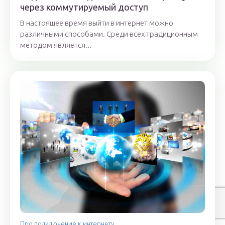
через коммутируемый доступ
В настоящее время выйти в интернет можно
различными способами. Среди всех традиционным
методом является...
Про подключение к интернету