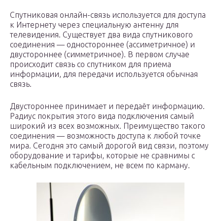
Спутниковая онлайн-связь используется для доступа
к Интернету через специальную антенну для
телевидения. Существует два вида спутникового
соединения — одностороннее (ассиметричное) и
двустороннее (симметричное). В первом случае
происходит связь со спутником для приема
информации, для передачи используется обычная
связь.
Двустороннее принимает и передаёт информацию.
Радиус покрытия этого вида подключения самый
широкий из всех возможных. Преимущество такого
соединения — возможность доступа к любой точке
мира. Сегодня это самый дорогой вид связи, поэтому
оборудование и тарифы, которые не сравнимы с
кабельным подключением, не всем по карману.