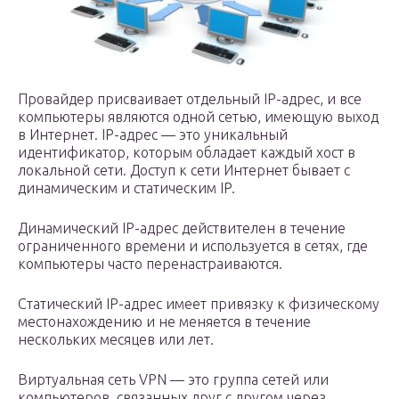
Провайдер присваивает отдельный IP-адрес, и все
компьютеры являются одной сетью, имеющую выход
в Интернет. IP-адрес — это уникальный
идентификатор, которым обладает каждый хост в
локальной сети. Доступ к сети Интернет бывает с
динамическим и статическим IP.
Динамический IP-адрес действителен в течение
ограниченного времени и используется в сетях, где
компьютеры часто перенастраиваются.
Статический IP-адрес имеет привязку к физическому
местонахождению и не меняется в течение
нескольких месяцев или лет.
Виртуальная сеть VPN — это группа сетей или
компьютеров, связанных друг с другом через