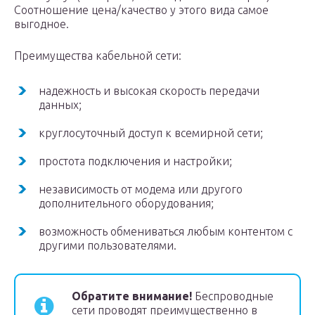
Соотношение цена/качество у этого вида самое
выгодное.
Преимущества кабельной сети:
надежность и высокая скорость передачи
данных;
круглосуточный доступ к всемирной сети;
простота подключения и настройки;
независимость от модема или другого
дополнительного оборудования;
возможность обмениваться любым контентом с
другими пользователями.
Обратите внимание!
Беспроводные
сети проводят преимущественно в