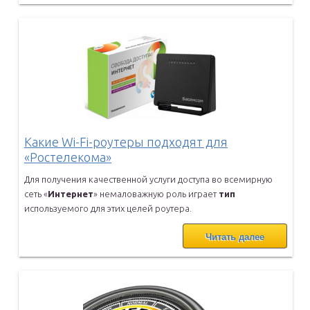
Какие Wi-Fi-роутеры подходят для
«Ростелекома»
Для получения качественной услуги доступа во всемирную
сеть «
Интернет
» немаловажную роль играет
тип
используемого для этих целей роутера.
Читать далее