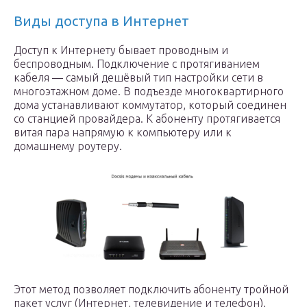
Виды доступа в Интернет
Доступ к Интернету бывает проводным и
беспроводным. Подключение с протягиванием
кабеля — самый дешёвый тип настройки сети в
многоэтажном доме. В подъезде многоквартирного
дома устанавливают коммутатор, который соединен
со станцией провайдера. К абоненту протягивается
витая пара напрямую к компьютеру или к
домашнему роутеру.
Этот метод позволяет подключить абоненту тройной
пакет услуг (Интернет, телевидение и телефон).