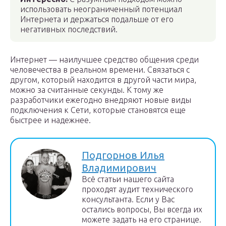
использовать неограниченный потенциал
Интернета и держаться подальше от его
негативных последствий.
Интернет — наилучшее средство общения среди
человечества в реальном времени. Связаться с
другом, который находится в другой части мира,
можно за считанные секунды. К тому же
разработчики ежегодно внедряют новые виды
подключения к Сети, которые становятся еще
быстрее и надежнее.
Подгорнов Илья
Владимирович
Всё статьи нашего сайта
проходят аудит технического
консультанта. Если у Вас
остались вопросы, Вы всегда их
можете задать на его странице.