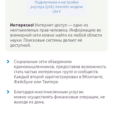
Подключение и настройки
роутера ZyXEL Keenetic модели
Lite II
Интересно!
Интернет-доступ — одно из
неотъемлемых прав человека. Информацию во
всемирной сети можно найти из любой области
науки. Поисковые системы делают её
доступной.
Социальные сети объединили
единомышленников, предоставив возможность
стать частью интересных групп и сообществ.
Каждый второй зарегистрирован в ВКонтакте,
Фейсбуке или Твитере.
Благодаря многочисленным услугам
можно осуществлять финансовые операции, не
выходя из дома.