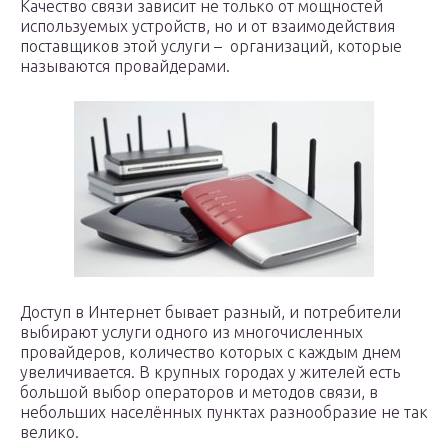
Качество связи зависит не только от мощностей
используемых устройств, но и от взаимодействия
поставщиков этой услуги – организаций, которые
называются провайдерами.
Доступ в Интернет бывает разный, и потребители
выбирают услуги одного из многочисленных
провайдеров, количество которых с каждым днем
увеличивается. В крупных городах у жителей есть
большой выбор операторов и методов связи, в
небольших населённых пунктах разнообразие не так
велико.