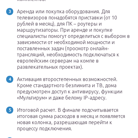
Аренда или покупка оборудования. Для
телевизоров понадобятся приставки (от 10
рублей в месяц), для ПК – роутеры и
маршрутизаторы. При аренде и покупке
специалисты помогут определиться с выбором в
зависимости от необходимой мощности и
поставленных задач (просмотр онлайн-
трансляций, необходимость подключаться к
европейским серверам на компе в
развлекательных проектах).
Активация второстепенных возможностей.
Кроме стандартного безлимита и ТВ, дома
предусмотрен доступ к антивирусу, функции
«Мультирум» и даже белому IP-адресу.
Итоговой расчет. В финале подсчитывается
итоговая сумма расходов в месяц и появляется
новая колонка, разрешающая перейти к
процессу подключения.