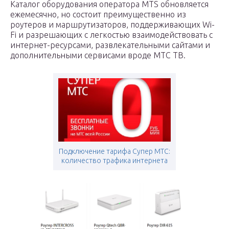
Каталог оборудования оператора MTS обновляется
ежемесячно, но состоит преимущественно из
роутеров и маршрутизаторов, поддерживающих Wi-
Fi и разрешающих с легкостью взаимодействовать с
интернет-ресурсами, развлекательными сайтами и
дополнительными сервисами вроде МТС ТВ.
Подключение тарифа Супер МТС:
количество трафика интернета