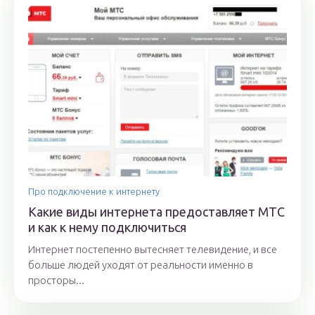
Про подключение к интернету
Какие виды интернета предоставляет МТС
и как к нему подключиться
Интернет постепенно вытесняет телевидение, и все
больше людей уходят от реальности именно в
просторы...