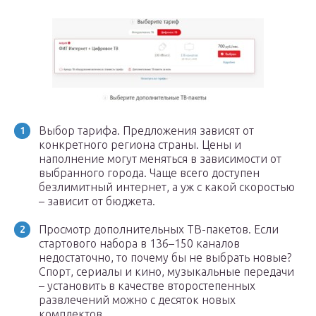
Выбор тарифа. Предложения зависят от
конкретного региона страны. Цены и
наполнение могут меняться в зависимости от
выбранного города. Чаще всего доступен
безлимитный интернет, а уж с какой скоростью
– зависит от бюджета.
Просмотр дополнительных ТВ-пакетов. Если
стартового набора в 136–150 каналов
недостаточно, то почему бы не выбрать новые?
Спорт, сериалы и кино, музыкальные передачи
– установить в качестве второстепенных
развлечений можно с десяток новых
комплектов.