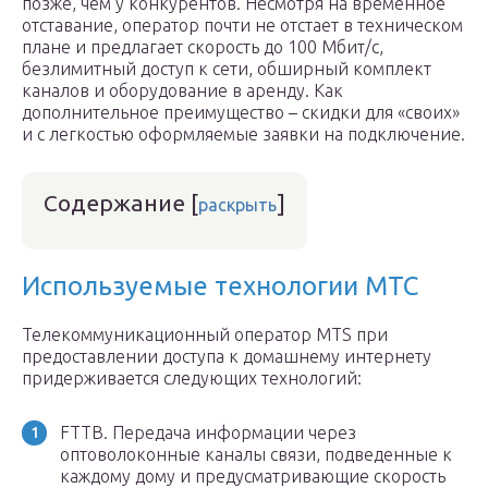
позже, чем у конкурентов. Несмотря на временное
отставание, оператор почти не отстает в техническом
плане и предлагает скорость до 100 Мбит/с,
безлимитный доступ к сети, обширный комплект
каналов и оборудование в аренду. Как
дополнительное преимущество – скидки для «своих»
и с легкостью оформляемые заявки на подключение.
Содержание
[
]
раскрыть
Используемые технологии МТС
Телекоммуникационный оператор MTS при
предоставлении доступа к домашнему интернету
придерживается следующих технологий:
FTTB. Передача информации через
оптоволоконные каналы связи, подведенные к
каждому дому и предусматривающие скорость