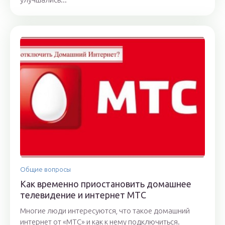
Общие вопросы
Как временно приостановить домашнее
телевидение и интернет МТС
Многие люди интересуются, что такое домашний
интернет от «МТС» и как к нему подключиться.