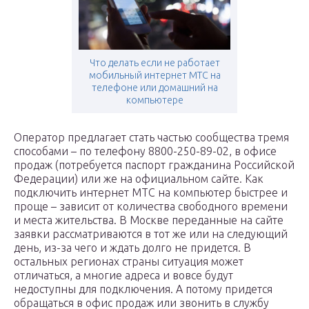
Что делать если не работает
мобильный интернет МТС на
телефоне или домашний на
компьютере
Оператор предлагает стать частью сообщества тремя
способами – по телефону 8800-250-89-02, в офисе
продаж (потребуется паспорт гражданина Российской
Федерации) или же на официальном сайте. Как
подключить интернет МТС на компьютер быстрее и
проще – зависит от количества свободного времени
и места жительства. В Москве переданные на сайте
заявки рассматриваются в тот же или на следующий
день, из-за чего и ждать долго не придется. В
остальных регионах страны ситуация может
отличаться, а многие адреса и вовсе будут
недоступны для подключения. А потому придется
обращаться в офис продаж или звонить в службу