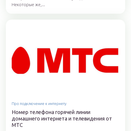
Некоторые же,...
Про подключение к интернету
Номер телефона горячей линии
домашнего интернета и телевидения от
МТС