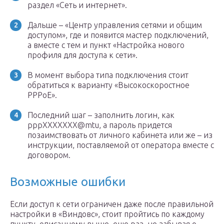
раздел «Сеть и интернет».
Дальше – «Центр управления сетями и общим
доступом», где и появится мастер подключений,
а вместе с тем и пункт «Настройка нового
профиля для доступа к сети».
В момент выбора типа подключения стоит
обратиться к варианту «Высокоскоростное
PPPoE».
Последний шаг – заполнить логин, как
pppXXXXXXX@mtu, а пароль придется
позаимствовать от личного кабинета или же – из
инструкции, поставляемой от оператора вместе с
договором.
Возможные ошибки
Если доступ к сети ограничен даже после правильной
настройки в «Виндовс», стоит пройтись по каждому