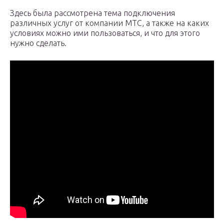
Здесь была рассмотрена тема подключения
различных услуг от компании МТС, а также на каких
условиях можно ими пользоваться, и что для этого
нужно сделать.