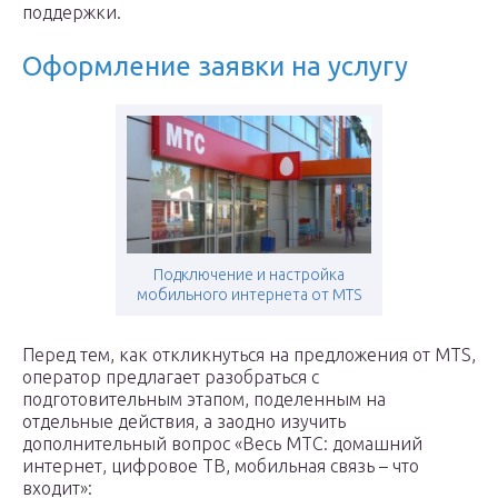
поддержки.
Оформление заявки на услугу
Подключение и настройка
мобильного интернета от MTS
Перед тем, как откликнуться на предложения от MTS,
оператор предлагает разобраться с
подготовительным этапом, поделенным на
отдельные действия, а заодно изучить
дополнительный вопрос «Весь МТС: домашний
интернет, цифровое ТВ, мобильная связь – что
входит»: