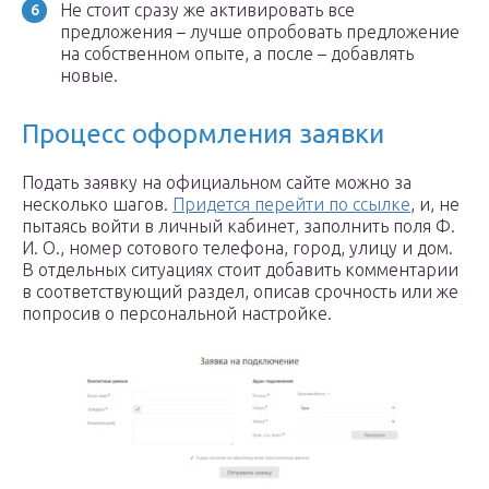
Не стоит сразу же активировать все
предложения – лучше опробовать предложение
на собственном опыте, а после – добавлять
новые.
Процесс оформления заявки
Подать заявку на официальном сайте можно за
несколько шагов.
Придется перейти по ссылке
, и, не
пытаясь войти в личный кабинет, заполнить поля Ф.
И. О., номер сотового телефона, город, улицу и дом.
В отдельных ситуациях стоит добавить комментарии
в соответствующий раздел, описав срочность или же
попросив о персональной настройке.