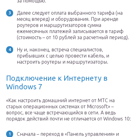
за помощью.
Далее следует оплата выбранного тарифа (на
месяц вперед) и оборудования. При аренде
роутеров и маршрутизаторов сумма
ежемесячных платежей записывается в тариф
(стоимость – от 10 рублей за расчетный период).
Ну и, наконец, встреча специалистов,
прибывших с целью провести кабель, и
настроить роутеры и маршрутизаторы.
Подключение к Интернету в
Windows 7
«Как настроить домашний интернет от МТС на
старых операционных системах от Microsoft» –
вопрос, все чаще встречающийся в сети. А ведь
порядок действий почти не отличается от Windows 10:
Сначала – переход в «Панель управления» и