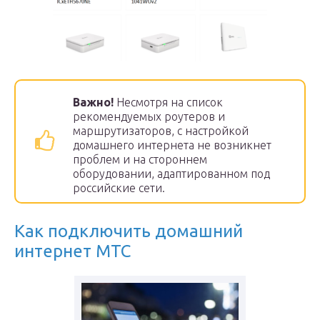
Важно!
Несмотря на список
рекомендуемых роутеров и
маршрутизаторов, с настройкой
домашнего интернета не возникнет
проблем и на стороннем
оборудовании, адаптированном под
российские сети.
Как подключить домашний
интернет МТС