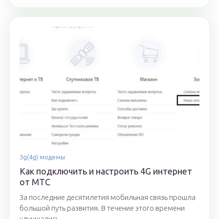
3g(4g) модемы
Как подключить и настроить 4G интернет
от МТС
За последние десятилетия мобильная связь прошла
большой путь развития. В течение этого времени
улучшались...