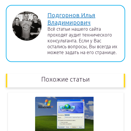
Подгорнов Илья
Владимирович
Всё статьи нашего сайта
проходят аудит технического
консультанта. Если у Вас
остались вопросы, Вы всегда их
можете задать на его странице.
Похожие статьи