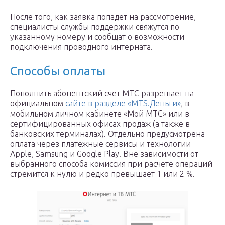
После того, как заявка попадет на рассмотрение,
специалисты службы поддержки свяжутся по
указанному номеру и сообщат о возможности
подключения проводного интерната.
Способы оплаты
Пополнить абонентский счет МТС разрешает на
официальном
сайте в разделе «MTS.Деньги»
, в
мобильном личном кабинете «Мой МТС» или в
сертифицированных офисах продаж (а также в
банковских терминалах). Отдельно предусмотрена
оплата через платежные сервисы и технологии
Apple, Samsung и Google Play. Вне зависимости от
выбранного способа комиссия при расчете операций
стремится к нулю и редко превышает 1 или 2 %.