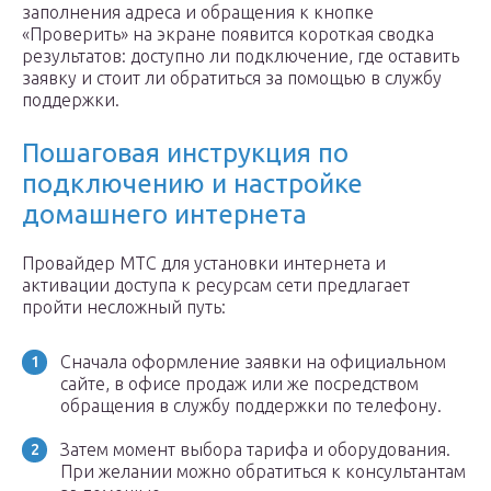
заполнения адреса и обращения к кнопке
«Проверить» на экране появится короткая сводка
результатов: доступно ли подключение, где оставить
заявку и стоит ли обратиться за помощью в службу
поддержки.
Пошаговая инструкция по
подключению и настройке
домашнего интернета
Провайдер МТС для установки интернета и
активации доступа к ресурсам сети предлагает
пройти несложный путь:
Сначала оформление заявки на официальном
сайте, в офисе продаж или же посредством
обращения в службу поддержки по телефону.
Затем момент выбора тарифа и оборудования.
При желании можно обратиться к консультантам