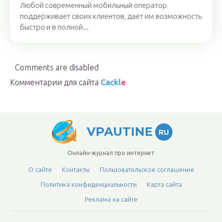
Любой современный мобильный оператор
поддерживает своих клиентов, дает им возможность
быстро и в полной...
Comments are disabled
Комментарии для сайта
Cackl
e
VPAUTINE
RU
Онлайн-журнал про интернет
О сайте
Контакты
Пользовательское соглашение
Политика конфиденциальности
Карта сайта
Реклама на сайте