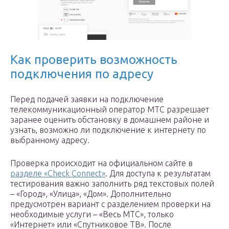
Как проверить возможность
подключения по адресу
Перед подачей заявки на подключение
телекоммуникационный оператор МТС разрешает
заранее оценить обстановку в домашнем районе и
узнать, возможно ли подключение к интернету по
выбранному адресу.
Проверка происходит на официальном сайте в
разделе «Check Connect»
. Для доступа к результатам
тестирования важно заполнить ряд текстовых полей
– «Город», «Улица», «Дом». Дополнительно
предусмотрен вариант с разделением проверки на
необходимые услуги – «Весь МТС», только
«Интернет» или «Спутниковое ТВ». После