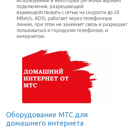
используемый в некоторых регионах вариант
подключения, разрешающий
взаимодействовать с сетью на скорости до 20
Мбит/с. ADSL работает через телефонную
линию, при этом не занимает связь и разрешает
пользоваться и городским телефоном, и
интернетом.
Оборудование МТС для
домашнего интернета