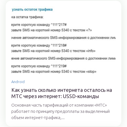
Android
Как узнать сколько интернета осталось на
МТС через интернет: USSD-команды
Основная часть тарификаций от компании «МТС»
работает по принципу предоплаты за выделенный
объем интернет-трафика,...