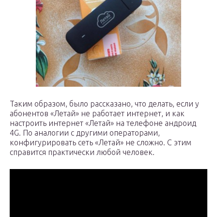
Таким образом, было рассказано, что делать, если у
абонентов «Летай» не работает интернет, и как
настроить интернет «Летай» на телефоне андроид
4G. По аналогии с другими операторами,
конфигурировать сеть «Летай» не сложно. С этим
справится практически любой человек.