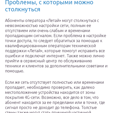
Проблемы, с которыми можно
столкнуться
Абоненты оператора «Летай» могут столкнуться с
невозможностью настройки сети, полным ее
отсутствием или очень слабым и временами
пропадающим сигналом. Если проблема в настройке
точки доступа, то следует обратиться за помощью к
квалифицированным операторам технической
поддержки «Летай», которые помогут исправить все
ошибки и подключат интернет. Также можно лично
прийти в сервисный центр по обслуживанию
техники и клиентов за дополнительными советами и
помощью.
Если же сеть отсутствует полностью или временами
пропадает, необходимо проверить, как далеко
местоположение устройства находится от зоны
покрытия 4G-сети. Возможно, все дело в том, что
абонент находится за ее пределами или в точке, где
сигнал просто не доходит до телефона. Толстые
стены также могут стать причиной частичной