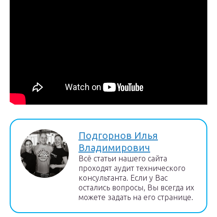
Подгорнов Илья
Владимирович
Всё статьи нашего сайта
проходят аудит технического
консультанта. Если у Вас
остались вопросы, Вы всегда их
можете задать на его странице.