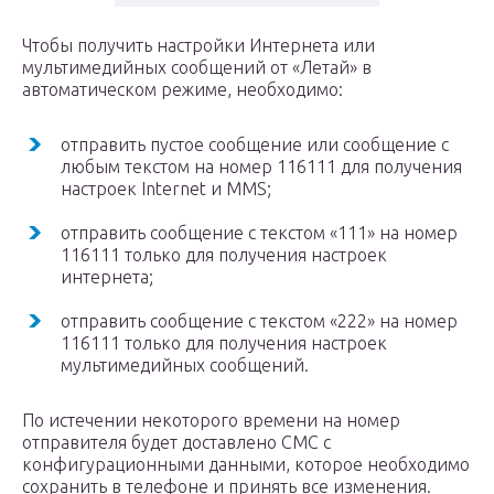
Чтобы получить настройки Интернета или
мультимедийных сообщений от «Летай» в
автоматическом режиме, необходимо:
отправить пустое сообщение или сообщение с
любым текстом на номер 116111 для получения
настроек Internet и MMS;
отправить сообщение с текстом «111» на номер
116111 только для получения настроек
интернета;
отправить сообщение с текстом «222» на номер
116111 только для получения настроек
мультимедийных сообщений.
По истечении некоторого времени на номер
отправителя будет доставлено СМС с
конфигурационными данными, которое необходимо
сохранить в телефоне и принять все изменения.