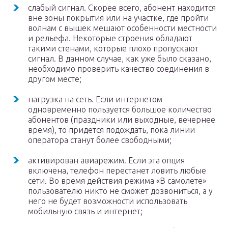
слабый сигнал. Скорее всего, абонент находится
вне зоны покрытия или на участке, где пройти
волнам с вышек мешают особенности местности
и рельефа. Некоторые строения обладают
такими стенами, которые плохо пропускают
сигнал. В данном случае, как уже было сказано,
необходимо проверить качество соединения в
другом месте;
нагрузка на сеть. Если интернетом
одновременно пользуется большое количество
абонентов (праздники или выходные, вечернее
время), то придется подождать, пока линии
оператора станут более свободными;
активирован авиарежим. Если эта опция
включена, телефон перестанет ловить любые
сети. Во время действия режима «В самолете»
пользователю никто не сможет дозвониться, а у
него не будет возможности использовать
мобильную связь и интернет;