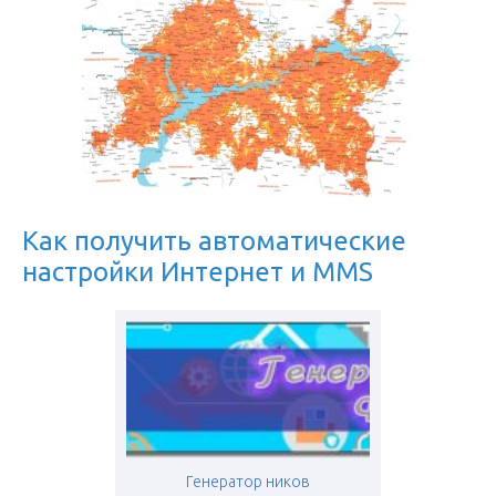
Как получить автоматические
настройки Интернет и MMS
Генератор ников