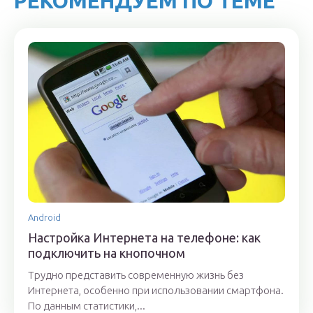
РЕКОМЕНДУЕМ ПО ТЕМЕ
Android
Настройка Интернета на телефоне: как
подключить на кнопочном
Трудно представить современную жизнь без
Интернета, особенно при использовании смартфона.
По данным статистики,...