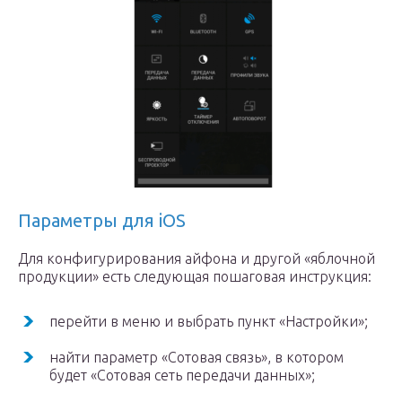
Параметры для iOS
Для конфигурирования айфона и другой «яблочной
продукции» есть следующая пошаговая инструкция:
перейти в меню и выбрать пункт «Настройки»;
найти параметр «Сотовая связь», в котором
будет «Сотовая сеть передачи данных»;