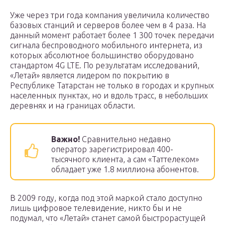
Уже через три года компания увеличила количество
базовых станций и серверов более чем в 4 раза. На
данный момент работает более 1 300 точек передачи
сигнала беспроводного мобильного интернета, из
которых абсолютное большинство оборудовано
стандартом 4G LTE. По результатам исследований,
«Летай» является лидером по покрытию в
Республике Татарстан не только в городах и крупных
населенных пунктах, но и вдоль трасс, в небольших
деревнях и на границах области.
Важно!
Сравнительно недавно
оператор зарегистрировал 400-
тысячного клиента, а сам «Таттелеком»
обладает уже 1.8 миллиона абонентов.
В 2009 году, когда под этой маркой стало доступно
лишь цифровое телевидение, никто бы и не
подумал, что «Летай» станет самой быстрорастущей