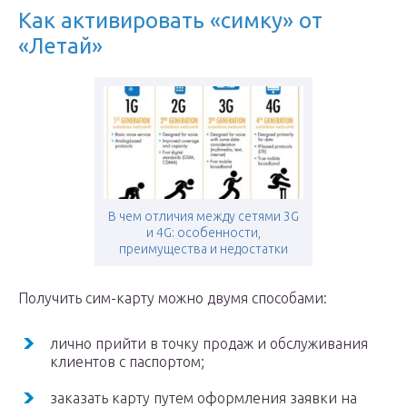
Как активировать «симку» от
«Летай»
В чем отличия между сетями 3G
и 4G: особенности,
преимущества и недостатки
Получить сим-карту можно двумя способами:
лично прийти в точку продаж и обслуживания
клиентов с паспортом;
заказать карту путем оформления заявки на