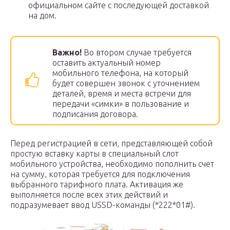
официальном сайте с последующей доставкой
на дом.
Важно!
Во втором случае требуется
оставить актуальный номер
мобильного телефона, на который
будет совершен звонок с уточнением
деталей, время и места встречи для
передачи «симки» в пользование и
подписания договора.
Перед регистрацией в сети, представляющей собой
простую вставку карты в специальный слот
мобильного устройства, необходимо пополнить счет
на сумму, которая требуется для подключения
выбранного тарифного плата. Активация же
выполняется после всех этих действий и
подразумевает ввод USSD-команды (*222*01#).