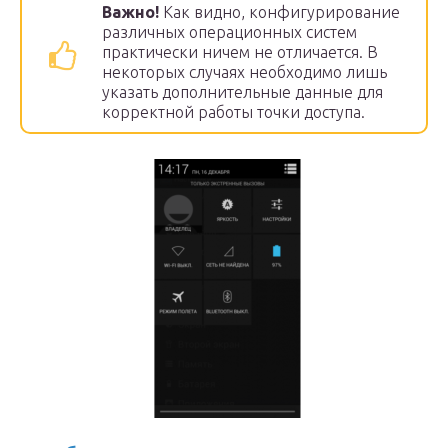
Важно!
Как видно, конфигурирование
различных операционных систем
практически ничем не отличается. В
некоторых случаях необходимо лишь
указать дополнительные данные для
корректной работы точки доступа.