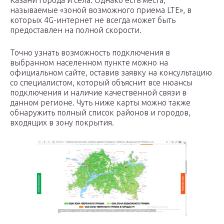
Казани города и села. Однако есть места,
называемые «зоной возможного приема LTE», в
которых 4G-интернет не всегда может быть
предоставлен на полной скорости.
Точно узнать возможность подключения в
выбранном населенном пункте можно на
официальном сайте, оставив заявку на консультацию
со специалистом, который объяснит все нюансы
подключения и наличие качественной связи в
данном регионе. Чуть ниже карты можно также
обнаружить полный список районов и городов,
входящих в зону покрытия.