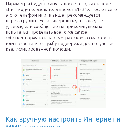
Параметры будут приняты после того, как в поле
«Пин-код» пользователь введет «1234». После всего
этого телефон или планшет рекомендуется
перезагрузить. Если завершить установку не
удалось, или сообщение не приходит, можно
попытаться проделать все то же самое
собственноручно в параметрах своего смартфона
или позвонить в службу поддержки для получения
квалифицированной помощи.
Как вручную настроить Интернет и