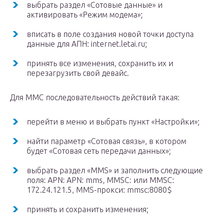
выбрать раздел «Сотовые данные» и
активировать «Режим модема»;
вписать в поле создания новой точки доступа
данные для АПН: internet.letai.ru;
принять все изменения, сохранить их и
перезагрузить свой девайс.
Для ММС последовательность действий такая:
перейти в меню и выбрать пункт «Настройки»;
найти параметр «Сотовая связь», в котором
будет «Сотовая сеть передачи данных»;
выбрать раздел «MMS» и заполнить следующие
поля: APN: APN: mms, MMSC: или MMSC:
172.24.121.5, MMS-прокси: mmsc:8080$
принять и сохранить изменения;