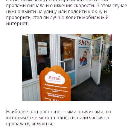
пропажи сигнала и снижения скорости. В этом случае
нужно выйти на улицу или подойти к окну и
проверить, стал ли лучше ловить мобильный
интернет.
Наиболее распространенными причинами, по
которым Сеть может полностью или частично
пропадать, являются: