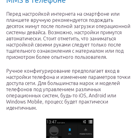
MMS в телефоне
Перед настройкой интернета на смартфоне или
планшете вручную рекомендуется подождать
десяток минут после полной загрузки операционной
системы девайса. Возможно, настройки примутся
автоматически. Стоит отметить, что заниматься
настройкой своими руками следует только после
тщательного ознакомления с материалом или под
присмотром более опытного пользователя.
Ручное конфигурирование предполагает вход в
настройки телефона и изменение параметров точки
доступа сети. Для большинства марок и моделей
телефонов под управлением различных
операционных систем, будь-то iOS, Android или
Windows Mobile, процесс будет практически
идентичным.