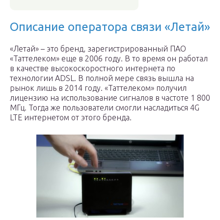
Описание оператора связи «Летай»
«Летай» – это бренд, зарегистрированный ПАО
«Таттелеком» еще в 2006 году. В то время он работал
в качестве высокоскоростного интернета по
технологии ADSL. В полной мере связь вышла на
рынок лишь в 2014 году. «Таттелеком» получил
лицензию на использование сигналов в частоте 1 800
МГц. Тогда же пользователи смогли насладиться 4G
LTE интернетом от этого бренда.