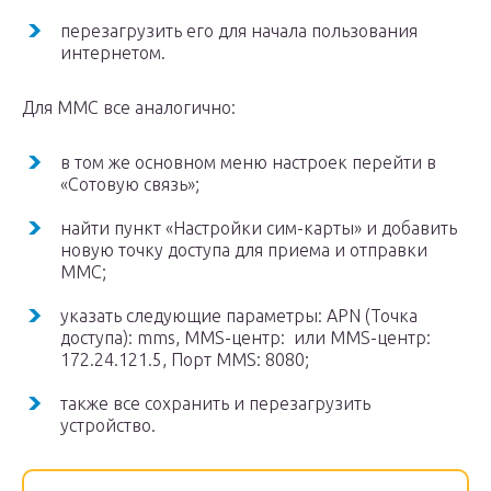
перезагрузить его для начала пользования
интернетом.
Для ММС все аналогично:
в том же основном меню настроек перейти в
«Сотовую связь»;
найти пункт «Настройки сим-карты» и добавить
новую точку доступа для приема и отправки
ММС;
указать следующие параметры: APN (Точка
доступа): mms, MMS-центр: или MMS-центр:
172.24.121.5, Порт MMS: 8080;
также все сохранить и перезагрузить
устройство.