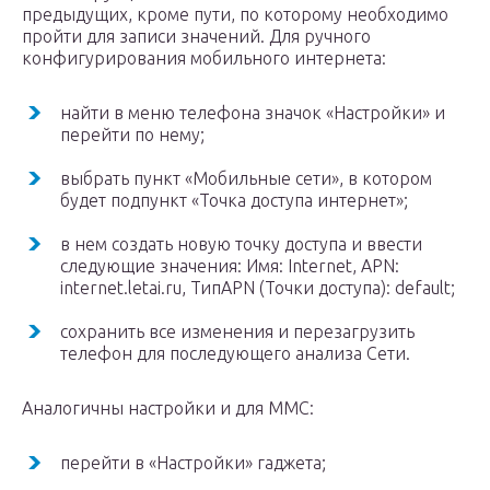
предыдущих, кроме пути, по которому необходимо
пройти для записи значений. Для ручного
конфигурирования мобильного интернета:
найти в меню телефона значок «Настройки» и
перейти по нему;
выбрать пункт «Мобильные сети», в котором
будет подпункт «Точка доступа интернет»;
в нем создать новую точку доступа и ввести
следующие значения: Имя: Internet, APN:
internet.letai.ru, ТипAPN (Точки доступа): default;
сохранить все изменения и перезагрузить
телефон для последующего анализа Сети.
Аналогичны настройки и для ММС:
перейти в «Настройки» гаджета;