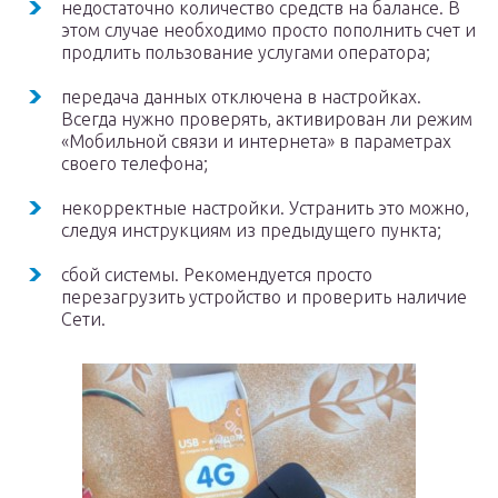
недостаточно количество средств на балансе. В
этом случае необходимо просто пополнить счет и
продлить пользование услугами оператора;
передача данных отключена в настройках.
Всегда нужно проверять, активирован ли режим
«Мобильной связи и интернета» в параметрах
своего телефона;
некорректные настройки. Устранить это можно,
следуя инструкциям из предыдущего пункта;
сбой системы. Рекомендуется просто
перезагрузить устройство и проверить наличие
Сети.