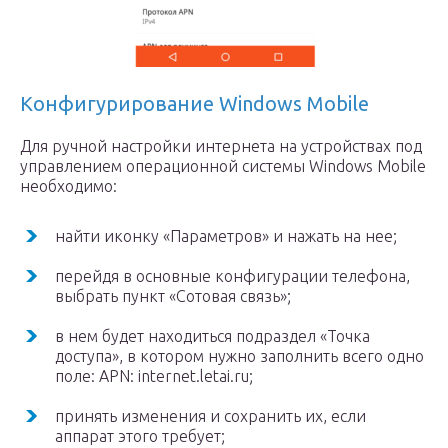
Конфигурирование Windows Mobile
Для ручной настройки интернета на устройствах под
управлением операционной системы Windows Mobile
необходимо:
найти иконку «Параметров» и нажать на нее;
перейдя в основные конфигурации телефона,
выбрать пункт «Сотовая связь»;
в нем будет находиться подраздел «Точка
доступа», в котором нужно заполнить всего одно
поле: APN: internet.letai.ru;
принять изменения и сохранить их, если
аппарат этого требует;