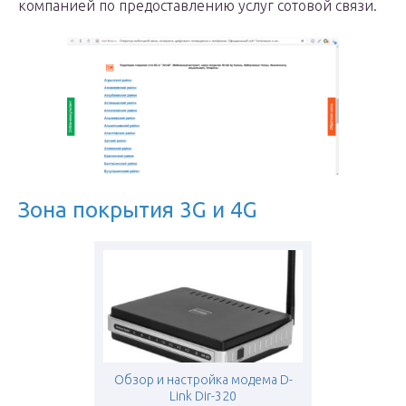
компанией по предоставлению услуг сотовой связи.
Зона покрытия 3G и 4G
Обзор и настройка модема D-
Link Dir-320