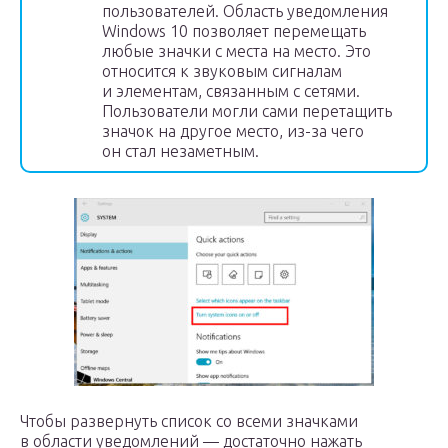
пользователей. Область уведомления
Windows 10 позволяет перемещать
любые значки с места на место. Это
относится к звуковым сигналам
и элементам, связанным с сетями.
Пользователи могли сами перетащить
значок на другое место, из-за чего
он стал незаметным.
Чтобы развернуть список со всеми значками
в области уведомлений — достаточно нажать