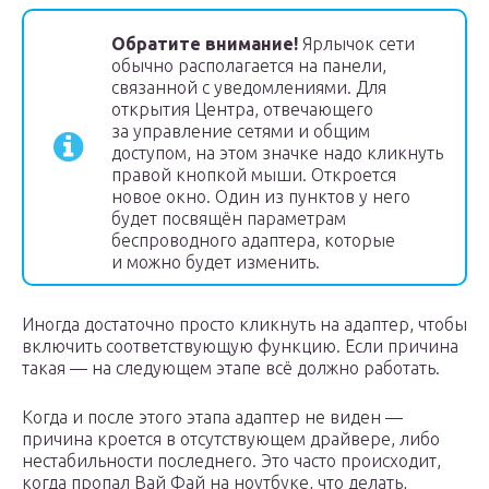
Обратите внимание!
Ярлычок сети
обычно располагается на панели,
связанной с уведомлениями. Для
открытия Центра, отвечающего
за управление сетями и общим
доступом, на этом значке надо кликнуть
правой кнопкой мыши. Откроется
новое окно. Один из пунктов у него
будет посвящён параметрам
беспроводного адаптера, которые
и можно будет изменить.
Иногда достаточно просто кликнуть на адаптер, чтобы
включить соответствующую функцию. Если причина
такая — на следующем этапе всё должно работать.
Когда и после этого этапа адаптер не виден —
причина кроется в отсутствующем драйвере, либо
нестабильности последнего. Это часто происходит,
когда пропал Вай Фай на ноутбуке, что делать,