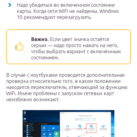
Надо убедиться во включенном состоянии
карты. Когда сети WiFi не найдены, Windows
10 рекомендуют перезагрузить.
Важно.
Если цвет значка остаётся
серым — надо просто нажать на него,
чтобы выбрать вариант с включённым
состоянием.
В случае с ноутбуками проводится дополнительная
проверка относительно того, в каком положении
находится переключатель, отвечающий за функцию
WiFi. Иначе проблемы с запуском сетевых карт
неизбежно возникают.