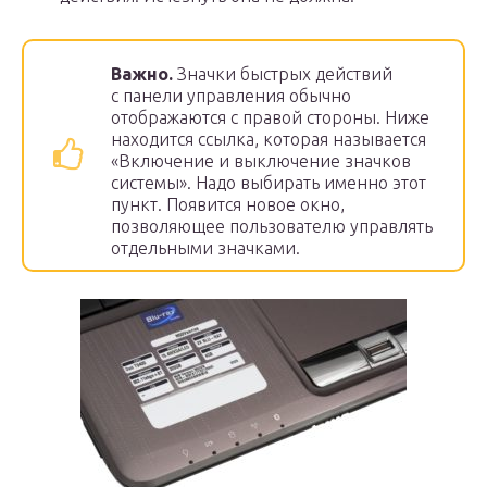
Важно.
Значки быстрых действий
с панели управления обычно
отображаются с правой стороны. Ниже
находится ссылка, которая называется
«Включение и выключение значков
системы». Надо выбирать именно этот
пункт. Появится новое окно,
позволяющее пользователю управлять
отдельными значками.