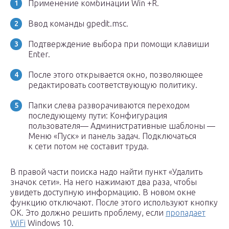
Применение комбинации Win +R.
Ввод команды gpedit.msc.
Подтверждение выбора при помощи клавиши
Enter.
После этого открывается окно, позволяющее
редактировать соответствующую политику.
Папки слева разворачиваются переходом
последующему пути: Конфигурация
пользователя— Административные шаблоны —
Меню «Пуск» и панель задач. Подключаться
к сети потом не составит труда.
В правой части поиска надо найти пункт «Удалить
значок сети». На него нажимают два раза, чтобы
увидеть доступную информацию. В новом окне
функцию отключают. После этого используют кнопку
ОК. Это должно решить проблему, если
пропадает
WiFi
Windows 10.