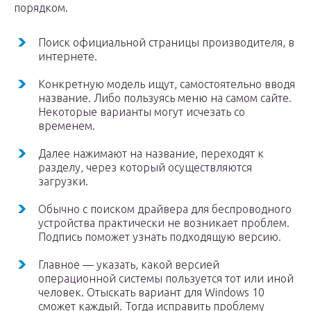
порядком.
Поиск официальной страницы производителя, в
интернете.
Конкретную модель ищут, самостоятельно вводя
название. Либо пользуясь меню на самом сайте.
Некоторые варианты могут исчезать со
временем.
Далее нажимают на название, переходят к
разделу, через который осуществляются
загрузки.
Обычно с поиском драйвера для беспроводного
устройства практически не возникает проблем.
Подпись поможет узнать подходящую версию.
Главное — указать, какой версией
операционной системы пользуется тот или иной
человек. Отыскать вариант для Windows 10
сможет каждый. Тогда исправить проблему