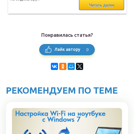
Читать далее
Понравилась статья?
0
Лайк автору
РЕКОМЕНДУЕМ ПО ТЕМЕ