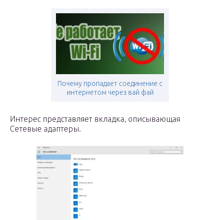
Почему пропадает соединение с
интернетом через вай фай
Интерес представляет вкладка, описывающая
Сетевые адаптеры.