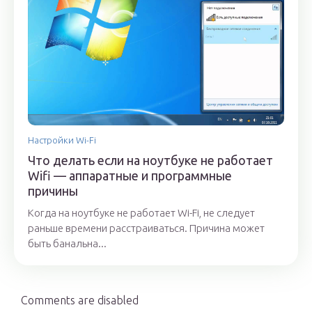
Настройки Wi-Fi
Что делать если на ноутбуке не работает
Wifi — аппаратные и программные
причины
Когда на ноутбуке не работает Wi-Fi, не следует
раньше времени расстраиваться. Причина может
быть банальна...
Comments are disabled