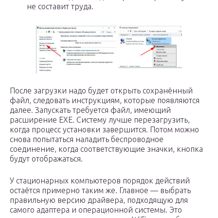
не составит труда.
После загрузки надо будет открыть сохранённый
файл, следовать инструкциям, которые появляются
далее. Запускать требуется файл, имеющий
расширение EXE. Систему лучше перезагрузить,
когда процесс установки завершится. Потом можно
снова попытаться наладить беспроводное
соединение, когда соответствующие значки, кнопка
будут отображаться.
У стационарных компьютеров порядок действий
остаётся примерно таким же. Главное — выбрать
правильную версию драйвера, подходящую для
самого адаптера и операционной системы. Это