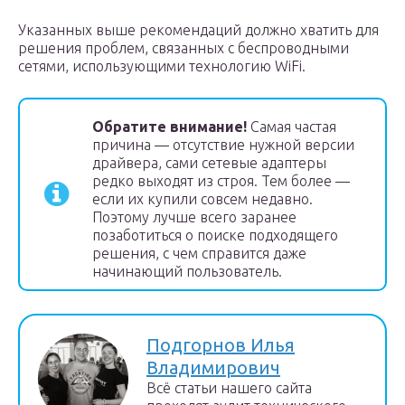
Указанных выше рекомендаций должно хватить для
решения проблем, связанных с беспроводными
сетями, использующими технологию WiFi.
Обратите внимание!
Самая частая
причина — отсутствие нужной версии
драйвера, сами сетевые адаптеры
редко выходят из строя. Тем более —
если их купили совсем недавно.
Поэтому лучше всего заранее
позаботиться о поиске подходящего
решения, с чем справится даже
начинающий пользователь.
Подгорнов Илья
Владимирович
Всё статьи нашего сайта