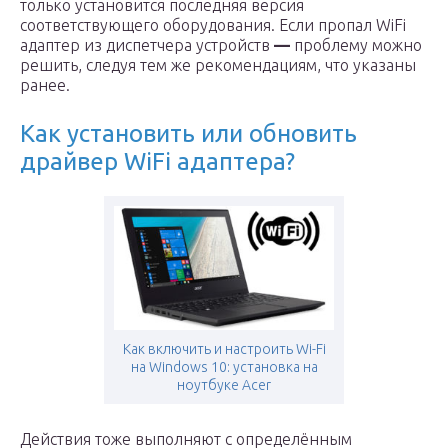
только установится последняя версия
соответствующего оборудования. Если пропал WiFi
адаптер из диспетчера устройств
—
проблему можно
решить, следуя тем же рекомендациям, что указаны
ранее.
Как установить или обновить
драйвер WiFi адаптера?
Как включить и настроить Wi-Fi
на Windows 10: установка на
ноутбуке Acer
Действия тоже выполняют с определённым