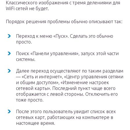
Классического изображения с тремя делениями для
WiFi сетей не будет.
Порядок решения проблемы обычно описывают так:
Переход к меню «Пуск». Сделать это обычно
просто.
Поиск «Панели управления», запуск этой части
системы.
Далее переход осуществляют по таким разделам
— «Сеть и интернет», «Центр управления сетями
и общим доступом», «Изменение настроек
сетевой карты». Последний пункт чаще всего
отображается с левой стороны. Отключить его
тоже просто.
После этого пользователь увидит список всех
сетевых карт, работающих на компьютере в
настоящее время.