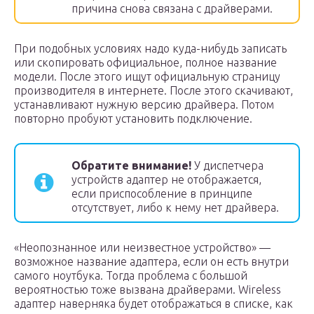
причина снова связана с драйверами.
При подобных условиях надо куда-нибудь записать
или скопировать официальное, полное название
модели. После этого ищут официальную страницу
производителя в интернете. После этого скачивают,
устанавливают нужную версию драйвера. Потом
повторно пробуют установить подключение.
Обратите внимание!
У диспетчера
устройств адаптер не отображается,
если приспособление в принципе
отсутствует, либо к нему нет драйвера.
«Неопознанное или неизвестное устройство» —
возможное название адаптера, если он есть внутри
самого ноутбука. Тогда проблема с большой
вероятностью тоже вызвана драйверами. Wireless
адаптер наверняка будет отображаться в списке, как