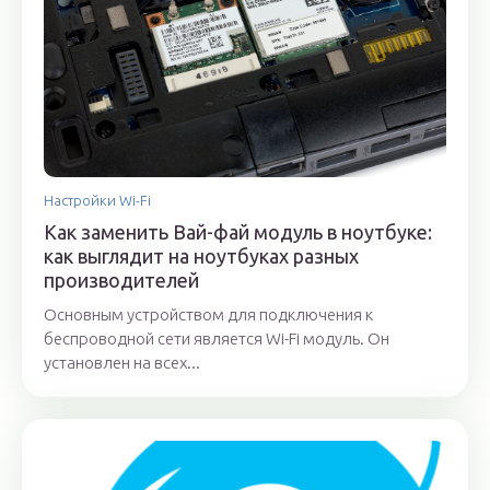
Настройки Wi-Fi
Как заменить Вай-фай модуль в ноутбуке:
как выглядит на ноутбуках разных
производителей
Основным устройством для подключения к
беспроводной сети является Wi-Fi модуль. Он
установлен на всех...