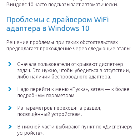
Виндовс 10 часто подсказывает автоматически.
Проблемы с драйвером WiFi
адаптера в Windows 10
Решение проблемы при таких обстоятельствах
предполагает прохождение через следующие этапы:
Сначала пользователи открывают диспетчер
задач. Это нужно, чтобы убедиться в отсутствии,
либо наличии беспроводного адаптера.
Надо перейти к меню «Пуска», затем — к более
подробным параметрам.
Из параметров переходят в раздел,
посвящённый устройствам.
В нижней части выбирают пункт по «Диспетчеру
устройств».