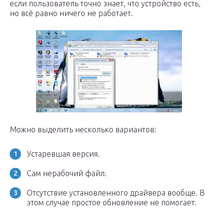
если пользователь точно знает, что устройство есть,
но всё равно ничего не работает.
Можно выделить несколько вариантов:
Устаревшая версия.
Сам нерабочий файл.
Отсутствие установленного драйвера вообще. В
этом случае простое обновление не помогает.