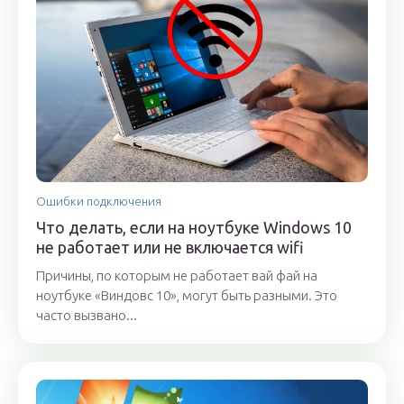
Ошибки подключения
Что делать, если на ноутбуке Windows 10
не работает или не включается wifi
Причины, по которым не работает вай фай на
ноутбуке «Виндовс 10», могут быть разными. Это
часто вызвано...