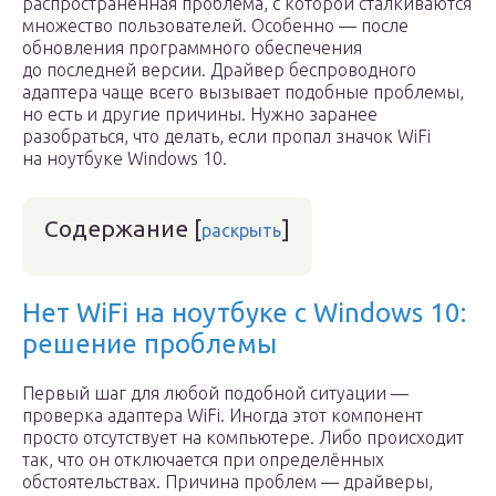
распространённая проблема, с которой сталкиваются
множество пользователей. Особенно — после
обновления программного обеспечения
до последней версии. Драйвер беспроводного
адаптера чаще всего вызывает подобные проблемы,
но есть и другие причины. Нужно заранее
разобраться, что делать, если пропал значок WiFi
на ноутбуке Windows 10.
Содержание
[
]
раскрыть
Нет WiFi на ноутбуке с Windows 10:
решение проблемы
Первый шаг для любой подобной ситуации —
проверка адаптера WiFi. Иногда этот компонент
просто отсутствует на компьютере. Либо происходит
так, что он отключается при определённых
обстоятельствах. Причина проблем — драйверы,