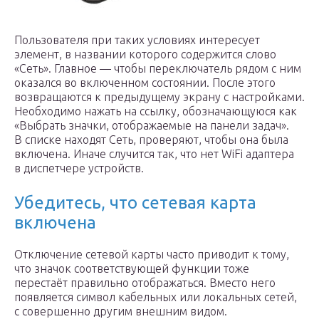
Пользователя при таких условиях интересует
элемент, в названии которого содержится слово
«Сеть». Главное — чтобы переключатель рядом с ним
оказался во включенном состоянии. После этого
возвращаются к предыдущему экрану с настройками.
Необходимо нажать на ссылку, обозначающуюся как
«Выбрать значки, отображаемые на панели задач».
В списке находят Сеть, проверяют, чтобы она была
включена. Иначе случится так, что нет WiFi адаптера
в диспетчере устройств.
Убедитесь, что сетевая карта
включена
Отключение сетевой карты часто приводит к тому,
что значок соответствующей функции тоже
перестаёт правильно отображаться. Вместо него
появляется символ кабельных или локальных сетей,
с совершенно другим внешним видом.