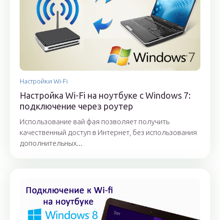
Настройки Wi-Fi
Настройка Wi-Fi на ноутбуке с Windows 7:
подключение через роутер
Использование вай фая позволяет получить
качественный доступ в Интернет, без использования
дополнительных...