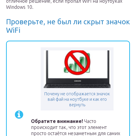
отличное решение, если пропал WiFi на ноутбуках
Windows 10.
Проверьте, не был ли скрыт значок
WiFi
Почему не отображается значок
вай фай на ноутбуке и как его
вернуть
Обратите внимание!
Часто
происходит так, что этот элемент
просто остаётся незаметным для самих