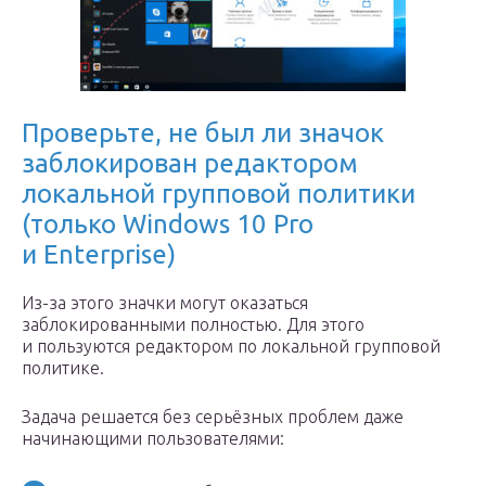
Проверьте, не был ли значок
заблокирован редактором
локальной групповой политики
(только Windows 10 Pro
и Enterprise)
Из-за этого значки могут оказаться
заблокированными полностью. Для этого
и пользуются редактором по локальной групповой
политике.
Задача решается без серьёзных проблем даже
начинающими пользователями: