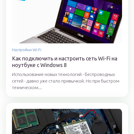
Настройки Wi-Fi
Как подключить и настроить сеть Wi-Fi на
ноутбуке с Windows 8
Использование новых технологий - беспроводных
сетей - давно уже стало привычкой. Но при быстром
техническом...