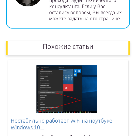
проходят аудит технического
консультанта. Если у Вас
остались вопросы, Вы всегда их
можете задать на его странице.
Похожие статьи
Нестабильно работает WiFi на ноутбуке
Windows 10...