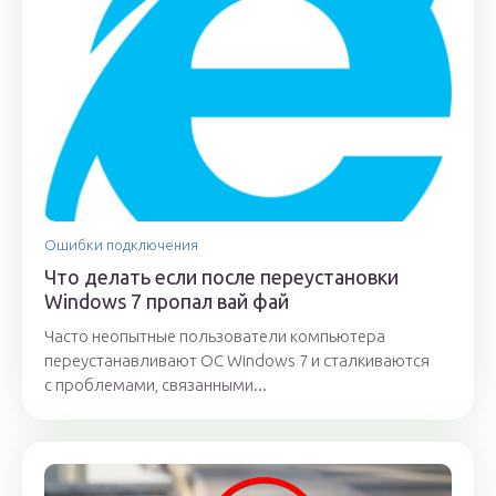
Ошибки подключения
Что делать если после переустановки
Windows 7 пропал вай фай
Часто неопытные пользователи компьютера
переустанавливают ОС Windows 7 и сталкиваются
с проблемами, связанными...