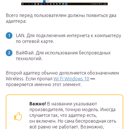
Всего перед пользователем должны появиться два
адаптера:
LAN. Для подключения интернета к компьютеру
по сетевой карте.
ВайФай. Для использования беспроводных
технологий.
Второй адаптер обычно дополняется обозначением
Wireless. Если пропал
Wi Fi Windows 10
—
проверяется именно этот элемент.
Важно!
В названии указывают
производителя, точную модель. Иногда
случается так, что адаптер есть,
он включен. Но сама беспроводная сеть
всё равно не работает. Возможно,