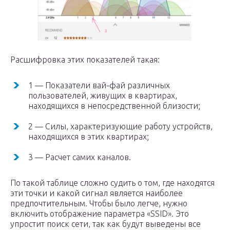
Расшифровка этих показателей такая:
1 — Показатели вай-фай различных
пользователей, живущих в квартирах,
находящихся в непосредственной близости;
2 — Силы, характеризующие работу устройств,
находящихся в этих квартирах;
3 — Расчет самих каналов.
По такой таблице сложно судить о том, где находятся
эти точки и какой сигнал является наиболее
предпочтительным. Чтобы было легче, нужно
включить отображение параметра «SSID». Это
упростит поиск сети, так как будут выведены все