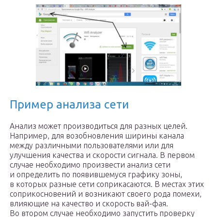
Пример анализа сети
Анализ может производиться для разных целей.
Например, для возобновления ширины канала
между различными пользователями или для
улучшения качества и скорости сигнала. В первом
случае необходимо произвести анализ сети
и определить по появившемуся графику зоны,
в которых разные сети соприкасаются. В местах этих
соприкосновений и возникают своего рода помехи,
влияющие на качество и скорость вай-фая.
Во втором случае необходимо запустить проверку