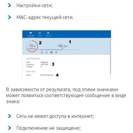
Настройки сети;
MAC-адрес текущей сети.
В зависимости от результата, под этими значками
может появиться соответствующее сообщение в виде
знака:
Сеть не имеет доступа в интернет;
Подключение не защищено;