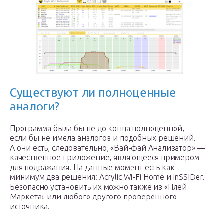
Существуют ли полноценные
аналоги?
Программа была бы не до конца полноценной,
если бы не имела аналогов и подобных решений.
А они есть, следовательно, «Вай-фай Анализатор» —
качественное приложение, являющееся примером
для подражания. На данные момент есть как
минимум два решения: Acrylic Wi-Fi Home и inSSIDer.
Безопасно установить их можно также из «Плей
Маркета» или любого другого проверенного
источника.