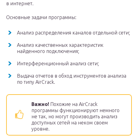
в интернет.
Основные задачи программы:
Анализ распределения каналов отдельной сети;
Анализ качественных характеристик
найденного подключения;
Интерференционный анализ сети;
Выдача отчетов в обход инструментов анализа
по типу AirCrack.
Важно!
Похожие на AirCrack
программы функционируют немного
не так, но могут производить анализ
доступных сетей на неком своем
уровне.