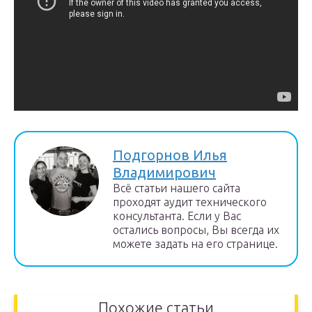
Подгорнов Илья
Владимирович
Всё статьи нашего сайта
проходят аудит технического
консультанта. Если у Вас
остались вопросы, Вы всегда их
можете задать на его странице.
Похожие статьи