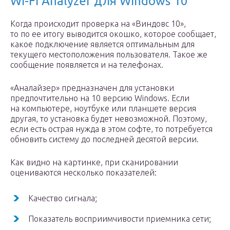
Wi-Fi Analyzer для Windows 10
Когда происходит проверка на «Виндовс 10»,
то по ее итогу выводится окошко, которое сообщает,
какое подключение является оптимальным для
текущего местоположения пользователя. Такое же
сообщение появляется и на телефонах.
«Аналайзер» предназначен для установки
предпочтительно на 10 версию Windows. Если
на компьютере, ноутбуке или планшете версия
другая, то установка будет невозможной. Поэтому,
если есть острая нужда в этом софте, то потребуется
обновить систему до последней десятой версии.
Как видно на картинке, при сканировании
оцениваются несколько показателей:
Качество сигнала;
Показатель восприимчивости приемника сети;