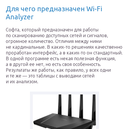
Для чего предназначен Wi-Fi
Analyzer
Софта, который предназначен для работы
по сканированию доступных сетей и сигналов,
огромное количество. Отличия между ними
не кардинальные. В каких-то решениях качественно
проработан интерфейс, а в каких-то он стандартный.
В одной программе есть некая полезная функция,
а в другой ее нет, но есть своя особенность.
Результаты же работы, как правило, у всех одни
и те же — это таблицы с выводами сетей
и их анализом.