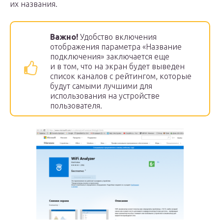
их названия.
Важно!
Удобство включения
отображения параметра «Название
подключения» заключается еще
и в том, что на экран будет выведен
список каналов с рейтингом, которые
будут самыми лучшими для
использования на устройстве
пользователя.