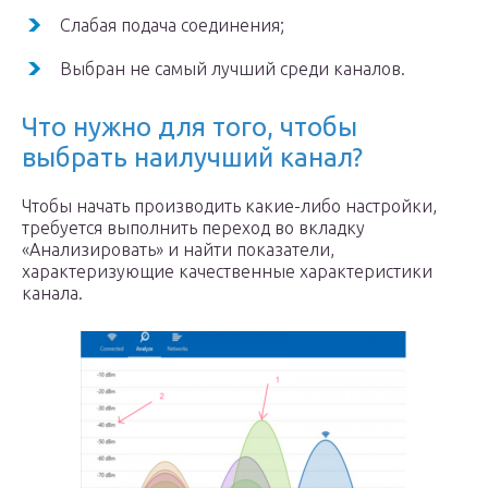
Слабая подача соединения;
Выбран не самый лучший среди каналов.
Что нужно для того, чтобы
выбрать наилучший канал?
Чтобы начать производить какие-либо настройки,
требуется выполнить переход во вкладку
«Анализировать» и найти показатели,
характеризующие качественные характеристики
канала.