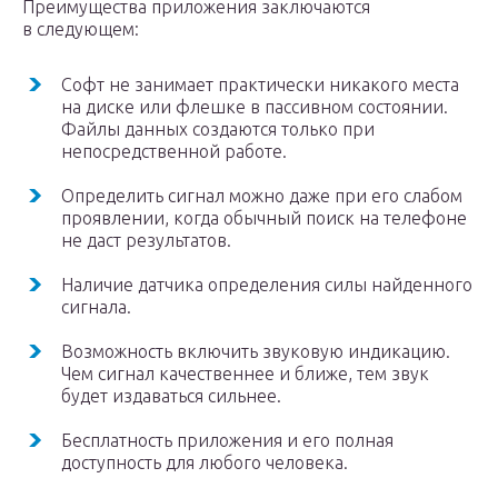
Преимущества приложения заключаются
в следующем:
Софт не занимает практически никакого места
на диске или флешке в пассивном состоянии.
Файлы данных создаются только при
непосредственной работе.
Определить сигнал можно даже при его слабом
проявлении, когда обычный поиск на телефоне
не даст результатов.
Наличие датчика определения силы найденного
сигнала.
Возможность включить звуковую индикацию.
Чем сигнал качественнее и ближе, тем звук
будет издаваться сильнее.
Бесплатность приложения и его полная
доступность для любого человека.