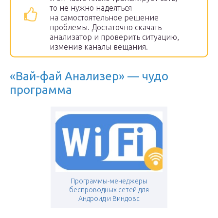
то не нужно надеяться
на самостоятельное решение
проблемы. Достаточно скачать
анализатор и проверить ситуацию,
изменив каналы вещания.
«Вай-фай Анализер» — чудо
программа
Программы-менеджеры
беспроводных сетей для
Андроид и Виндовс