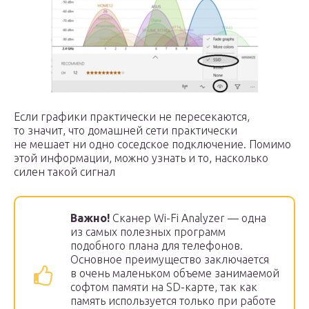
Если графики практически не пересекаются,
то значит, что домашней сети практически
не мешает ни одно соседское подключение. Помимо
этой информации, можно узнать и то, насколько
силен такой сигнал
Важно!
Сканер Wi-Fi Analyzer — одна
из самых полезных программ
подобного плана для телефонов.
Основное преимущество заключается
в очень маленьком объеме занимаемой
софтом памяти на SD-карте, так как
память используется только при работе