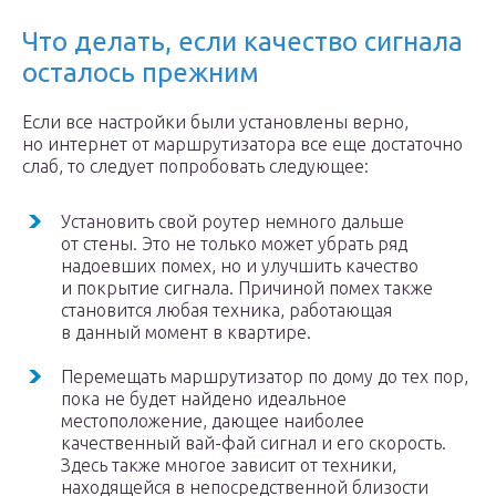
Что делать, если качество сигнала
осталось прежним
Если все настройки были установлены верно,
но интернет от маршрутизатора все еще достаточно
слаб, то следует попробовать следующее:
Установить свой роутер немного дальше
от стены. Это не только может убрать ряд
надоевших помех, но и улучшить качество
и покрытие сигнала. Причиной помех также
становится любая техника, работающая
в данный момент в квартире.
Перемещать маршрутизатор по дому до тех пор,
пока не будет найдено идеальное
местоположение, дающее наиболее
качественный вай-фай сигнал и его скорость.
Здесь также многое зависит от техники,
находящейся в непосредственной близости