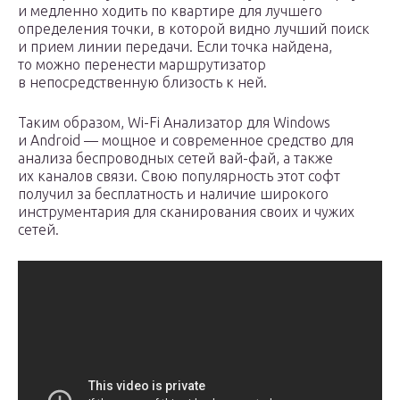
и медленно ходить по квартире для лучшего
определения точки, в которой видно лучший поиск
и прием линии передачи. Если точка найдена,
то можно перенести маршрутизатор
в непосредственную близость к ней.
Таким образом, Wi-Fi Анализатор для Windows
и Android — мощное и современное средство для
анализа беспроводных сетей вай-фай, а также
их каналов связи. Свою популярность этот софт
получил за бесплатность и наличие широкого
инструментария для сканирования своих и чужих
сетей.