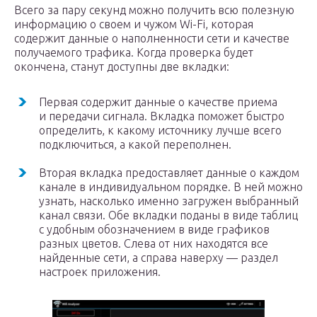
Всего за пару секунд можно получить всю полезную
информацию о своем и чужом Wi-Fi, которая
содержит данные о наполненности сети и качестве
получаемого трафика. Когда проверка будет
окончена, станут доступны две вкладки:
Первая содержит данные о качестве приема
и передачи сигнала. Вкладка поможет быстро
определить, к какому источнику лучше всего
подключиться, а какой переполнен.
Вторая вкладка предоставляет данные о каждом
канале в индивидуальном порядке. В ней можно
узнать, насколько именно загружен выбранный
канал связи. Обе вкладки поданы в виде таблиц
с удобным обозначением в виде графиков
разных цветов. Слева от них находятся все
найденные сети, а справа наверху — раздел
настроек приложения.