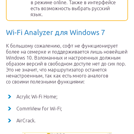
в режиме online. Также в интерфейсе
есть возможность выбрать русский
язык.
Wi-Fi Analyzer для Windows 7
К большому сожалению, софт не функционирует
более на семерке и поддерживается лишь новейшей
Windows 10. Взломанных и настроенных должным
образом версий в свободном доступе нет до сих пор.
Это не значит, что маршрутизатор останется
ненастроенным, так как есть много аналогов
со своими полезными функциями:
Acrylic Wi-Fi Home;
CommView for Wi-Fi;
AirCrack.