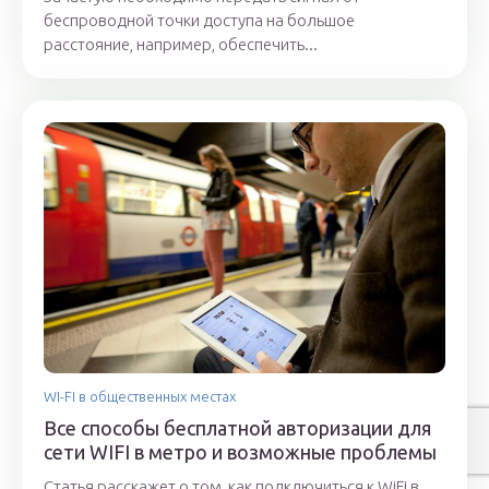
беспроводной точки доступа на большое
расстояние, например, обеспечить...
WI-FI в общественных местах
Все способы бесплатной авторизации для
сети WIFI в метро и возможные проблемы
Статья расскажет о том, как подключиться к WiFi в