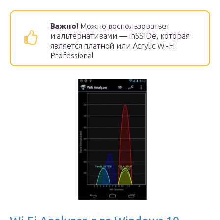
Важно!
Можно воспользоваться
и альтернативами — inSSIDe, которая
является платной или Acrylic Wi-Fi
Professional