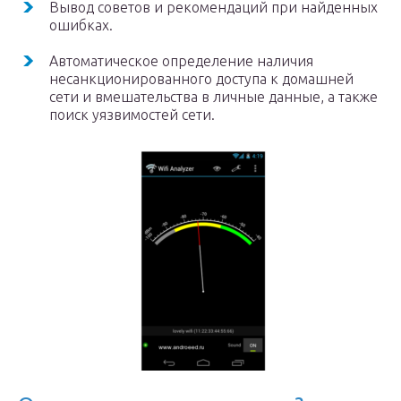
Вывод советов и рекомендаций при найденных
ошибках.
Автоматическое определение наличия
несанкционированного доступа к домашней
сети и вмешательства в личные данные, а также
поиск уязвимостей сети.