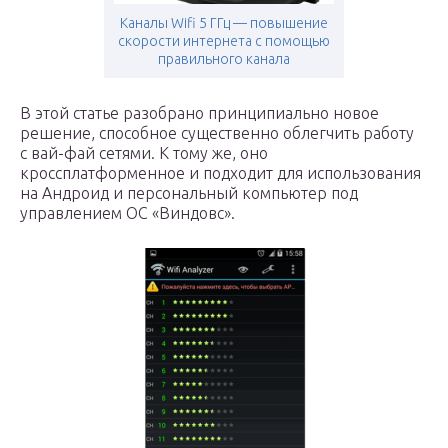
Каналы Wifi 5 ГГц — повышение
скорости интернета с помощью
правильного канала
В этой статье разобрано принципиально новое
решение, способное существенно облегчить работу
с вай-фай сетями. К тому же, оно
кроссплатформенное и подходит для использования
на Андроид и персональный компьютер под
управлением ОС «Виндовс».