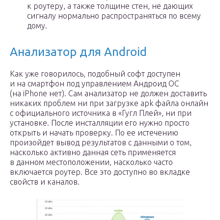
к роутеру, а также толщине стен, не дающих
сигналу нормально распространяться по всему
дому.
Анализатор для Android
Как уже говорилось, подобный софт доступен
и на смартфон под управлением Андроид ОС
(на iPhone нет). Сам анализатор не должен доставить
никаких проблем ни при загрузке apk файла онлайн
с официального источника в «Гугл Плей», ни при
установке. После инсталляции его нужно просто
открыть и начать проверку. По ее истечению
произойдет вывод результатов с данными о том,
насколько активно данная сеть применяется
в данном местоположении, насколько часто
включается роутер. Все это доступно во вкладке
свойств и каналов.