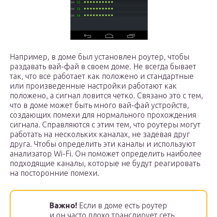
Например, в доме был установлен роутер, чтобы
раздавать вай-фай в своем доме. Не всегда бывает
так, что все работает как положено и стандартные
или произведенные настройки работают как
положено, а сигнал ловится четко. Связано это с тем,
что в доме может быть много вай-фай устройств,
создающих помехи для нормального прохождения
сигнала. Справляются с этим тем, что роутеры могут
работать на нескольких каналах, не задевая друг
друга. Чтобы определить эти каналы и используют
анализатор Wi-Fi. Он поможет определить наиболее
подходящие каналы, которые не будут реагировать
на посторонние помехи.
Важно!
Если в доме есть роутер
и он часто плохо транслирует сеть,