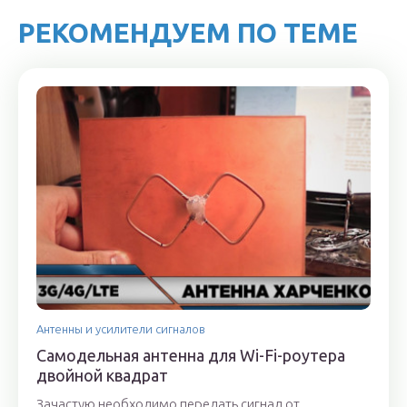
РЕКОМЕНДУЕМ ПО ТЕМЕ
Антенны и усилители сигналов
Самодельная антенна для Wi-Fi-роутера
двойной квадрат
Зачастую необходимо передать сигнал от