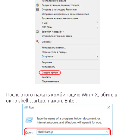
После этого нажать комбинацию Win + X, вбить в
окно shell:startup, нажать Enter.