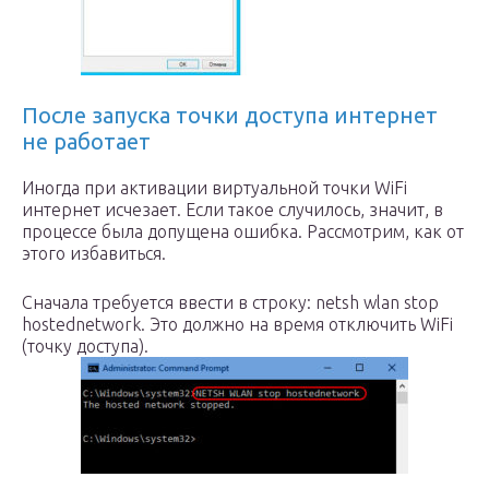
После запуска точки доступа интернет
не работает
Иногда при активации виртуальной точки WiFi
интернет исчезает. Если такое случилось, значит, в
процессе была допущена ошибка. Рассмотрим, как от
этого избавиться.
Сначала требуется ввести в строку: netsh wlan stop
hostednetwork. Это должно на время отключить WiFi
(точку доступа).