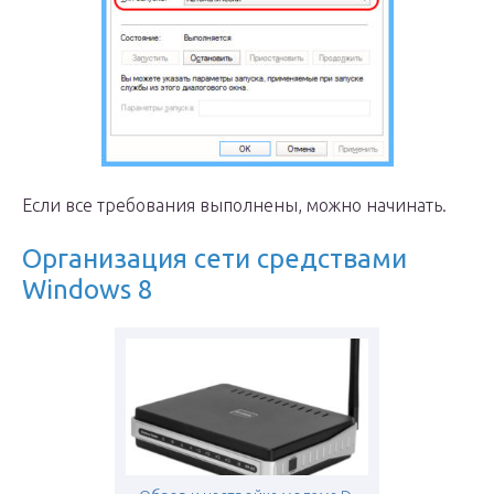
Если все требования выполнены, можно начинать.
Организация сети средствами
Windows 8