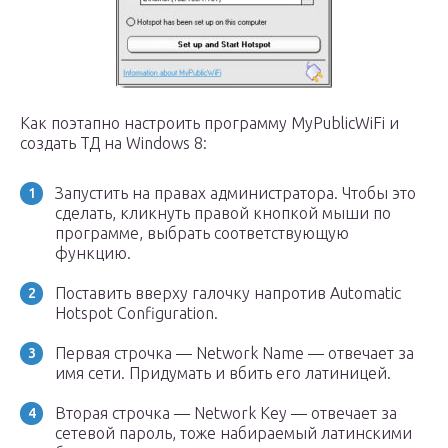
Как поэтапно настроить программу MyPublicWiFi и
создать ТД на Windows 8:
Запустить на правах администратора. Чтобы это
сделать, кликнуть правой кнопкой мыши по
программе, выбрать соответствующую
функцию.
Поставить вверху галочку напротив Automatic
Hotspot Configuration.
Первая строчка — Network Name — отвечает за
имя сети. Придумать и вбить его латиницей.
Вторая строчка — Network Key — отвечает за
сетевой пароль, тоже набираемый латинскими