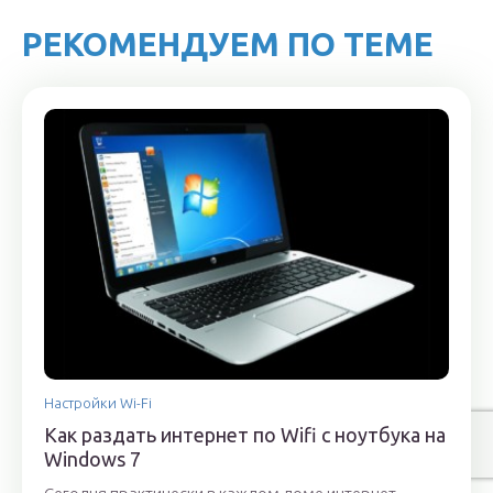
РЕКОМЕНДУЕМ ПО ТЕМЕ
Настройки Wi-Fi
Как раздать интернет по Wifi с ноутбука на
Windows 7