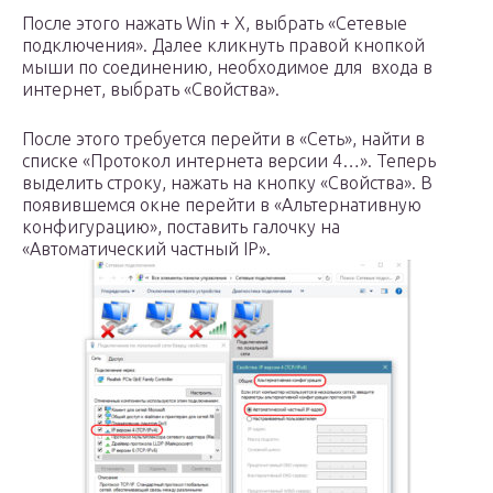
После этого нaжать Win + X, выбрать «Сетевые
подключения». Далее кликнуть правой кнопкой
мыши по соединению, необходимое для входа в
интернет, выбрать «Свойства».
После этого требуется перейти в «Сеть», найти в
списке «Протокол интернета версии 4…». Теперь
выделить строку, нажать на кнопку «Свойства». В
появившемся окне перейти в «Альтернативную
конфигурацию», поставить галочку на
«Автоматический частный IP».