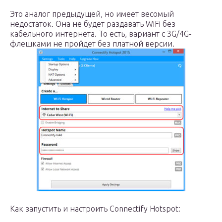
Это аналог предыдущей, но имеет весомый
недостаток. Она не будет раздавать WiFi без
кабельного интернета. То есть, вариант с 3G/4G-
флешками не пройдет без платной версии.
Как запустить и настроить Connectify Hotspot: