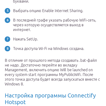
буквами.
Выбрать опцию Enable Internet Sharing.
В последней графе указать рабочую WiFi-сеть,
через которую осуществляется выход в
интернет.
Нажать SetUp.
Точка доступа Wi-Fi на Windows создана.
В отличие от прошлого метода создавать .bat-файл
не надо. Достаточно перейти во вкладку
Management, включить опцию Will be launched on
every system start программы MyPublicWifi. После
этого точка доступа будет всегда запускаться вместе с
Windows 8.
Настройка программы Connectify
Hotspot