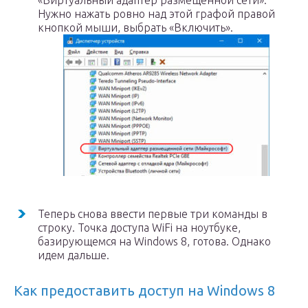
«Виртуальный адаптер размещенной сети».
Нужно нажать ровно над этой графой правой
кнопкой мыши, выбрать «Включить».
Теперь снова ввести первые три команды в
строку. Точка доступа WiFi на ноутбуке,
базирующемся на Windows 8, готова. Однако
идем дальше.
Как предоставить доступ на Windows 8