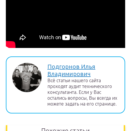
Подгорнов Илья
Владимирович
Всё статьи нашего сайта
проходят аудит технического
консультанта. Если у Вас
остались вопросы, Вы всегда их
можете задать на его странице.
Похожие статьи