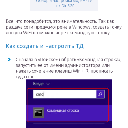
Обзор и настройка модема D-
Link Dir-320
Все, что понадобится, это внимательность. Так как
раздача сети предусмотрена в Windows, создать точку
доступа WiFi возможно через командную строку.
Как создать и настроить ТД
Сначала в «Поиске» набрать «Командная строка»,
запустить ее от имени администратора или
нажать сочетание клавиш Win + R, прописать
туда cmd.