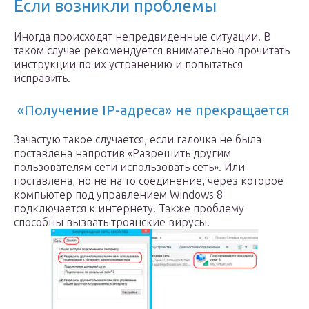
Если возникли проблемы
Иногда происходят непредвиденные ситуации. В
таком случае рекомендуется внимательно прочитать
инструкции по их устранению и попытаться
исправить.
«Получение IP-адреса» не прекращается
Зачастую такое случается, если галочка не была
поставлена напротив «Разрешить другим
пользователям сети использовать сеть». Или
поставлена, но не на то соединение, через которое
компьютер под управлением Windows 8
подключается к интернету. Также проблему
способны вызвать троянские вирусы.