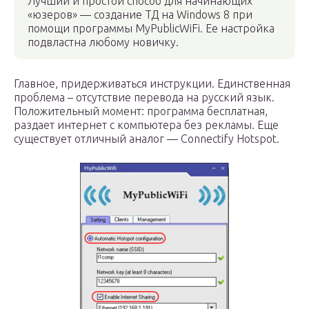
Лучший и простой способ для начинающих
«юзеров» — создание ТД на Windows 8 при
помощи программы MyPublicWiFi. Ее настройка
подвластна любому новичку.
Главное, придерживаться инструкции. Единственная
проблема – отсутствие перевода на русский язык.
Положительный момент: программа бесплатная,
раздает интернет с компьютера без рекламы. Еще
существует отличный аналог — Connectify Hotspot.