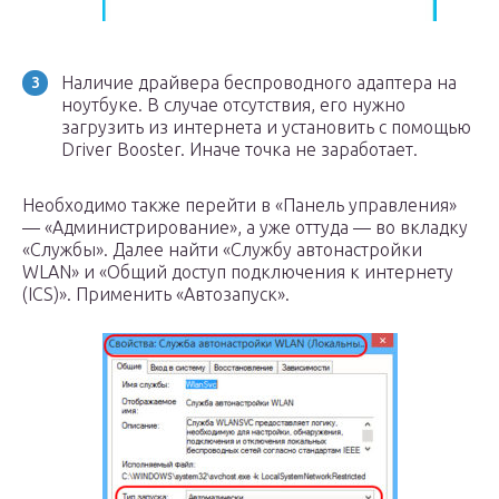
Наличие драйвера беспроводного адаптера на
ноутбуке. В случае отсутствия, его нужно
загрузить из интернета и установить с помощью
Driver Booster. Иначе точка не заработает.
Необходимо также перейти в «Панель управления»
— «Администрирование», а уже оттуда — во вкладку
«Службы». Далее найти «Службу автонастройки
WLAN» и «Общий доступ подключения к интернету
(ICS)». Применить «Автозапуск».