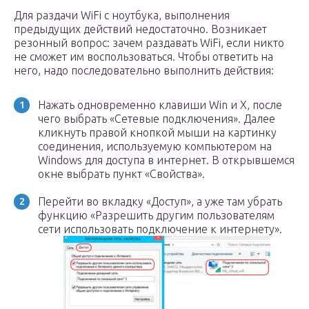
Для раздачи WiFi с ноутбука, выполнения
предыдущих действий недостаточно. Возникает
резонный вопрос: зачем раздавать WiFi, если никто
не сможет им воспользоваться. Чтобы ответить на
него, надо последовательно выполнить действия:
Нажать одновременно клавиши Win и X, после
чего выбрать «Сетевые подключения». Далее
кликнуть правой кнопкой мыши на картинку
соединения, используемую компьютером на
Windows для доступа в интернет. В открывшемся
окне выбрать пункт «Свойства».
Перейти во вкладку «Доступ», а уже там убрать
функцию «Разрешить другим пользователям
сети использовать подключение к интернету».