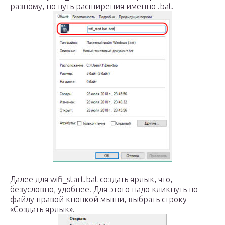
разному, но путь расширения именно .bat.
Далее для wifi_start.bat создать ярлык, что,
безусловно, удобнее. Для этого надо кликнуть по
файлу правой кнопкой мыши, выбрать строку
«Создать ярлык».