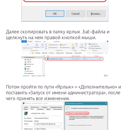
Далее скопировать в папку ярлык .bat-файла и
щелкнуть на нем правой кнопкой мыши.
Потом пройти по пути «Ярлык» > «Дополнительно» и
поставить «Запуск от имени администратора», после
чего принять все изменения.