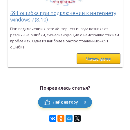
691 ошибка при подключении к интернету
windows 7(8,10)
При подключении к сети «Интернет» иногда возникают
различные ошибки,
сигнализирующие о неисправностях или
проблемах. Одна из наиболее
распространенных – 691
ошибка.
Читать далее
Понравилась статья?
0
Лайк автору