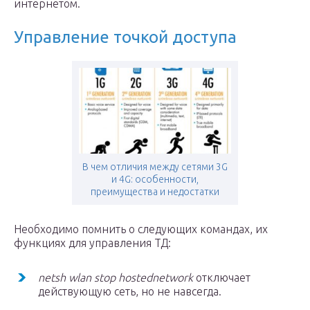
интернетом.
Управление точкой доступа
В чем отличия между сетями 3G
и 4G: особенности,
преимущества и недостатки
Необходимо помнить о следующих командах, их
функциях для управления ТД:
netsh
wlan
stop
hostednetwork
отключает
действующую сеть, но не навсегда.