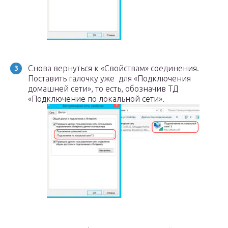
Снова вернуться к «Свойствам» соединения.
Поставить галочку уже для «Подключения
домашней сети», то есть, обозначив ТД
«Подключение по локальной сети».