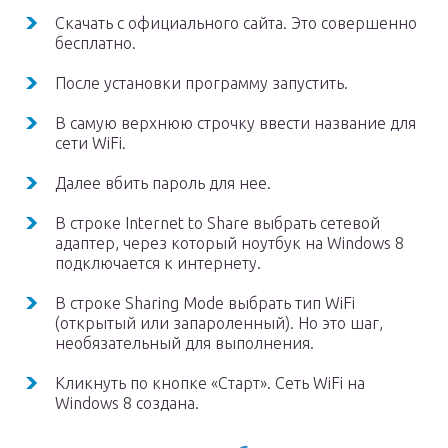
Скачать с официального сайта. Это совершенно
бесплатно.
После установки программу запустить.
В самую верхнюю строчку ввести название для
сети WiFi.
Далее вбить пароль для нее.
В строке Internet to Share выбрать сетевой
адаптер, через который ноутбук на Windows 8
подключается к интернету.
В строке Sharing Mode выбрать тип WiFi
(открытый или запароленный). Но это шаг,
необязательный для выполнения.
Кликнуть по кнопке «Старт». Сеть WiFi на
Windows 8 создана.