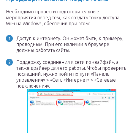
Необходимо провести подготовительные
мероприятия перед тем, как создать точку доступа
WiFi на Windows, обеспечив при этом:
Доступ к интернету. Он может быть, к примеру,
проводным. При его наличии в браузере
должны работать сайты.
Поддержку соединения к сети по «вайфай», а
также драйвер для его работы. Чтобы проверить
последний, нужно пойти по пути «Панель
управления» > «Сеть «Интернет» > «Сетевые
подключения».