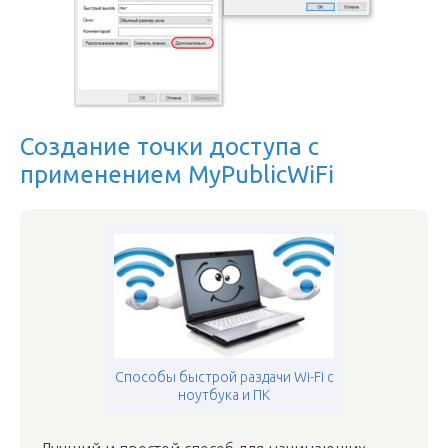
Создание точки доступа с
применением MyPublicWiFi
Способы быстрой раздачи Wi-Fi с
ноутбука и ПК