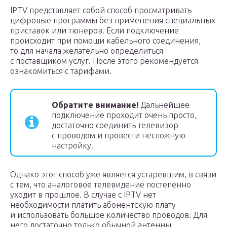
IPTV представляет собой способ просматривать
цифровые программы без применения специальных
приставок или тюнеров. Если подключение
происходит при помощи кабельного соединения,
то для начала желательно определиться
с поставщиком услуг. После этого рекомендуется
ознакомиться с тарифами.
Обратите внимание!
Дальнейшее
подключение проходит очень просто,
достаточно соединить телевизор
с проводом и провести несложную
настройку.
Однако этот способ уже является устаревшим, в связи
с тем, что аналоговое телевидение постепенно
уходит в прошлое. В случае с IPTV нет
необходимости платить абонентскую плату
и использовать большое количество проводов. Для
него достаточно только обычной антенны.