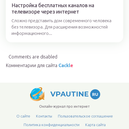
Настройка бесплатных каналов на
телевизоре через интернет
Сложно представить дом современного человека
без телевизора. Для расширения возможностей
информационного...
Comments are disabled
Комментарии для сайта
Cackl
e
VPAUTINE
RU
Онлайн-журнал про интернет
О сайте
Контакты
Пользовательское соглашение
Политика конфиденциальности
Карта сайта