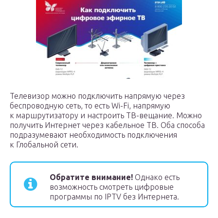
Телевизор можно подключить напрямую через
беспроводную сеть, то есть Wi-Fi, напрямую
к маршрутизатору и настроить ТВ-вещание. Можно
получить Интернет через кабельное ТВ. Оба способа
подразумевают необходимость подключения
к Глобальной сети.
Обратите внимание!
Однако есть
возможность смотреть цифровые
программы по IPTV без Интернета.