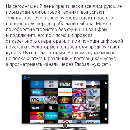
На сегодняшний день практически все лидирующие
производители бытовой техники выпускают
телевизоры. Это в свою очередь ставит простого
пользователя перед проблемой выбора. Можно
приобрести устройство без функции вай-фай
и подключить его при помощи провода
от кабельного оператора или при помощи цифровой
приставки. Некоторые пользователи предпочитают
купить ТВ со всем готовым. В таком случае можно
не подключаться к различным поставщикам услуг,
а просматривать каналы через Глобальную сеть.