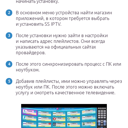
начинать установку.
В основном меню устройства найти магазин
приложений, в котором требуется выбрать
и установить SS IPTV.
После установки нужно зайти в настройки
и написать адрес плейлистов. Они всегда
указываются на официальных сайтах
провайдеров.
После этого синхронизировать процесс с ПК или
ноутбуком.
Добавив плейлисты, ими можно управлять через
ноутбук или ПК. После этого можно включать
услугу и смотреть качественное телевидение.