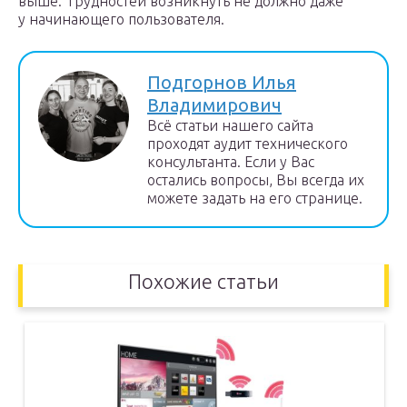
выше. Трудностей возникнуть не должно даже
у начинающего пользователя.
Подгорнов Илья
Владимирович
Всё статьи нашего сайта
проходят аудит технического
консультанта. Если у Вас
остались вопросы, Вы всегда их
можете задать на его странице.
Похожие статьи