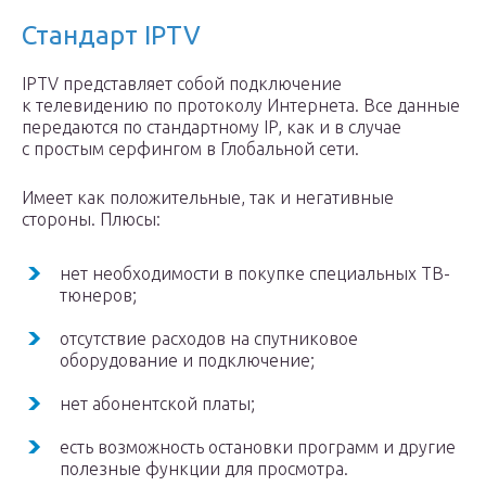
Стандарт IPTV
IPTV представляет собой подключение
к телевидению по протоколу Интернета. Все данные
передаются по стандартному IP, как и в случае
с простым серфингом в Глобальной сети.
Имеет как положительные, так и негативные
стороны. Плюсы:
нет необходимости в покупке специальных ТВ-
тюнеров;
отсутствие расходов на спутниковое
оборудование и подключение;
нет абонентской платы;
есть возможность остановки программ и другие
полезные функции для просмотра.