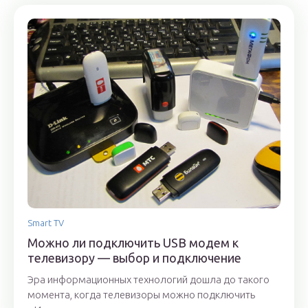
Smart TV
Можно ли подключить USB модем к
телевизору — выбор и подключение
Эра информационных технологий дошла до такого
момента, когда телевизоры можно подключить