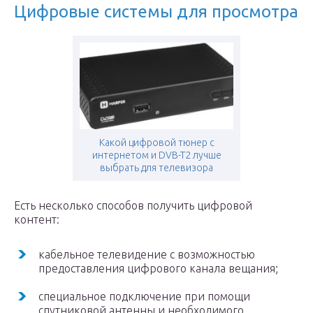
Цифровые системы для просмотра
Какой цифровой тюнер с
интернетом и DVB-T2 лучше
выбрать для телевизора
Есть несколько способов получить цифровой
контент:
кабельное телевидение с возможностью
предоставления цифрового канала вещания;
специальное подключение при помощи
спутниковой антенны и необходимого