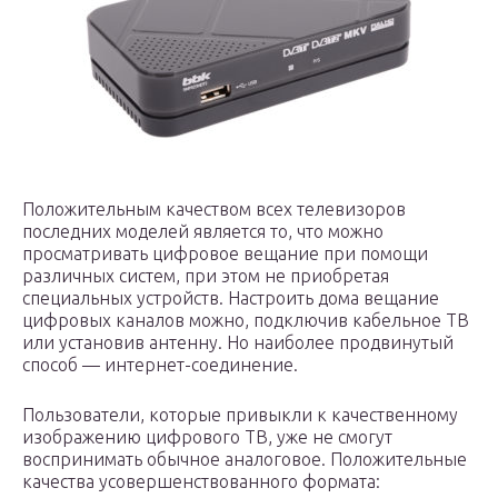
Положительным качеством всех телевизоров
последних моделей является то, что можно
просматривать цифровое вещание при помощи
различных систем, при этом не приобретая
специальных устройств. Настроить дома вещание
цифровых каналов можно, подключив кабельное ТВ
или установив антенну. Но наиболее продвинутый
способ — интернет-соединение.
Пользователи, которые привыкли к качественному
изображению цифрового ТВ, уже не смогут
воспринимать обычное аналоговое. Положительные
качества усовершенствованного формата: