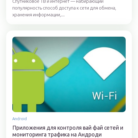
Спутниковое ТВ и интернет — набирающий
популярность способ доступа к сети для обмена,
хранения информации,...
Android
Приложения для контроля вай фай сетей и
мониторинга трафика на Андроди