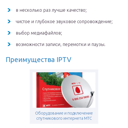
в несколько раз лучше качество;
чистое и глубокое звуковое сопровождение;
выбор медиафайлов;
возможности записи, перемотки и паузы.
Преимущества IPTV
Оборудование и подключение
спутникового интернета МТС