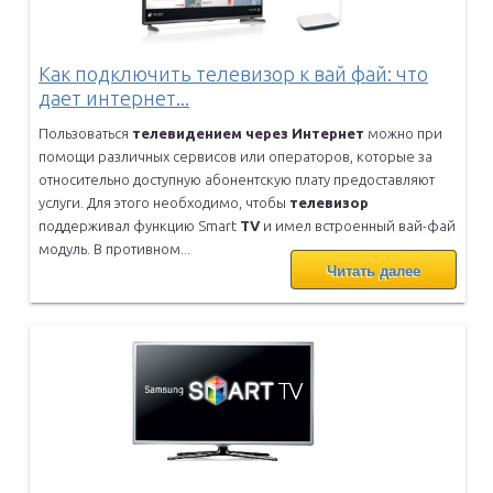
Как подключить телевизор к вай фай: что
дает интернет...
Пользоваться
телевидением
через
Интернет
можно при
помощи различных
сервисов или операторов, которые за
относительно доступную
абонентскую плату предоставляют
услуги. Для этого необходимо, чтобы
телевизор
поддерживал функцию Smart
TV
и имел встроенный вай-фай
модуль. В противном...
Читать далее