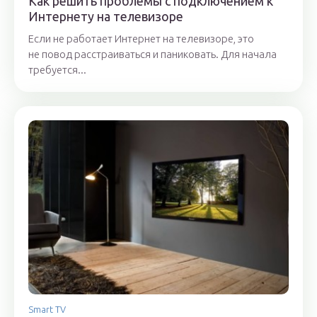
Как решить проблемы с подключением к
Интернету на телевизоре
Если не работает Интернет на телевизоре, это
не повод расстраиваться и паниковать. Для начала
требуется...
Smart TV