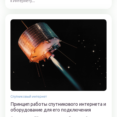
к Интернету...
Спутниковый интернет
Принцип работы спутникового интернета и
оборудование для его подключения