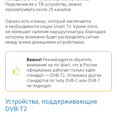
Подключив ее к ТВ-устройству, можно
просматривать около 20 каналов.
Однако есть и минус, который заключается
в необходимости опции Smart TV. Кроме этого,
не помешает наличие маршрутизатора, благодаря
которому возможно будет распределять сигнал
между всеми домашними устройствами.
Важно!
Рекомендуется обратить
внимание на тот факт, что в России
официально работает только один
стандарт — DVB-T2. Установка других
стандартов по типу DVB-C или DVB-T
не подходит.
Устройства, поддерживающие
DVB-T2