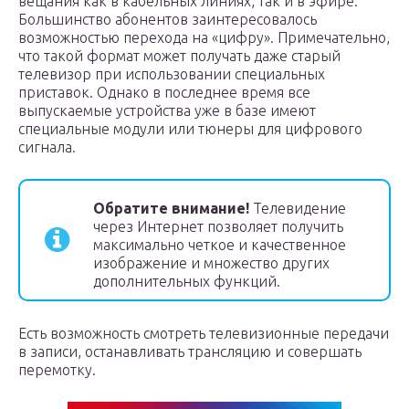
вещания как в кабельных линиях, так и в эфире.
Большинство абонентов заинтересовалось
возможностью перехода на «цифру». Примечательно,
что такой формат может получать даже старый
телевизор при использовании специальных
приставок. Однако в последнее время все
выпускаемые устройства уже в базе имеют
специальные модули или тюнеры для цифрового
сигнала.
Обратите внимание!
Телевидение
через Интернет позволяет получить
максимально четкое и качественное
изображение и множество других
дополнительных функций.
Есть возможность смотреть телевизионные передачи
в записи, останавливать трансляцию и совершать
перемотку.