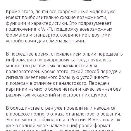
Кроме этого, почти все современные модели уже
имеют приблизительно схожие возможности,
функции и характеристики. Это подразумевает
подключение к Wi-Fi, поддержку всевозможных
форматов и стандартов, соединение с другими
устройствами для обмена данными.
В последнее время, с появлением опции передавать
информацию по цифровому каналу, появилось
множество различных возможностей для
пользователей. Кроме этого, такой способ передачи
сигнала имеет намного большую устойчивость
к помехам в отличие от аналогового. Передача
картинки намного более четкая и качественная без
различных искажений и посторонних шумов.
В большинстве стран уже провели или находятся
в процессе полного отказа от аналогового вещания.
Это же можно наблюдать и в России. В мегаполисах
уже в полной мере налажен цифровой формат