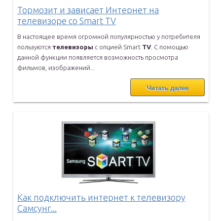
Тормозит и зависает Интернет на
телевизоре со Smart TV
В настоящее время огромной популярностью у потребителя
пользуются
телевизоры
с опцией Smart
TV
. С помощью
данной функции появляется
возможность просмотра
фильмов, изображений...
Читать далее
Как подключить интернет к телевизору
Самсунг...