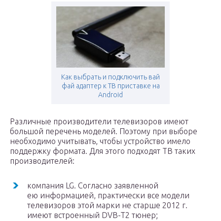
Как выбрать и подключить вай
фай адаптер к ТВ приставке на
Android
Различные производители телевизоров имеют
большой перечень моделей. Поэтому при выборе
необходимо учитывать, чтобы устройство имело
поддержку формата. Для этого подходят ТВ таких
производителей:
компания LG. Согласно заявленной
ею информацией, практически все модели
телевизоров этой марки не старше 2012 г.
имеют встроенный DVB-T2 тюнер;