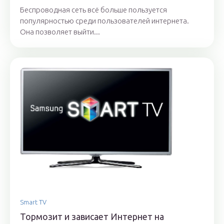
Беспроводная сеть всё больше пользуется
популярностью среди пользователей интернета.
Она позволяет выйти...
Smart TV
Тормозит и зависает Интернет на