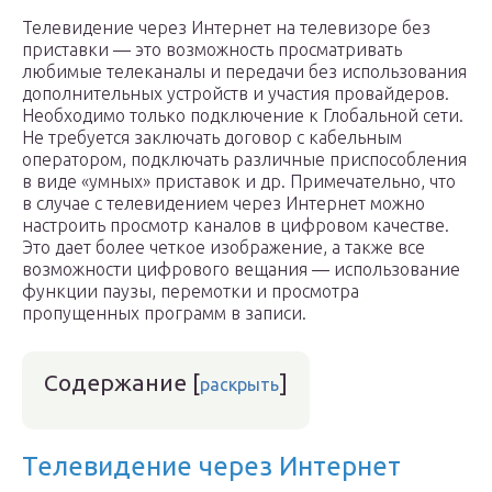
Телевидение через Интернет на телевизоре без
приставки — это возможность просматривать
любимые телеканалы и передачи без использования
дополнительных устройств и участия провайдеров.
Необходимо только подключение к Глобальной сети.
Не требуется заключать договор с кабельным
оператором, подключать различные приспособления
в виде «умных» приставок и др. Примечательно, что
в случае с телевидением через Интернет можно
настроить просмотр каналов в цифровом качестве.
Это дает более четкое изображение, а также все
возможности цифрового вещания — использование
функции паузы, перемотки и просмотра
пропущенных программ в записи.
Содержание
[
]
раскрыть
Телевидение через Интернет