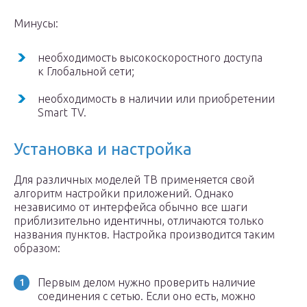
Минусы:
необходимость высокоскоростного доступа
к Глобальной сети;
необходимость в наличии или приобретении
Smart TV.
Установка и настройка
Для различных моделей ТВ применяется свой
алгоритм настройки приложений. Однако
независимо от интерфейса обычно все шаги
приблизительно идентичны, отличаются только
названия пунктов. Настройка производится таким
образом:
Первым делом нужно проверить наличие
соединения с сетью. Если оно есть, можно