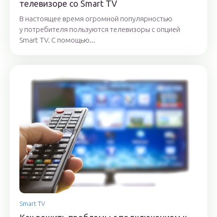
телевизоре со Smart TV
В настоящее время огромной популярностью
у потребителя пользуются телевизоры с опцией
Smart TV. С помощью...
Smart TV