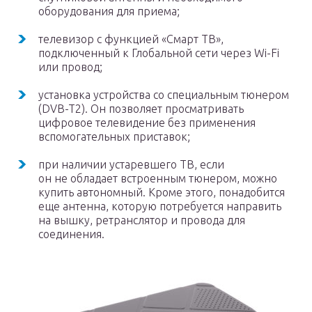
оборудования для приема;
телевизор с функцией «Смарт ТВ»,
подключенный к Глобальной сети через Wi-Fi
или провод;
установка устройства со специальным тюнером
(DVB-T2). Он позволяет просматривать
цифровое телевидение без применения
вспомогательных приставок;
при наличии устаревшего ТВ, если
он не обладает встроенным тюнером, можно
купить автономный. Кроме этого, понадобится
еще антенна, которую потребуется направить
на вышку, ретранслятор и провода для
соединения.