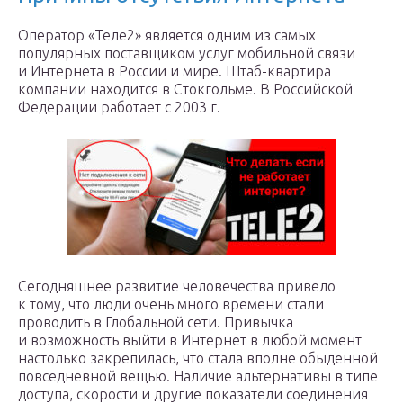
Оператор «Теле2» является одним из самых
популярных поставщиком услуг мобильной связи
и Интернета в России и мире. Штаб-квартира
компании находится в Стокгольме. В Российской
Федерации работает с 2003 г.
Сегодняшнее развитие человечества привело
к тому, что люди очень много времени стали
проводить в Глобальной сети. Привычка
и возможность выйти в Интернет в любой момент
настолько закрепилась, что стала вполне обыденной
повседневной вещью. Наличие альтернативы в типе
доступа, скорости и другие показатели соединения