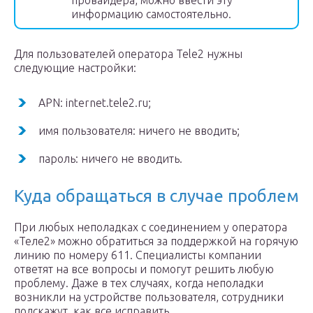
провайдера, можно ввести эту
информацию самостоятельно.
Для пользователей оператора Tele2 нужны
следующие настройки:
APN: internet.tele2.ru;
имя пользователя: ничего не вводить;
пароль: ничего не вводить.
Куда обращаться в случае проблем
При любых неполадках с соединением у оператора
«Теле2» можно обратиться за поддержкой на горячую
линию по номеру 611. Специалисты компании
ответят на все вопросы и помогут решить любую
проблему. Даже в тех случаях, когда неполадки
возникли на устройстве пользователя, сотрудники
подскажут, как все исправить.