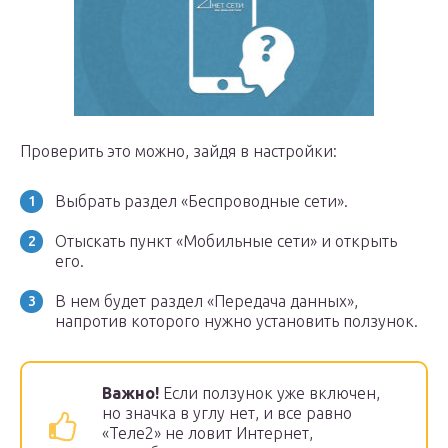
Проверить это можно, зайдя в настройки:
Выбрать раздел «Беспроводные сети».
Отыскать пункт «Мобильные сети» и открыть
его.
В нем будет раздел «Передача данных»,
напротив которого нужно установить ползунок.
Важно!
Если ползунок уже включен,
но значка в углу нет, и все равно
«Теле2» не ловит Интернет,