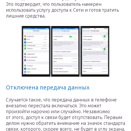
Это подтвердит, что пользователь намерен
использовать услугу доступа к Сети и готов тратить
лишние средства.
Отключена передача данных
Случается такое, что передача данных в телефоне
внезапно перестала включаться. Это может
произойти нарочно или случайно. Независимо
от этого, доступ к связи будет отсутствовать. Первым
делом нужно обратить внимание на значок стандарта
связи, которого, скорее всего, не будет в углу экрана.