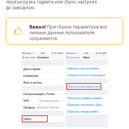
перезагрузка гаджета или сброс настроек
до заводских.
Важно!
При сбросе параметров все
личные данные пользователя
сохраняются.