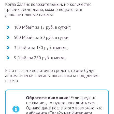
Когда баланс положительный, но количество
трафика исчерпано, можно подключить
дополнительные пакеты:
100 Мбайт за 15 руб. в сутки*;
500 Мбайт за 50 руб. в сутки;
3 Гбайта за 150 руб. в месяц;
5 Гбайт за 250 руб. в месяц.
Если на счете достаточно средств, то они будут
автоматически списаны после заказа продления
пакета.
Обратите внимание!
Если средств
не хватает, то нужно пополнить счет.
Однако даже после этого возможно, что
у абонента «Теле2» нет Интернета,