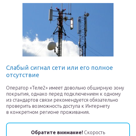
Слабый сигнал сети или его полное
отсутствие
Оператор «Теле2» имеет довольно обширную зону
покрытия, однако перед подключением к одному
из стандартов связи рекомендуется обязательно
проверить возможность доступа к Интернету
в конкретном регионе проживания.
Обратите внимание!
Скорость