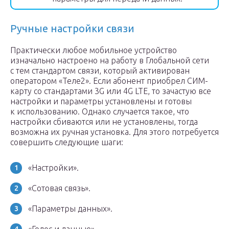
Ручные настройки связи
Практически любое мобильное устройство
изначально настроено на работу в Глобальной сети
с тем стандартом связи, который активирован
оператором «Теле2». Если абонент приобрел СИМ-
карту со стандартами 3G или 4G LTE, то зачастую все
настройки и параметры установлены и готовы
к использованию. Однако случается такое, что
настройки сбиваются или не установлены, тогда
возможна их ручная установка. Для этого потребуется
совершить следующие шаги:
«Настройки».
«Сотовая связь».
«Параметры данных».