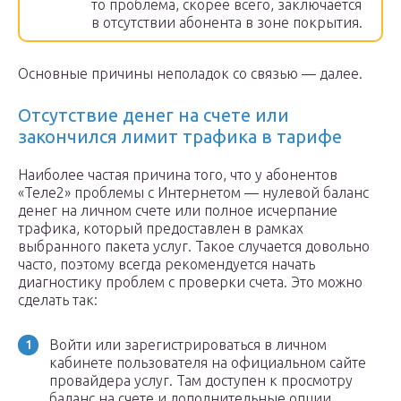
то проблема, скорее всего, заключается
в отсутствии абонента в зоне покрытия.
Основные причины неполадок со связью — далее.
Отсутствие денег на счете или
закончился лимит трафика в тарифе
Наиболее частая причина того, что у абонентов
«Теле2» проблемы с Интернетом — нулевой баланс
денег на личном счете или полное исчерпание
трафика, который предоставлен в рамках
выбранного пакета услуг. Такое случается довольно
часто, поэтому всегда рекомендуется начать
диагностику проблем с проверки счета. Это можно
сделать так:
Войти или зарегистрироваться в личном
кабинете пользователя на официальном сайте
провайдера услуг. Там доступен к просмотру
баланс на счете и дополнительные опции