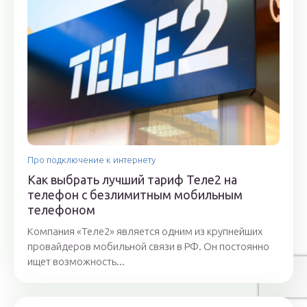
Про подключение к интернету
Как выбрать лучший тариф Теле2 на
телефон с безлимитным мобильным
телефоном
Компания «Теле2» является одним из крупнейших
провайдеров мобильной связи в РФ. Он постоянно
ищет возможность...