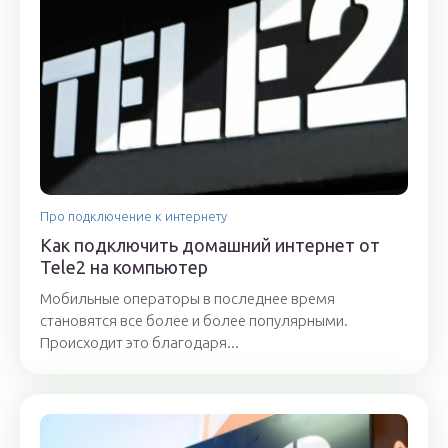
Про подключение к интернету
Как подключить домашний интернет от
Tele2 на компьютер
Мобильные операторы в последнее время
становятся все более и более популярными.
Происходит это благодаря...