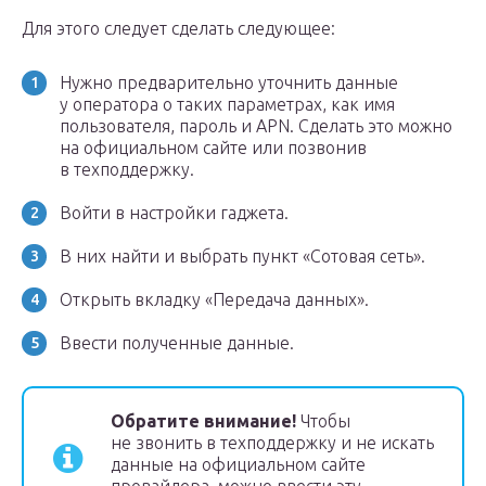
Для этого следует сделать следующее:
Нужно предварительно уточнить данные
у оператора о таких параметрах, как имя
пользователя, пароль и APN. Сделать это можно
на официальном сайте или позвонив
в техподдержку.
Войти в настройки гаджета.
В них найти и выбрать пункт «Сотовая сеть».
Открыть вкладку «Передача данных».
Ввести полученные данные.
Обратите внимание!
Чтобы
не звонить в техподдержку и не искать
данные на официальном сайте