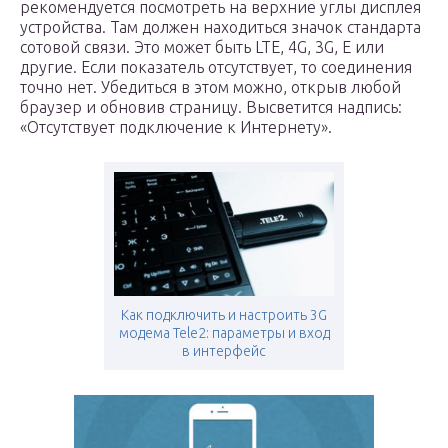
рекомендуется посмотреть на верхние углы дисплея
устройства. Там должен находиться значок стандарта
сотовой связи. Это может быть LTE, 4G, 3G, E или
другие. Если показатель отсутствует, то соединения
точно нет. Убедиться в этом можно, открыв любой
браузер и обновив страницу. Высветится надпись:
«Отсутствует подключение к Интернету».
Как подключить и настроить 3G
модема Tele2: параметры и вход
в интерфейс