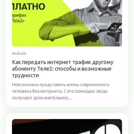
Android
Как передать интернет трафик другому
абоненту Теле2: способы и возможные
трудности
Невозможно представить жизнь современного
человека без интернета. С его помощью люди
получают дополнительное...