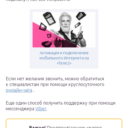
Активация и подключение
мобильного Интернета на
«Теле2»
Если нет желания звонить, можно обратиться
к специалистам при помощи круглосуточного
онлайн-чата
.
Еще один способ получить поддержку при помощи
мессенджера
Viber
.
Важно!
Предпочитающие «живое