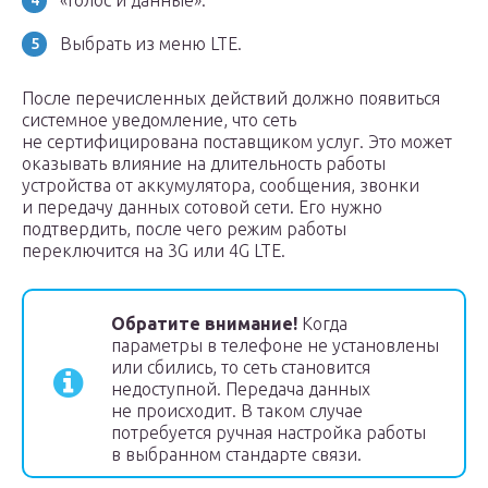
«Голос и данные».
Выбрать из меню LTE.
После перечисленных действий должно появиться
системное уведомление, что сеть
не сертифицирована поставщиком услуг. Это может
оказывать влияние на длительность работы
устройства от аккумулятора, сообщения, звонки
и передачу данных сотовой сети. Его нужно
подтвердить, после чего режим работы
переключится на 3G или 4G LTE.
Обратите внимание!
Когда
параметры в телефоне не установлены
или сбились, то сеть становится
недоступной. Передача данных
не происходит. В таком случае
потребуется ручная настройка работы
в выбранном стандарте связи.