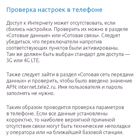
Проверка настроек в телефоне
Доступ к Интернету может отсутствовать, если
сбились настройки. Проверить их можно в разделе
«Сотовые данные» или «Сотовая связь». Следует
убедиться, что переключатели напротив
соответствующих пунктов были активированы.
Там же должен быть выбран стандарт для доступа —
3G или 4G LTE.
Также следует зайти в раздел «Сотовая сеть передачи
данных» и проверить, чтобы было введено значение
APN: internet.tele2.ru. Имя пользователя и пароль
заполнять не нужно.
Таким образом проводится проверка параметров
в телефоне. Если все данные установлены
корректно, то наиболее вероятной причиной
отсутствия связи могут быть технические неполадки
у оператора или на ближайшей базовой станции.