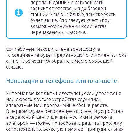
передачи данных в сотовой сети
зависит от расстояния до базовой
станции. Чем она ближе, тем скорость
будет выше. Это следует учесть при
возможном снижении количества
передаваемого трафика.
Если абонент находится вне зоны доступа,
то соединение будет прервано до того момента, пока
он не переместится обратно в место с хорошей
связью.
Неполадки в телефоне или планшете
Интернет может быть недоступен, если у телефона
или любого другого устройства случились
аппаратные или программные сбои в работе.
В первом случае рекомендуется отнести устройство
в сервисный центр для диагностики и ремонта,
во втором — можно попробовать решить проблему
самостоятельно. Зачастую помогает принудительная