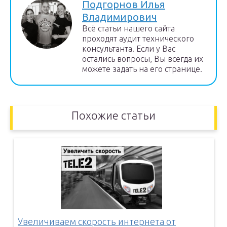
Подгорнов Илья
Владимирович
Всё статьи нашего сайта
проходят аудит технического
консультанта. Если у Вас
остались вопросы, Вы всегда их
можете задать на его странице.
Похожие статьи
Увеличиваем скорость интернета от