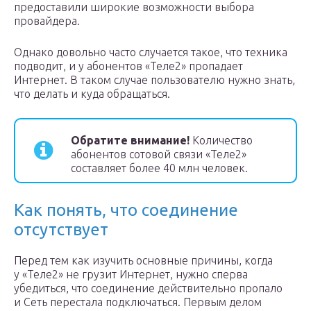
предоставили широкие возможности выбора
провайдера.
Однако довольно часто случается такое, что техника
подводит, и у абонентов «Теле2» пропадает
Интернет. В таком случае пользователю нужно знать,
что делать и куда обращаться.
Обратите внимание!
Количество
абонентов сотовой связи «Теле2»
составляет более 40 млн человек.
Как понять, что соединение
отсутствует
Перед тем как изучить основные причины, когда
у «Теле2» не грузит Интернет, нужно сперва
убедиться, что соединение действительно пропало
и Сеть перестала подключаться. Первым делом