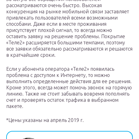
рассматриваются очень быстро. Высокая
конкуренция на рынке мобильной связи заставляет
привлекать пользователей всеми возможными
способами. Даже если в месте проживания
присутствует плохой сигнал, то всегда можно
оставить заявку на решение проблемы. Покрытие
«Теле2» расширяется большими темпами, поэтому
все заявки обязательно рассматриваются и решаются
в кратчайшие сроки.
Если у абонента оператора «Теле2» появилась
проблема с доступом к Интернету, то можно
выполнить определенные действия для ее решения.
Кроме этого, всегда может помочь звонок на горячую
линию. Также не стоит забывать вовремя пополнять
счет и проверять остаток трафика в выбранном
пакете.
*Цены указаны на апрель 2019 г.