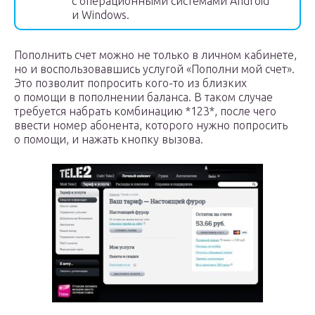
с операционными системами Android
и Windows.
Пополнить счет можно не только в личном кабинете,
но и воспользовавшись услугой «Пополни мой счет».
Это позволит попросить кого-то из близких
о помощи в пополнении баланса. В таком случае
требуется набрать комбинацию *123*, после чего
ввести номер абонента, которого нужно попросить
о помощи, и нажать кнопку вызова.