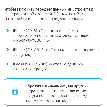
Чтобы включить передачу данных на устройствах
с операционной системой iOS, нужно зайти
в настройки и выполнить следующие шаги:
iPhone (iOS 6): «Основные» — «Сеть» —
переместить ползунок «Сотовые данные»
и «Включить 3G, 4G»;
iPhone (iOS 7-9, 10): «Сотовая связь» — включить
ползунок;
iPad (iOS 6 и выше): «Сотовые данные» —
включить передачу.
Обратите внимание!
Для других
операционных систем включение
доступа подобно представленному
и интуитивно понятно.