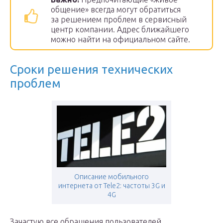
общение» всегда могут обратиться
за решением проблем в сервисный
центр компании. Адрес ближайшего
можно найти на официальном сайте.
Сроки решения технических
проблем
Описание мобильного
интернета от Tele2: частоты 3G и
4G
Зачастую все обращения пользователей