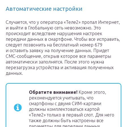
Автоматические настройки
Случается, что у оператора «Теле2» пропал Интернет,
и выйти в Глобальную сеть невозможно. Это
происходит вследствие нарушения настроек
передачи данных в смартфоне. Чтобы все исправить,
следует позвонить на бесплатный номер 679
и оставить заявку на получение данных. Придет
СМС-сообщение, открыв которое все параметры
автоматически заполнятся. После этого нужна
перезагрузка устройства и активация полученных
данных.
Обратите внимание!
Кроме этого,
рекомендуется учитывать, что
смартфоны с двумя СИМ-картами
должны комплектоваться картой
«Теле2» только в первый слот. Для него
также должны быть настроены все
параметры для передачи данных.