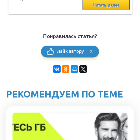
Читать далее
Понравилась статья?
2
Лайк автору
РЕКОМЕНДУЕМ ПО ТЕМЕ