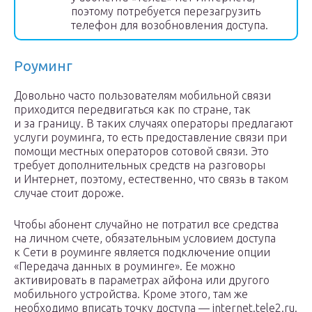
поэтому потребуется перезагрузить
телефон для возобновления доступа.
Роуминг
Довольно часто пользователям мобильной связи
приходится передвигаться как по стране, так
и за границу. В таких случаях операторы предлагают
услуги роуминга, то есть предоставление связи при
помощи местных операторов сотовой связи. Это
требует дополнительных средств на разговоры
и Интернет, поэтому, естественно, что связь в таком
случае стоит дороже.
Чтобы абонент случайно не потратил все средства
на личном счете, обязательным условием доступа
к Сети в роуминге является подключение опции
«Передача данных в роуминге». Ее можно
активировать в параметрах айфона или другого
мобильного устройства. Кроме этого, там же
необходимо вписать точку доступа — internet.tele2.ru.