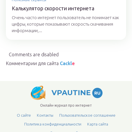
Калькулятор скорости интернета
Очень часто интернет пользователь не понимает как
цифры, которые показывают скорость скачивания
информации,...
Comments are disabled
Комментарии для сайта
Cackl
e
VPAUTINE
RU
Онлайн-журнал про интернет
О сайте
Контакты
Пользовательское соглашение
Политика конфиденциальности
Карта сайта