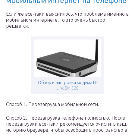
мобильный интернет на телефоне
Если же все-таки выяснилось, что проблема именно в
мобильном интернете, то это очень быстро
решается.
Обзор и настройка модема D-
Link Dir-320
Способ 1. Перезагрузка мобильной сети.
Способ 2. Перезагрузка телефона полностью. После
перезагрузки все-таки рекомендуется очистить кэш,
историю браузера, чтобы освободить пространство в