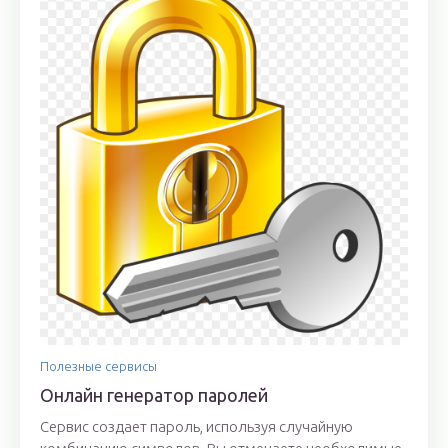
Полезные сервисы
Онлайн генератор паролей
Сервис создает пароль, используя случайную