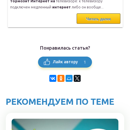
тормозит
Интернет
на
телевизоре: к телевизору
подключен медленный
интернет
либо он вообще...
Читать далее
Понравилась статья?
1
Лайк автору
РЕКОМЕНДУЕМ ПО ТЕМЕ