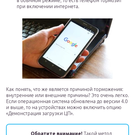
в обычном режиме, то есть телефон тормозит
при включении интернета.
Как понять, что же является причиной торможения:
внутренние или внешние причины? Это очень легко.
Если операционная система обновлена до версии 4.0
и выше, то на устройствах можно включить опцию
«Демонстрация загрузки ЦП».
Обратите внимание!
Такой метод