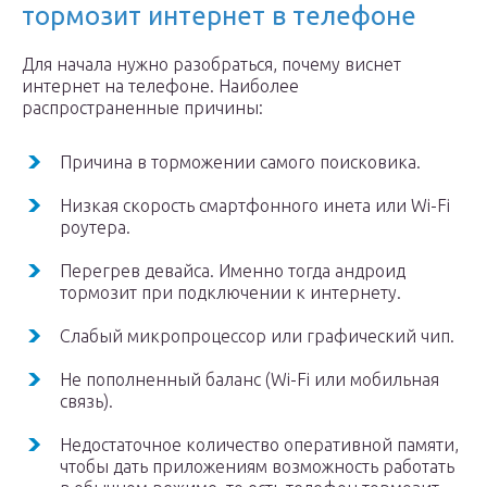
тормозит интернет в телефоне
Для начала нужно разобраться, почему виснет
интернет на телефоне. Наиболее
распространенные причины:
Причина в торможении самого поисковика.
Низкая скорость смартфонного инета или Wi-Fi
роутера.
Перегрев девайса. Именно тогда андроид
тормозит при подключении к интернету.
Слабый микропроцессор или графический чип.
Не пополненный баланс (Wi-Fi или мобильная
связь).
Недостаточное количество оперативной памяти,
чтобы дать приложениям возможность работать