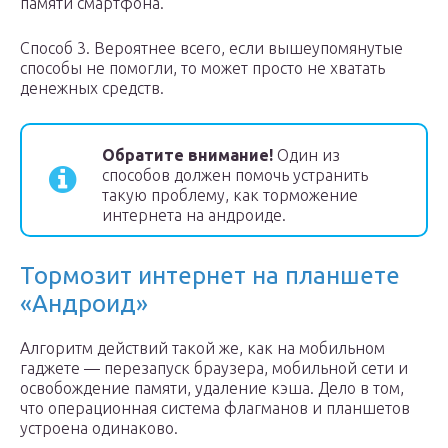
памяти смартфона.
Способ 3. Вероятнее всего, если вышеупомянутые
способы не помогли, то может просто не хватать
денежных средств.
Обратите внимание!
Один из
способов должен помочь устранить
такую проблему, как торможение
интернета на андроиде.
Тормозит интернет на планшете
«Андроид»
Алгоритм действий такой же, как на мобильном
гаджете — перезапуск браузера, мобильной сети и
освобождение памяти, удаление кэша. Дело в том,
что операционная система флагманов и планшетов
устроена одинаково.