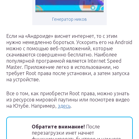
Генератор ников
Если на «Андроиде» виснет интернет, то с этим
нужно немедленно бороться. Ускорить его на Android
можно с помощью веб-приложений, которые
скачиваются совершенно бесплатно. Наиболее
популярной программой является Internet Speed
Master. Приложение легко в использовании, но
требует Root права после установки, а затем запуска
на устройстве.
Все о том, как приобрести Root права, можно узнать
из ресурсов мировой паутины или посмотрев видео
на Ютубе. Например,
здесь
.
Обратите внимание!
После
перезагрузки инет начнет