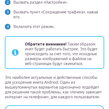
Вызвать раздел «Настройки».
Вызвать пункт «Сокращение трафика», нажав
его.
Включить этот режим.
Обратите внимание!
Таким образом
инет будет работать быстрее. Это будет
происходить за счет того, что исходные
размеры изображений и файлов на
веб-страницах будут сжиматься.
Это наиболее актуальные и действенные способы
для ускорения инета Andriod. Один из
вышеупомянутых вариантов однозначно подойдет
для решения такой проблемы, как «почему зависает
интернет на телефоне», для каждого пользователя.