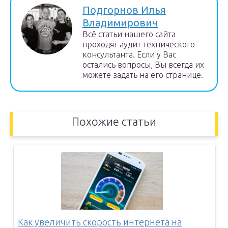
Подгорнов Илья
Владимирович
Всё статьи нашего сайта
проходят аудит технического
консультанта. Если у Вас
остались вопросы, Вы всегда их
можете задать на его странице.
Похожие статьи
Как увеличить скорость интернета на