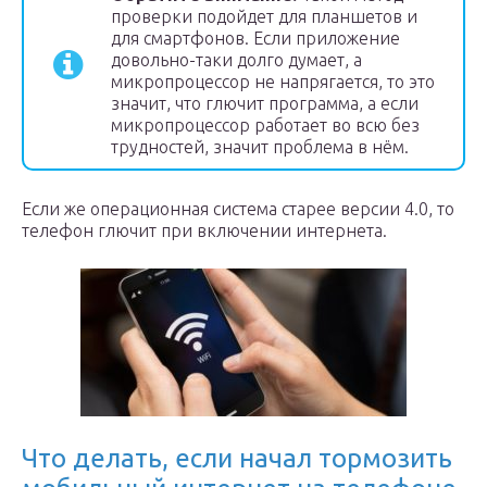
проверки подойдет для планшетов и
для смартфонов. Если приложение
довольно-таки долго думает, а
микропроцессор не напрягается, то это
значит, что глючит программа, а если
микропроцессор работает во всю без
трудностей, значит проблема в нём.
Если же операционная система старее версии 4.0, то
телефон глючит при включении интернета.
Что делать, если начал тормозить