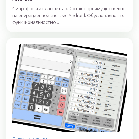
Смартфоны и планшеты работают преимущественно
на операционной системе Android. Обусловлено это
функциональностью,...
Полезные сервисы