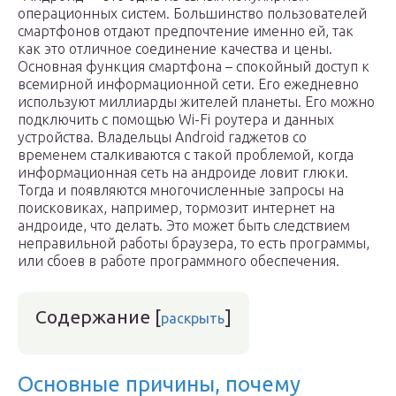
операционных систем. Большинство пользователей
смартфонов отдают предпочтение именно ей, так
как это отличное соединение качества и цены.
Основная функция смартфона – спокойный доступ к
всемирной информационной сети. Его ежедневно
используют миллиарды жителей планеты. Его можно
подключить с помощью Wi-Fi роутера и данных
устройства. Владельцы Android гаджетов со
временем сталкиваются с такой проблемой, когда
информационная сеть на андроиде ловит глюки.
Тогда и появляются многочисленные запросы на
поисковиках, например, тормозит интернет на
андроиде, что делать. Это может быть следствием
неправильной работы браузера, то есть программы,
или сбоев в работе программного обеспечения.
Содержание
[
]
раскрыть
Основные причины, почему