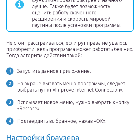
функционировать быстрее и намного
лучше. Также будет возможность
оценить работу скаченного
расширения и скорость мировой
паутины после установки программы.
Не стоит расстраиваться, если рут права не удалось
приобрести, ведь программа может работать без них.
Тогда алгоритм действий такой:
Запустить данное приложение.
На экране вызвать меню программы, следует
выбрать пункт «Improve Internet Connection».
Всплывает новое меню, нужно выбрать кнопку:
«Restore».
Подтвердить выбранное, нажав «ОК».
Настройки браузера