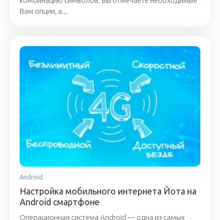
комбинацию символов. Вы отмечаете необходимые
Вам опции, а...
Android
Настройка мобильного интернета Йота на
Android смартфоне
Операционная система Android — одна из самых