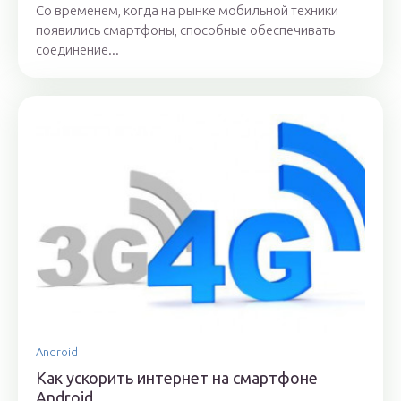
Со временем, когда на рынке мобильной техники
появились смартфоны, способные обеспечивать
соединение...
Android
Как ускорить интернет на смартфоне
Android