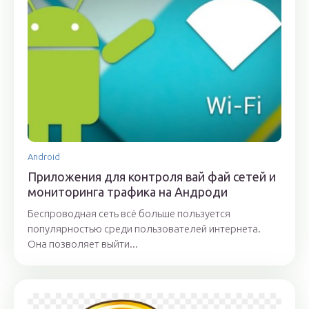
Android
Приложения для контроля вай фай сетей и
мониторинга трафика на Андроди
Беспроводная сеть всё больше пользуется
популярностью среди пользователей интернета.
Она позволяет выйти...