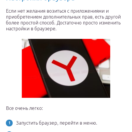
Если нет желания возиться с приложениями и
приобретением дополнительных прав, есть другой
более простой способ. Достаточно просто изменить
настройки в браузере.
Все очень легко:
Запустить браузер, перейти в меню.