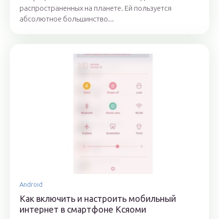
распространенных на планете. Ей пользуется
абсолютное большинство...
Android
Как включить и настроить мобильный
интернет в смартфоне Ксяоми