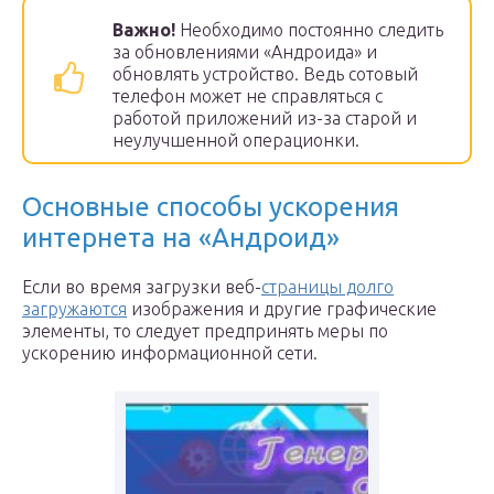
Важно!
Необходимо постоянно следить
за обновлениями «Андроида» и
обновлять устройство. Ведь сотовый
телефон может не справляться с
работой приложений из-за старой и
неулучшенной операционки.
Основные способы ускорения
интернета на «Андроид»
Если во время загрузки веб-
страницы долго
загружаются
изображения и другие графические
элементы, то следует предпринять меры по
ускорению информационной сети.