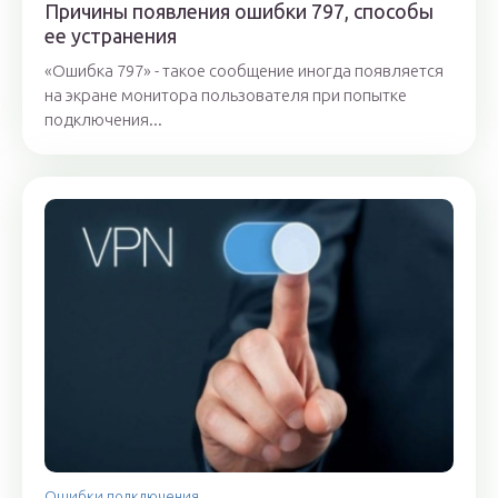
Причины появления ошибки 797, способы
ее устранения
«Ошибка 797» - такое сообщение иногда появляется
на экране монитора пользователя при попытке
подключения...
Ошибки подключения