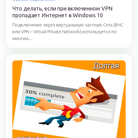
Что делать, если при включенном VPN
пропадает Интернет в Windows 10
Подключение через виртуальную частную Сеть (ВЧС
или VPN – Virtual Private Network) используется по
многим...