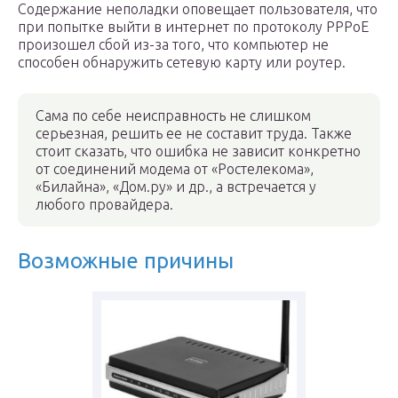
Содержание неполадки оповещает пользователя, что
при попытке выйти в интернет по протоколу PPPoE
произошел сбой из-за того, что компьютер не
способен обнаружить сетевую карту или роутер.
Сама по себе неисправность не слишком
серьезная, решить ее не составит труда. Также
стоит сказать, что ошибка не зависит конкретно
от соединений модема от «Ростелекома»,
«Билайна», «Дом.ру» и др., а встречается у
любого провайдера.
Возможные причины