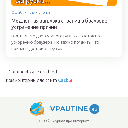
Ошибки подключения
Медленная загрузка страниц в браузере:
устранение причин
В интернете дается много разных советов по
ускорению браузера. Но важно помнить, что
причины долгой загрузки...
Comments are disabled
Комментарии для сайта
Cackl
e
VPAUTINE
RU
Онлайн-журнал про интернет