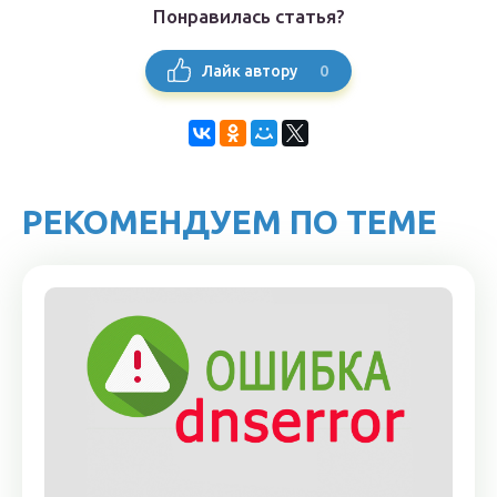
Понравилась статья?
0
Лайк автору
РЕКОМЕНДУЕМ ПО ТЕМЕ