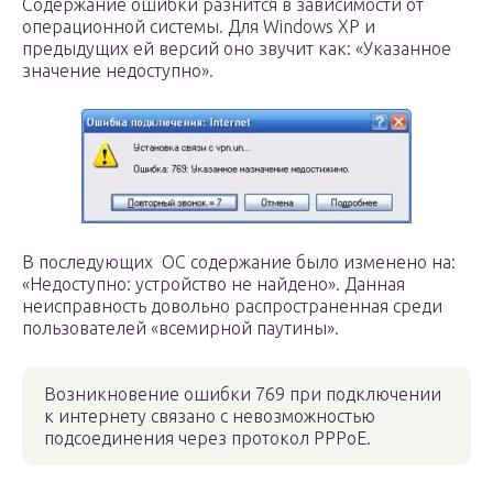
Содержание ошибки разнится в зависимости от
операционной системы. Для Windows XP и
предыдущих ей версий оно звучит как: «Указанное
значение недоступно».
В последующих ОС содержание было изменено на:
«Недоступно: устройство не найдено». Данная
неисправность довольно распространенная среди
пользователей «всемирной паутины».
Возникновение ошибки 769 при подключении
к интернету связано с невозможностью
подсоединения через протокол PPPoE.