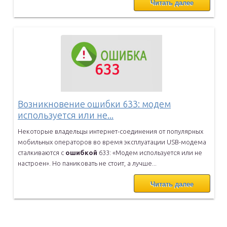
Читать далее
Возникновение ошибки 633: модем
используется или не...
Некоторые владельцы интернет-соединения от популярных
мобильных
операторов во время эксплуатации USB-модема
сталкиваются с
ошибкой
633: «Модем используется или не
настроен». Но паниковать не стоит,
а лучше...
Читать далее