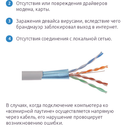
Отсутствия или повреждения драйверов
модема, карты.
Заражения девайса вирусами, вследствие чего
брандмауэр заблокировал выход в интернет.
Отсутствия соединения с локальной сетью.
В случаях, когда подключение компьютера ко
«всемирной паутине» осуществляется напрямую
через кабель, его нарушение провоцирует
возникновению ошибки.