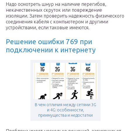
Надо осмотреть шнур на наличие перегибов,
некачественных скруток или повреждение
изоляции. Затем проверить надежность физического
соединения кабеля с компьютером и другими
устройствами, если таковые имеются.
Решение ошибки 769 при
подключении к интернету
В чем отличия между сетями 3G
и 4G: особенности,
преимущества и недостатки