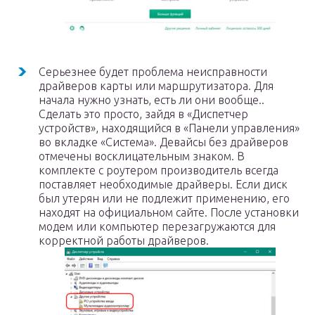
Серьезнее будет проблема неисправности
драйверов карты или маршрутизатора. Для
начала нужно узнать, есть ли они вообще..
Сделать это просто, зайдя в «Диспетчер
устройств», находящийся в «Панели управления»
во вкладке «Система». Девайсы без драйверов
отмечены восклицательным знаком. В
комплекте с роутером производитель всегда
поставляет необходимые драйверы. Если диск
был утерян или не подлежит применению, его
находят на официальном сайте. После установки
модем или компьютер перезагружаются для
корректной работы драйверов.