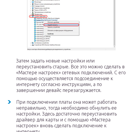
Затем задать новые настройки или
переустановить старые. Все это можно сделать в
«Мастере настроек» сетевых подключений. С его
помощью осуществляется подсоединение к
интернету согласно инструкциям, а по
завершении девайс перезагружается.
При подключении платы она может работать
неправильно, тогда необходимо обнулить ее
настройки. Здесь достаточно переустановить
драйвер для карты и с помощью «Мастера
настроек» вновь сделать подключение к
интернету.