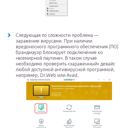
Следующая по сложности проблема —
заражение вирусами. При наличии
вредоносного программного обеспечения (ПО)
брандмауэр блокирует подключение ко
«всемирной паутине». В таком случае
необходимо проверить «зараженный» девайс
любой доступной антивирусной программой,
например, Dr.Web или Avast.