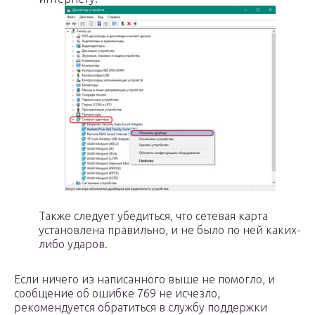
Также следует убедиться, что сетевая карта
установлена правильно, и не было по ней каких-
либо ударов.
Если ничего из написанного выше не помогло, и
сообщение об ошибке 769 не исчезло,
рекомендуется обратиться в службу поддержки