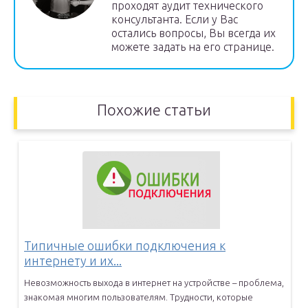
проходят аудит технического
консультанта. Если у Вас
остались вопросы, Вы всегда их
можете задать на его странице.
Похожие статьи
Типичные ошибки подключения к
интернету и их...
Невозможность выхода в интернет на устройстве – проблема,
знакомая
многим пользователям. Трудности, которые