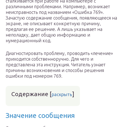
сталкивается при работе на компьютере с
различными проблемами. Например, возникает
неисправность под названием «Ошибка 769».
Зачастую содержание сообщения, появляющееся на
экране, не описывает конкретную причину,
предлагая ее решение. А лишь указывает на
неполадку, дает общую информацию и
нумерационный код.
Диагностировать проблему, проводить «лечение»
приходится собственноручно. Для чего и
представлена эта инструкция. Читатель узнает
причины возникновения и способы решения
ошибки под номером 769.
Содержание
[
]
раскрыть
Значение сообщения