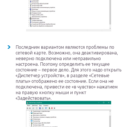
Последним вариантом являются проблемы по
сетевой карте. Возможно, она деактивирована,
неверно подключена или неправильно
настроена. Поэтому определить ее текущее
состояние – первое дело. Для этого надо открыть
«Диспетчер устройств», в разделе «Сетевые
платы» отображено ее состояние. Если она не
подключена, привести ее «в чувство» нажатием
на правую кнопку мыши и пункт
«Задействовать».