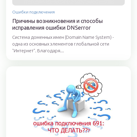
Ошибки подключения
Причины возникновения и способы
исправления ошибки DNSerror
Система доменных имен (Domain Name System) -
одна из основных элементов глобальной сети
"Интернет". Благодаря...