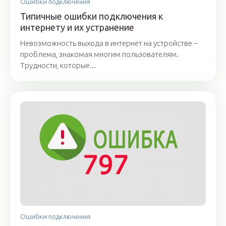
Ошибки подключения
Типичные ошибки подключения к
интернету и их устранение
Невозможность выхода в интернет на устройстве –
проблема, знакомая многим пользователям.
Трудности, которые...
Ошибки подключения