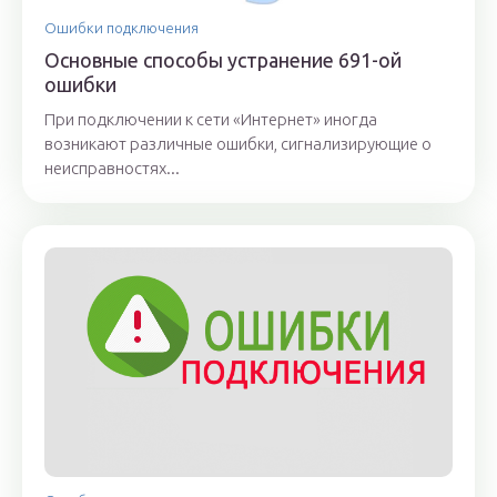
Ошибки подключения
Основные способы устранение 691-ой
ошибки
При подключении к сети «Интернет» иногда
возникают различные ошибки, сигнализирующие о
неисправностях...