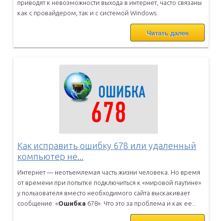
приводят к невозможности
выхода в интернет, часто связаны
как с провайдером, так и с системой
Windows.
Читать далее
Как исправить ошибку 678 или удаленный
компьютер не...
Интернет — неотъемлемая часть жизни человека. Но время
от времени
при попытке подключиться к «мировой паутине»
у пользователя вместо
необходимого сайта выскакивает
сообщение: «
Ошибка
678». Что это за
проблема и как ее...