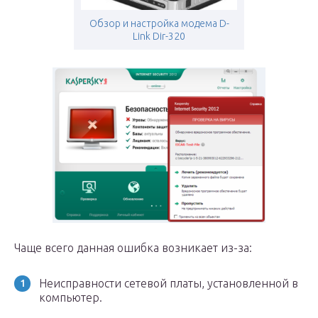
Обзор и настройка модема D-
Link Dir-320
Чаще всего данная ошибка возникает из-за:
Неисправности сетевой платы, установленной в
компьютер.