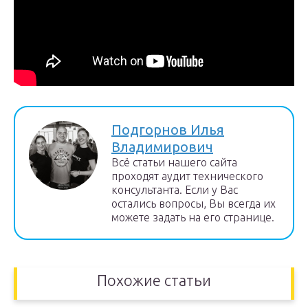
Подгорнов Илья
Владимирович
Всё статьи нашего сайта
проходят аудит технического
консультанта. Если у Вас
остались вопросы, Вы всегда их
можете задать на его странице.
Похожие статьи