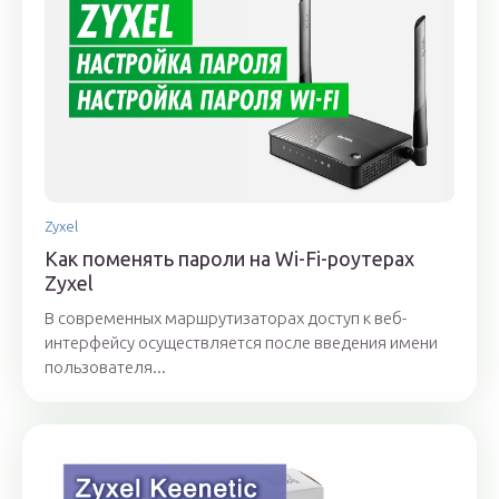
Zyxel
Как поменять пароли на Wi-Fi-роутерах
Zyxel
В современных маршрутизаторах доступ к веб-
интерфейсу осуществляется после введения имени
пользователя...