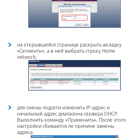
на открывшейся странице раскрыть вкладку
«Сегменты», а в ней выбрать строку Home
network;
для смены подсети изменить IP-адрес и
начальный адрес диапазона сервера DHCP.
Выполнить команду «Применить». После этого
настройки сбиваются по причине замены
адреса.