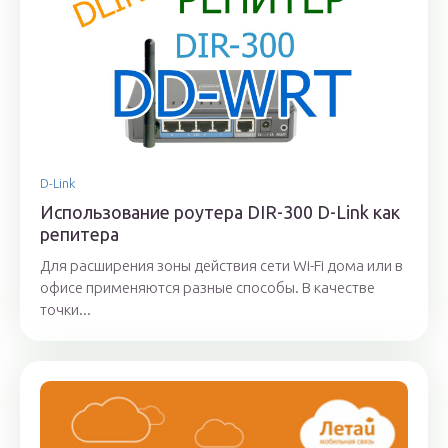
D-Link
Использование роутера DIR-300 D-Link как
репитера
Для расширения зоны действия сети Wi-Fi дома или в
офисе применяются разные способы. В качестве
точки...