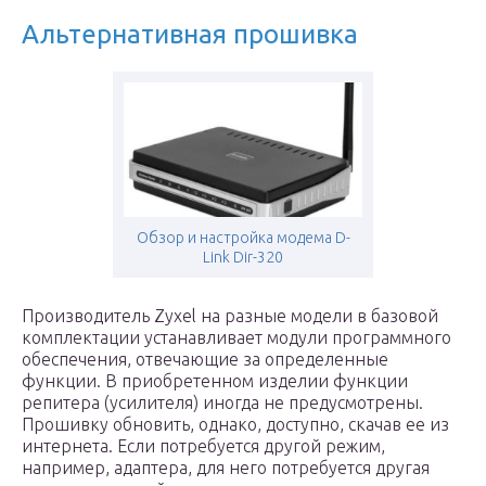
Альтернативная прошивка
Обзор и настройка модема D-
Link Dir-320
Производитель Zyxel на разные модели в базовой
комплектации устанавливает модули программного
обеспечения, отвечающие за определенные
функции. В приобретенном изделии функции
репитера (усилителя) иногда не предусмотрены.
Прошивку обновить, однако, доступно, скачав ее из
интернета. Если потребуется другой режим,
например, адаптера, для него потребуется другая