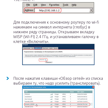
Для подключения к основному роутеру по wi-fi
нажимаем на символ интернета (глобус) в
нижнем ряду страницы. Открываем вкладку
WISP (WI-FI) 2.4 ГГц. и устанавливаем галочку в
клетке «Включить».
После нажатия клавиши «Обзор сетей» из списка
выбираем ту, что надо усилить (транслировать).