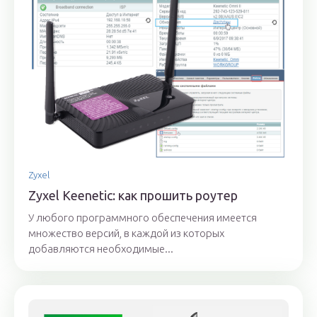
Zyxel
Zyxel Keenetic: как прошить роутер
У любого программного обеспечения имеется
множество версий, в каждой из которых
добавляются необходимые...