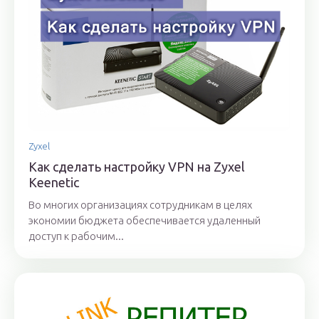
Zyxel
Как сделать настройку VPN на Zyxel
Keenetic
Во многих организациях сотрудникам в целях
экономии бюджета обеспечивается удаленный
доступ к рабочим...