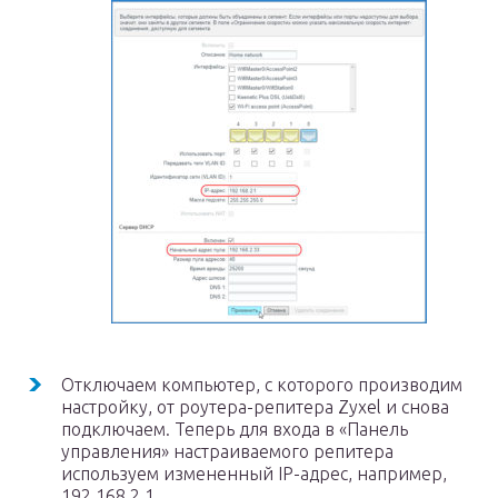
Отключаем компьютер, с которого производим
настройку, от роутера-репитера Zyxel и снова
подключаем. Теперь для входа в «Панель
управления» настраиваемого репитера
используем измененный IP-адрес, например,
192.168.2.1.