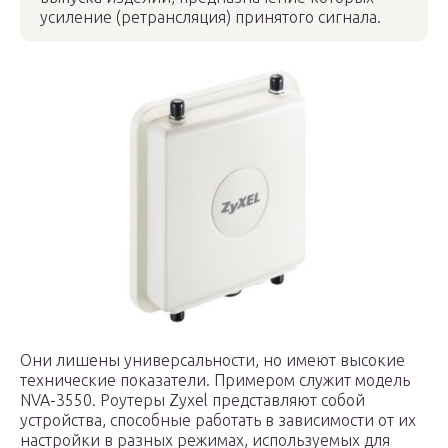
усиление (ретрансляция) принятого сигнала.
Они лишены универсальности, но имеют высокие
технические показатели. Примером служит модель
NVA-3550. Роутеры Zyxel представляют собой
устройства, способные работать в зависимости от их
настройки в разных режимах, используемых для