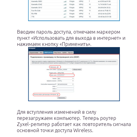
Вводим пароль доступа, отмечаем маркером
пункт «Использовать для выхода в интернет» и
нажимаем кнопку «Применить».
Для вступления изменений в силу
перезагружаем компьютер. Теперь роутер
Zyxel-репитер работает как повторитель сигнала
основной точки доступа Wireless.