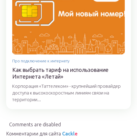
Про подключение к интернету
Как выбрать тариф на использование
Интернета «Летай»
Корпорация «Таттелеком» - крупнейший провайдер
доступа к высокоскоростным линиям связи на
территории...
Comments are disabled
Комментарии для сайта
Cackl
e