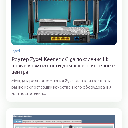
Zyxel
Роутер Zyxel Keenetic Giga поколения III:
новые возможности домашнего интернет-
центра
Международная компания Zyxel давно известна на
рынке как поставщик качественного оборудования
для построения...