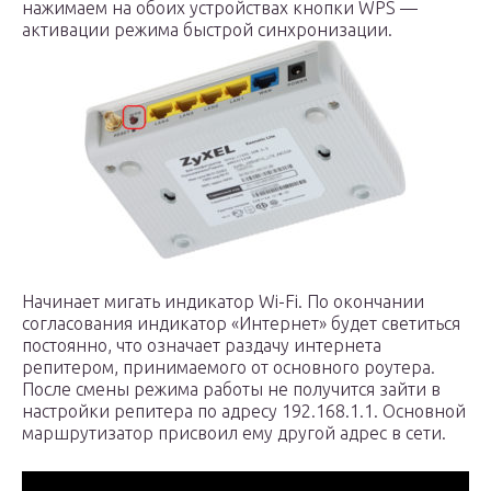
нажимаем на обоих устройствах кнопки WPS —
активации режима быстрой синхронизации.
Начинает мигать индикатор Wi-Fi. По окончании
согласования индикатор «Интернет» будет светиться
постоянно, что означает раздачу интернета
репитером, принимаемого от основного роутера.
После смены режима работы не получится зайти в
настройки репитера по адресу 192.168.1.1. Основной
маршрутизатор присвоил ему другой адрес в сети.