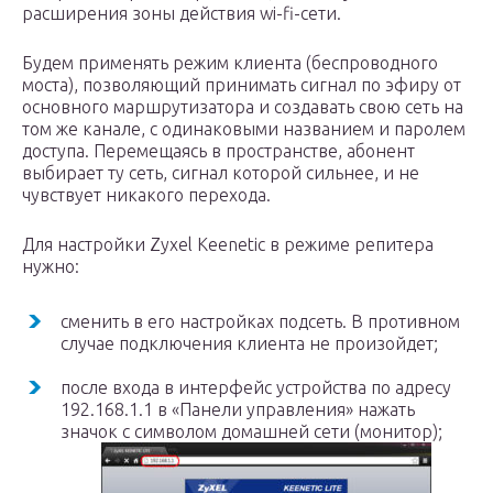
расширения зоны действия wi-fi-сети.
Будем применять режим клиента (беспроводного
моста), позволяющий принимать сигнал по эфиру от
основного маршрутизатора и создавать свою сеть на
том же канале, с одинаковыми названием и паролем
доступа. Перемещаясь в пространстве, абонент
выбирает ту сеть, сигнал которой сильнее, и не
чувствует никакого перехода.
Для настройки Zyxel Keenetic в режиме репитера
нужно:
сменить в его настройках подсеть. В противном
случае подключения клиента не произойдет;
после входа в интерфейс устройства по адресу
192.168.1.1 в «Панели управления» нажать
значок с символом домашней сети (монитор);