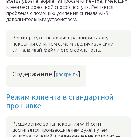
всегда удовлетворяет запросам клиентов, имеющих
к ней беспроводной способ доступа. Решается
проблема с помощью усиления сигнала wi-fi
дополнительным устройством.
Репитер Zyxel позволяет расширить зону
покрытия сети, тем самым увеличивая силу
сигнала «вай-фай» и его стабильность.
Содержание
[
]
раскрыть
Режим клиента в стандартной
прошивке
Расширение зоны покрытия wi fi-сети
достигается производителем Zyxel путем
выпуска изделий, предназначение которых —