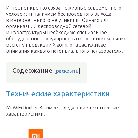
Интернет крепко связан с жизнью современного
человека и наличием беспроводного выхода
в интернет никого не удивишь. Однако для
организации беспроводной сетевой
инфраструктуры необходимо специальное
оборудование. Популярность на российском рынке
растет у продукции Xiaomi, она заслуживает
внимания каждого потенциального пользователя.
Содержание
[
]
раскрыть
Технические характеристики
Mi WiFi Router 3a имеет следующие технические
характеристики: