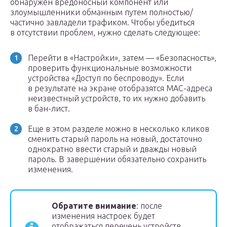
обнаружен вредоносный компонент или
злоумышленники обманным путем полностью/
частично завладели трафиком. Чтобы убедиться
в отсутствии проблем, нужно сделать следующее:
Перейти в «Настройки», затем — «Безопасность»,
проверить функциональные возможности
устройства «Доступ по беспроводу». Если
в результате на экране отобразятся МАС-адреса
неизвестный устройств, то их нужно добавить
в бан-лист.
Еще в этом разделе можно в несколько кликов
сменить старый пароль на новый, достаточно
однократно ввести старый и дважды новый
пароль. В завершении обязательно сохранить
изменения.
Обратите внимание
: после
изменения настроек будет
отображаться перечень устройств,