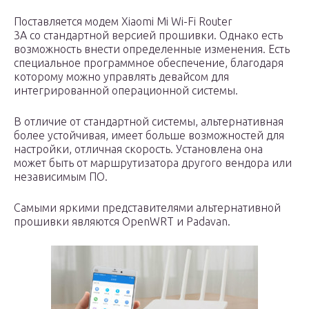
Поставляется модем Xiaomi Mi Wi-Fi Router
3A со стандартной версией прошивки. Однако есть
возможность внести определенные изменения. Есть
специальное программное обеспечение, благодаря
которому можно управлять девайсом для
интегрированной операционной системы.
В отличие от стандартной системы, альтернативная
более устойчивая, имеет больше возможностей для
настройки, отличная скорость. Установлена она
может быть от маршрутизатора другого вендора или
независимым ПО.
Самыми яркими представителями альтернативной
прошивки являются OpenWRT и Padavan.