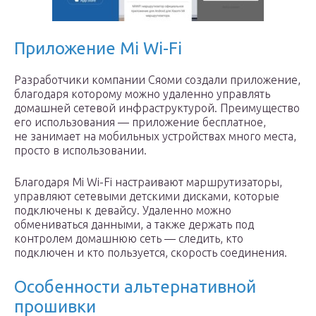
Приложение Mi Wi-Fi
Разработчики компании Сяоми создали приложение,
благодаря которому можно удаленно управлять
домашней сетевой инфраструктурой. Преимущество
его использования — приложение бесплатное,
не занимает на мобильных устройствах много места,
просто в использовании.
Благодаря Mi Wi-Fi настраивают маршрутизаторы,
управляют сетевыми детскими дисками, которые
подключены к девайсу. Удаленно можно
обмениваться данными, а также держать под
контролем домашнюю сеть — следить, кто
подключен и кто пользуется, скорость соединения.
Особенности альтернативной
прошивки