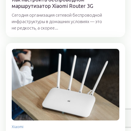
маршрутизатор Xiaomi Router 3G
Сегодня организация сетевой беспроводной
инфраструктуры в домашних условиях — это
не редкость, а скорее...
Xiaomi