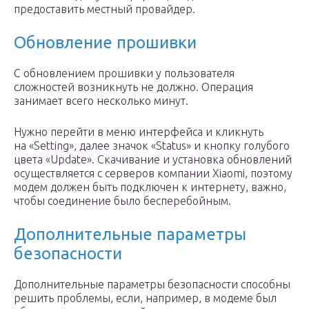
предоставить местный провайдер.
Обновление прошивки
С обновлением прошивки у пользователя
сложностей возникнуть не должно. Операция
занимает всего несколько минут.
Нужно перейти в меню интерфейса и кликнуть
на «Setting», далее значок «Status» и кнопку голубого
цвета «Update». Скачивание и установка обновлений
осуществляется с серверов компании Xiaomi, поэтому
модем должен быть подключен к интернету, важно,
чтобы соединение было бесперебойным.
Дополнительные параметры
безопасности
Дополнительные параметры безопасности способны
решить проблемы, если, например, в модеме был