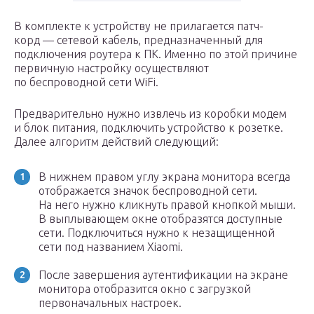
В комплекте к устройству не прилагается патч-
корд — сетевой кабель, предназначенный для
подключения роутера к ПК. Именно по этой причине
первичную настройку осуществляют
по беспроводной сети WiFi.
Предварительно нужно извлечь из коробки модем
и блок питания, подключить устройство к розетке.
Далее алгоритм действий следующий:
В нижнем правом углу экрана монитора всегда
отображается значок беспроводной сети.
На него нужно кликнуть правой кнопкой мыши.
В выплывающем окне отобразятся доступные
сети. Подключиться нужно к незащищенной
сети под названием Xiaomi.
После завершения аутентификации на экране
монитора отобразится окно с загрузкой
первоначальных настроек.