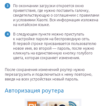
По окончании загрузки откроется окно
приветствия, где нужно поставить галочку,
свидетельствующую о соглашении с правилами
и условиями Xiaomi. Вся информация изложена
на китайском языке.
В следующем пункте можно приступать
к настройке пароля на беспроводную сеть.
В первой строке присваивается пользователю
новое имя, во второй — пароль, после нужно
кликнуть на единственную кнопку голубого
цвета, которая сохраняет изменения.
После сохранения изменений роутер нужно
перезагрузить и подключиться к нему повторно,
введя на всех устройствах новый пароль.
Авторизация роутера