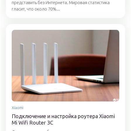
представить без Интернета. Мировая статистика
гласит, что около 70%...
Xiaomi
Подключение и настройка роутера Xiaomi
Mi Wifi Router 3C