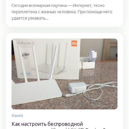
Сегодня всемирная паутина — Интернет, тесно
переплетена с жизнью человека. При помощи него
удается узнавать...
Xiaomi
Как настроить беспроводной