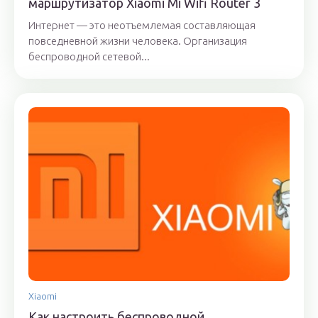
маршрутизатор Xiaomi Mi Wifi Router 3
Интернет — это неотъемлемая составляющая
повседневной жизни человека. Организация
беспроводной сетевой...
Xiaomi
Как настроить беспроводной