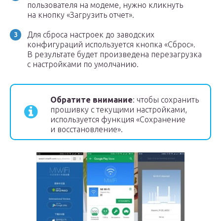
пользователя на модеме, нужно кликнуть
на кнопку «Загрузить отчет».
Для сброса настроек до заводских
конфигураций используется кнопка «Сброс».
В результате будет произведена перезагрузка
с настройками по умолчанию.
Обратите внимание
: чтобы сохранить
прошивку с текущими настройками,
используется функция «Сохранение
и восстановление».