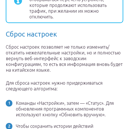
которые продолжают использовать
трафик, при желании их можно
отключить.
Сброс настроек
Сброс настроек позволяет не только изменить/
откатить нежелательные настройки, но и полностью
вернуть веб-интерфейс к заводским
конфигурациям, то есть вся информация вновь будет
на китайском языке.
Для сброса настроек нужно придерживаться
следующего алгоритма:
Команды «Настройки», затем — «Статус». Для
обновления программных компонентов
используют кнопку «Обновить вручную».
Чтобы сохранить истории действий