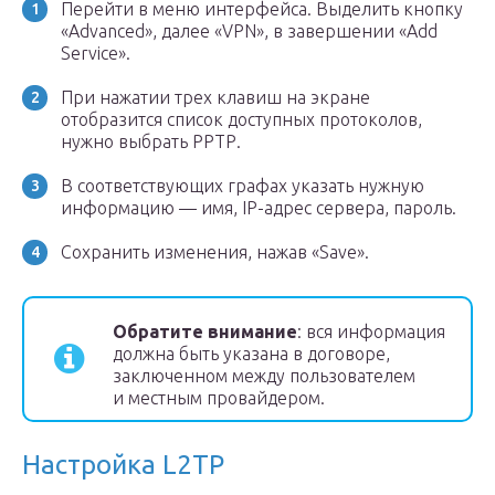
Перейти в меню интерфейса. Выделить кнопку
«Advanced», далее «VPN», в завершении «Add
Service».
При нажатии трех клавиш на экране
отобразится список доступных протоколов,
нужно выбрать РРТР.
В соответствующих графах указать нужную
информацию — имя, IP-адрес сервера, пароль.
Сохранить изменения, нажав «Save».
Обратите внимание
: вся информация
должна быть указана в договоре,
заключенном между пользователем
и местным провайдером.
Настройка L2TP