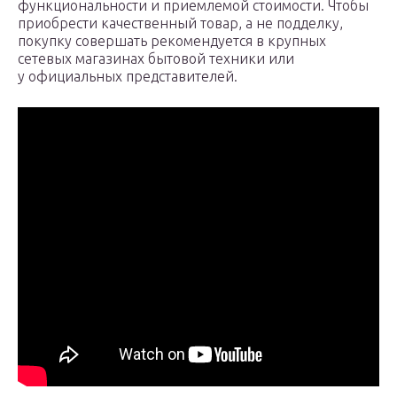
функциональности и приемлемой стоимости. Чтобы
приобрести качественный товар, а не подделку,
покупку совершать рекомендуется в крупных
сетевых магазинах бытовой техники или
у официальных представителей.