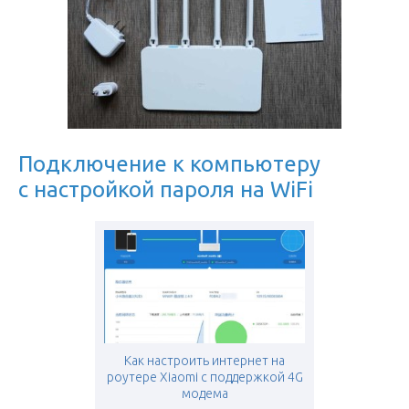
Подключение к компьютеру
с настройкой пароля на WiFi
Как настроить интернет на
роутере Xiaomi с поддержкой 4G
модема