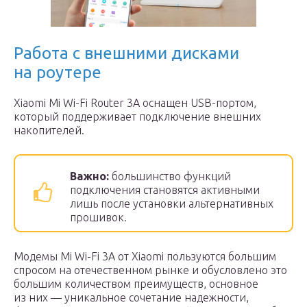
Работа с внешними дисками
на роутере
Xiaomi Mi Wi-Fi Router 3A оснащен USB-портом,
который поддерживает подключение внешних
накопителей.
Важно:
большинство функций
подключения становятся активными
лишь после установки альтернативных
прошивок.
Модемы Mi Wi-Fi 3A от Xiaomi пользуются большим
спросом на отечественном рынке и обусловлено это
большим количеством преимуществ, основное
из них — уникальное сочетание надежности,