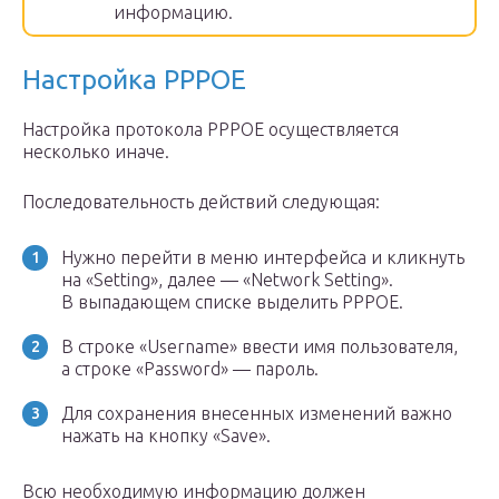
информацию.
Настройка PPPOE
Настройка протокола РРРОЕ осуществляется
несколько иначе.
Последовательность действий следующая:
Нужно перейти в меню интерфейса и кликнуть
на «Setting», далее — «Network Setting».
В выпадающем списке выделить РРРОЕ.
В строке «Username» ввести имя пользователя,
а строке «Password» — пароль.
Для сохранения внесенных изменений важно
нажать на кнопку «Save».
Всю необходимую информацию должен