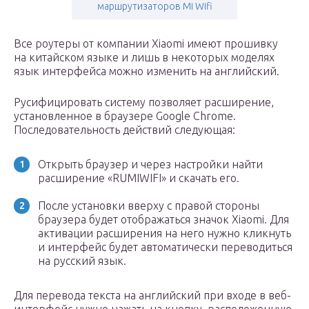
маршрутизаторов Mi Wifi
Все роутеры от компании Xiaomi имеют прошивку
на китайском языке и лишь в некоторых моделях
язык интерфейса можно изменить на английский.
Русифицировать систему позволяет расширение,
установленное в браузере Google Chrome.
Последовательность действий следующая:
Открыть браузер и через настройки найти
расширение «RUMIWIFI» и скачать его.
После установки вверху с правой стороны
браузера будет отображаться значок Xiaomi. Для
активации расширения на него нужно кликнуть
и интерфейс будет автоматически переводиться
на русский язык.
Для перевода текста на английский при входе в веб-