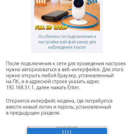
Особенности подключения и
настройки вай-фай камер для
наблюдения Xiaomi
После подключения к сети для проведения настроек
нужно авторизоваться в веб-интерфейсе. Для этого
нужно открыть любой браузер, установленный
на ПК, и в адресной строке указать адрес
192.168.31.1, далее нажать Enter.
Откроется интерфейс модема, где потребуется
ввести новый логин и пароль, установленный
в предыдущем разделе.