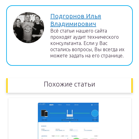
Подгорнов Илья
Владимирович
Всё статьи нашего сайта
проходят аудит технического
консультанта. Если у Вас
остались вопросы, Вы всегда их
можете задать на его странице.
Похожие статьи