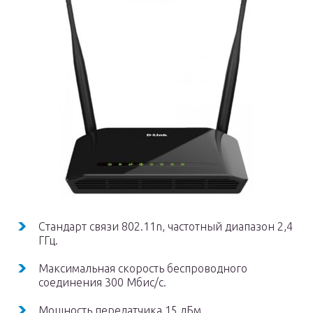
Стандарт связи 802.11n, частотный диапазон 2,4
ГГц.
Максимальная скорость беспроводного
соединения 300 Мбис/с.
Мощность передатчика 15 дБм.