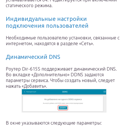
статического режима.
Индивидуальные настройки
подключения пользователей
Необходимые пользователю установки, связанные с
интернетом, находятся в разделе «Сеть».
Динамический DNS
Роутер Dir-615S поддерживает динамический DNS.
Во вкладке «Дополнительно» DDNS задаются
параметры сервиса. Чтобы создать новый, следует
нажать «Добавить».
В окне указываются следующие параметры: