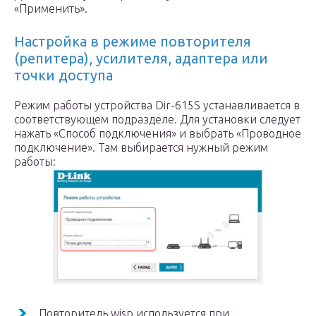
«Применить».
Настройка в режиме повторителя
(репитера), усилителя, адаптера или
точки доступа
Режим работы устройства Dir-615S устанавливается в
соответствующем подразделе. Для установки следует
нажать «Способ подключения» и выбрать «Проводное
подключение». Там выбирается нужный режим
работы:
Повторитель wisp используется при