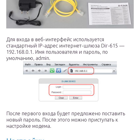
Для входа в веб-интерфейс используется
стандартный IP-адрес интернет-шлюза Dir-615 —
192.168.0.1. Имя пользователя и пароль, по
умолчанию, admin.
После первого входа будет предложено поставить
новый пароль. После этого можно приступать к
настройке модема.