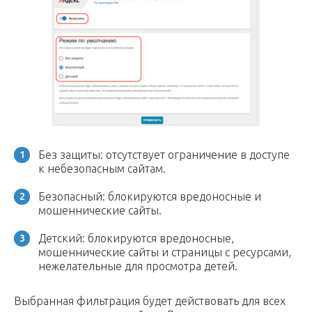
Без защиты: отсутствует ограничение в доступе
к небезопасным сайтам.
Безопасный: блокируются вредоносные и
мошеннические сайты.
Детский: блокируются вредоносные,
мошеннические сайты и страницы с ресурсами,
нежелательные для просмотра детей.
Выбранная фильтрация будет действовать для всех