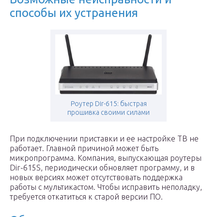
способы их устранения
Роутер Dir-615: быстрая
прошивка своими силами
При подключении приставки и ее настройке ТВ не
работает. Главной причиной может быть
микропрограмма. Компания, выпускающая роутеры
Dir-615S, периодически обновляет программу, и в
новых версиях может отсутствовать поддержка
работы с мультикастом. Чтобы исправить неполадку,
требуется откатиться к старой версии ПО.