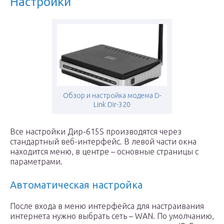
Настройки
Обзор и настройка модема D-
Link Dir-320
Все настройки Дир-615S производятся через
стандартный веб-интерфейс. В левой части окна
находится меню, в центре – основные страницы с
параметрами.
Автоматическая настройка
После входа в меню интерфейса для настраивания
интернета нужно выбрать сеть – WAN. По умолчанию,