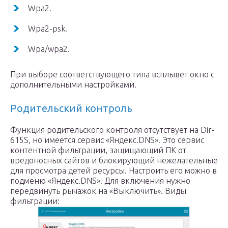
Wpa2.
Wpa2-psk.
Wpa/wpa2.
При выборе соответствующего типа всплывет окно с
дополнительными настройками.
Родительский контроль
Функция родительского контроля отсутствует на Dir-
615S, но имеется сервис «Яндекс.DNS». Это сервис
контентной фильтрации, защищающий ПК от
вредоносных сайтов и блокирующий нежелательные
для просмотра детей ресурсы. Настроить его можно в
подменю «Яндекс.DNS». Для включения нужно
передвинуть рычажок на «Выключить». Виды
фильтрации: