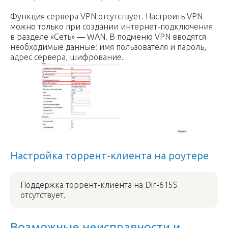
Функция сервера VPN отсутствует. Настроить VPN
можно только при создании интернет-подключения
в разделе «Сеть» — WAN. В подменю VPN вводятся
необходимые данные: имя пользователя и пароль,
адрес сервера, шифрование.
Настройка торрент-клиента на роутере
Поддержка торрент-клиента на Dir-615S
отсутствует.
Возможные неисправности и