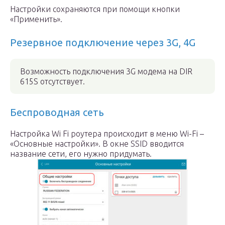
Настройки сохраняются при помощи кнопки
«Применить».
Резервное подключение через 3G, 4G
Возможность подключения 3G модема на DIR
615S отсутствует.
Беспроводная сеть
Настройка Wi Fi роутера происходит в меню Wi-Fi –
«Основные настройки». В окне SSID вводится
название сети, его нужно придумать.