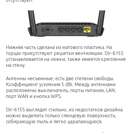
отсутствуют.
Нижняя часть сделана из матового пластика. На
торцах присутствуют решетки вентиляции. Dir-615S
устанавливается на ножки, также имеется крепление
на стену.
Антенны несъемные, есть две степени свободы.
Коэффициент усиления 5 dBi. Между антеннами
расположены выключатель, порты питания, LAN,
порт WAN и кнопка WPS.
Dir-615S выглядит стильно, из недостатков дизайна
можно выделить только глянцевую поверхность,
собирающую пыль и легко царапающуюся.