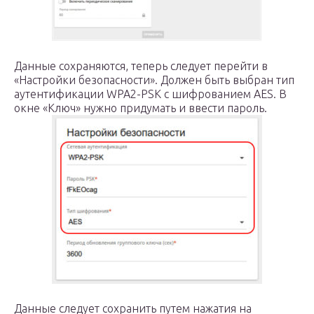
Данные сохраняются, теперь следует перейти в
«Настройки безопасности». Должен быть выбран тип
аутентификации WPA2-PSK с шифрованием AES. В
окне «Ключ» нужно придумать и ввести пароль.
Данные следует сохранить путем нажатия на