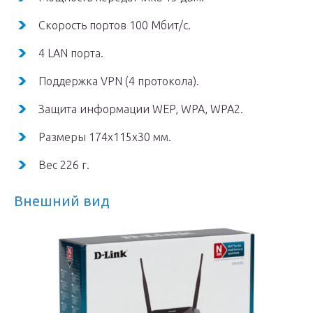
Скорость портов 100 Мбит/с.
4 LAN порта.
Поддержка VPN (4 протокола).
Защита информации WEP, WPA, WPA2.
Размеры 174х115х30 мм.
Вес 226 г.
Внешний вид