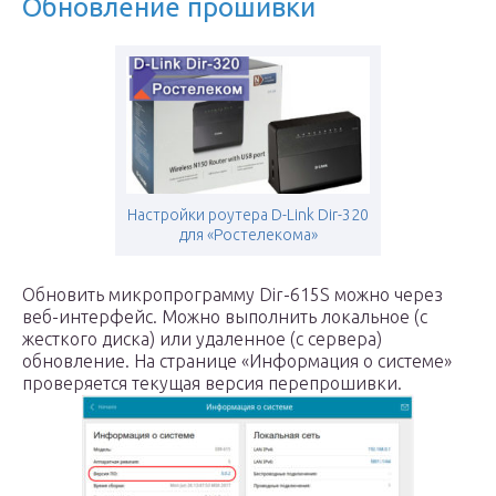
Обновление прошивки
Настройки роутера D-Link Dir-320
для «Ростелекома»
Обновить микропрограмму Dir-615S можно через
веб-интерфейс. Можно выполнить локальное (с
жесткого диска) или удаленное (с сервера)
обновление. На странице «Информация о системе»
проверяется текущая версия перепрошивки.