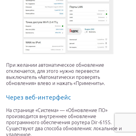
При желании автоматическое обновление
отключается, для этого нужно перевести
выключатель «Автоматически проверять
обновления» влево и нажать «Применить».
Через веб-интерфейс
На странице «Система» — «Обновление ПО»
производится внутреннее обновление
программного обеспечения роутера Dir-615S.
Существуют два способа обновления: локальное и
удаленное.