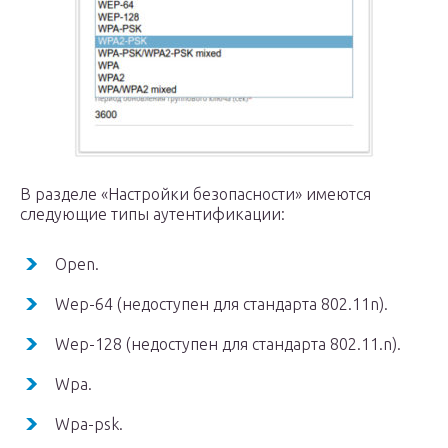
В разделе «Настройки безопасности» имеются
следующие типы аутентификации:
Open.
Wep-64 (недоступен для стандарта 802.11n).
Wep-128 (недоступен для стандарта 802.11.n).
Wpa.
Wpa-psk.