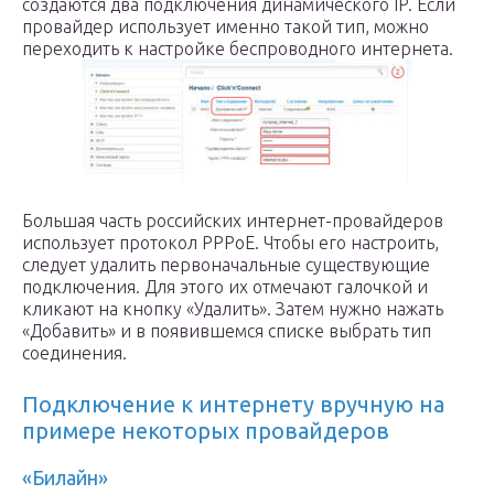
создаются два подключения динамического IP. Если
провайдер использует именно такой тип, можно
переходить к настройке беспроводного интернета.
Большая часть российских интернет-провайдеров
использует протокол PPPoE. Чтобы его настроить,
следует удалить первоначальные существующие
подключения. Для этого их отмечают галочкой и
кликают на кнопку «Удалить». Затем нужно нажать
«Добавить» и в появившемся списке выбрать тип
соединения.
Подключение к интернету вручную на
примере некоторых провайдеров
«Билайн»