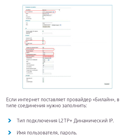
Если интернет поставляет провайдер «Билайн», в
типе соединения нужно заполнить:
Тип подключения L2TP+ Динамический IP.
Имя пользователя, пароль.