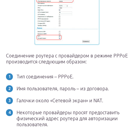
Соединение роутера с провайдером в режиме PPPoE
производится следующим образом:
Тип соединения – PPPoE.
Имя пользователя, пароль – из договора.
Галочки около «Сетевой экран» и NAT.
Некоторые провайдеры просят предоставить
физический адрес роутера для авторизации
пользователя.