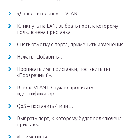
«Дополнительно» — VLAN.
Кликнуть на LAN, выбрать порт, к которому
подключена приставка.
Снять отметку с порта, применить изменения.
Нажать «Добавить».
Прописать имя приставки, поставить тип
«Прозрачный».
В поле VLAN ID нужно прописать
идентификатор.
QoS – поставить 4 или 5.
Выбрать порт, к которому будет подключена
приставка.
«Применить».