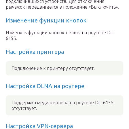
подключившихся устройств. Для отключения
рычажок передвигается в положение «Выключить».
Изменение функции кнопок
Изменять функции кнопок нельзя на роутере Dir-
615S.
Настройка принтера
Подключение к принтеру отсутствует.
Настройка DLNA на роутере
Поддержка медиасервера на роутере Dir-615S
отсутствует.
Настройка VPN-сервера