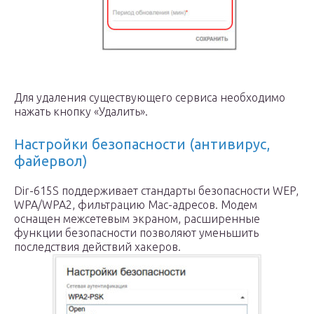
Для удаления существующего сервиса необходимо
нажать кнопку «Удалить».
Настройки безопасности (антивирус,
файервол)
Dir-615S поддерживает стандарты безопасности WEP,
WPA/WPA2, фильтрацию Mac-адресов. Модем
оснащен межсетевым экраном, расширенные
функции безопасности позволяют уменьшить
последствия действий хакеров.