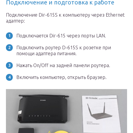
Подключение и подготовка к работе
Подключение Dir-615S к компьютеру через Ethernet
адаптер:
Подключается Dir-615 через порты LAN.
Подключить роутер D-615S к розетке при
помощи адаптера питания.
Нажать On/Off на задней панели роутера.
Включить компьютер, открыть браузер.