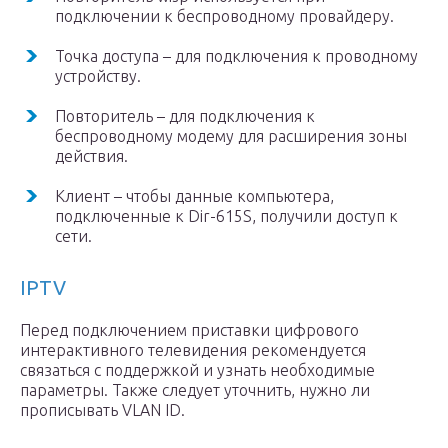
подключении к беспроводному провайдеру.
Точка доступа – для подключения к проводному
устройству.
Повторитель – для подключения к
беспроводному модему для расширения зоны
действия.
Клиент – чтобы данные компьютера,
подключенные к Dir-615S, получили доступ к
сети.
IPTV
Перед подключением приставки цифрового
интерактивного телевидения рекомендуется
связаться с поддержкой и узнать необходимые
параметры. Также следует уточнить, нужно ли
прописывать VLAN ID.