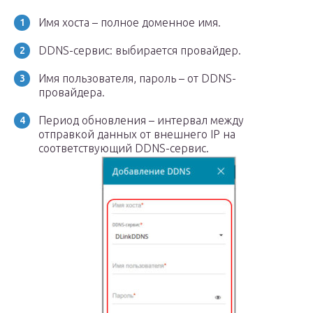
Имя хоста – полное доменное имя.
DDNS-сервис: выбирается провайдер.
Имя пользователя, пароль – от DDNS-
провайдера.
Период обновления – интервал между
отправкой данных от внешнего IP на
соответствующий DDNS-сервис.