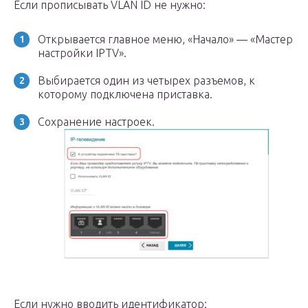
Если прописывать VLAN ID не нужно:
Открывается главное меню, «Начало» — «Мастер
настройки IPTV».
Выбирается один из четырех разъемов, к
которому подключена приставка.
Сохранение настроек.
Если нужно вводить идентификатор: