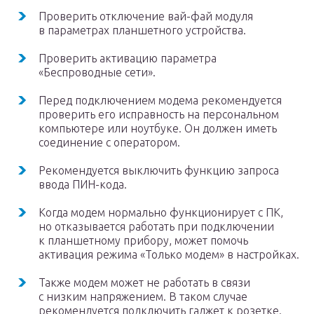
Проверить отключение вай-фай модуля
в параметрах планшетного устройства.
Проверить активацию параметра
«Беспроводные сети».
Перед подключением модема рекомендуется
проверить его исправность на персональном
компьютере или ноутбуке. Он должен иметь
соединение с оператором.
Рекомендуется выключить функцию запроса
ввода ПИН-кода.
Когда модем нормально функционирует с ПК,
но отказывается работать при подключении
к планшетному прибору, может помочь
активация режима «Только модем» в настройках.
Также модем может не работать в связи
с низким напряжением. В таком случае
рекомендуется подключить гаджет к розетке.