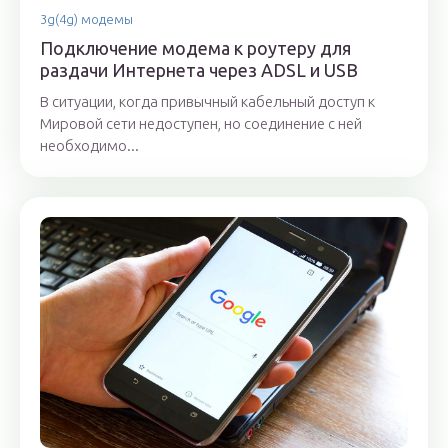
3g(4g) модемы
Подключение модема к роутеру для
раздачи Интернета через ADSL и USB
В ситуации, когда привычный кабельный доступ к
Мировой сети недоступен, но соединение с ней
необходимо...