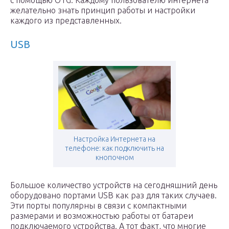
с помощью OTG. Каждому пользователю интернета
желательно знать принцип работы и настройки
каждого из представленных.
USB
Настройка Интернета на
телефоне: как подключить на
кнопочном
Большое количество устройств на сегодняшний день
оборудовано портами USB как раз для таких случаев.
Эти порты популярны в связи с компактными
размерами и возможностью работы от батареи
подключаемого устройства. А тот факт, что многие