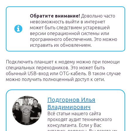
Обратите внимание!
Довольно часто
невозможность выйти в интернет
может быть следствием устаревшей
версии операционной системы или
программного обеспечения. Это можно
исправить их обновлением.
Подключить планшет к модему можно при помощи
специальных переходников. Это может быть
обычный USB-вход или OTG-кабель. В таком случае
можно получить полноценный доступ к сети.
Подгорнов Илья
Владимирович
Всё статьи нашего сайта
проходят аудит технического
консультанта. Если у Вас