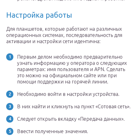
Настройка работы
Для планшетов, которые работают на различных
операционных системах, последовательность для
активации и настройки сети идентична:
Первым делом необходимо предварительно
узнать информацию у оператора о следующих
параметрах: имя пользователя и APN. Сделать
это можно на официальном сайте или при
помощи поддержки на горячей линии.
Необходимо войти в настройки устройства.
В них найти и кликнуть на пункт «Сотовая сеть».
Следует открыть вкладку «Передача данных».
Ввести полученные значения.