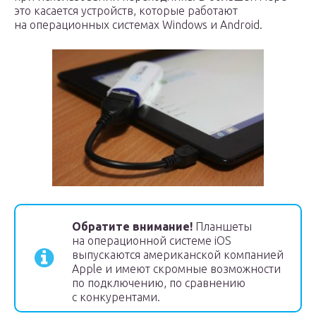
это касается устройств, которые работают
на операционных системах Windows и Android.
Обратите внимание!
Планшеты
на операционной системе iOS
выпускаются американской компанией
Apple и имеют скромные возможности
по подключению, по сравнению
с конкурентами.