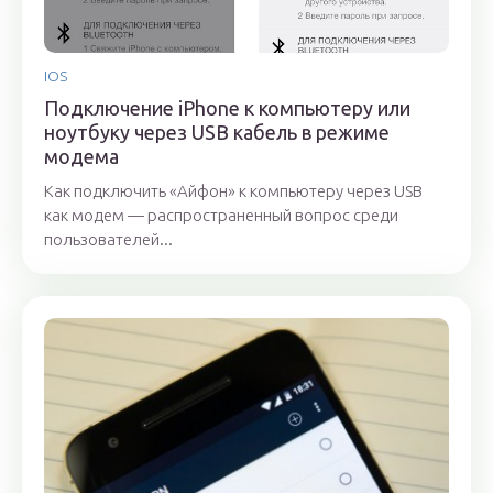
IOS
Подключение iPhone к компьютеру или
ноутбуку через USB кабель в режиме
модема
Как подключить «Айфон» к компьютеру через USB
как модем — распространенный вопрос среди
пользователей...