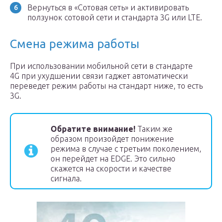
Вернуться в «Сотовая сеть» и активировать
ползунок сотовой сети и стандарта 3G или LTE.
Смена режима работы
При использовании мобильной сети в стандарте
4G при ухудшении связи гаджет автоматически
переведет режим работы на стандарт ниже, то есть
3G.
Обратите внимание!
Таким же
образом произойдет понижение
режима в случае с третьим поколением,
он перейдет на EDGE. Это сильно
скажется на скорости и качестве
сигнала.