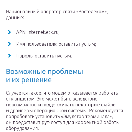
Национальный оператор связи «Ростелеком»,
данные:
APN: internet.etk.ru;
Имя пользователя: оставить пустым;
Пароль: оставить пустым.
Возможные проблемы
и их решение
Случается такое, что модем отказывается работать
с планшетом. Это может быть вследствие
невозможности поддерживать некоторые файлы
и драйверы операционной системы. Рекомендуется
попробовать установить «Эмулятор терминала»,
он предоставит рут-доступ для корректной работы
оборудования.