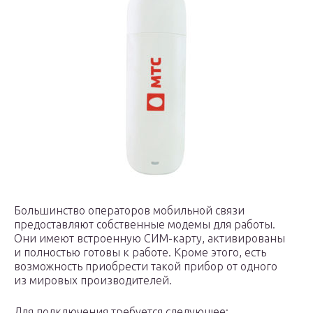
Большинство операторов мобильной связи
предоставляют собственные модемы для работы.
Они имеют встроенную СИМ-карту, активированы
и полностью готовы к работе. Кроме этого, есть
возможность приобрести такой прибор от одного
из мировых производителей.
Для подключения требуется следующее: