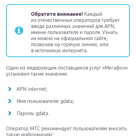
Обратите внимание!
Каждый
из отечественных операторов требует
ввода различных значений для APN,
имени пользователя и пароля. Узнать
их можно на официальном сайте,
позвонив на горячую линию, или
в источниках интернета.
Один из лидирующих поставщиков услуг «Мегафон»
установил такие значения:
APN: internet;
Имя пользователя: gdata;
Пароль: gdata.
Оператор МТС рекомендует пользователям вносить
такую информацию: