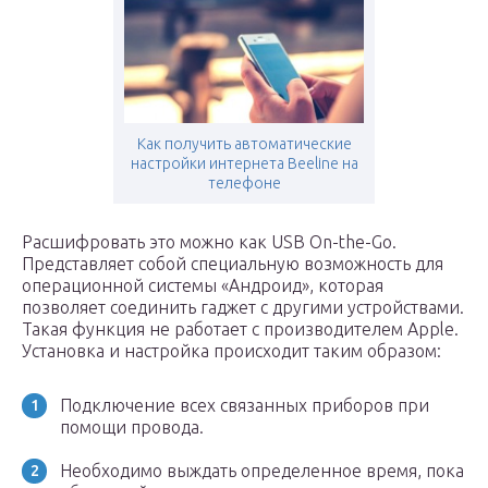
Как получить автоматические
настройки интернета Beeline на
телефоне
Расшифровать это можно как USB On-the-Go.
Представляет собой специальную возможность для
операционной системы «Андроид», которая
позволяет соединить гаджет с другими устройствами.
Такая функция не работает с производителем Apple.
Установка и настройка происходит таким образом:
Подключение всех связанных приборов при
помощи провода.
Необходимо выждать определенное время, пока