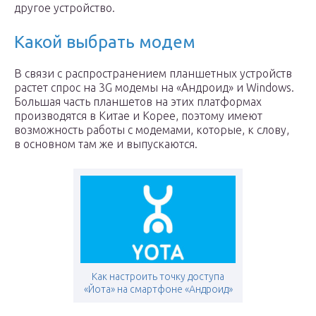
другое устройство.
Какой выбрать модем
В связи с распространением планшетных устройств
растет спрос на 3G модемы на «Андроид» и Windows.
Большая часть планшетов на этих платформах
производятся в Китае и Корее, поэтому имеют
возможность работы с модемами, которые, к слову,
в основном там же и выпускаются.
Как настроить точку доступа
«Йота» на смартфоне «Андроид»