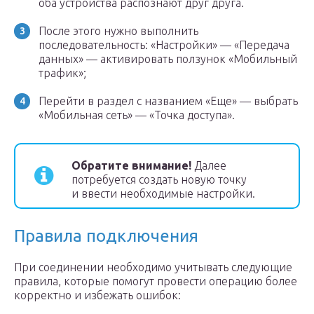
оба устройства распознают друг друга.
После этого нужно выполнить
последовательность: «Настройки» — «Передача
данных» — активировать ползунок «Мобильный
трафик»;
Перейти в раздел с названием «Еще» — выбрать
«Мобильная сеть» — «Точка доступа».
Обратите внимание!
Далее
потребуется создать новую точку
и ввести необходимые настройки.
Правила подключения
При соединении необходимо учитывать следующие
правила, которые помогут провести операцию более
корректно и избежать ошибок: