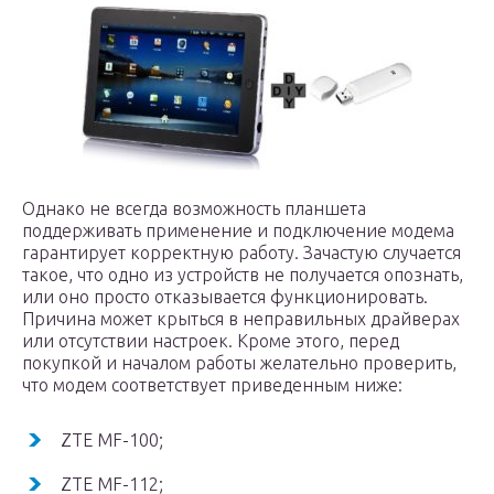
Однако не всегда возможность планшета
поддерживать применение и подключение модема
гарантирует корректную работу. Зачастую случается
такое, что одно из устройств не получается опознать,
или оно просто отказывается функционировать.
Причина может крыться в неправильных драйверах
или отсутствии настроек. Кроме этого, перед
покупкой и началом работы желательно проверить,
что модем соответствует приведенным ниже:
ZTE MF-100;
ZTE MF-112;