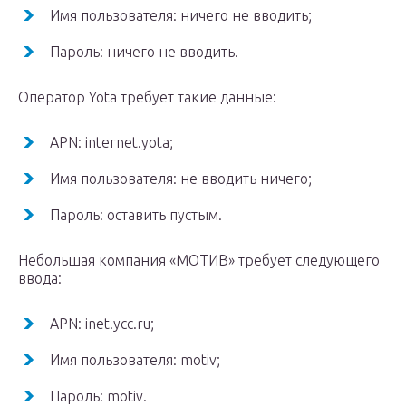
Имя пользователя: ничего не вводить;
Пароль: ничего не вводить.
Оператор Yota требует такие данные:
APN: internet.yota;
Имя пользователя: не вводить ничего;
Пароль: оставить пустым.
Небольшая компания «МОТИВ» требует следующего
ввода:
APN: inet.ycc.ru;
Имя пользователя: motiv;
Пароль: motiv.