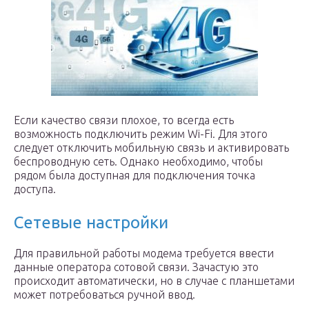
Если качество связи плохое, то всегда есть
возможность подключить режим Wi-Fi. Для этого
следует отключить мобильную связь и активировать
беспроводную сеть. Однако необходимо, чтобы
рядом была доступная для подключения точка
доступа.
Сетевые настройки
Для правильной работы модема требуется ввести
данные оператора сотовой связи. Зачастую это
происходит автоматически, но в случае с планшетами
может потребоваться ручной ввод.