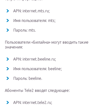
APN: internet.mts.ru;
Имя пользователя: mts;
Пароль: mts.
Пользователи «Билайна» могут вводить такие
значения:
APN: internet.beeline.ru;
Имя пользователя: beeline;
Пароль: beeline.
Абоненты Tele2 вводят следующее:
APN: internet.tele2.ru;