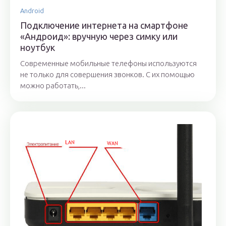
Android
Подключение интернета на смартфоне
«Андроид»: вручную через симку или
ноутбук
Современные мобильные телефоны используются
не только для совершения звонков. С их помощью
можно работать,...