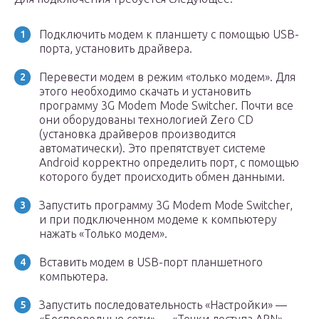
Подключить модем к планшету с помощью USB-
порта, установить драйвера.
Перевести модем в режим «только модем». Для
этого необходимо скачать и установить
программу 3G Modem Mode Switcher. Почти все
они оборудованы технологией Zero CD
(установка драйверов производится
автоматически). Это препятствует системе
Android корректно определить порт, с помощью
которого будет происходить обмен данными.
Запустить программу 3G Modem Mode Switcher,
и при подключенном модеме к компьютеру
нажать «Только модем».
Вставить модем в USB-порт планшетного
компьютера.
Запустить последовательность «Настройки» —