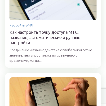
Настройки Wi-Fi
Как настроить точку доступа МТС:
название, автоматические и ручные
настройки
Соединение и взаимодействие с глобальной сетью
значительно упростилось по сравнению с
временами, когда...