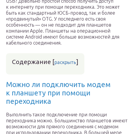
USB? Довольно простой способ получить доступ
к интернету при помощи переходника. Это может
быть как стандартный ЮСБ-провод, так и более
«продвинутый» OTG. У последнего есть своя
особенность — он не подходит для планшетов
компании Apple. Планшеты на операционной
системе Android имеют больше возможностей для
кабельного соединения.
Содержание
[
]
раскрыть
Можно ли подключить модем
к планшету при помощи
переходника
Выполнить такое подключение при помощи
переходника можно. Большинство планшетов имеют
возможности для прямого соединения с модемом
при использовании переходника. В большей мере