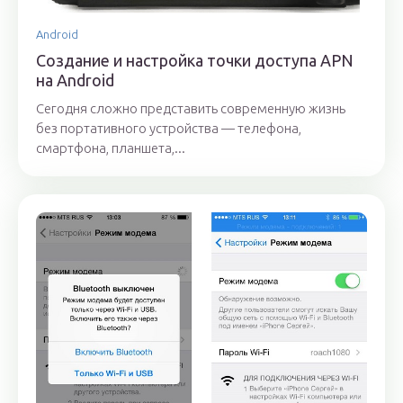
Android
Создание и настройка точки доступа APN
на Android
Сегодня сложно представить современную жизнь
без портативного устройства — телефона,
смартфона, планшета,...