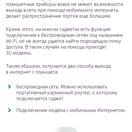
планшетные приборы вовсе не имеют возможности
выхода в сеть при помощи мобильного интернета,
делает распространение портов еще большим.
Кроме этого, на многих гаджетах есть функция
подключения к беспроводным сетям под названием
Wi-Fi, но не всегда удается найти подходящую точку
доступа. В таких случаях на помощь приходят
3G модемы.
Таким образом, получается два способа выхода
в интернет с планшета:
Беспроводная сеть. Можно использовать
портативный карманный роутер, к которому
подключается гаджет.
Подключение модема с мобильным Интернетом.