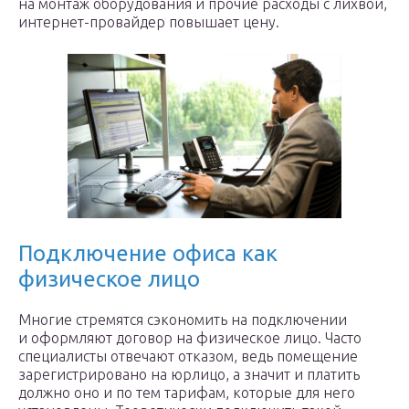
на монтаж оборудования и прочие расходы с лихвой,
интернет-провайдер повышает цену.
Подключение офиса как
физическое лицо
Многие стремятся сэкономить на подключении
и оформляют договор на физическое лицо. Часто
специалисты отвечают отказом, ведь помещение
зарегистрировано на юрлицо, а значит и платить
должно оно и по тем тарифам, которые для него