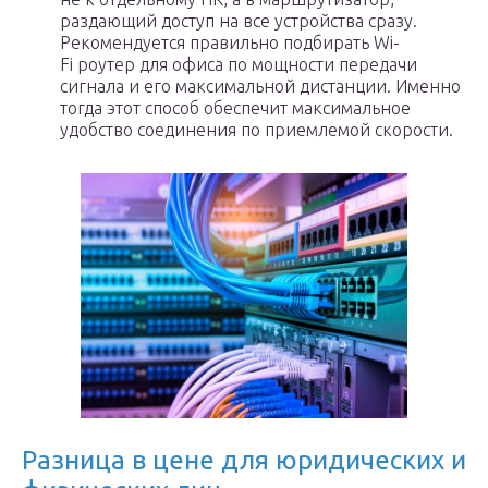
раздающий доступ на все устройства сразу.
Рекомендуется правильно подбирать Wi-
Fi роутер для офиса по мощности передачи
сигнала и его максимальной дистанции. Именно
тогда этот способ обеспечит максимальное
удобство соединения по приемлемой скорости.
Разница в цене для юридических и