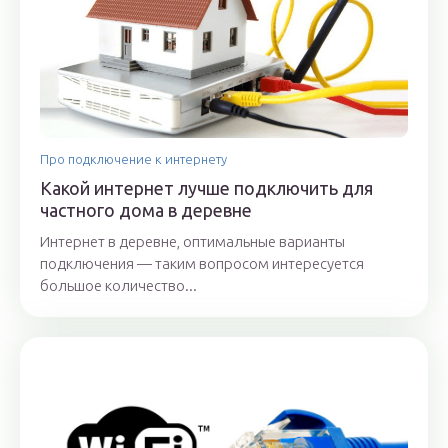
Про подключение к интернету
Какой интернет лучше подключить для
частного дома в деревне
Интернет в деревне, оптимальные варианты
подключения — таким вопросом интересуется
большое количество...