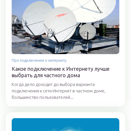
Про подключение к интернету
Какое подключение к Интернету лучше
выбрать для частного дома
Когда дело доходит до выбора варианта
подключения к сети Интернет в частном доме,
большинство пользователей...