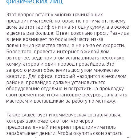
физических лиц
Этот вопрос встает у многих начинающих
предпринимателей, которые не понимают, почему
дома за этот тариф они платят одну сумму, а в офисе
в десять раз больше. Ответ довольно прост. Разница
в цене возникает по большей части из-за
повышения качества связи, а не из-за ее скорости.
Более того, провести интернет в жилой дом
выгоднее, ведь при этом устанавливать несколько
коммутаторов и один провод провайдера. Это
запросто может обеспечить доступом множество
квартир. Для офиса, который находится в нежилом
районе, провайдер должен установить это
оборудование отдельно и потратить на прокладку
свои временные и финансовые ресурсы, заплатить
мастерам и доставщикам за работу по монтажу.
Также существует и коммерческая составляющая,
которая заключается в том, что через
предоставленный интернет предприниматель
зарабатывает деньги. Чтобы окупить свои затраты