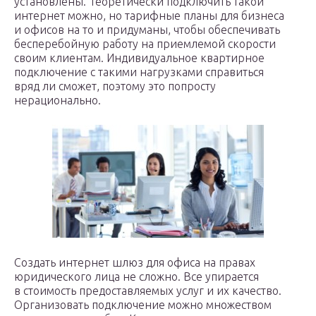
установлены. Теоретически подключить такой
интернет можно, но тарифные планы для бизнеса
и офисов на то и придуманы, чтобы обеспечивать
бесперебойную работу на приемлемой скорости
своим клиентам. Индивидуальное квартирное
подключение с такими нагрузками справиться
вряд ли сможет, поэтому это попросту
нерационально.
Создать интернет шлюз для офиса на правах
юридического лица не сложно. Все упирается
в стоимость предоставляемых услуг и их качество.
Организовать подключение можно множеством