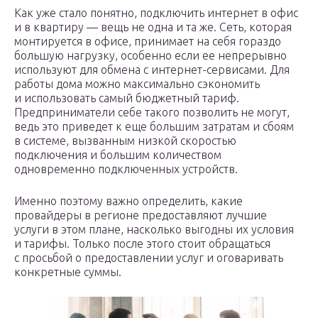
Как уже стало понятно, подключить интернет в офис
и в квартиру — вещь не одна и та же. Сеть, которая
монтируется в офисе, принимает на себя гораздо
большую нагрузку, особенно если ее непрерывно
используют для обмена с интернет-сервисами. Для
работы дома можно максимально сэкономить
и использовать самый бюджетный тариф.
Предприниматели себе такого позволить не могут,
ведь это приведет к еще большим затратам и сбоям
в системе, вызванным низкой скоростью
подключения и большим количеством
одновременно подключенных устройств.
Именно поэтому важно определить, какие
провайдеры в регионе предоставляют лучшие
услуги в этом плане, насколько выгодны их условия
и тарифы. Только после этого стоит обращаться
с просьбой о предоставлении услуг и оговаривать
конкретные суммы.