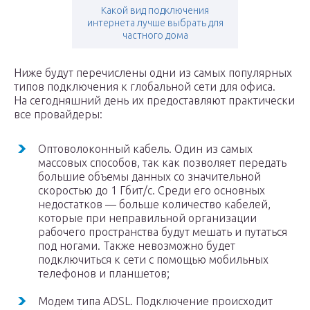
Какой вид подключения
интернета лучше выбрать для
частного дома
Ниже будут перечислены одни из самых популярных
типов подключения к глобальной сети для офиса.
На сегодняшний день их предоставляют практически
все провайдеры:
Оптоволоконный кабель. Один из самых
массовых способов, так как позволяет передать
большие объемы данных со значительной
скоростью до 1 Гбит/с. Среди его основных
недостатков — больше количество кабелей,
которые при неправильной организации
рабочего пространства будут мешать и путаться
под ногами. Также невозможно будет
подключиться к сети с помощью мобильных
телефонов и планшетов;
Модем типа ADSL. Подключение происходит