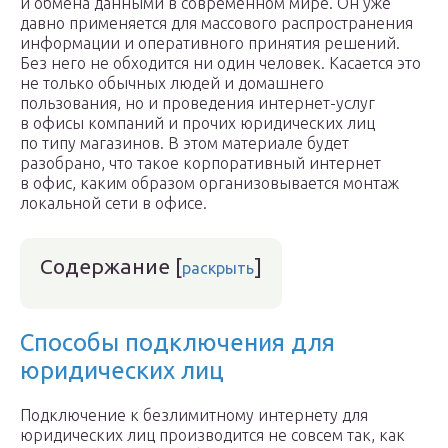
и обмена данными в современном мире. Он уже
давно применяется для массового распространения
информации и оперативного принятия решений.
Без него не обходится ни один человек. Касается это
не только обычных людей и домашнего
пользования, но и проведения интернет-услуг
в офисы компаний и прочих юридических лиц
по типу магазинов. В этом материале будет
разобрано, что такое корпоративный интернет
в офис, каким образом организовывается монтаж
локальной сети в офисе.
Содержание
[
]
раскрыть
Способы подключения для
юридических лиц
Подключение к безлимитному интернету для
юридических лиц производится не совсем так, как