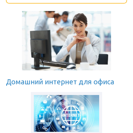
Домашний интернет для офиса