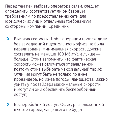
Перед тем как выбрать оператора связи, следует
определить, соответствует ли он базовым
требованиям по предоставлению сети для
юридических лиц и отдельным требованиям
со стороны компании. Среди них:
Высокая скорость. Чтобы операции происходили
без замедлений и деятельность офиса не была
парализована, минимальная скорость должна
составлять не меньше 100 Мбит/с, а лучше —
больше. Стоит запомнить, что фактическая
скорость может отличаться от заявленной,
поэтому стоит выбирать максимальный тариф.
Отличия могут быть не только по вине
провайдера, но из-за погоды, ландшафта. Важно
узнать у провайдера максимальные скорости
и могут ли они обеспечить бесперебойный
доступ;
Бесперебойный доступ. Офис, расположенный
в черте города, чаще всего не будет