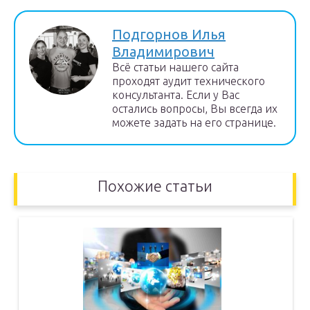
Подгорнов Илья
Владимирович
Всё статьи нашего сайта
проходят аудит технического
консультанта. Если у Вас
остались вопросы, Вы всегда их
можете задать на его странице.
Похожие статьи