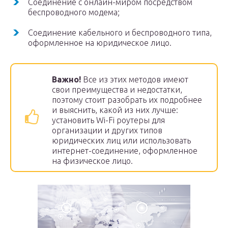
Соединение с онлайн-миром посредством
беспроводного модема;
Соединение кабельного и беспроводного типа,
оформленное на юридическое лицо.
Важно!
Все из этих методов имеют
свои преимущества и недостатки,
поэтому стоит разобрать их подробнее
и выяснить, какой из них лучше:
установить Wi-Fi роутеры для
организации и других типов
юридических лиц или использовать
интернет-соединение, оформленное
на физическое лицо.