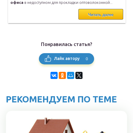
офиса
в недоступном для прокладки
оптоволоконной...
Читать далее
Понравилась статья?
0
Лайк автору
РЕКОМЕНДУЕМ ПО ТЕМЕ