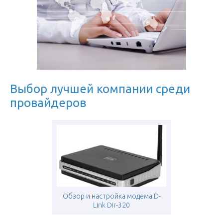
Выбор лучшей компании среди
провайдеров
Обзор и настройка модема D-
Link Dir-320