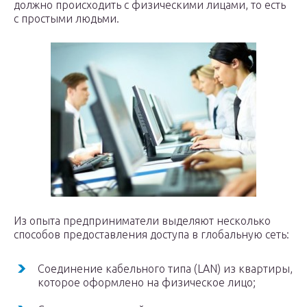
должно происходить с физическими лицами, то есть
с простыми людьми.
Из опыта предприниматели выделяют несколько
способов предоставления доступа в глобальную сеть:
Соединение кабельного типа (LAN) из квартиры,
которое оформлено на физическое лицо;