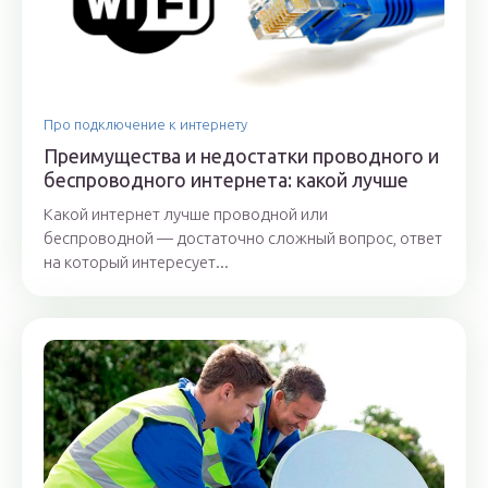
Про подключение к интернету
Преимущества и недостатки проводного и
беспроводного интернета: какой лучше
Какой интернет лучше проводной или
беспроводной — достаточно сложный вопрос, ответ
на который интересует...