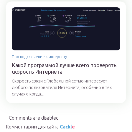
Про подключение к интернету
Какой программой лучше всего проверять
скорость Интернета
Скорость связи с Глобальной сетью интересует
любого пользователя Интернета, особенно в тех
случаях, когда...
Comments are disabled
Комментарии для сайта
Cackl
e