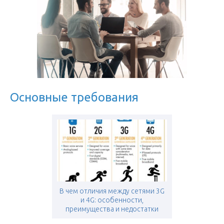
Основные требования
В чем отличия между сетями 3G
и 4G: особенности,
преимущества и недостатки