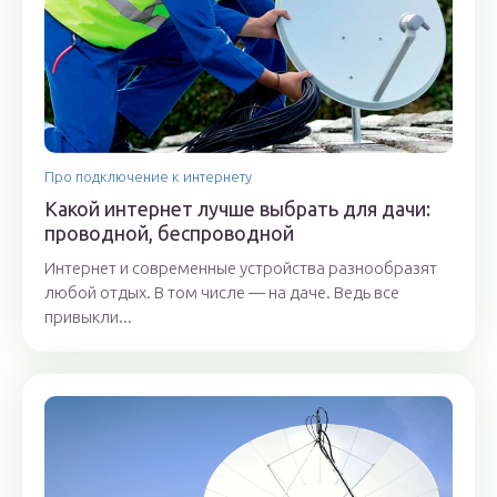
Про подключение к интернету
Какой интернет лучше выбрать для дачи:
проводной, беспроводной
Интернет и современные устройства разнообразят
любой отдых. В том числе — на даче. Ведь все
привыкли...