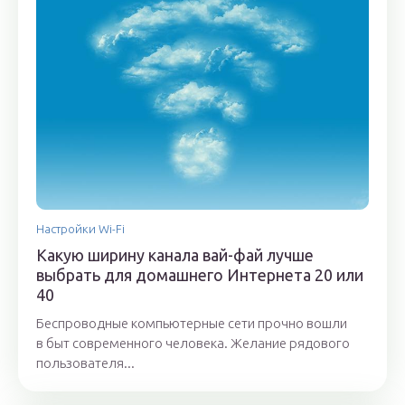
Настройки Wi-Fi
Какую ширину канала вай-фай лучше
выбрать для домашнего Интернета 20 или
40
Беспроводные компьютерные сети прочно вошли
в быт современного человека. Желание рядового
пользователя...