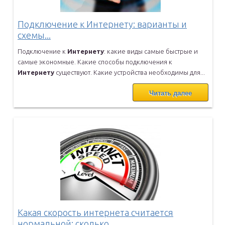
Подключение к Интернету: варианты и
схемы...
Подключение к
Интернету
: какие виды самые быстрые и
самые экономные.
Какие способы подключения к
Интернету
существуют. Какие устройства
необходимы для...
Читать далее
Какая скорость интернета считается
нормальной: сколько...