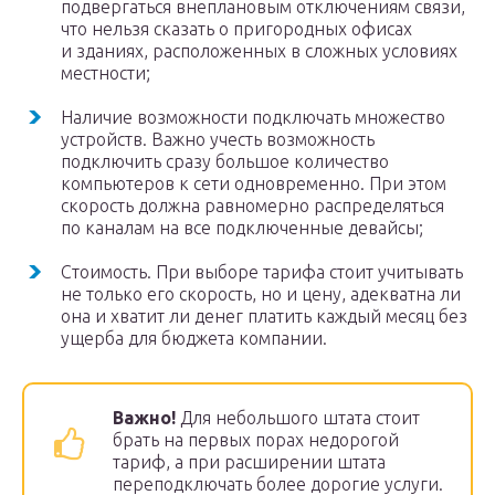
подвергаться внеплановым отключениям связи,
что нельзя сказать о пригородных офисах
и зданиях, расположенных в сложных условиях
местности;
Наличие возможности подключать множество
устройств. Важно учесть возможность
подключить сразу большое количество
компьютеров к сети одновременно. При этом
скорость должна равномерно распределяться
по каналам на все подключенные девайсы;
Стоимость. При выборе тарифа стоит учитывать
не только его скорость, но и цену, адекватна ли
она и хватит ли денег платить каждый месяц без
ущерба для бюджета компании.
Важно!
Для небольшого штата стоит
брать на первых порах недорогой
тариф, а при расширении штата
переподключать более дорогие услуги.